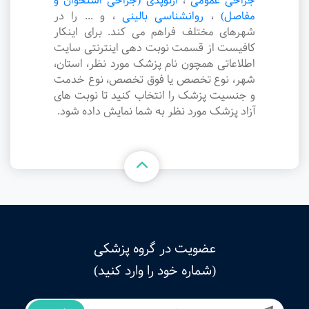
جراحی عمومی
،
ارتوپدی (جراحی استخوان و
مفاصل)
،
روانشناسی بالینی
،
و ... را در
شهرهای مختلف فراهم می کند. برای اینکار
کافیست از قسمت نوبت دهی اینترنتی سایت
اطلاعاتی همچون نام پزشک مورد نظر، استان،
شهر، نوع تخصص یا فوق تخصص، نوع خدمت
و جنسیت پزشک را انتخاب کنید تا نوبت های
آزاد پزشک مورد نظر به شما نمایش داده شود.
عضویت در گروه پزشکی
(شماره خود را وارد کنید)