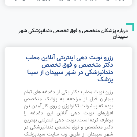
درباره پزشکان متخصص و فوق تخصص دندانپزشکی شهر
سپیدان
رزرو نوبت دهی اینترنتی آنلاین مطب
دکتر متخصص و فوق تخصص
دندانپزشکی در شهر سپیدان از سینا
پزشک
رزرو نوبت مطب دکتر یکی از دغدغه های تمام
بیماران قبل از مراجعه به پزشک متخصص
بوده که پیشرفت تکنولوژی و روی کار آمدن نرم
افزارهای نوبت دهی آنلاین این دغدغه را
برطرف کرده است. نوبت دهی اینترنتی بهترین
دکتر متخصص و فوق تخصص دندانپزشکی در
شهر سپیدان از طریق وب سایت سیناپزشک