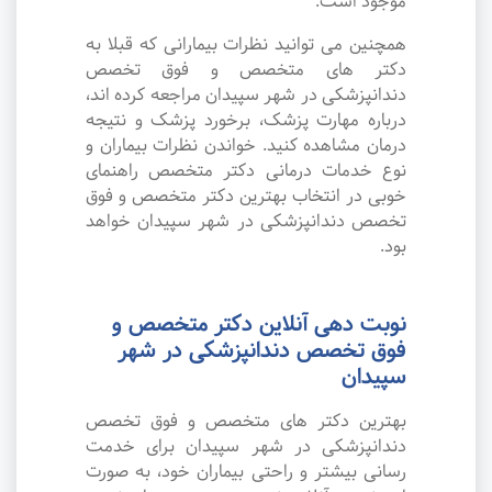
موجود است.
همچنین می توانید نظرات بیمارانی که قبلا به
دکتر های متخصص و فوق تخصص
دندانپزشکی در شهر سپیدان مراجعه کرده اند،
درباره مهارت پزشک، برخورد پزشک و نتیجه
درمان مشاهده کنید. خواندن نظرات بیماران و
نوع خدمات درمانی دکتر متخصص راهنمای
خوبی در انتخاب بهترین دکتر متخصص و فوق
تخصص دندانپزشکی در شهر سپیدان خواهد
بود.
نوبت دهی آنلاین دکتر متخصص و
فوق تخصص دندانپزشکی در شهر
سپیدان
بهترین دکتر های متخصص و فوق تخصص
دندانپزشکی در شهر سپیدان برای خدمت
رسانی بیشتر و راحتی بیماران خود، به صورت