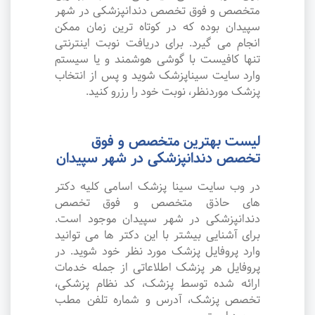
متخصص و فوق تخصص دندانپزشکی در شهر
سپیدان بوده که در کوتاه ترین زمان ممکن
انجام می گیرد. برای دریافت نوبت اینترنتی
تنها کافیست با گوشی هوشمند و یا سیستم
وارد سایت سیناپزشک شوید و پس از انتخاب
پزشک موردنظر، نوبت خود را رزرو کنید.
لیست بهترین متخصص و فوق
تخصص دندانپزشکی در شهر سپیدان
در وب سایت سینا پزشک اسامی کلیه دکتر
های حاذق متخصص و فوق تخصص
دندانپزشکی در شهر سپیدان موجود است.
برای آشنایی بیشتر با این دکتر ها می توانید
وارد پروفایل پزشک مورد نظر خود شوید. در
پروفایل هر پزشک اطلاعاتی از جمله خدمات
ارائه شده توسط پزشک، کد نظام پزشکی،
تخصص پزشک، آدرس و شماره تلفن مطب