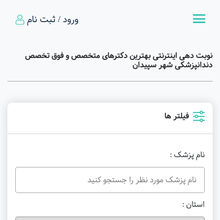
ورود / ثبت نام
نوبت دهی اینترنتی بهترین دکترهای متخصص و فوق تخصص
دندانپزشکی شهر سپیدان
فیلتر ها
نام پزشک :
استان :