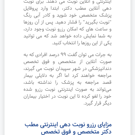
اینترنتی و آنلاین نوبت می دهند. برای نوبت
دهی آنلاین مطب دکتر، ابتدا وارد پروفایل
پزشک متخصص خود شوید و کادر آبی رنگ
"نوبت بگیرید" را فشار دهید. پس از آن روزها
و ساعت های که امکان رزرو نوبت وجود دارد،
به شما نمایش داده خواهد شد که می توانید
یکی از این روزها را انتخاب کنید.
به جرات می‌ توان گفت ۹۹ درصد افرادی که به
صورت آنلاین از متخصص و فوق تخصص
دندانپزشکی در شهر سپیدان نوبت می گیرند،
مراجعه خواهند کرد اما اگر به دلایلی بیمار
قصد مراجعه به پزشک را نداشته باشد،
می‌تواند به صورت اینترنتی نوبت رزرو شده
خود را لغو کرده تا این نوبت در اختیار بیماران
دیگر قرار گیرد.
مزایای رزرو نوبت دهی اینترنتی مطب
دکتر متخصص و فوق تخصص