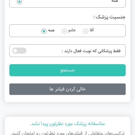
همه
جنسیت پزشک :
آقا
خانم
همه
فقط پزشکانی که نوبت فعال دارند :
جستجو
خالی کردن فیلتر ها
متاسفانه پزشک مورد نظرتون پیدا نشد.
ترکیب‌های متفاوتی از فیلتر‌های مورد نظرتون رو امتحان کنید.