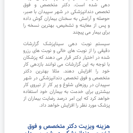
دهی شده است. دکتر متخصص و فوق
تخصص دندانپزشکی در شهر سپیدان با صبر،
حوصله و آرامش به سخنان بیماران گوش داده
و پس از معاینه و تشخیص، بهترین نسخه را
برای بیمار می پیچند
سیستم نوبت دهی سیناپزشک گزارشات
دقیقی را از نوبت های خالی و نوبت های رزرو
شده در اختیار دکتر قرار می دهند که پزشکان
با توجه به این گزارشات می توانند بازدهی کار
خود را افزایش دهند. مثلا بهترین دکتر
متخصص و فوق تخصص دندانپزشکی در شهر
سپیدان در روزهای شلوغ و پر کار از نیروی کار
بیشتری برای خدمت به بیماران خود استفاده
خواهد کرد که این امر درصد رضایت بیماران از
پزشک مورد نظر را افزایش خواهد داد.
هزینه ویزیت دکتر متخصص و فوق