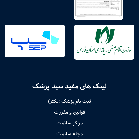
لینک های مفید سینا پزشک
ثبت نام پزشک (دکتر)
قوانین و مقررات
مراکز سلامت
مجله سلامت