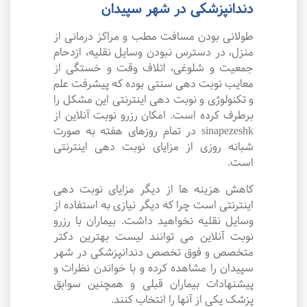
دندانپزشکی در شهر سپیدان
طولانی بودن مسافت مطب و مراکز درمانی از
منزل، در دسترس نبودن وسایل نقلیه، ازدحام
جمعیت و شلوغی، اتلاف وقت و خستگی از
معایب نوبت دهی سنتی بوده که پیشرفت علم
و تکنولوژی و نوبت دهی اینترنتی این مشکل را
برطرف کرده است. امکان رزرو نوبت آنلاین از
sinapezeshk در تمام روزهای هفته به صورت
شبانه روزی از مزایای نوبت دهی اینترنتی
است.
کاهش هزینه ها از دیگر مزایای نوبت دهی
اینترنتی است چرا که دیگر نیازی به استفاده از
وسایل نقلیه نخواهید داشت. بیماران با رزرو
نوبت آنلاین می توانند لیست بهترین دکتر
متخصص و فوق تخصص دندانپزشکی در شهر
سپیدان را مشاهده کرده و با خواندن نظرات و
پیشنهادات بیماران قبلی و همچنین سوابق
پزشک یکی از آنها را انتخاب کنند.