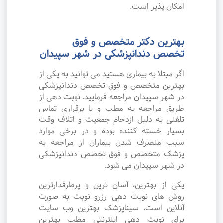
امکان پذیر است.
بهترین دکتر متخصص و فوق
تخصص دندانپزشکی در شهر سپیدان
اگر مبتلا به بیماری هستید می توانید به یکی از
بهترین متخصص و فوق تخصص دندانپزشکی
در شهر سپیدان مراجعه فرمایید. نوبت دهی از
طریق مراجعه به مطب و یا برقراری تماس
تلفنی به دلیل ازدحام جمعیت و اتلاف وقت
بسیار خسته کننده بوده و در برخی موارد
سبب منصرف شدن بیماران از مراجعه به
پزشک متخصص و فوق تخصص دندانپزشکی
در شهر سپیدان می شود.
یکی از بهترین، آسان ترین و پرطرفدارترین
روش های نوبت دهی، رزرو نوبت به صورت
آنلاین است. سیناپزشک بهترین وب سایت
برای نوبت دهی اینترنتی مطب بهترین