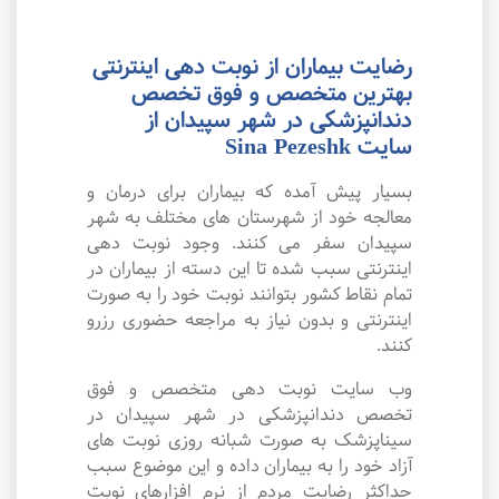
رضایت بیماران از نوبت دهی اینترنتی
بهترین متخصص و فوق تخصص
دندانپزشکی در شهر سپیدان از
سایت Sina Pezeshk
بسیار پیش آمده که بیماران برای درمان و
معالجه خود از شهرستان های مختلف به شهر
سپیدان سفر می کنند. وجود نوبت دهی
اینترنتی سبب شده تا این دسته از بیماران در
تمام نقاط کشور بتوانند نوبت خود را به صورت
اینترنتی و بدون نیاز به مراجعه حضوری رزرو
کنند.
وب سایت نوبت دهی متخصص و فوق
تخصص دندانپزشکی در شهر سپیدان در
سیناپزشک به صورت شبانه روزی نوبت های
آزاد خود را به بیماران داده و این موضوع سبب
حداکثر رضایت مردم از نرم افزارهای نوبت