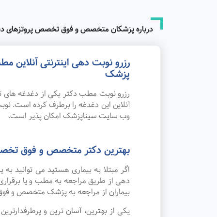
درباره پزشکان متخصص و فوق تخصص پروتزهای دند
رزرو نوبت دهی اینترنتی آنلاین 
پزشک
رزرو نوبت مطب دکتر یکی از دغدغه های تم
آنلاین این دغدغه را برطرف کرده است. نو
وب سایت سیناپزشک امکان پذیر است.
بهترین دکتر متخصص و فوق تخصص 
اگر مبتلا به بیماری هستید می توانید به
دهی از طریق مراجعه به مطب و یا برقرار
بیماران از مراجعه به پزشک متخصص و فوق
یکی از بهترین، آسان ترین و پرطرفدارتر