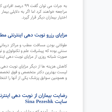
به جرات می‌ توان 
مراجعه خواهند کرد اما اگر به دلایلی بیمار
اختیار بیماران دیگر قرار گیرد.
مزایای رزرو نوبت دهی اینترنتی 
طولانی بودن مسافت مطب و مراکز درمانی
صورت شبانه روزی از مزایای نوبت دهی این
کاهش هزینه ها از دیگر مزایای نوبت دهی ای
لیست بهترین دکتر متخصص و فوق تخصص پروت
و همچنین سوابق پزشک یکی از آنها را انتخا
رضایت بیماران از نوبت دهی اینت
سایت Sina Pezeshk
بسیار پیش آمده که بیماران برای درمان 