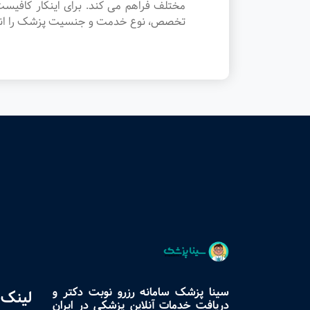
مختلف فراهم می کند. برای اینکار کافی
تخصص، نوع خدمت و جنسیت پزشک را انتخاب
سینا پزشک سامانه رزرو نوبت دکتر و
لینک 
دریافت خدمات آنلاین پزشکی در ایران