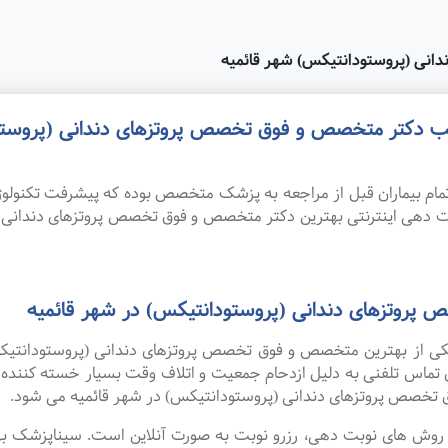
انی (پروستودانتیکس) شهر قائمیه
مطب دکتر متخصص و فوق تخصص پروتزهای دندانی (پروستود
ام بیماران قبل از مراجعه به پزشک متخصص بوده که پیشرفت تکنولوژی
بت دهی اینترنتی بهترین دکتر متخصص و فوق تخصص پروتزهای دندانی 
پروتزهای دندانی (پروستودانتیکس) در شهر قائمیه
 یکی از بهترین متخصص و فوق تخصص پروتزهای دندانی (پروستودانتیک
ی تماس تلفنی به دلیل ازدحام جمعیت و اتلاف وقت بسیار خسته کنند
 تخصص پروتزهای دندانی (پروستودانتیکس) در شهر قائمیه می شود.
ین روش های نوبت دهی، رزرو نوبت به صورت آنلاین است. سیناپزشک ب