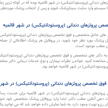
ندانی (پروستودانتیکس) در شهر قائمیه بوده که در کوتاه ترین زمان
یا سیستم وارد سایت سیناپزشک شوید و پس از انتخاب پزشک موردنظر، نو
پروتزهای دندانی (پروستودانتیکس) در شهر قائمیه
 های حاذق متخصص و فوق تخصص پروتزهای دندانی (پروستودانتیکس) د
وفایل پزشک مورد نظر خود شوید. در پروفایل هر پزشک اطلاعاتی از جم
ن مطب موجود است.
ا به دکتر های متخصص و فوق تخصص پروتزهای دندانی (پروستودانتیکس) 
مشاهده کنید. خواندن نظرات بیماران و نوع خدمات درمانی دکتر متخ
وستودانتیکس) در شهر قائمیه خواهد بود.
فوق تخصص پروتزهای دندانی (پروستودانتیکس) در شهر ق
تزهای دندانی (پروستودانتیکس) در شهر قائمیه برای خدمت رسانی
وبت دهی آنلاین مطب دکتر، ابتدا وارد پروفایل پزشک متخصص خود شوید
 رزرو نوبت وجود دارد، به شما نمایش داده خواهد شد که می توانید یکی ا