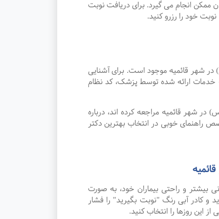
 ممکن انجام می گیرد. برای دریافت نوبت
بت خود را رزرو کنید.
ر شهر قائمیه موجود است. برای آشنایی
له خدمات ارائه شده توسط پزشک، کد نظام
در شهر قائمیه مراجعه کرده اند، درباره
صص راهنمای خوبی در انتخاب بهترین دکتر
ائمیه
 بیشتر و راحتی بیماران خود، به صورت
 و کادر آبی رنگ "نوبت بگیرید" را فشار
ز این روزها را انتخاب کنید.