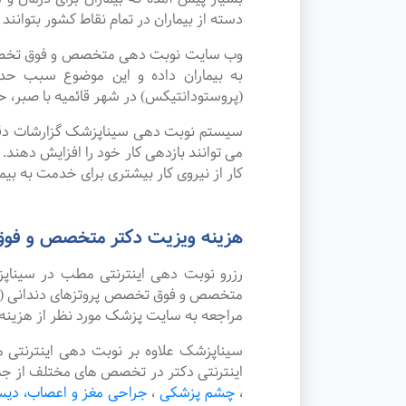
دسته از بیماران در تمام نقاط کشور بتوانند
وب سایت نوبت دهی متخصص و فوق تخصص پر
به بیماران داده و این موضوع سبب ح
(پروستودانتیکس) در شهر قائمیه با صبر، ح
سیستم نوبت دهی سیناپزشک گزارشات دقیقی 
می توانند بازدهی کار خود را افزایش دهند
کار از نیروی کار بیشتری برای خدمت به بیم
هزینه ویزیت دکتر متخصص و فوق 
رزرو نوبت دهی اینترنتی مطب در سینا
متخصص و فوق تخصص پروتزهای دندانی (پروس
مراجعه به سایت پزشک مورد نظر از هزینه
سیناپزشک علاوه بر نوبت دهی اینترنتی 
اینترنتی دکتر در تخصص های مختلف از ج
،
چشم پزشکی
،
جراحی مغز و اعصاب، دی