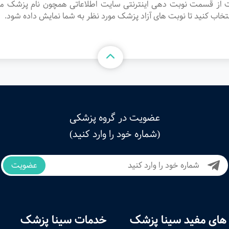
ست از قسمت نوبت دهی اینترنتی سایت اطلاعاتی همچون نام پزشک مو
 کنید تا نوبت های آزاد پزشک مورد نظر به شما نمایش داده شود.
عضویت در گروه پزشکی
(شماره خود را وارد کنید)
عضویت
های مفید سینا پزشک
خدمات سینا پزشک