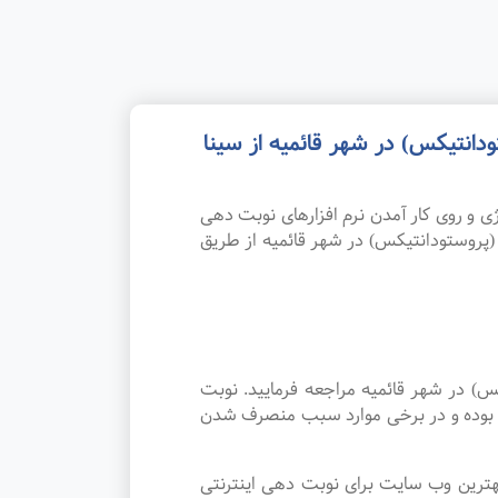
انتیکس) در شهر قائمیه از سینا
 و روی کار آمدن نرم افزارهای نوبت دهی
(پروستودانتیکس) در شهر قائمیه از طریق
س) در شهر قائمیه مراجعه فرمایید. نوبت
ه بوده و در برخی موارد سبب منصرف شدن
هترین وب سایت برای نوبت دهی اینترنتی