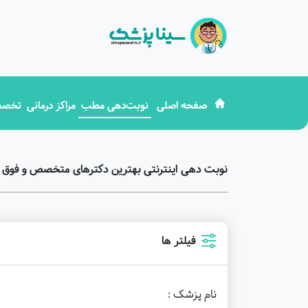
صفحه اصلی
نوبت‌دهی مطب
مراکز درمانی
تخصص
نوبت دهی اینترنتی بهترین دکترهای متخصص و فوق 
فیلتر ها
نام پزشک :