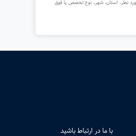
رد نظر، استان، شهر، نوع تخصص یا فوق
با ما در ارتباط باشید