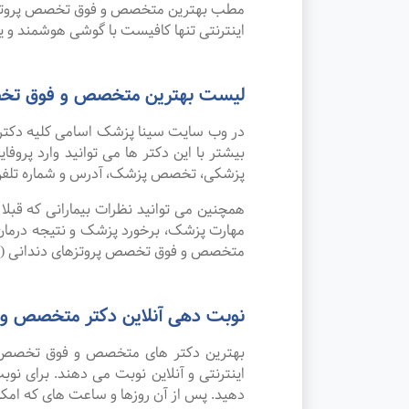
مطب بهترین متخصص و فوق تخصص پروتزهای د
اینترنتی تنها کافیست با گوشی هوشمند و 
لیست بهترین متخصص و فوق تخصص 
در وب سایت سینا پزشک اسامی کلیه دکتر
بیشتر با این دکتر ها می توانید وارد پر
پزشکی، تخصص پزشک، آدرس و شماره تلف
همچنین می توانید نظرات بیمارانی که قبل
مهارت پزشک، برخورد پزشک و نتیجه درمان 
متخصص و فوق تخصص پروتزهای دندانی (پر
نوبت دهی آنلاین دکتر متخصص و 
بهترین دکتر های متخصص و فوق تخصص پرو
اینترنتی و آنلاین نوبت می دهند. برای ن
دهید. پس از آن روزها و ساعت های که امکان