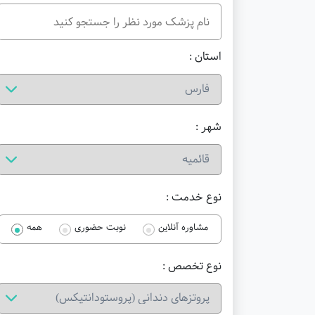
استان :
شهر :
نوع خدمت :
مشاوره آنلاین
نوبت حضوری
همه
نوع تخصص :