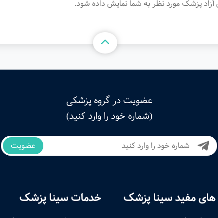
آزاد پزشک مورد نظر به شما نمایش داده شود.
عضویت در گروه پزشکی
(شماره خود را وارد کنید)
عضویت
های مفید سینا پزشک
خدمات سینا پزشک