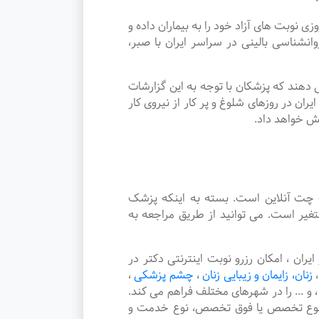
بت های آزاد خود را به بیماران داده و
ناسی بالینی در سراسر ایران با صبر،
دهند که پزشکان با توجه به این گزارشات
ن در روزهای شلوغ و پر کار از نیروی کار
یش خواهد داد.
چت آنلاین است. بسته به اینکه پزشک
غیر است. می توانید از طریق مراجعه به
 ، امکان رزرو نوبت اینترنتی دکتر در
،
زنان، زایمان و زیبایی زنان
،
چشم پزشکی
،
،
و ... را در شهرهای مختلف فراهم می کند.
، نوع تخصص یا فوق تخصص، نوع خدمت و