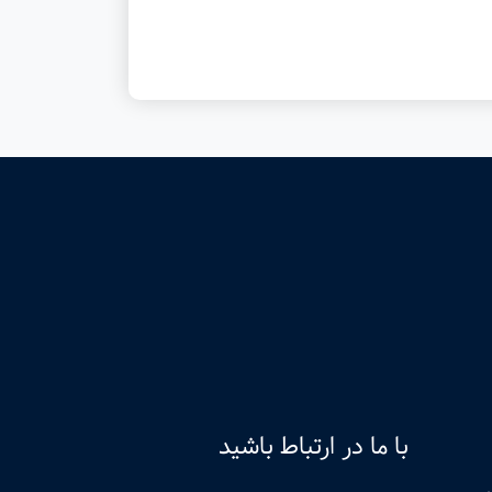
با ما در ارتباط باشید