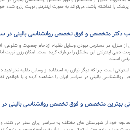
 پزشک را نداشته باشد، می‌تواند به صورت اینترنتی نوبت رزرو شده خود ر
مطب دکتر متخصص و فوق تخصص روانشناسی بالینی در سرا
 از منزل، در دسترس نبودن وسایل نقلیه، ازدحام جمعیت و شلوغی، 
ترنتی است.
نترنتی است چرا که دیگر نیازی به استفاده از وسایل نقلیه نخواهید داشت
انشناسی بالینی در سراسر ایران را مشاهده کرده و با خواندن نظرا
 معالجه خود از شهرستان های مختلف به سراسر ایران سفر می کنند. 
 نوبت خود را به صورت اینترنتی و بدون نیاز به مراجعه حضوری رزرو کنند.