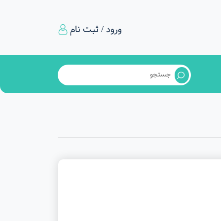
ورود / ثبت نام