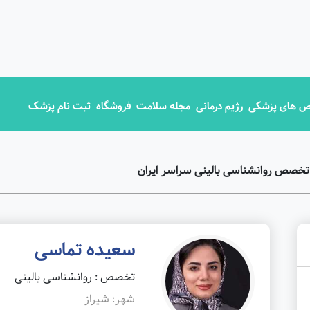
 های پزشکی
رژیم درمانی
مجله سلامت
فروشگاه
ثبت نام پزشک
تخصص روانشناسی بالینی سراسر ایران
سعیده تماسی
تخصص : روانشناسی بالینی
شهر: شیراز