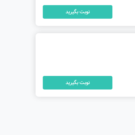
نوبت بگیرید
نوبت بگیرید