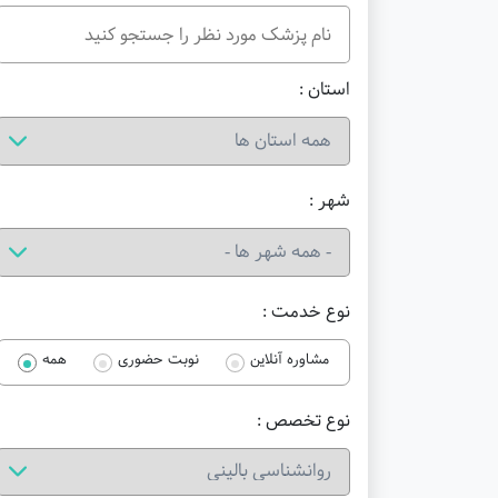
استان :
شهر :
نوع خدمت :
مشاوره آنلاین
نوبت حضوری
همه
نوع تخصص :