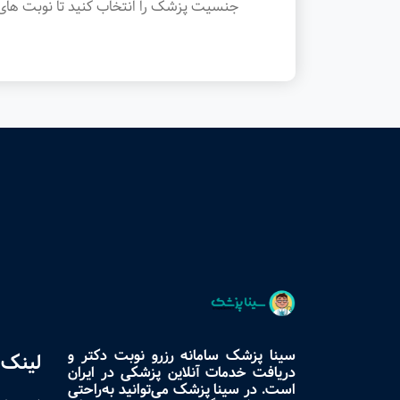
جنسیت پزشک را انتخاب کنید تا نوبت های 
سینا پزشک سامانه رزرو نوبت دکتر و
لینک 
دریافت خدمات آنلاین پزشکی در ایران
است. در سینا پزشک می‌توانید به‌راحتی