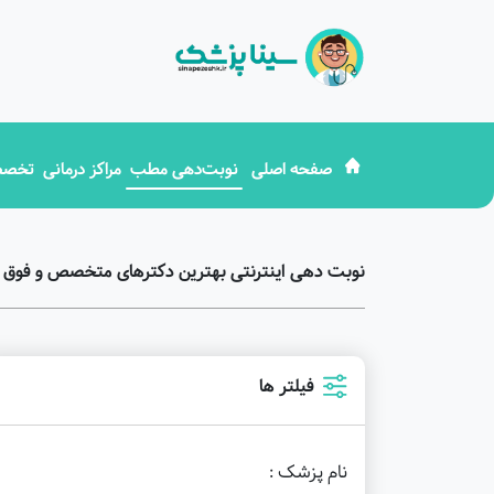
صفحه اصلی
نوبت‌دهی مطب
مراکز درمانی
تخصص
نوبت دهی اینترنتی بهترین دکترهای متخصص و فوق 
فیلتر ها
نام پزشک :