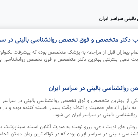
لینی سراسر ایران
مطب دکتر متخصص و فوق تخصص روانشناسی بالینی در سرا
ام بیماران قبل از مراجعه به پزشک متخصص بوده که پیشرفت تکنولوژی
نوبت دهی اینترنتی بهترین دکتر متخصص و فوق تخصص روانشناسی با
روانشناسی بالینی در سراسر ایران
ه یکی از بهترین متخصص و فوق تخصص روانشناسی بالینی در سراسر ای
 به دلیل ازدحام جمعیت و اتلاف وقت بسیار خسته کننده بوده و در
شناسی بالینی در سراسر ایران می شود.
ین روش های نوبت دهی، رزرو نوبت به صورت آنلاین است. سیناپزشک ب
بالینی در سراسر ایران بوده که در کوتاه ترین زمان ممکن انجام می