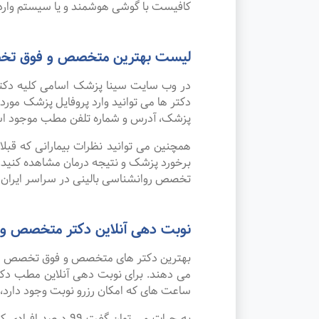
کافیست با گوشی هوشمند و یا سیستم وارد 
لیست بهترین متخصص و فوق تخصص 
در وب سایت سینا پزشک اسامی کلیه دکتر
دکتر ها می توانید وارد پروفایل پزشک مو
پزشک، آدرس و شماره تلفن مطب موجود ا
همچنین می توانید نظرات بیمارانی که قبل
برخورد پزشک و نتیجه درمان مشاهده کنید.
تخصص روانشناسی بالینی در سراسر ایران خ
نوبت دهی آنلاین دکتر متخصص و 
بهترین دکتر های متخصص و فوق تخصص روانش
می دهند. برای نوبت دهی آنلاین مطب دکتر
ساعت های که امکان رزرو نوبت وجود دارد، ب
به جرات می‌ توان 