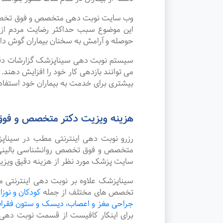
وب سایت نوبت دهی متخصص و فوق تخصص روا
این موضوع سبب حداکثر رضایت مردم از 
حوصله و آرامش به سخنان بیماران گوش داده
سیستم نوبت دهی سیناپزشک گزارشات دقیقی 
می توانند بازدهی کار خود را افزایش دهند
بیشتری برای خدمت به بیماران خود استفاده
هزینه ویزیت دکتر متخصص و فوق 
رزرو نوبت دهی اینترنتی مطب در سینا
متخصص و فوق تخصص روانشناسی بالینی در 
سایت پزشک مورد نظر از هزینه دقیق ویز
سیناپزشک علاوه بر نوبت دهی اینترنتی 
تخصص های مختلف از جمله
کودکان و نوزا
جراحی مغز و اعصاب، دیسک و ستون فقرا
برای اینکار کافیست از قسمت نوبت دهی