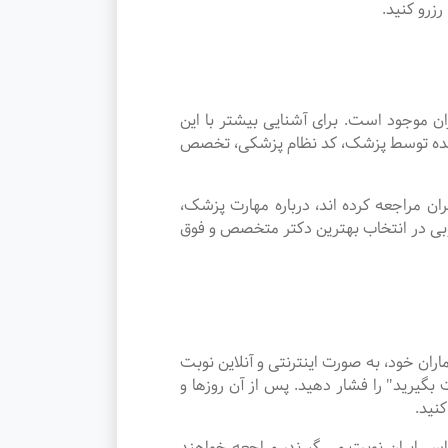
زرو کنید.
موجود است. برای آشنایی بیشتر با این
ئه شده توسط پزشک، کد نظام پزشکی، تخصص
ن مراجعه کرده اند، درباره مهارت پزشک،
وبی در انتخاب بهترین دکتر متخصص و فوق
ن خود، به صورت اینترنتی و آنلاین نوبت
گیرید" را فشار دهید. پس از آن روزها و
نید.
 در سراسر ایران نوبت می گیرند، مراجعه خواهند