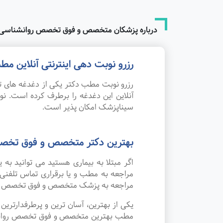
درباره پزشکان متخصص و فوق تخصص روانشناسی با
رزرو نوبت دهی اینترنتی آنلاین 
رزرو نوبت مطب دکتر یکی از دغدغه های تم
آنلاین این دغدغه را برطرف کرده است. 
سیناپزشک امکان پذیر است.
بهترین دکتر متخصص و فوق تخصص 
اگر مبتلا به بیماری هستید می توانید ب
مراجعه به مطب و یا برقراری تماس تلفنی
مراجعه به پزشک متخصص و فوق تخصص روان
یکی از بهترین، آسان ترین و پرطرفدارتر
مطب بهترین متخصص و فوق تخصص روانشناسی 