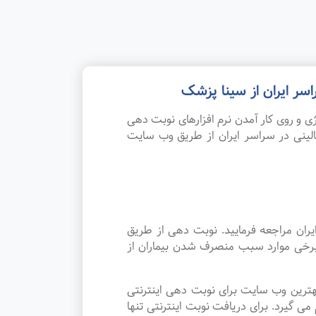
سر ایران از سینا پزشک
 و روی کار آمدن نرم افزارهای نوبت دهی
لینی در سراسر ایران از طریق وب سایت
ران مراجعه فرمایید. نوبت دهی از طریق
 برخی موارد سبب منصرف شدن بیماران از
هترین وب سایت برای نوبت دهی اینترنتی
 گیرد. برای دریافت نوبت اینترنتی تنها