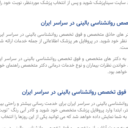
سایت سیناپزشک شوید و پس از انتخاب پزشک موردنظر، نوبت خود را ر
روانشناسی بالینی در سراسر ایران
 های حاذق متخصص و فوق تخصص روانشناسی بالینی در سراسر ایران 
رد نظر خود شوید. در پروفایل هر پزشک اطلاعاتی از جمله خدمات ارا
ست.
ا به دکتر های متخصص و فوق تخصص روانشناسی بالینی در سراسر ایرا
 خواندن نظرات بیماران و نوع خدمات درمانی دکتر متخصص راهنمای خ
واهد بود.
فوق تخصص روانشناسی بالینی در سراسر ایران
ناسی بالینی در سراسر ایران برای خدمت رسانی بیشتر و راحتی بیمارا
، ابتدا وارد پروفایل پزشک متخصص خود شوید و کادر آبی رنگ "نوبت ب
ه شما نمایش داده خواهد شد که می توانید یکی از این روزها را انتخاب ک
گفت ۹۹ درصد افرادی که به صورت آنلاین از متخصص و فوق تخصص روانشناسی بالینی