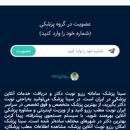
عضویت در گروه پزشکی
(شماره خود را وارد کنید)
عضویت
سینا پزشک سامانه رزرو نوبت دکتر و دریافت خدمات آنلاین
پزشکی در ایران است. در سینا پزشک می‌توانید به‌راحتی نوبت
دکتر بگیرید، از بهترین پزشک متخصص و فوق تخصص در سراسر
ایران نوبت مطب رزرو کنید و از ویزیت اینترنتی و مشاوره پزشکی
آنلاین بهره‌مند شوید. با سیستم جستجوی پیشرفته، پیدا کردن
بهترین دکتر در شهرهای مختلف ساده‌تر شده است. سینا پزشک
امکان رزرو نوبت آنلاین پزشک، مشاهده اطلاعات مطب پزشکان،