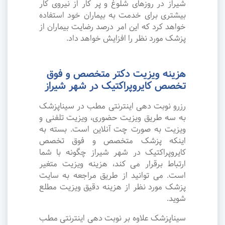
شیراز در روزهای شلوغ و پر کار از نیروی کار
بیشتری برای خدمت به بیماران خود استفاده
خواهد کرد که این امر درصد رضایت بیماران از
پزشک مورد نظر را افزایش خواهد داد.
هزینه ویزیت دکتر متخصص و فوق
تخصص کایروپراکتیک در شهر شیراز
رزرو نوبت دهی اینترنتی مطب در سیناپزشک
به سه طریق ویزیت حضوری، ویزیت تلفنی و
ویزیت به صورت چت آنلاین است. بسته به
اینکه پزشک متخصص و فوق تخصص
کایروپراکتیک در شهر شیراز چگونه با شما
ارتباط برقرار می کند، هزینه ویزیت متغیر
است. می توانید از طریق مراجعه به سایت
پزشک مورد نظر از هزینه دقیق ویزیت مطلع
شوید.
سیناپزشک علاوه بر نوبت دهی اینترنتی مطب