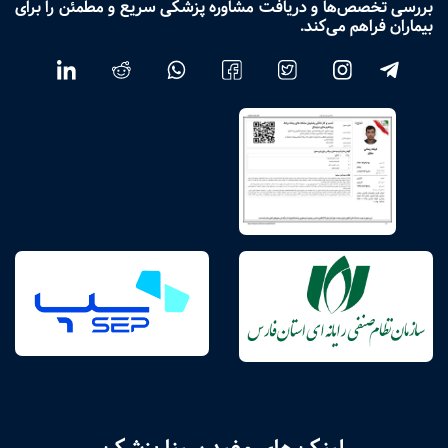
بررسی تخصص‌ها و دریافت مشاوره پزشکی سریع و مطمئن را برای
بیماران فراهم می‌کند.