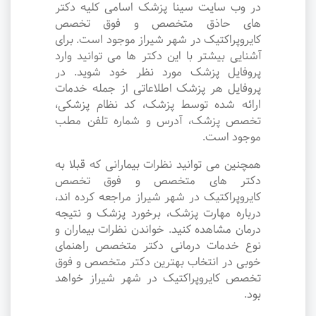
در وب سایت سینا پزشک اسامی کلیه دکتر
های حاذق متخصص و فوق تخصص
کایروپراکتیک در شهر شیراز موجود است. برای
آشنایی بیشتر با این دکتر ها می توانید وارد
پروفایل پزشک مورد نظر خود شوید. در
پروفایل هر پزشک اطلاعاتی از جمله خدمات
ارائه شده توسط پزشک، کد نظام پزشکی،
تخصص پزشک، آدرس و شماره تلفن مطب
موجود است.
همچنین می توانید نظرات بیمارانی که قبلا به
دکتر های متخصص و فوق تخصص
کایروپراکتیک در شهر شیراز مراجعه کرده اند،
درباره مهارت پزشک، برخورد پزشک و نتیجه
درمان مشاهده کنید. خواندن نظرات بیماران و
نوع خدمات درمانی دکتر متخصص راهنمای
خوبی در انتخاب بهترین دکتر متخصص و فوق
تخصص کایروپراکتیک در شهر شیراز خواهد
بود.