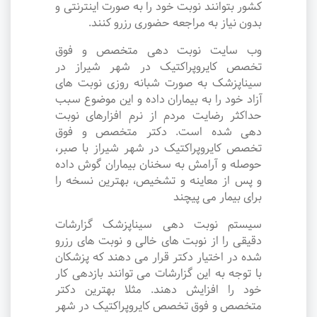
کشور بتوانند نوبت خود را به صورت اینترنتی و
بدون نیاز به مراجعه حضوری رزرو کنند.
وب سایت نوبت دهی متخصص و فوق
تخصص کایروپراکتیک در شهر شیراز در
سیناپزشک به صورت شبانه روزی نوبت های
آزاد خود را به بیماران داده و این موضوع سبب
حداکثر رضایت مردم از نرم افزارهای نوبت
دهی شده است. دکتر متخصص و فوق
تخصص کایروپراکتیک در شهر شیراز با صبر،
حوصله و آرامش به سخنان بیماران گوش داده
و پس از معاینه و تشخیص، بهترین نسخه را
برای بیمار می پیچند
سیستم نوبت دهی سیناپزشک گزارشات
دقیقی را از نوبت های خالی و نوبت های رزرو
شده در اختیار دکتر قرار می دهند که پزشکان
با توجه به این گزارشات می توانند بازدهی کار
خود را افزایش دهند. مثلا بهترین دکتر
متخصص و فوق تخصص کایروپراکتیک در شهر