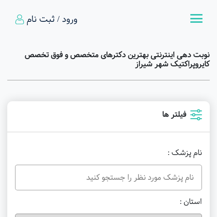
ورود / ثبت نام
نوبت دهی اینترنتی بهترین دکترهای متخصص و فوق تخصص
کایروپراکتیک شهر شیراز
فیلتر ها
نام پزشک :
استان :