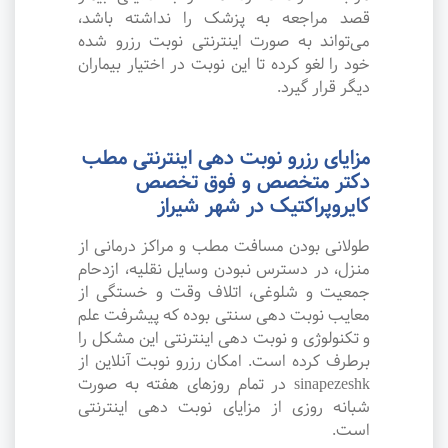
قصد مراجعه به پزشک را نداشته باشد،
می‌تواند به صورت اینترنتی نوبت رزرو شده
خود را لغو کرده تا این نوبت در اختیار بیماران
دیگر قرار گیرد.
مزایای رزرو نوبت دهی اینترنتی مطب
دکتر متخصص و فوق تخصص
کایروپراکتیک در شهر شیراز
طولانی بودن مسافت مطب و مراکز درمانی از
منزل، در دسترس نبودن وسایل نقلیه، ازدحام
جمعیت و شلوغی، اتلاف وقت و خستگی از
معایب نوبت دهی سنتی بوده که پیشرفت علم
و تکنولوژی و نوبت دهی اینترنتی این مشکل را
برطرف کرده است. امکان رزرو نوبت آنلاین از
sinapezeshk در تمام روزهای هفته به صورت
شبانه روزی از مزایای نوبت دهی اینترنتی
است.