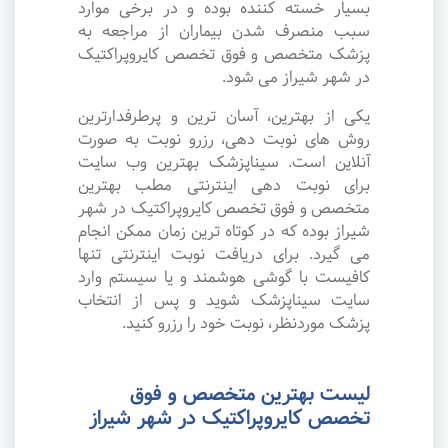
بسیار خسته کننده بوده و در برخی موارد
سبب منصرف شدن بیماران از مراجعه به
پزشک متخصص و فوق تخصص کایروپراکتیک
در شهر شیراز می شود.
یکی از بهترین، آسان ترین و پرطرفدارترین
روش های نوبت دهی، رزرو نوبت به صورت
آنلاین است. سیناپزشک بهترین وب سایت
برای نوبت دهی اینترنتی مطب بهترین
متخصص و فوق تخصص کایروپراکتیک در شهر
شیراز بوده که در کوتاه ترین زمان ممکن انجام
می گیرد. برای دریافت نوبت اینترنتی تنها
کافیست با گوشی هوشمند و یا سیستم وارد
سایت سیناپزشک شوید و پس از انتخاب
پزشک موردنظر، نوبت خود را رزرو کنید.
لیست بهترین متخصص و فوق
تخصص کایروپراکتیک در شهر شیراز