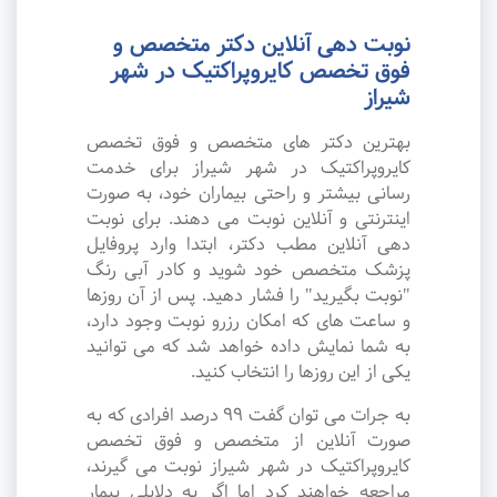
نوبت دهی آنلاین دکتر متخصص و
فوق تخصص کایروپراکتیک در شهر
شیراز
بهترین دکتر های متخصص و فوق تخصص
کایروپراکتیک در شهر شیراز برای خدمت
رسانی بیشتر و راحتی بیماران خود، به صورت
اینترنتی و آنلاین نوبت می دهند. برای نوبت
دهی آنلاین مطب دکتر، ابتدا وارد پروفایل
پزشک متخصص خود شوید و کادر آبی رنگ
"نوبت بگیرید" را فشار دهید. پس از آن روزها
و ساعت های که امکان رزرو نوبت وجود دارد،
به شما نمایش داده خواهد شد که می توانید
یکی از این روزها را انتخاب کنید.
به جرات می‌ توان گفت ۹۹ درصد افرادی که به
صورت آنلاین از متخصص و فوق تخصص
کایروپراکتیک در شهر شیراز نوبت می گیرند،
مراجعه خواهند کرد اما اگر به دلایلی بیمار