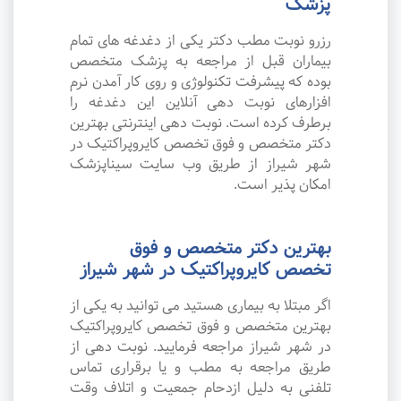
پزشک
رزرو نوبت مطب دکتر یکی از دغدغه های تمام
بیماران قبل از مراجعه به پزشک متخصص
بوده که پیشرفت تکنولوژی و روی کار آمدن نرم
افزارهای نوبت دهی آنلاین این دغدغه را
برطرف کرده است. نوبت دهی اینترنتی بهترین
دکتر متخصص و فوق تخصص کایروپراکتیک در
شهر شیراز از طریق وب سایت سیناپزشک
امکان پذیر است.
بهترین دکتر متخصص و فوق
تخصص کایروپراکتیک در شهر شیراز
اگر مبتلا به بیماری هستید می توانید به یکی از
بهترین متخصص و فوق تخصص کایروپراکتیک
در شهر شیراز مراجعه فرمایید. نوبت دهی از
طریق مراجعه به مطب و یا برقراری تماس
تلفنی به دلیل ازدحام جمعیت و اتلاف وقت