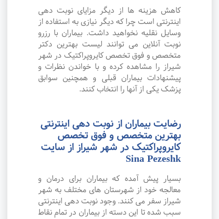
کاهش هزینه ها از دیگر مزایای نوبت دهی
اینترنتی است چرا که دیگر نیازی به استفاده از
وسایل نقلیه نخواهید داشت. بیماران با رزرو
نوبت آنلاین می توانند لیست بهترین دکتر
متخصص و فوق تخصص کایروپراکتیک در شهر
شیراز را مشاهده کرده و با خواندن نظرات و
پیشنهادات بیماران قبلی و همچنین سوابق
پزشک یکی از آنها را انتخاب کنند.
رضایت بیماران از نوبت دهی اینترنتی
بهترین متخصص و فوق تخصص
کایروپراکتیک در شهر شیراز از سایت
Sina Pezeshk
بسیار پیش آمده که بیماران برای درمان و
معالجه خود از شهرستان های مختلف به شهر
شیراز سفر می کنند. وجود نوبت دهی اینترنتی
سبب شده تا این دسته از بیماران در تمام نقاط