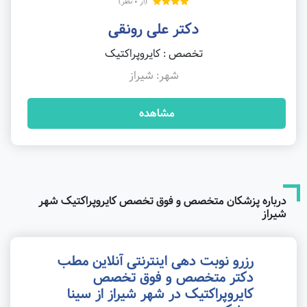
(از 0 نظر)
دکتر علی رونقی
تخصص : کایروپراکتیک
شهر: شیراز
مشاهده
درباره پزشکان متخصص و فوق تخصص کایروپراکتیک شهر
شیراز
رزرو نوبت دهی اینترنتی آنلاین مطب
دکتر متخصص و فوق تخصص
کایروپراکتیک در شهر شیراز از سینا