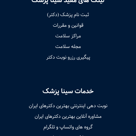
لینک های مفید سینا پزشک
ثبت نام پزشک (دکتر)
قوانین و مقررات
مراکز سلامت
مجله سلامت
پیگیری رزرو نوبت دکتر
خدمات سینا پزشک
نوبت‌ دهی اینترنتی بهترین دکترهای ایران
مشاوره آنلاین بهترین دکترهای ایران
گروه های واتساپ و تلگرام