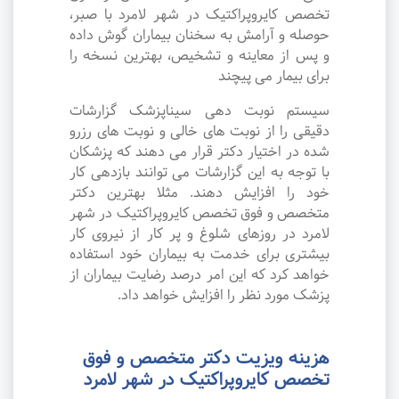
تخصص کایروپراکتیک در شهر لامرد با صبر،
حوصله و آرامش به سخنان بیماران گوش داده
و پس از معاینه و تشخیص، بهترین نسخه را
برای بیمار می پیچند
سیستم نوبت دهی سیناپزشک گزارشات
دقیقی را از نوبت های خالی و نوبت های رزرو
شده در اختیار دکتر قرار می دهند که پزشکان
با توجه به این گزارشات می توانند بازدهی کار
خود را افزایش دهند. مثلا بهترین دکتر
متخصص و فوق تخصص کایروپراکتیک در شهر
لامرد در روزهای شلوغ و پر کار از نیروی کار
بیشتری برای خدمت به بیماران خود استفاده
خواهد کرد که این امر درصد رضایت بیماران از
پزشک مورد نظر را افزایش خواهد داد.
هزینه ویزیت دکتر متخصص و فوق
تخصص کایروپراکتیک در شهر لامرد