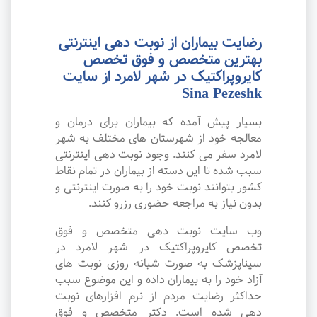
رضایت بیماران از نوبت دهی اینترنتی
بهترین متخصص و فوق تخصص
کایروپراکتیک در شهر لامرد از سایت
Sina Pezeshk
بسیار پیش آمده که بیماران برای درمان و
معالجه خود از شهرستان های مختلف به شهر
لامرد سفر می کنند. وجود نوبت دهی اینترنتی
سبب شده تا این دسته از بیماران در تمام نقاط
کشور بتوانند نوبت خود را به صورت اینترنتی و
بدون نیاز به مراجعه حضوری رزرو کنند.
وب سایت نوبت دهی متخصص و فوق
تخصص کایروپراکتیک در شهر لامرد در
سیناپزشک به صورت شبانه روزی نوبت های
آزاد خود را به بیماران داده و این موضوع سبب
حداکثر رضایت مردم از نرم افزارهای نوبت
دهی شده است. دکتر متخصص و فوق