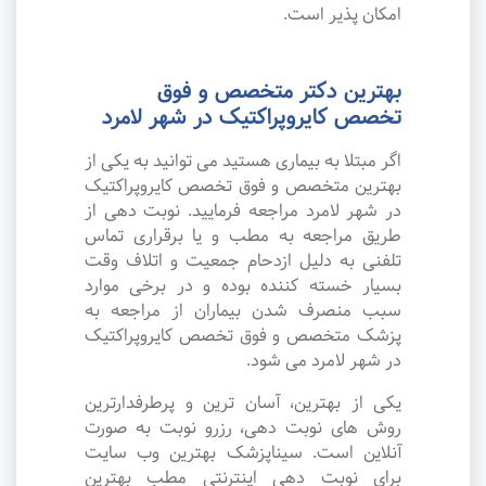
امکان پذیر است.
بهترین دکتر متخصص و فوق
تخصص کایروپراکتیک در شهر لامرد
اگر مبتلا به بیماری هستید می توانید به یکی از
بهترین متخصص و فوق تخصص کایروپراکتیک
در شهر لامرد مراجعه فرمایید. نوبت دهی از
طریق مراجعه به مطب و یا برقراری تماس
تلفنی به دلیل ازدحام جمعیت و اتلاف وقت
بسیار خسته کننده بوده و در برخی موارد
سبب منصرف شدن بیماران از مراجعه به
پزشک متخصص و فوق تخصص کایروپراکتیک
در شهر لامرد می شود.
یکی از بهترین، آسان ترین و پرطرفدارترین
روش های نوبت دهی، رزرو نوبت به صورت
آنلاین است. سیناپزشک بهترین وب سایت
برای نوبت دهی اینترنتی مطب بهترین