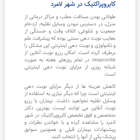
کایروپراکتیک در شهر لامرد
طولانی بودن مسافت مطب و مراکز درمانی از
منزل، در دسترس نبودن وسایل نقلیه، ازدحام
جمعیت و شلوغی، اتلاف وقت و خستگی از
معایب نوبت دهی سنتی بوده که پیشرفت علم
و تکنولوژی و نوبت دهی اینترنتی این مشکل را
برطرف کرده است. امکان رزرو نوبت آنلاین از
sinapezeshk در تمام روزهای هفته به صورت
شبانه روزی از مزایای نوبت دهی اینترنتی
است.
کاهش هزینه ها از دیگر مزایای نوبت دهی
اینترنتی است چرا که دیگر نیازی به استفاده از
وسایل نقلیه نخواهید داشت. بیماران با رزرو
نوبت آنلاین می توانند لیست بهترین دکتر
متخصص و فوق تخصص کایروپراکتیک در شهر
لامرد را مشاهده کرده و با خواندن نظرات و
پیشنهادات بیماران قبلی و همچنین سوابق
پزشک یکی از آنها را انتخاب کنند.