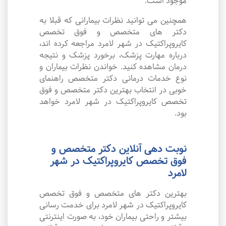
موجود است.
همچنین می توانید نظرات بیمارانی که قبلا به
دکتر های متخصص و فوق تخصص
کایروپراکتیک در شهر لامرد مراجعه کرده اند،
درباره مهارت پزشک، برخورد پزشک و نتیجه
درمان مشاهده کنید. خواندن نظرات بیماران و
نوع خدمات درمانی دکتر متخصص راهنمای
خوبی در انتخاب بهترین دکتر متخصص و فوق
تخصص کایروپراکتیک در شهر لامرد خواهد
بود.
نوبت دهی آنلاین دکتر متخصص و
فوق تخصص کایروپراکتیک در شهر
لامرد
بهترین دکتر های متخصص و فوق تخصص
کایروپراکتیک در شهر لامرد برای خدمت رسانی
بیشتر و راحتی بیماران خود، به صورت اینترنتی