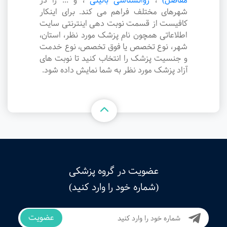
مفاصل)
،
روانشناسی بالینی
،
و ... را در
شهرهای مختلف فراهم می کند. برای اینکار
کافیست از قسمت نوبت دهی اینترنتی سایت
اطلاعاتی همچون نام پزشک مورد نظر، استان،
شهر، نوع تخصص یا فوق تخصص، نوع خدمت
و جنسیت پزشک را انتخاب کنید تا نوبت های
آزاد پزشک مورد نظر به شما نمایش داده شود.
عضویت در گروه پزشکی
(شماره خود را وارد کنید)
عضویت