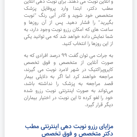
و آنلاین نوبت می دهند. برای نوبت دهی آنلاین
مطب دکتر، ابتدا وارد پروفایل پزشک
متخصص خود شوید و کادر آبی رنگ "نوبت
بگیرید" را فشار دهید. پس از آن روزها و
ساعت های که امکان رزرو نوبت وجود دارد، به
شما نمایش داده خواهد شد که می توانید یکی
از این روزها را انتخاب کنید.
به جرات می‌ توان گفت ۹۹ درصد افرادی که به
صورت آنلاین از متخصص و فوق تخصص
کایروپراکتیک در شهر لامرد نوبت می گیرند،
مراجعه خواهند کرد اما اگر به دلایلی بیمار
قصد مراجعه به پزشک را نداشته باشد،
می‌تواند به صورت اینترنتی نوبت رزرو شده
خود را لغو کرده تا این نوبت در اختیار بیماران
دیگر قرار گیرد.
مزایای رزرو نوبت دهی اینترنتی مطب
دکتر متخصص و فوق تخصص