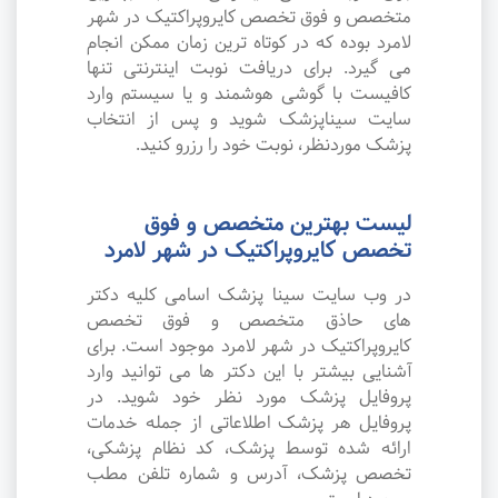
متخصص و فوق تخصص کایروپراکتیک در شهر
لامرد بوده که در کوتاه ترین زمان ممکن انجام
می گیرد. برای دریافت نوبت اینترنتی تنها
کافیست با گوشی هوشمند و یا سیستم وارد
سایت سیناپزشک شوید و پس از انتخاب
پزشک موردنظر، نوبت خود را رزرو کنید.
لیست بهترین متخصص و فوق
تخصص کایروپراکتیک در شهر لامرد
در وب سایت سینا پزشک اسامی کلیه دکتر
های حاذق متخصص و فوق تخصص
کایروپراکتیک در شهر لامرد موجود است. برای
آشنایی بیشتر با این دکتر ها می توانید وارد
پروفایل پزشک مورد نظر خود شوید. در
پروفایل هر پزشک اطلاعاتی از جمله خدمات
ارائه شده توسط پزشک، کد نظام پزشکی،
تخصص پزشک، آدرس و شماره تلفن مطب