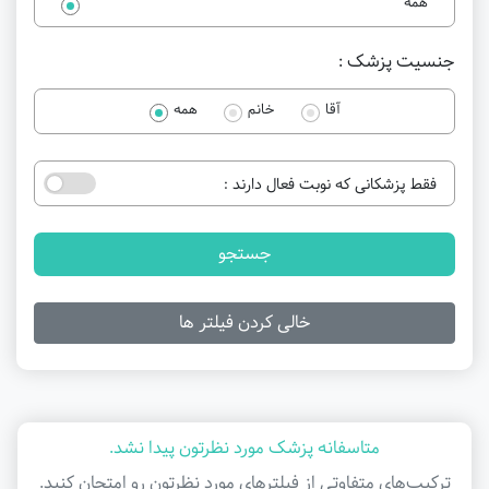
همه
جنسیت پزشک :
آقا
خانم
همه
فقط پزشکانی که نوبت فعال دارند :
جستجو
خالی کردن فیلتر ها
متاسفانه پزشک مورد نظرتون پیدا نشد.
ترکیب‌های متفاوتی از فیلتر‌های مورد نظرتون رو امتحان کنید.