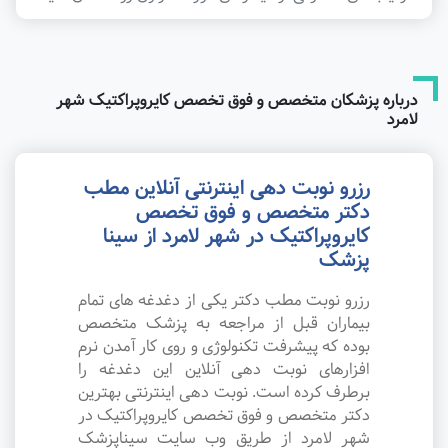
درباره پزشکان متخصص و فوق تخصص کایروپراکتیک شهر
لامرد
رزرو نوبت دهی اینترنتی آنلاین مطب
دکتر متخصص و فوق تخصص
کایروپراکتیک در شهر لامرد از سینا
پزشک
رزرو نوبت مطب دکتر یکی از دغدغه های تمام
بیماران قبل از مراجعه به پزشک متخصص
بوده که پیشرفت تکنولوژی و روی کار آمدن نرم
افزارهای نوبت دهی آنلاین این دغدغه را
برطرف کرده است. نوبت دهی اینترنتی بهترین
دکتر متخصص و فوق تخصص کایروپراکتیک در
شهر لامرد از طریق وب سایت سیناپزشک