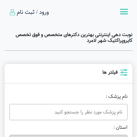
ورود / ثبت نام
نوبت دهی اینترنتی بهترین دکترهای متخصص و فوق تخصص
کایروپراکتیک شهر لامرد
فیلتر ها
نام پزشک :
استان :