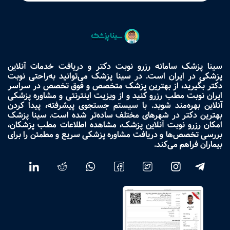
سینا پزشک سامانه رزرو نوبت دکتر و دریافت خدمات آنلاین
پزشکی در ایران است. در سینا پزشک می‌توانید به‌راحتی نوبت
دکتر بگیرید، از بهترین پزشک متخصص و فوق تخصص در سراسر
ایران نوبت مطب رزرو کنید و از ویزیت اینترنتی و مشاوره پزشکی
آنلاین بهره‌مند شوید. با سیستم جستجوی پیشرفته، پیدا کردن
بهترین دکتر در شهرهای مختلف ساده‌تر شده است. سینا پزشک
امکان رزرو نوبت آنلاین پزشک، مشاهده اطلاعات مطب پزشکان،
بررسی تخصص‌ها و دریافت مشاوره پزشکی سریع و مطمئن را برای
بیماران فراهم می‌کند.