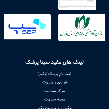
لینک های مفید سینا پزشک
ثبت نام پزشک (دکتر)
قوانین و مقررات
مراکز سلامت
مجله سلامت
پیگیری رزرو نوبت دکتر