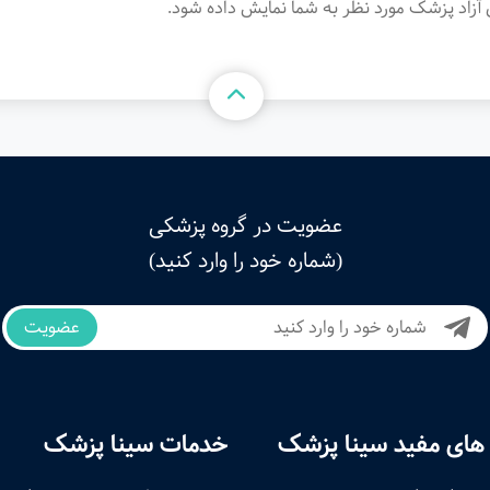
آزاد پزشک مورد نظر به شما نمایش داده شود.
عضویت در گروه پزشکی
(شماره خود را وارد کنید)
عضویت
های مفید سینا پزشک
خدمات سینا پزشک