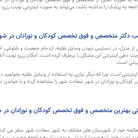
اجعه به پزشک را نداشته باشد، می‌تواند به صورت اینترنتی نوبت رزرو ش
 مطب دکتر متخصص و فوق تخصص کودکان و نوزادان در ش
 از منزل، در دسترس نبودن وسایل نقلیه، ازدحام جمعیت و شلوغی، 
ترنتی است.
نترنتی است چرا که دیگر نیازی به استفاده از وسایل نقلیه نخواهید داشت
کان و نوزادان در شهر سعادت شهر را مشاهده کرده و با خواندن نظر
و معالجه خود از شهرستان های مختلف به شهر سعادت شهر سفر می کنن
انند نوبت خود را به صورت اینترنتی و بدون نیاز به مراجعه حضوری رزرو ک