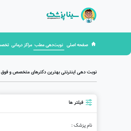
صفحه اصلی
نوبت‌دهی مطب
مراکز درمانی
تخصص
نوبت دهی اینترنتی بهترین دکترهای متخصص و فوق
فیلتر ها
نام پزشک :