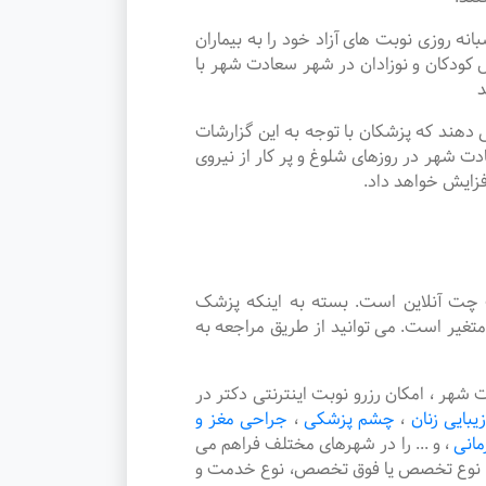
وزی نوبت های آزاد خود را به بیماران
ودکان و نوزادان در شهر سعادت شهر با
د
دهند که پزشکان با توجه به این گزارشات
ت شهر در روزهای شلوغ و پر کار از نیروی
فزایش خواهد داد.
چت آنلاین است. بسته به اینکه پزشک
تغیر است. می توانید از طریق مراجعه به
ر ، امکان رزرو نوبت اینترنتی دکتر در
زیبایی زنان
،
چشم پزشکی
،
جراحی مغز و
مانی
،
و ... را در شهرهای مختلف فراهم می
هر، نوع تخصص یا فوق تخصص، نوع خدمت و