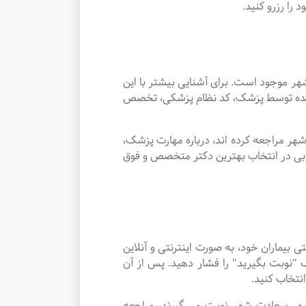
ا رزرو کنید.
موجود است. برای آشنایی بیشتر با این
ئه شده توسط پزشک، کد نظام پزشکی، تخصص
ر مراجعه کرده اند، درباره مهارت پزشک،
وبی در انتخاب بهترین دکتر متخصص و فوق
ماران خود، به صورت اینترنتی و آنلاین
"نوبت بگیرید" را فشار دهید. پس از آن
نتخاب کنید.
دان در شهر سعادت شهر نوبت می گیرند، مراجعه