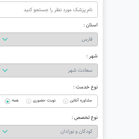
استان :
شهر :
نوع خدمت :
مشاوره آنلاین
نوبت حضوری
همه
نوع تخصص :