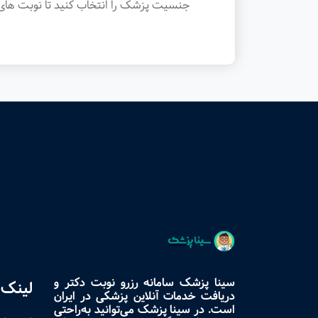
جنسیت پزشک را انتخاب کنید تا نوبت های 
سینا پزشک سامانه رزرو نوبت دکتر و
لینک 
دریافت خدمات آنلاین پزشکی در ایران
است. در سینا پزشک می‌توانید به‌راحتی