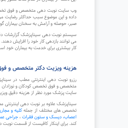
وب سایت نوبت دهی متخصص و فوق تخصص کو
داده و این موضوع سبب حداکثر رضایت مر
صبر، حوصله و آرامش به سخنان بیماران گوش
سیستم نوبت دهی سیناپزشک گزارشات دقیقی 
می توانند بازدهی کار خود را افزایش دهند
کار بیشتری برای خدمت به بیماران خود استف
هزینه ویزیت دکتر متخصص و فوق
رزرو نوبت دهی اینترنتی مطب در سینا
متخصص و فوق تخصص کودکان و نوزادان در ش
سایت پزشک مورد نظر از هزینه دقیق ویز
سیناپزشک علاوه بر نوبت دهی اینترنتی م
تخصص های مختلف از جمله
کلیه و مجاری
اعصاب، دیسک و ستون فقرات
،
جراحی عم
کند. برای اینکار کافیست از قسمت نوبت 