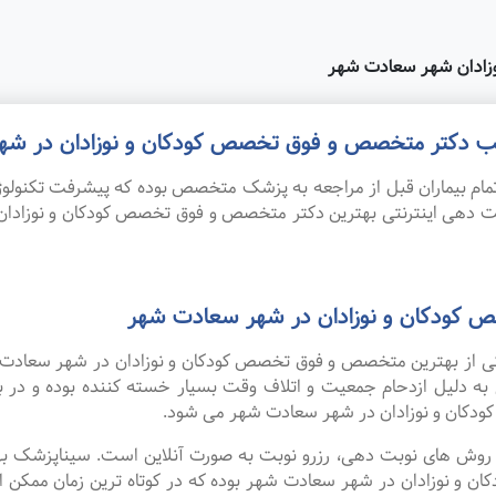
زادان شهر سعادت شهر
 مطب دکتر متخصص و فوق تخصص کودکان و نوزادان در ش
ام بیماران قبل از مراجعه به پزشک متخصص بوده که پیشرفت تکنولوژی
نوبت دهی اینترنتی بهترین دکتر متخصص و فوق تخصص کودکان و نوزاد
 کودکان و نوزادان در شهر سعادت شهر
 یکی از بهترین متخصص و فوق تخصص کودکان و نوزادان در شهر سعادت
 به دلیل ازدحام جمعیت و اتلاف وقت بسیار خسته کننده بوده و در
کان و نوزادان در شهر سعادت شهر می شود.
ین روش های نوبت دهی، رزرو نوبت به صورت آنلاین است. سیناپزشک ب
نوزادان در شهر سعادت شهر بوده که در کوتاه ترین زمان ممکن انجا