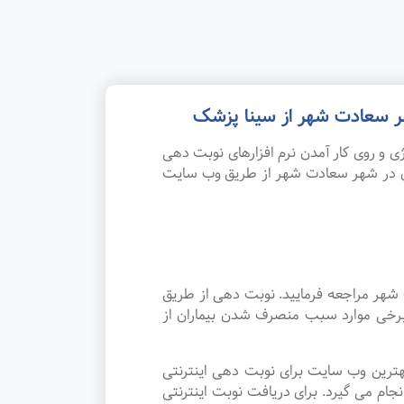
هر سعادت شهر از سینا پزشک
 و روی کار آمدن نرم افزارهای نوبت دهی
ان در شهر سعادت شهر از طریق وب سایت
 شهر مراجعه فرمایید. نوبت دهی از طریق
 برخی موارد سبب منصرف شدن بیماران از
هترین وب سایت برای نوبت دهی اینترنتی
م می گیرد. برای دریافت نوبت اینترنتی