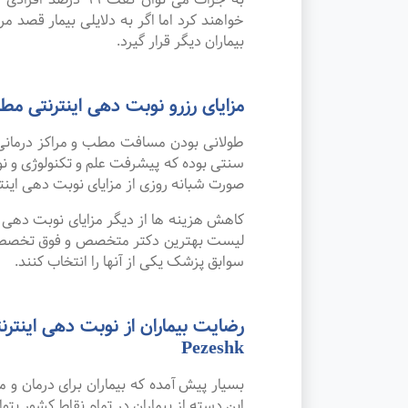
خواهند کرد اما اگر به دلایلی بیمار قصد مر
بیماران دیگر قرار گیرد.
مزایای رزرو نوبت دهی اینترنتی
طولانی بودن مسافت مطب و مراکز درمانی
صورت شبانه روزی از مزایای نوبت دهی این
کاهش هزینه ها از دیگر مزایای نوبت دهی ای
لیست بهترین دکتر متخصص و فوق تخصص کود
سوابق پزشک یکی از آنها را انتخاب کنند.
Pezeshk
بسیار پیش آمده که بیماران برای درمان 
این دسته از بیماران در تمام نقاط کشور بتو