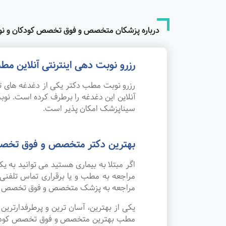
درباره پزشکان متخصص و فوق تخصص کودکان و نو
رزرو نوبت دهی اینترنتی آنلاین
رزرو نوبت مطب دکتر یکی از دغدغه های تم
آنلاین این دغدغه را برطرف کرده است. 
سیناپزشک امکان پذیر است.
بهترین دکتر متخصص و فوق تخصص
اگر مبتلا به بیماری هستید می توانید به
مراجعه به مطب و یا برقراری تماس تلفنی
مراجعه به پزشک متخصص و فوق تخصص کود
یکی از بهترین، آسان ترین و پرطرفدارتر
مطب بهترین متخصص و فوق تخصص کودکان و 