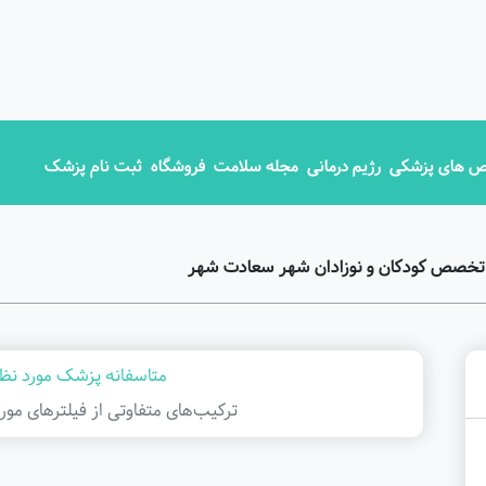
 های پزشکی
رژیم درمانی
مجله سلامت
فروشگاه
ثبت نام پزشک
 تخصص کودکان و نوزادان شهر سعادت شهر
متاسفانه پزشک مورد نظر
ترکیب‌های متفاوتی از فیلتر‌های مور