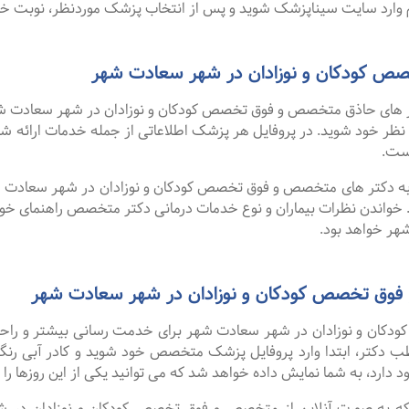
وارد سایت سیناپزشک شوید و پس از انتخاب پزشک موردنظر، نوبت خود ر
ص کودکان و نوزادان در شهر سعادت شهر
 های حاذق متخصص و فوق تخصص کودکان و نوزادان در شهر سعادت شهر 
رد نظر خود شوید. در پروفایل هر پزشک اطلاعاتی از جمله خدمات ارا
ست.
ا به دکتر های متخصص و فوق تخصص کودکان و نوزادان در شهر سعادت شه
 خواندن نظرات بیماران و نوع خدمات درمانی دکتر متخصص راهنمای خ
هر خواهد بود.
 فوق تخصص کودکان و نوزادان در شهر سعادت شهر
ان و نوزادان در شهر سعادت شهر برای خدمت رسانی بیشتر و راحتی بی
ب دکتر، ابتدا وارد پروفایل پزشک متخصص خود شوید و کادر آبی رنگ 
دارد، به شما نمایش داده خواهد شد که می توانید یکی از این روزها را ا
ن گفت ۹۹ درصد افرادی که به صورت آنلاین از متخصص و فوق تخصص کودکان و نوزا