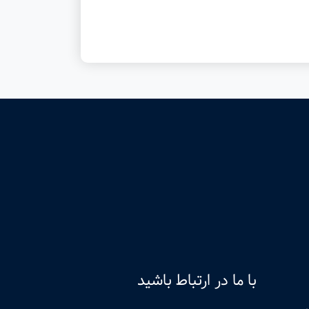
با ما در ارتباط باشید