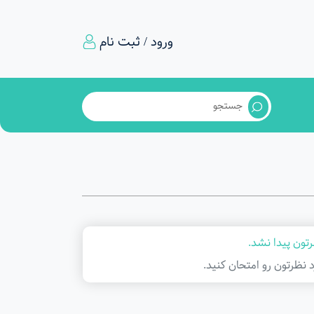
ورود / ثبت نام
تون پیدا نشد.
د نظرتون رو امتحان کنید.