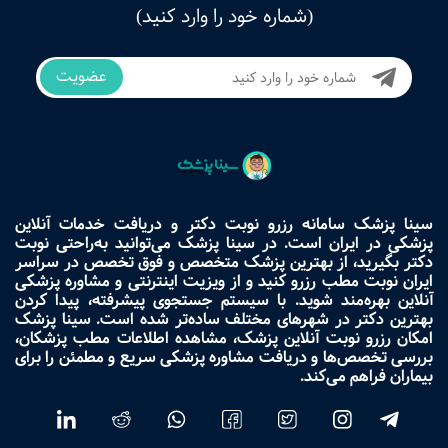
(شماره خود را وارد کنید)
عضویت
سینا پزشک سامانه رزرو نوبت دکتر و دریافت خدمات آنلاین
پزشکی در ایران است. در سینا پزشک می‌توانید به‌راحتی نوبت
دکتر بگیرید، از بهترین پزشک متخصص و فوق تخصص در سراسر
ایران نوبت مطب رزرو کنید و از ویزیت اینترنتی و مشاوره پزشکی
آنلاین بهره‌مند شوید. با سیستم جستجوی پیشرفته، پیدا کردن
بهترین دکتر در شهرهای مختلف ساده‌تر شده است. سینا پزشک
امکان رزرو نوبت آنلاین پزشک، مشاهده اطلاعات مطب پزشکان،
بررسی تخصص‌ها و دریافت مشاوره پزشکی سریع و مطمئن را برای
بیماران فراهم می‌کند.