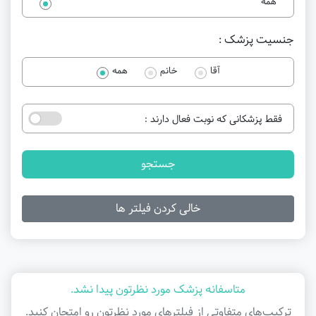
همه
جنسیت پزشک :
آقا
خانم
همه
فقط پزشکانی که نوبت فعال دارند :
جستجو
خالی کردن فیلتر ها
متاسفانه پزشک مورد نظرتون پیدا نشد.
ترکیب‌های متفاوتی از فیلتر‌های مورد نظرتون رو امتحان کنید.