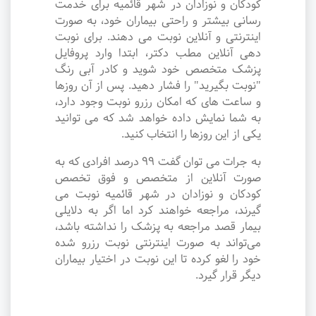
کودکان و نوزادان در شهر قائمیه برای خدمت
رسانی بیشتر و راحتی بیماران خود، به صورت
اینترنتی و آنلاین نوبت می دهند. برای نوبت
دهی آنلاین مطب دکتر، ابتدا وارد پروفایل
پزشک متخصص خود شوید و کادر آبی رنگ
"نوبت بگیرید" را فشار دهید. پس از آن روزها
و ساعت های که امکان رزرو نوبت وجود دارد،
به شما نمایش داده خواهد شد که می توانید
یکی از این روزها را انتخاب کنید.
به جرات می‌ توان گفت ۹۹ درصد افرادی که به
صورت آنلاین از متخصص و فوق تخصص
کودکان و نوزادان در شهر قائمیه نوبت می
گیرند، مراجعه خواهند کرد اما اگر به دلایلی
بیمار قصد مراجعه به پزشک را نداشته باشد،
می‌تواند به صورت اینترنتی نوبت رزرو شده
خود را لغو کرده تا این نوبت در اختیار بیماران
دیگر قرار گیرد.