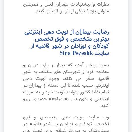
نظرات و پیشنهادات بیماران قبلی و همچنین
سوابق پزشک یکی از آنها را انتخاب کنند.
رضایت بیماران از نوبت دهی اینترنتی
بهترین متخصص و فوق تخصص
کودکان و نوزادان در شهر قائمیه از
سایت Sina Pezeshk
بسیار پیش آمده که بیماران برای درمان و
معالجه خود از شهرستان های مختلف به شهر
قائمیه سفر می کنند. وجود نوبت دهی
اینترنتی سبب شده تا این دسته از بیماران در
تمام نقاط کشور بتوانند نوبت خود را به صورت
اینترنتی و بدون نیاز به مراجعه حضوری رزرو
کنند.
وب سایت نوبت دهی متخصص و فوق
تخصص کودکان و نوزادان در شهر قائمیه در
سیناپزشک به صورت شبانه روزی نوبت های