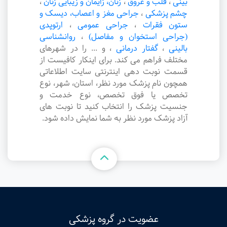
بینی
،
قلب و عروق
،
زنان، زایمان و زیبایی زنان
،
چشم پزشکی
،
جراحی مغز و اعصاب، دیسک و
ستون فقرات
،
جراحی عمومی
،
ارتوپدی
(جراحی استخوان و مفاصل)
،
روانشناسی
بالینی
،
گفتار درمانی
،
و ... را در شهرهای
مختلف فراهم می کند. برای اینکار کافیست از
قسمت نوبت دهی اینترنتی سایت اطلاعاتی
همچون نام پزشک مورد نظر، استان، شهر، نوع
تخصص یا فوق تخصص، نوع خدمت و
جنسیت پزشک را انتخاب کنید تا نوبت های
آزاد پزشک مورد نظر به شما نمایش داده شود.
عضویت در گروه پزشکی