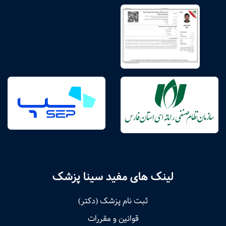
لینک های مفید سینا پزشک
ثبت نام پزشک (دکتر)
قوانین و مقررات