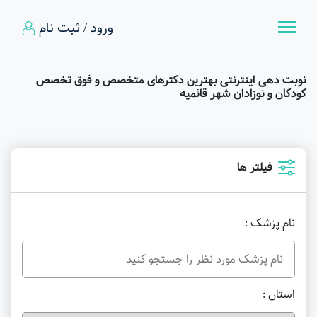
ورود / ثبت نام
نوبت دهی اینترنتی بهترین دکترهای متخصص و فوق تخصص
کودکان و نوزادان شهر قائمیه
فیلتر ها
نام پزشک :
استان :