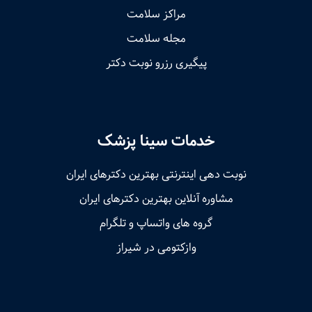
مراکز سلامت
مجله سلامت
پیگیری رزرو نوبت دکتر
خدمات سینا پزشک
نوبت‌ دهی اینترنتی بهترین دکترهای ایران
مشاوره آنلاین بهترین دکترهای ایران
گروه های واتساپ و تلگرام
وازکتومی در شیراز