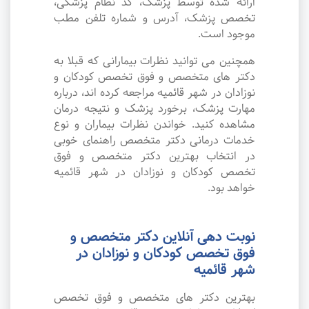
ارائه شده توسط پزشک، کد نظام پزشکی،
تخصص پزشک، آدرس و شماره تلفن مطب
موجود است.
همچنین می توانید نظرات بیمارانی که قبلا به
دکتر های متخصص و فوق تخصص کودکان و
نوزادان در شهر قائمیه مراجعه کرده اند، درباره
مهارت پزشک، برخورد پزشک و نتیجه درمان
مشاهده کنید. خواندن نظرات بیماران و نوع
خدمات درمانی دکتر متخصص راهنمای خوبی
در انتخاب بهترین دکتر متخصص و فوق
تخصص کودکان و نوزادان در شهر قائمیه
خواهد بود.
نوبت دهی آنلاین دکتر متخصص و
فوق تخصص کودکان و نوزادان در
شهر قائمیه
بهترین دکتر های متخصص و فوق تخصص