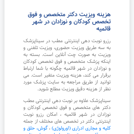
هزینه ویزیت دکتر متخصص و فوق
تخصص کودکان و نوزادان در شهر
قائمیه
رزرو نوبت دهی اینترنتی مطب در سیناپزشک
به سه طریق ویزیت حضوری، ویزیت تلفنی و
ویزیت به صورت چت آنلاین است. بسته به
اینکه پزشک متخصص و فوق تخصص کودکان
و نوزادان در شهر قائمیه چگونه با شما ارتباط
برقرار می کند، هزینه ویزیت متغیر است. می
توانید از طریق مراجعه به سایت پزشک مورد
نظر از هزینه دقیق ویزیت مطلع شوید.
سیناپزشک علاوه بر نوبت دهی اینترنتی مطب
دکتر های متخصص و فوق تخصص کودکان و
نوزادان در شهر قائمیه ، امکان رزرو نوبت
اینترنتی دکتر در تخصص های مختلف از جمله
کلیه و مجاری ادراری (اورولوژی)
،
گوش، حلق و