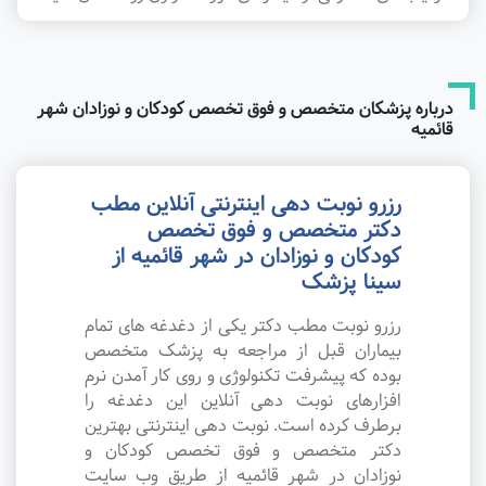
درباره پزشکان متخصص و فوق تخصص کودکان و نوزادان شهر
قائمیه
رزرو نوبت دهی اینترنتی آنلاین مطب
دکتر متخصص و فوق تخصص
کودکان و نوزادان در شهر قائمیه از
سینا پزشک
رزرو نوبت مطب دکتر یکی از دغدغه های تمام
بیماران قبل از مراجعه به پزشک متخصص
بوده که پیشرفت تکنولوژی و روی کار آمدن نرم
افزارهای نوبت دهی آنلاین این دغدغه را
برطرف کرده است. نوبت دهی اینترنتی بهترین
دکتر متخصص و فوق تخصص کودکان و
نوزادان در شهر قائمیه از طریق وب سایت