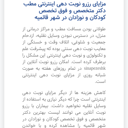
مزایای رزرو نوبت دهی اینترنتی مطب
دکتر متخصص و فوق تخصص
کودکان و نوزادان در شهر قائمیه
طولانی بودن مسافت مطب و مراکز درمانی از
منزل، در دسترس نبودن وسایل نقلیه، ازدحام
جمعیت و شلوغی، اتلاف وقت و خستگی از
معایب نوبت دهی سنتی بوده که پیشرفت علم
و تکنولوژی و نوبت دهی اینترنتی این مشکل را
برطرف کرده است. امکان رزرو نوبت آنلاین از
sinapezeshk در تمام روزهای هفته به صورت
شبانه روزی از مزایای نوبت دهی اینترنتی
است.
کاهش هزینه ها از دیگر مزایای نوبت دهی
اینترنتی است چرا که دیگر نیازی به استفاده از
وسایل نقلیه نخواهید داشت. بیماران با رزرو
نوبت آنلاین می توانند لیست بهترین دکتر
متخصص و فوق تخصص کودکان و نوزادان در
شهر قائمیه را مشاهده کرده و با خواندن