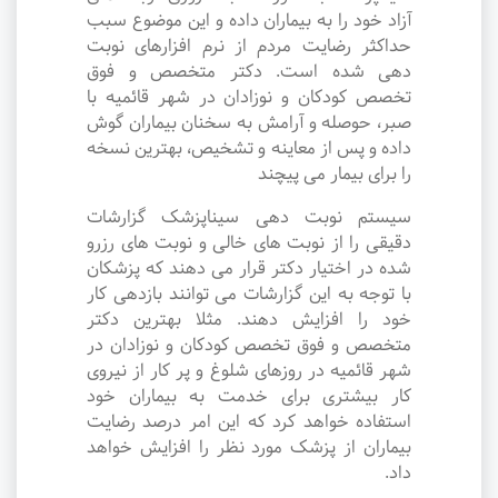
آزاد خود را به بیماران داده و این موضوع سبب
حداکثر رضایت مردم از نرم افزارهای نوبت
دهی شده است. دکتر متخصص و فوق
تخصص کودکان و نوزادان در شهر قائمیه با
صبر، حوصله و آرامش به سخنان بیماران گوش
داده و پس از معاینه و تشخیص، بهترین نسخه
را برای بیمار می پیچند
سیستم نوبت دهی سیناپزشک گزارشات
دقیقی را از نوبت های خالی و نوبت های رزرو
شده در اختیار دکتر قرار می دهند که پزشکان
با توجه به این گزارشات می توانند بازدهی کار
خود را افزایش دهند. مثلا بهترین دکتر
متخصص و فوق تخصص کودکان و نوزادان در
شهر قائمیه در روزهای شلوغ و پر کار از نیروی
کار بیشتری برای خدمت به بیماران خود
استفاده خواهد کرد که این امر درصد رضایت
بیماران از پزشک مورد نظر را افزایش خواهد
داد.