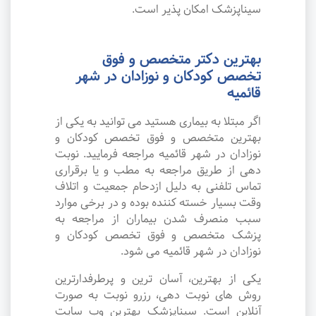
سیناپزشک امکان پذیر است.
بهترین دکتر متخصص و فوق
تخصص کودکان و نوزادان در شهر
قائمیه
اگر مبتلا به بیماری هستید می توانید به یکی از
بهترین متخصص و فوق تخصص کودکان و
نوزادان در شهر قائمیه مراجعه فرمایید. نوبت
دهی از طریق مراجعه به مطب و یا برقراری
تماس تلفنی به دلیل ازدحام جمعیت و اتلاف
وقت بسیار خسته کننده بوده و در برخی موارد
سبب منصرف شدن بیماران از مراجعه به
پزشک متخصص و فوق تخصص کودکان و
نوزادان در شهر قائمیه می شود.
یکی از بهترین، آسان ترین و پرطرفدارترین
روش های نوبت دهی، رزرو نوبت به صورت
آنلاین است. سیناپزشک بهترین وب سایت