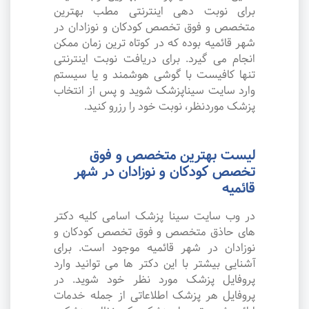
برای نوبت دهی اینترنتی مطب بهترین
متخصص و فوق تخصص کودکان و نوزادان در
شهر قائمیه بوده که در کوتاه ترین زمان ممکن
انجام می گیرد. برای دریافت نوبت اینترنتی
تنها کافیست با گوشی هوشمند و یا سیستم
وارد سایت سیناپزشک شوید و پس از انتخاب
پزشک موردنظر، نوبت خود را رزرو کنید.
لیست بهترین متخصص و فوق
تخصص کودکان و نوزادان در شهر
قائمیه
در وب سایت سینا پزشک اسامی کلیه دکتر
های حاذق متخصص و فوق تخصص کودکان و
نوزادان در شهر قائمیه موجود است. برای
آشنایی بیشتر با این دکتر ها می توانید وارد
پروفایل پزشک مورد نظر خود شوید. در
پروفایل هر پزشک اطلاعاتی از جمله خدمات