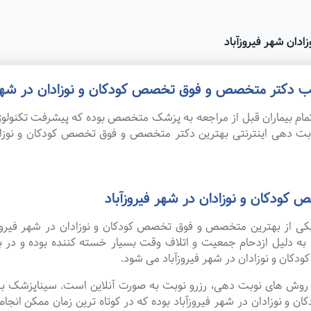
دان شهر فیروزآباد
مطب دکتر متخصص و فوق تخصص کودکان و نوزادان در شهر 
ام بیماران قبل از مراجعه به پزشک متخصص بوده که پیشرفت تکنولوژی
نوبت دهی اینترنتی بهترین دکتر متخصص و فوق تخصص کودکان و نوزاد
ودکان و نوزادان در شهر فیروزآباد
 یکی از بهترین متخصص و فوق تخصص کودکان و نوزادان در شهر فیروز
 به دلیل ازدحام جمعیت و اتلاف وقت بسیار خسته کننده بوده و در
ن و نوزادان در شهر فیروزآباد می شود.
ین روش های نوبت دهی، رزرو نوبت به صورت آنلاین است. سیناپزشک ب
وزادان در شهر فیروزآباد بوده که در کوتاه ترین زمان ممکن انجام می