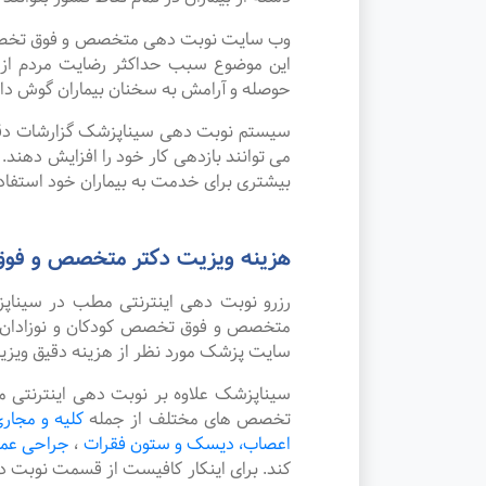
وب سایت نوبت دهی متخصص و فوق تخصص کودک
این موضوع سبب حداکثر رضایت مردم از ن
حوصله و آرامش به سخنان بیماران گوش داده
سیستم نوبت دهی سیناپزشک گزارشات دقیقی 
می توانند بازدهی کار خود را افزایش دهند.
بیشتری برای خدمت به بیماران خود استفاده
هزینه ویزیت دکتر متخصص و فوق ت
رزرو نوبت دهی اینترنتی مطب در سینا
متخصص و فوق تخصص کودکان و نوزادان در ش
سایت پزشک مورد نظر از هزینه دقیق ویز
سیناپزشک علاوه بر نوبت دهی اینترنتی م
تخصص های مختلف از جمله
کلیه و مجاری
اعصاب، دیسک و ستون فقرات
،
جراحی عم
کند. برای اینکار کافیست از قسمت نوبت 