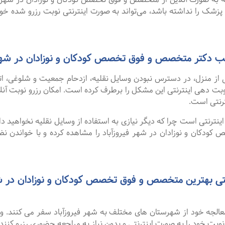
 پزشک را نداشته باشد، می‌تواند به صورت اینترنتی نوبت رزرو شده خود ر
مطب دکتر متخصص و فوق تخصص کودکان و نوزادان در شهر 
 از منزل، در دسترس نبودن وسایل نقلیه، ازدحام جمعیت و شلوغی، 
ترنتی است.
نترنتی است چرا که دیگر نیازی به استفاده از وسایل نقلیه نخواهید داشت
کان و نوزادان در شهر فیروزآباد را مشاهده کرده و با خواندن نظر
 معالجه خود از شهرستان های مختلف به شهر فیروزآباد سفر می کنند. 
 نوبت خود را به صورت اینترنتی و بدون نیاز به مراجعه حضوری رزرو کنند.