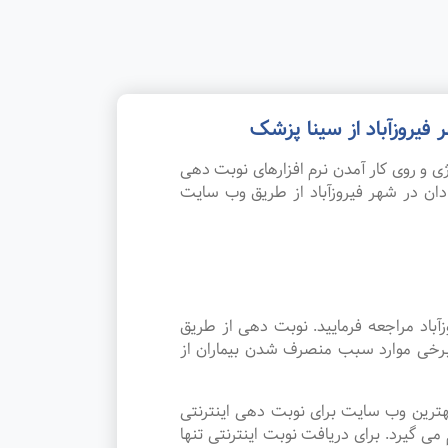
فیروزآباد از سینا پزشک
 و روی کار آمدن نرم افزارهای نوبت دهی
ان در شهر فیروزآباد از طریق وب سایت
آباد مراجعه فرمایید. نوبت دهی از طریق
 برخی موارد سبب منصرف شدن بیماران از
هترین وب سایت برای نوبت دهی اینترنتی
 گیرد. برای دریافت نوبت اینترنتی تنها