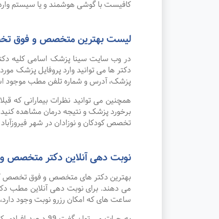
کافیست با گوشی هوشمند و یا سیستم وارد 
لیست بهترین متخصص و فوق تخصص 
در وب سایت سینا پزشک اسامی کلیه دکتر
دکتر ها می توانید وارد پروفایل پزشک مو
پزشک، آدرس و شماره تلفن مطب موجود ا
همچنین می توانید نظرات بیمارانی که قبل
برخورد پزشک و نتیجه درمان مشاهده کنید.
تخصص کودکان و نوزادان در شهر فیروزآباد 
نوبت دهی آنلاین دکتر متخصص و ف
بهترین دکتر های متخصص و فوق تخصص کودکان
می دهند. برای نوبت دهی آنلاین مطب دکتر
ساعت های که امکان رزرو نوبت وجود دارد، ب
به جرات می‌ توان 