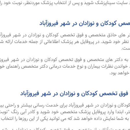
سایت سیناپزشک شوید و پس از انتخاب پزشک موردنظر، نوبت خود را ر
کودکان و نوزادان در شهر فیروزآباد
 های حاذق متخصص و فوق تخصص کودکان و نوزادان در شهر فیروزآباد 
رد نظر خود شوید. در پروفایل هر پزشک اطلاعاتی از جمله خدمات ارا
ست.
ا به دکتر های متخصص و فوق تخصص کودکان و نوزادان در شهر فیروزآبا
 خواندن نظرات بیماران و نوع خدمات درمانی دکتر متخصص راهنمای خ
خواهد بود.
وق تخصص کودکان و نوزادان در شهر فیروزآباد
 و نوزادان در شهر فیروزآباد برای خدمت رسانی بیشتر و راحتی بیمار
، ابتدا وارد پروفایل پزشک متخصص خود شوید و کادر آبی رنگ "نوبت ب
ه شما نمایش داده خواهد شد که می توانید یکی از این روزها را انتخاب ک
گفت ۹۹ درصد افرادی که به صورت آنلاین از متخصص و فوق تخصص کودکان و نوزادان د