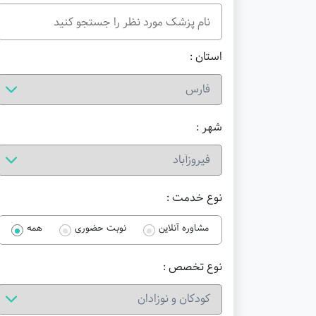
استان :
شهر :
نوع خدمت :
مشاوره آنلاین
نوبت حضوری
همه
نوع تخصص :