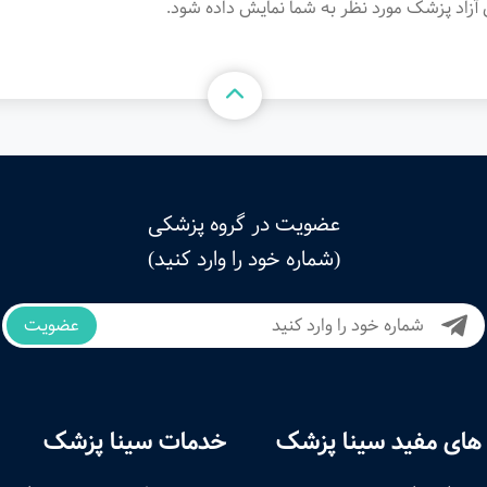
آزاد پزشک مورد نظر به شما نمایش داده شود.
عضویت در گروه پزشکی
(شماره خود را وارد کنید)
عضویت
های مفید سینا پزشک
خدمات سینا پزشک