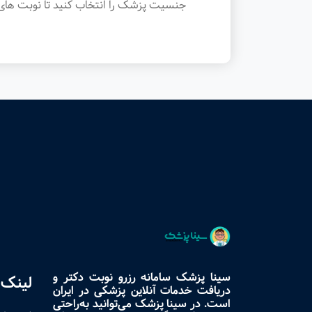
جنسیت پزشک را انتخاب کنید تا نوبت های 
سینا پزشک سامانه رزرو نوبت دکتر و
لینک 
دریافت خدمات آنلاین پزشکی در ایران
است. در سینا پزشک می‌توانید به‌راحتی