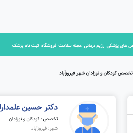
 های پزشکی
رژیم درمانی
مجله سلامت
فروشگاه
ثبت نام پزشک
خصص کودکان و نوزادان شهر فیروزآباد
دکتر حسین علمدارل
تخصص : کودکان و نوزادان
شهر: فیروزآباد