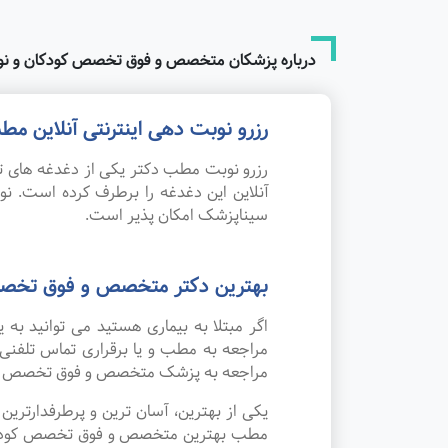
درباره پزشکان متخصص و فوق تخصص کودکان و نوزا
رزرو نوبت دهی اینترنتی آنلاین 
رزرو نوبت مطب دکتر یکی از دغدغه های تم
آنلاین این دغدغه را برطرف کرده است. 
سیناپزشک امکان پذیر است.
بهترین دکتر متخصص و فوق تخصص ک
اگر مبتلا به بیماری هستید می توانید به
مراجعه به مطب و یا برقراری تماس تلفنی
مراجعه به پزشک متخصص و فوق تخصص کودکا
یکی از بهترین، آسان ترین و پرطرفدارتر
مطب بهترین متخصص و فوق تخصص کودکان و ن