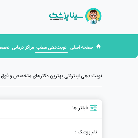
صفحه اصلی
نوبت‌دهی مطب
مراکز درمانی
تخصص
نوبت دهی اینترنتی بهترین دکترهای متخصص و فوق ت
فیلتر ها
نام پزشک :