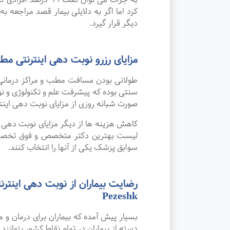
کرد اما اگر به دلایلی بیمار قصد مراجعه به
دیگر قرار گیرد.
مزایای رزرو نوبت دهی اینترنتی 
طولانی بودن مسافت مطب و مراکز درمانی
صورت شبانه روزی از مزایای نوبت دهی این
کاهش هزینه ها از دیگر مزایای نوبت دهی ای
لیست بهترین دکتر متخصص و فوق تخصص کود
سوابق پزشک یکی از آنها را انتخاب کنند.
Pezeshk
بسیار پیش آمده که بیماران برای درمان و
دسته از بیماران در تمام نقاط کشور بتوانند