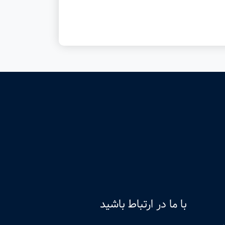
با ما در ارتباط باشید