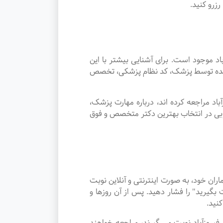
زرو کنید.
موجود است. برای آشنایی بیشتر با این
ئه شده توسط پزشک، کد نظام پزشکی، تخصص
د مراجعه کرده اند، درباره مهارت پزشک،
وبی در انتخاب بهترین دکتر متخصص و فوق
ان خود، به صورت اینترنتی و آنلاین نوبت
گیرید" را فشار دهید. پس از آن روزها و
نید.
ر شهر فیروزآباد نوبت می گیرند، مراجعه خواهند