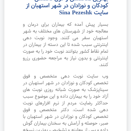
کودکان و نوزادان در شهر استهبان از
سایت Sina Pezeshk
بسیار پیش آمده که بیماران برای درمان و
معالجه خود از شهرستان های مختلف به شهر
استهبان سفر می کنند. وجود نوبت دهی
اینترنتی سبب شده تا این دسته از بیماران در
تمام نقاط کشور بتوانند نوبت خود را به صورت
اینترنتی و بدون نیاز به مراجعه حضوری رزرو
کنند.
وب سایت نوبت دهی متخصص و فوق
تخصص کودکان و نوزادان در شهر استهبان در
سیناپزشک به صورت شبانه روزی نوبت های
آزاد خود را به بیماران داده و این موضوع سبب
حداکثر رضایت مردم از نرم افزارهای نوبت
دهی شده است. دکتر متخصص و فوق
تخصص کودکان و نوزادان در شهر استهبان با
صبر، حوصله و آرامش به سخنان بیماران گوش
داده و پس از معاینه و تشخیص، بهترین نسخه