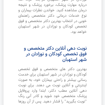
درباره مهارت پزشک، برخورد پزشک و نتیجه
درمان مشاهده کنید. خواندن نظرات بیماران و
نوع خدمات درمانی دکتر متخصص راهنمای
خوبی در انتخاب بهترین دکتر متخصص و فوق
تخصص کودکان و نوزادان در شهر استهبان
خواهد بود.
نوبت دهی آنلاین دکتر متخصص و
فوق تخصص کودکان و نوزادان در
شهر استهبان
بهترین دکتر های متخصص و فوق تخصص
کودکان و نوزادان در شهر استهبان برای خدمت
رسانی بیشتر و راحتی بیماران خود، به صورت
اینترنتی و آنلاین نوبت می دهند. برای نوبت
دهی آنلاین مطب دکتر، ابتدا وارد پروفایل
پزشک متخصص خود شوید و کادر آبی رنگ
"نوبت بگیرید" را فشار دهید. پس از آن روزها