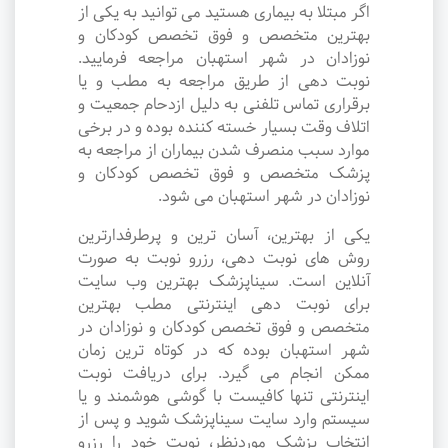
اگر مبتلا به بیماری هستید می توانید به یکی از
بهترین متخصص و فوق تخصص کودکان و
نوزادان در شهر استهبان مراجعه فرمایید.
نوبت دهی از طریق مراجعه به مطب و یا
برقراری تماس تلفنی به دلیل ازدحام جمعیت و
اتلاف وقت بسیار خسته کننده بوده و در برخی
موارد سبب منصرف شدن بیماران از مراجعه به
پزشک متخصص و فوق تخصص کودکان و
نوزادان در شهر استهبان می شود.
یکی از بهترین، آسان ترین و پرطرفدارترین
روش های نوبت دهی، رزرو نوبت به صورت
آنلاین است. سیناپزشک بهترین وب سایت
برای نوبت دهی اینترنتی مطب بهترین
متخصص و فوق تخصص کودکان و نوزادان در
شهر استهبان بوده که در کوتاه ترین زمان
ممکن انجام می گیرد. برای دریافت نوبت
اینترنتی تنها کافیست با گوشی هوشمند و یا
سیستم وارد سایت سیناپزشک شوید و پس از
انتخاب پزشک موردنظر، نوبت خود را رزرو