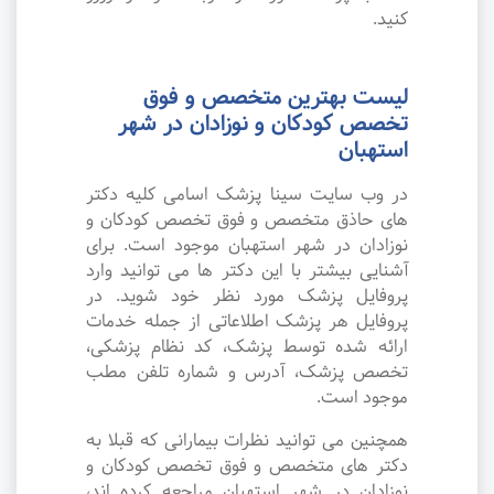
کنید.
لیست بهترین متخصص و فوق
تخصص کودکان و نوزادان در شهر
استهبان
در وب سایت سینا پزشک اسامی کلیه دکتر
های حاذق متخصص و فوق تخصص کودکان و
نوزادان در شهر استهبان موجود است. برای
آشنایی بیشتر با این دکتر ها می توانید وارد
پروفایل پزشک مورد نظر خود شوید. در
پروفایل هر پزشک اطلاعاتی از جمله خدمات
ارائه شده توسط پزشک، کد نظام پزشکی،
تخصص پزشک، آدرس و شماره تلفن مطب
موجود است.
همچنین می توانید نظرات بیمارانی که قبلا به
دکتر های متخصص و فوق تخصص کودکان و
نوزادان در شهر استهبان مراجعه کرده اند،