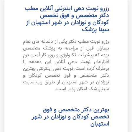
رزرو نوبت دهی اینترنتی آنلاین مطب
دکتر متخصص و فوق تخصص
کودکان و نوزادان در شهر استهبان از
سینا پزشک
رزرو نوبت مطب دکتر یکی از دغدغه های تمام
بیماران قبل از مراجعه به پزشک متخصص
بوده که پیشرفت تکنولوژی و روی کار آمدن نرم
افزارهای نوبت دهی آنلاین این دغدغه را
برطرف کرده است. نوبت دهی اینترنتی بهترین
دکتر متخصص و فوق تخصص کودکان و
نوزادان در شهر استهبان از طریق وب سایت
سیناپزشک امکان پذیر است.
بهترین دکتر متخصص و فوق
تخصص کودکان و نوزادان در شهر
استهبان