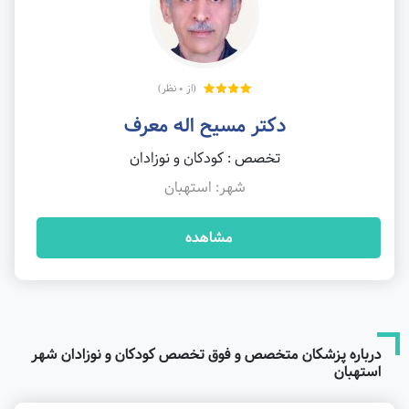
(از 0 نظر)
دکتر مسیح اله معرف
تخصص : کودکان و نوزادان
شهر: استهبان
مشاهده
درباره پزشکان متخصص و فوق تخصص کودکان و نوزادان شهر
استهبان