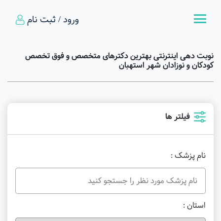
ورود / ثبت نام
نوبت دهی اینترنتی بهترین دکترهای متخصص و فوق تخصص
کودکان و نوزادان شهر استهبان
فیلتر ها
نام پزشک :
استان :