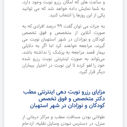
و ساعت های که امکان رزرو نوبت وجود دارد،
به شما نمایش داده خواهد شد که می توانید
یکی از این روزها را انتخاب کنید.
به جرات می‌ توان گفت ۹۹ درصد افرادی که به
صورت آنلاین از متخصص و فوق تخصص
کودکان و نوزادان در شهر استهبان نوبت می
گیرند، مراجعه خواهند کرد اما اگر به دلایلی
بیمار قصد مراجعه به پزشک را نداشته باشد،
می‌تواند به صورت اینترنتی نوبت رزرو شده
خود را لغو کرده تا این نوبت در اختیار بیماران
دیگر قرار گیرد.
مزایای رزرو نوبت دهی اینترنتی مطب
دکتر متخصص و فوق تخصص
کودکان و نوزادان در شهر استهبان
طولانی بودن مسافت مطب و مراکز درمانی از
منزل، در دسترس نبودن وسایل نقلیه، ازدحام