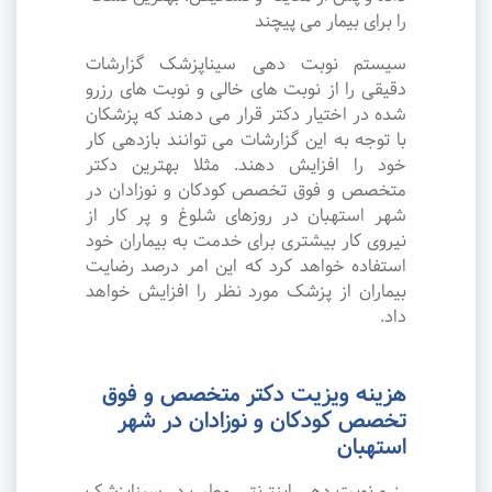
را برای بیمار می پیچند
سیستم نوبت دهی سیناپزشک گزارشات
دقیقی را از نوبت های خالی و نوبت های رزرو
شده در اختیار دکتر قرار می دهند که پزشکان
با توجه به این گزارشات می توانند بازدهی کار
خود را افزایش دهند. مثلا بهترین دکتر
متخصص و فوق تخصص کودکان و نوزادان در
شهر استهبان در روزهای شلوغ و پر کار از
نیروی کار بیشتری برای خدمت به بیماران خود
استفاده خواهد کرد که این امر درصد رضایت
بیماران از پزشک مورد نظر را افزایش خواهد
داد.
هزینه ویزیت دکتر متخصص و فوق
تخصص کودکان و نوزادان در شهر
استهبان
رزرو نوبت دهی اینترنتی مطب در سیناپزشک