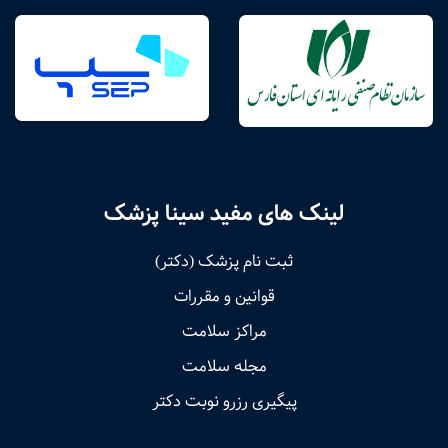
لینک های مفید سینا پزشک
ثبت نام پزشک (دکتر)
قوانین و مقررات
مراکز سلامت
مجله سلامت
پیگیری رزرو نوبت دکتر