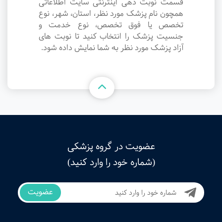
قسمت نوبت دهی اینترنتی سایت اطلاعاتی
همچون نام پزشک مورد نظر، استان، شهر، نوع
تخصص یا فوق تخصص، نوع خدمت و
جنسیت پزشک را انتخاب کنید تا نوبت های
آزاد پزشک مورد نظر به شما نمایش داده شود.
عضویت در گروه پزشکی
(شماره خود را وارد کنید)
عضویت