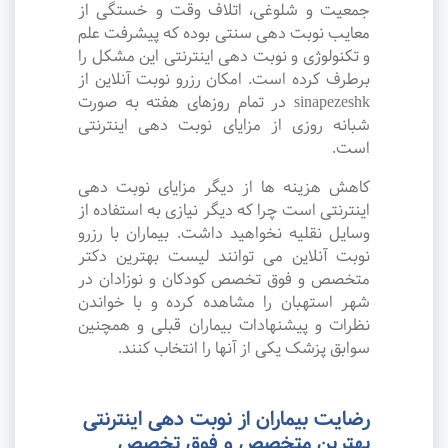
جمعیت و شلوغی، اتلاف وقت و خستگی از
معایب نوبت دهی سنتی بوده که پیشرفت علم
و تکنولوژی و نوبت دهی اینترنتی این مشکل را
برطرف کرده است. امکان رزرو نوبت آنلاین از
sinapezeshk در تمام روزهای هفته به صورت
شبانه روزی از مزایای نوبت دهی اینترنتی
است.
کاهش هزینه ها از دیگر مزایای نوبت دهی
اینترنتی است چرا که دیگر نیازی به استفاده از
وسایل نقلیه نخواهید داشت. بیماران با رزرو
نوبت آنلاین می توانند لیست بهترین دکتر
متخصص و فوق تخصص کودکان و نوزادان در
شهر استهبان را مشاهده کرده و با خواندن
نظرات و پیشنهادات بیماران قبلی و همچنین
سوابق پزشک یکی از آنها را انتخاب کنند.
رضایت بیماران از نوبت دهی اینترنتی
بهترین متخصص و فوق تخصص