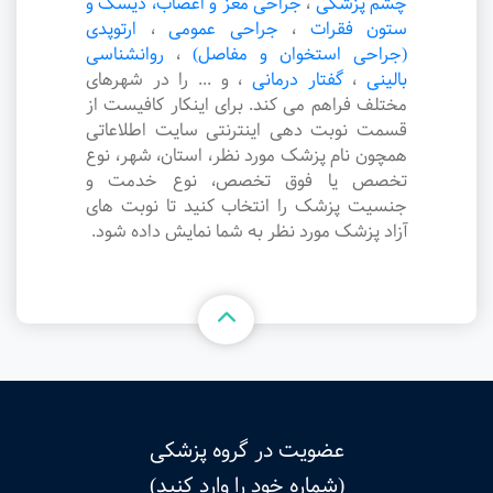
چشم پزشکی
،
جراحی مغز و اعصاب، دیسک و
ستون فقرات
،
جراحی عمومی
،
ارتوپدی
(جراحی استخوان و مفاصل)
،
روانشناسی
بالینی
،
گفتار درمانی
،
و ... را در شهرهای
مختلف فراهم می کند. برای اینکار کافیست از
قسمت نوبت دهی اینترنتی سایت اطلاعاتی
همچون نام پزشک مورد نظر، استان، شهر، نوع
تخصص یا فوق تخصص، نوع خدمت و
جنسیت پزشک را انتخاب کنید تا نوبت های
آزاد پزشک مورد نظر به شما نمایش داده شود.
عضویت در گروه پزشکی
(شماره خود را وارد کنید)