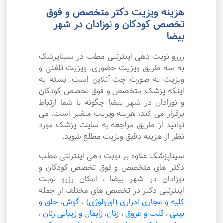
هزینه ویزیت دکتر متخصص و فوق
تخصص کودکان و نوزادان در شهر
بیضا
رزرو نوبت دهی اینترنتی مطب در سیناپزشک
به سه طریق ویزیت حضوری، ویزیت تلفنی و
ویزیت به صورت چت آنلاین است. بسته به
اینکه پزشک متخصص و فوق تخصص کودکان
و نوزادان در شهر بیضا چگونه با شما ارتباط
برقرار می کند، هزینه ویزیت متغیر است. می
توانید از طریق مراجعه به سایت پزشک مورد
نظر از هزینه دقیق ویزیت مطلع شوید.
سیناپزشک علاوه بر نوبت دهی اینترنتی مطب
دکتر های متخصص و فوق تخصص کودکان و
نوزادان در شهر بیضا ، امکان رزرو نوبت
اینترنتی دکتر در تخصص های مختلف از جمله
کلیه و مجاری ادراری (اورولوژی)
،
گوش، حلق و
بینی
،
قلب و عروق
،
زنان، زایمان و زیبایی زنان
،