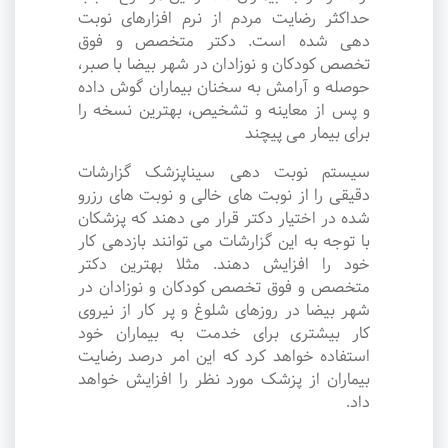
حداکثر رضایت مردم از نرم افزارهای نوبت
دهی شده است. دکتر متخصص و فوق
تخصص کودکان و نوزادان در شهر بیضا با صبر،
حوصله و آرامش به سخنان بیماران گوش داده
و پس از معاینه و تشخیص، بهترین نسخه را
برای بیمار می پیچند
سیستم نوبت دهی سیناپزشک گزارشات
دقیقی را از نوبت های خالی و نوبت های رزرو
شده در اختیار دکتر قرار می دهند که پزشکان
با توجه به این گزارشات می توانند بازدهی کار
خود را افزایش دهند. مثلا بهترین دکتر
متخصص و فوق تخصص کودکان و نوزادان در
شهر بیضا در روزهای شلوغ و پر کار از نیروی
کار بیشتری برای خدمت به بیماران خود
استفاده خواهد کرد که این امر درصد رضایت
بیماران از پزشک مورد نظر را افزایش خواهد
داد.