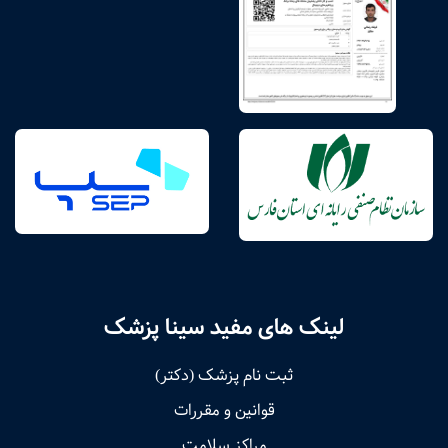
لینک های مفید سینا پزشک
ثبت نام پزشک (دکتر)
قوانین و مقررات
مراکز سلامت