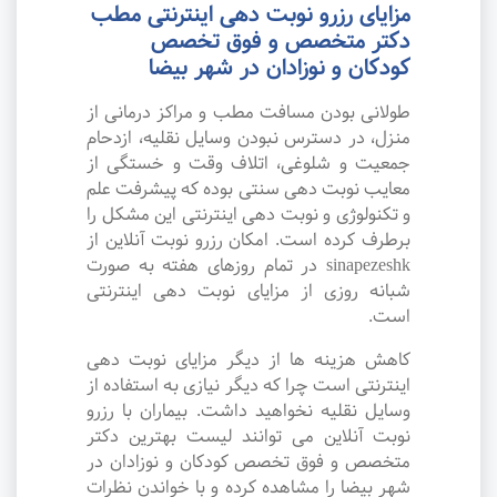
مزایای رزرو نوبت دهی اینترنتی مطب
دکتر متخصص و فوق تخصص
کودکان و نوزادان در شهر بیضا
طولانی بودن مسافت مطب و مراکز درمانی از
منزل، در دسترس نبودن وسایل نقلیه، ازدحام
جمعیت و شلوغی، اتلاف وقت و خستگی از
معایب نوبت دهی سنتی بوده که پیشرفت علم
و تکنولوژی و نوبت دهی اینترنتی این مشکل را
برطرف کرده است. امکان رزرو نوبت آنلاین از
sinapezeshk در تمام روزهای هفته به صورت
شبانه روزی از مزایای نوبت دهی اینترنتی
است.
کاهش هزینه ها از دیگر مزایای نوبت دهی
اینترنتی است چرا که دیگر نیازی به استفاده از
وسایل نقلیه نخواهید داشت. بیماران با رزرو
نوبت آنلاین می توانند لیست بهترین دکتر
متخصص و فوق تخصص کودکان و نوزادان در
شهر بیضا را مشاهده کرده و با خواندن نظرات