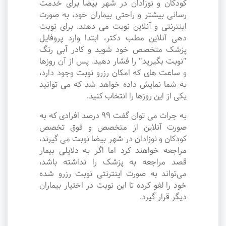
کودکان و نوزادان در شهر بیضا برای خدمت
رسانی بیشتر و راحتی بیماران خود، به صورت
اینترنتی و آنلاین نوبت می دهند. برای نوبت
دهی آنلاین مطب دکتر، ابتدا وارد پروفایل
پزشک متخصص خود شوید و کادر آبی رنگ
"نوبت بگیرید" را فشار دهید. پس از آن روزها
و ساعت های که امکان رزرو نوبت وجود دارد،
به شما نمایش داده خواهد شد که می توانید
یکی از این روزها را انتخاب کنید.
به جرات می‌ توان گفت ۹۹ درصد افرادی که به
صورت آنلاین از متخصص و فوق تخصص
کودکان و نوزادان در شهر بیضا نوبت می گیرند،
مراجعه خواهند کرد اما اگر به دلایلی بیمار
قصد مراجعه به پزشک را نداشته باشد،
می‌تواند به صورت اینترنتی نوبت رزرو شده
خود را لغو کرده تا این نوبت در اختیار بیماران
دیگر قرار گیرد.