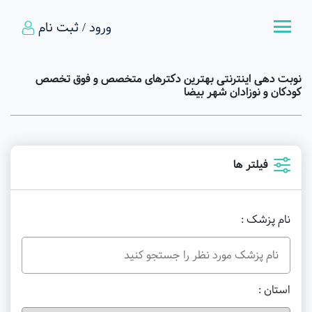
ورود / ثبت نام
نوبت دهی اینترنتی بهترین دکترهای متخصص و فوق تخصص
کودکان و نوزادان شهر بیضا
فیلتر ها
نام پزشک :
استان :