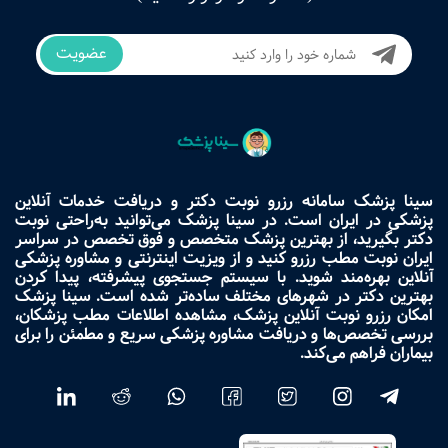
عضویت
سینا پزشک سامانه رزرو نوبت دکتر و دریافت خدمات آنلاین
پزشکی در ایران است. در سینا پزشک می‌توانید به‌راحتی نوبت
دکتر بگیرید، از بهترین پزشک متخصص و فوق تخصص در سراسر
ایران نوبت مطب رزرو کنید و از ویزیت اینترنتی و مشاوره پزشکی
آنلاین بهره‌مند شوید. با سیستم جستجوی پیشرفته، پیدا کردن
بهترین دکتر در شهرهای مختلف ساده‌تر شده است. سینا پزشک
امکان رزرو نوبت آنلاین پزشک، مشاهده اطلاعات مطب پزشکان،
بررسی تخصص‌ها و دریافت مشاوره پزشکی سریع و مطمئن را برای
بیماران فراهم می‌کند.