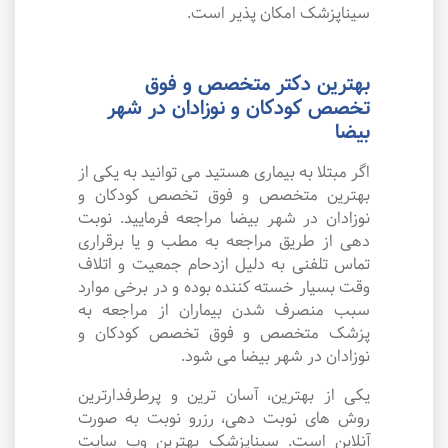
سیناپزشک امکان پذیر است.
بهترین دکتر متخصص و فوق
تخصص کودکان و نوزادان در شهر
بیضا
اگر مبتلا به بیماری هستید می توانید به یکی از
بهترین متخصص و فوق تخصص کودکان و
نوزادان در شهر بیضا مراجعه فرمایید. نوبت
دهی از طریق مراجعه به مطب و یا برقراری
تماس تلفنی به دلیل ازدحام جمعیت و اتلاف
وقت بسیار خسته کننده بوده و در برخی موارد
سبب منصرف شدن بیماران از مراجعه به
پزشک متخصص و فوق تخصص کودکان و
نوزادان در شهر بیضا می شود.
یکی از بهترین، آسان ترین و پرطرفدارترین
روش های نوبت دهی، رزرو نوبت به صورت
آنلاین است. سیناپزشک بهترین وب سایت