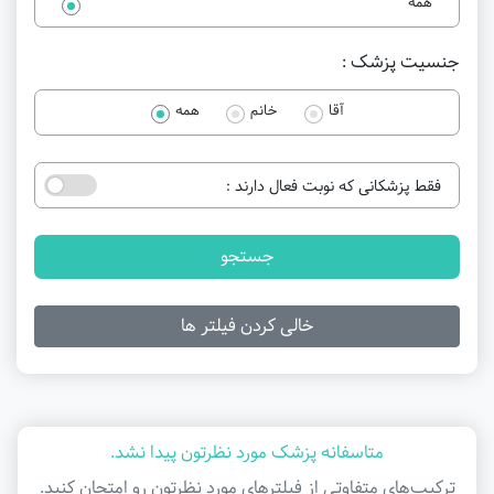
همه
جنسیت پزشک :
آقا
خانم
همه
فقط پزشکانی که نوبت فعال دارند :
جستجو
خالی کردن فیلتر ها
متاسفانه پزشک مورد نظرتون پیدا نشد.
ترکیب‌های متفاوتی از فیلتر‌های مورد نظرتون رو امتحان کنید.