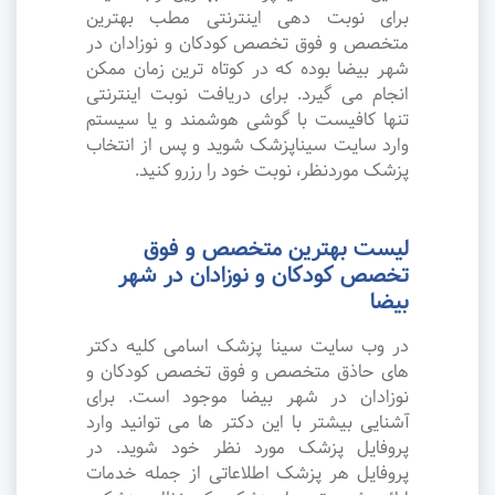
برای نوبت دهی اینترنتی مطب بهترین
متخصص و فوق تخصص کودکان و نوزادان در
شهر بیضا بوده که در کوتاه ترین زمان ممکن
انجام می گیرد. برای دریافت نوبت اینترنتی
تنها کافیست با گوشی هوشمند و یا سیستم
وارد سایت سیناپزشک شوید و پس از انتخاب
پزشک موردنظر، نوبت خود را رزرو کنید.
لیست بهترین متخصص و فوق
تخصص کودکان و نوزادان در شهر
بیضا
در وب سایت سینا پزشک اسامی کلیه دکتر
های حاذق متخصص و فوق تخصص کودکان و
نوزادان در شهر بیضا موجود است. برای
آشنایی بیشتر با این دکتر ها می توانید وارد
پروفایل پزشک مورد نظر خود شوید. در
پروفایل هر پزشک اطلاعاتی از جمله خدمات