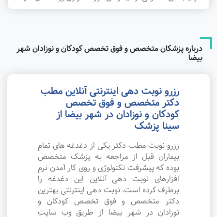
درباره پزشکان متخصص و فوق تخصص کودکان و نوزادان شهر
بیضا
رزرو نوبت دهی اینترنتی آنلاین مطب
دکتر متخصص و فوق تخصص
کودکان و نوزادان در شهر بیضا از
سینا پزشک
رزرو نوبت مطب دکتر یکی از دغدغه های تمام
بیماران قبل از مراجعه به پزشک متخصص
بوده که پیشرفت تکنولوژی و روی کار آمدن نرم
افزارهای نوبت دهی آنلاین این دغدغه را
برطرف کرده است. نوبت دهی اینترنتی بهترین
دکتر متخصص و فوق تخصص کودکان و
نوزادان در شهر بیضا از طریق وب سایت