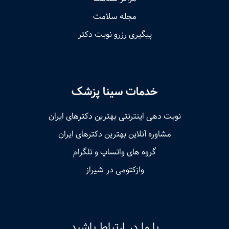
مجله سلامت
پیگیری رزرو نوبت دکتر
خدمات سینا پزشک
نوبت‌ دهی اینترنتی بهترین دکترهای ایران
مشاوره آنلاین بهترین دکترهای ایران
گروه های واتساپ و تلگرام
وازکتومی در شیراز
با ما در ارتباط باشید