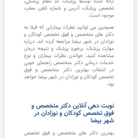
ارائه شده توسط پزشک، کد نظام پزشکی،
تخصص پزشک، آدرس و شماره تلفن مطب
موجود است.
همچنین می توانید نظرات بیمارانی که قبلا به
دکتر های متخصص و فوق تخصص کودکان و
نوزادان در شهر بیضا مراجعه کرده اند، درباره
مهارت پزشک، برخورد پزشک و نتیجه درمان
مشاهده کنید. خواندن نظرات بیماران و نوع
خدمات درمانی دکتر متخصص راهنمای خوبی
در انتخاب بهترین دکتر متخصص و فوق
تخصص کودکان و نوزادان در شهر بیضا خواهد
بود.
نوبت دهی آنلاین دکتر متخصص و
فوق تخصص کودکان و نوزادان در
شهر بیضا
بهترین دکتر های متخصص و فوق تخصص