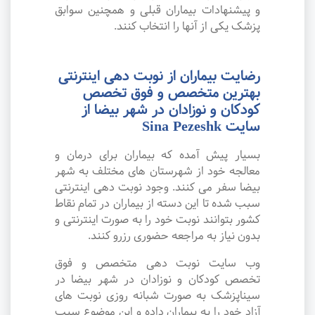
و پیشنهادات بیماران قبلی و همچنین سوابق
پزشک یکی از آنها را انتخاب کنند.
رضایت بیماران از نوبت دهی اینترنتی
بهترین متخصص و فوق تخصص
کودکان و نوزادان در شهر بیضا از
سایت Sina Pezeshk
بسیار پیش آمده که بیماران برای درمان و
معالجه خود از شهرستان های مختلف به شهر
بیضا سفر می کنند. وجود نوبت دهی اینترنتی
سبب شده تا این دسته از بیماران در تمام نقاط
کشور بتوانند نوبت خود را به صورت اینترنتی و
بدون نیاز به مراجعه حضوری رزرو کنند.
وب سایت نوبت دهی متخصص و فوق
تخصص کودکان و نوزادان در شهر بیضا در
سیناپزشک به صورت شبانه روزی نوبت های
آزاد خود را به بیماران داده و این موضوع سبب