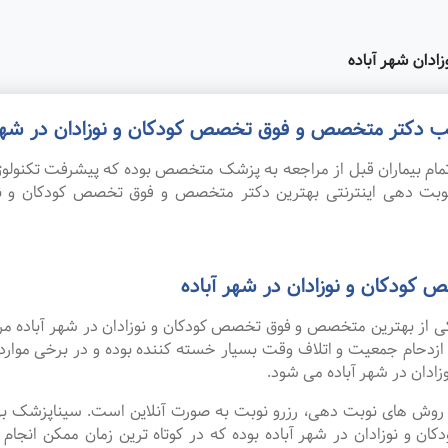
دان شهر آباده
مطب دکتر متخصص و فوق تخصص کودکان و نوزادان در شهر 
ام بیماران قبل از مراجعه به پزشک متخصص بوده که پیشرفت تکنولوژی
 نوبت دهی اینترنتی بهترین دکتر متخصص و فوق تخصص کودکان و نو
ودکان و نوزادان در شهر آباده
 یکی از بهترین متخصص و فوق تخصص کودکان و نوزادان در شهر آباده مر
 ازدحام جمعیت و اتلاف وقت بسیار خسته کننده بوده و در برخی موا
ان در شهر آباده می شود.
ین روش های نوبت دهی، رزرو نوبت به صورت آنلاین است. سیناپزشک ب
نوزادان در شهر آباده بوده که در کوتاه ترین زمان ممکن انجام می 