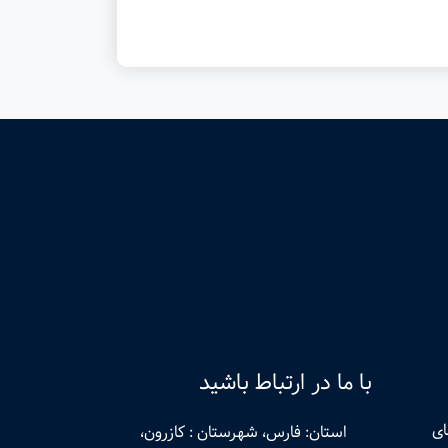
با ما در ارتباط باشید
ای
استان: فارس، شهرستان : کازرون،