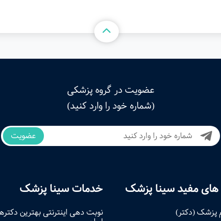
عضویت در گروه پزشکی
(شماره خود را وارد کنید)
عضویت
های مفید سینا پزشک
خدمات سینا پزشک
 پزشک (دکتر)
نوبت‌ دهی اینترنتی بهترین دکتره