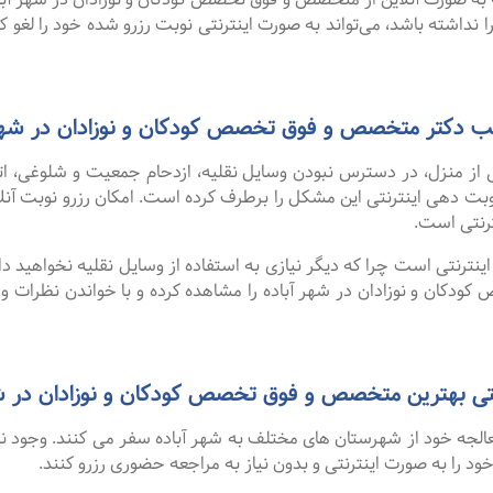
 نداشته باشد، می‌تواند به صورت اینترنتی نوبت رزرو شده خود را لغو کرده
مطب دکتر متخصص و فوق تخصص کودکان و نوزادان در شهر 
 از منزل، در دسترس نبودن وسایل نقلیه، ازدحام جمعیت و شلوغی، 
ترنتی است.
نترنتی است چرا که دیگر نیازی به استفاده از وسایل نقلیه نخواهید داشت
ان و نوزادان در شهر آباده را مشاهده کرده و با خواندن نظرات و 
 بهترین متخصص و فوق تخصص کودکان و نوزادان در شهر آباده از
 معالجه خود از شهرستان های مختلف به شهر آباده سفر می کنند. وجود 
 خود را به صورت اینترنتی و بدون نیاز به مراجعه حضوری رزرو کنند.