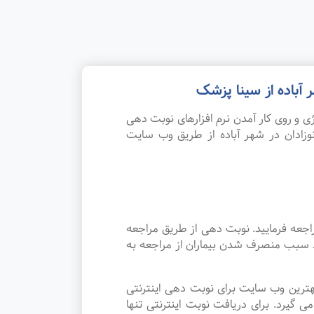
آباده از سینا پزشک
 و روی کار آمدن نرم افزارهای نوبت دهی
زادان در شهر آباده از طریق وب سایت
اجعه فرمایید. نوبت دهی از طریق مراجعه
رد سبب منصرف شدن بیماران از مراجعه به
هترین وب سایت برای نوبت دهی اینترنتی
گیرد. برای دریافت نوبت اینترنتی تنها