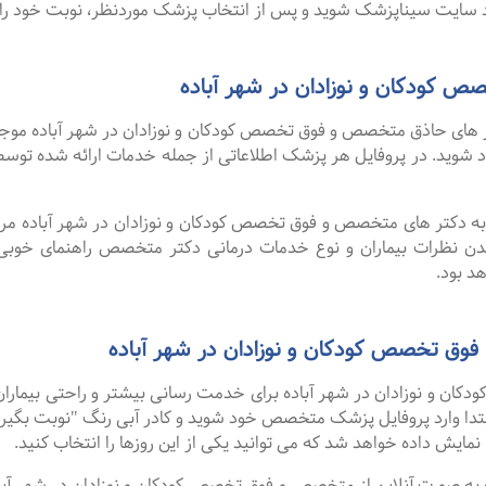
سایت سیناپزشک شوید و پس از انتخاب پزشک موردنظر، نوبت خود را ر
کودکان و نوزادان در شهر آباده
ای حاذق متخصص و فوق تخصص کودکان و نوزادان در شهر آباده موجود 
خود شوید. در پروفایل هر پزشک اطلاعاتی از جمله خدمات ارائه شده 
 به دکتر های متخصص و فوق تخصص کودکان و نوزادان در شهر آباده مراج
دن نظرات بیماران و نوع خدمات درمانی دکتر متخصص راهنمای خوب
د بود.
وق تخصص کودکان و نوزادان در شهر آباده
ن و نوزادان در شهر آباده برای خدمت رسانی بیشتر و راحتی بیماران خ
تدا وارد پروفایل پزشک متخصص خود شوید و کادر آبی رنگ "نوبت بگیری
نمایش داده خواهد شد که می توانید یکی از این روزها را انتخاب کنید.
فت ۹۹ درصد افرادی که به صورت آنلاین از متخصص و فوق تخصص کودکان و نوزادان در ش