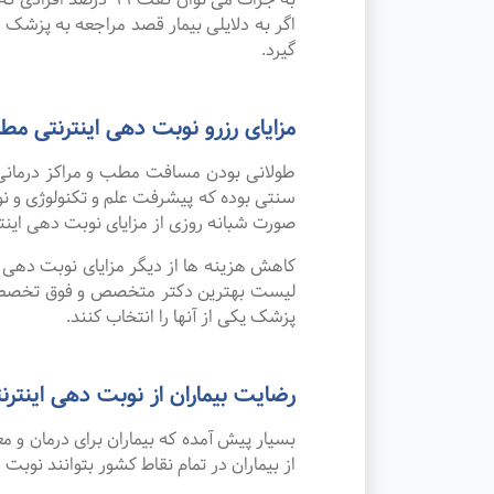
اگر به دلایلی بیمار قصد مراجعه به پزشک را
گیرد.
مزایای رزرو نوبت دهی اینترنتی 
طولانی بودن مسافت مطب و مراکز درمانی
صورت شبانه روزی از مزایای نوبت دهی این
کاهش هزینه ها از دیگر مزایای نوبت دهی ای
لیست بهترین دکتر متخصص و فوق تخصص کودک
پزشک یکی از آنها را انتخاب کنند.
رضایت بیماران از نوبت دهی اینترنتی
بسیار پیش آمده که بیماران برای درمان و
از بیماران در تمام نقاط کشور بتوانند نوبت