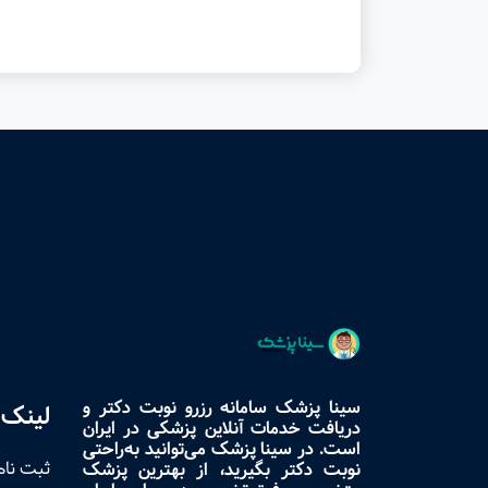
سینا پزشک سامانه رزرو نوبت دکتر و
لینک 
دریافت خدمات آنلاین پزشکی در ایران
است. در سینا پزشک می‌توانید به‌راحتی
ثبت نام
نوبت دکتر بگیرید، از بهترین پزشک