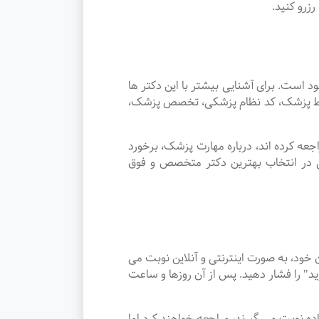
زرو کنید.
است. برای آشنایی بیشتر با این دکتر ها
توسط پزشک، کد نظام پزشکی، تخصص پزشک،
عه کرده اند، درباره مهارت پزشک، برخورد
ی در انتخاب بهترین دکتر متخصص و فوق
ود، به صورت اینترنتی و آنلاین نوبت می
د" را فشار دهید. پس از آن روزها و ساعت
هر آباده نوبت می گیرند، مراجعه خواهند کرد اما