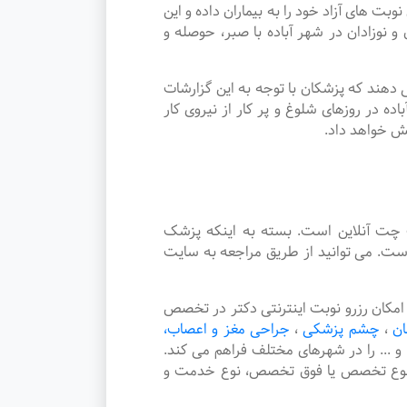
های آزاد خود را به بیماران داده و این
وزادان در شهر آباده با صبر، حوصله و
دهند که پزشکان با توجه به این گزارشات
ه در روزهای شلوغ و پر کار از نیروی کار
یش خواهد داد.
چت آنلاین است. بسته به اینکه پزشک
است. می توانید از طریق مراجعه به سایت
مکان رزرو نوبت اینترنتی دکتر در تخصص
ان
،
چشم پزشکی
،
جراحی مغز و اعصاب،
و ... را در شهرهای مختلف فراهم می کند.
، نوع تخصص یا فوق تخصص، نوع خدمت و