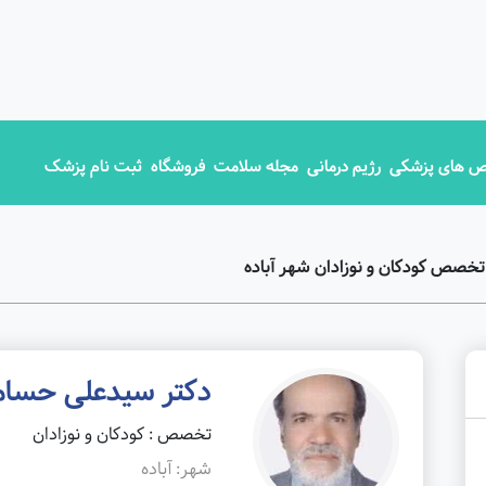
 های پزشکی
رژیم درمانی
مجله سلامت
فروشگاه
ثبت نام پزشک
خصص کودکان و نوزادان شهر آباده
دکتر سیدعلی حسا
تخصص : کودکان و نوزادان
شهر: آباده