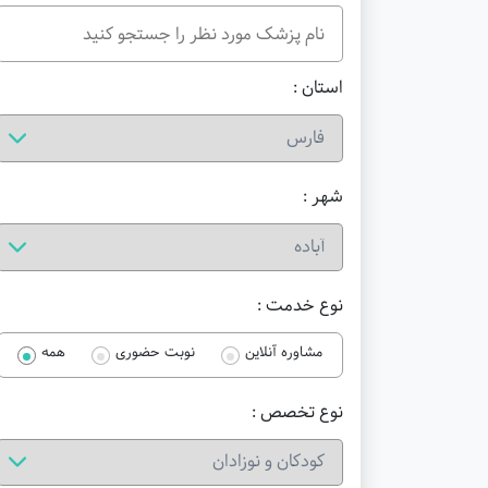
استان :
شهر :
نوع خدمت :
مشاوره آنلاین
نوبت حضوری
همه
نوع تخصص :