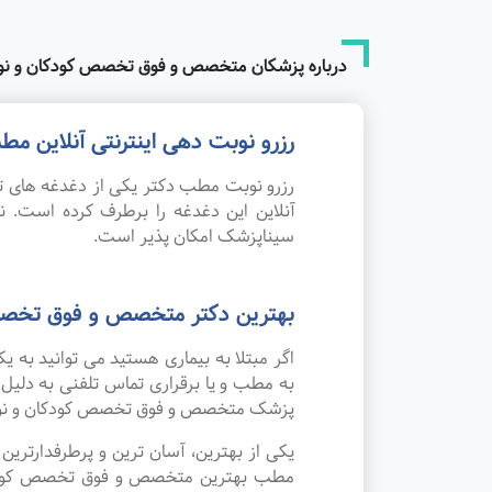
درباره پزشکان متخصص و فوق تخصص کودکان و نوزا
رزرو نوبت دهی اینترنتی آنلاین 
رزرو نوبت مطب دکتر یکی از دغدغه های تم
آنلاین این دغدغه را برطرف کرده است.
سیناپزشک امکان پذیر است.
بهترین دکتر متخصص و فوق تخصص ک
اگر مبتلا به بیماری هستید می توانید به
به مطب و یا برقراری تماس تلفنی به دلیل
پزشک متخصص و فوق تخصص کودکان و نوزاد
یکی از بهترین، آسان ترین و پرطرفدارتر
مطب بهترین متخصص و فوق تخصص کودکان و 