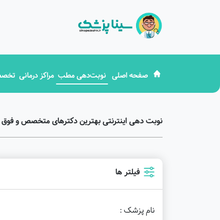
صفحه اصلی
نوبت‌دهی مطب
مراکز درمانی
تخصص
نوبت دهی اینترنتی بهترین دکترهای متخصص و فوق ت
فیلتر ها
نام پزشک :