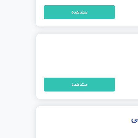
مشاهده
مشاهده
نی