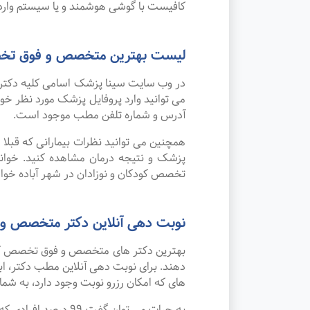
کافیست با گوشی هوشمند و یا سیستم وارد 
لیست بهترین متخصص و فوق تخصص 
در وب سایت سینا پزشک اسامی کلیه دکتر ه
می توانید وارد پروفایل پزشک مورد نظر 
آدرس و شماره تلفن مطب موجود است.
همچنین می توانید نظرات بیمارانی که قبلا
پزشک و نتیجه درمان مشاهده کنید. خوان
تخصص کودکان و نوزادان در شهر آباده خواه
نوبت دهی آنلاین دکتر متخصص و ف
بهترین دکتر های متخصص و فوق تخصص کودکا
دهند. برای نوبت دهی آنلاین مطب دکتر، اب
های که امکان رزرو نوبت وجود دارد، به شما 
به جرات می‌ توان گ