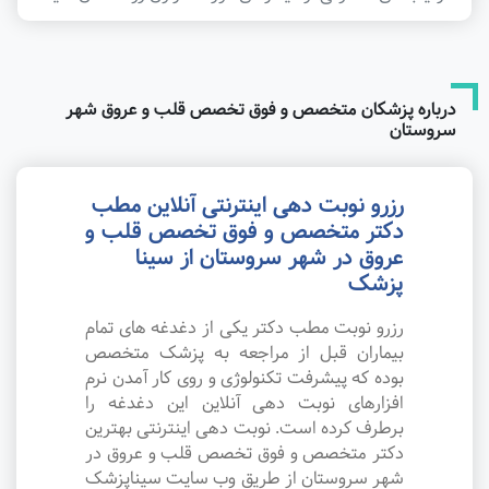
درباره پزشکان متخصص و فوق تخصص قلب و عروق شهر
سروستان
رزرو نوبت دهی اینترنتی آنلاین مطب
دکتر متخصص و فوق تخصص قلب و
عروق در شهر سروستان از سینا
پزشک
رزرو نوبت مطب دکتر یکی از دغدغه های تمام
بیماران قبل از مراجعه به پزشک متخصص
بوده که پیشرفت تکنولوژی و روی کار آمدن نرم
افزارهای نوبت دهی آنلاین این دغدغه را
برطرف کرده است. نوبت دهی اینترنتی بهترین
دکتر متخصص و فوق تخصص قلب و عروق در
شهر سروستان از طریق وب سایت سیناپزشک