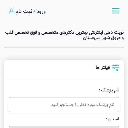
ورود / ثبت نام
نوبت دهی اینترنتی بهترین دکترهای متخصص و فوق تخصص قلب
و عروق شهر سروستان
فیلتر ها
نام پزشک :
استان :