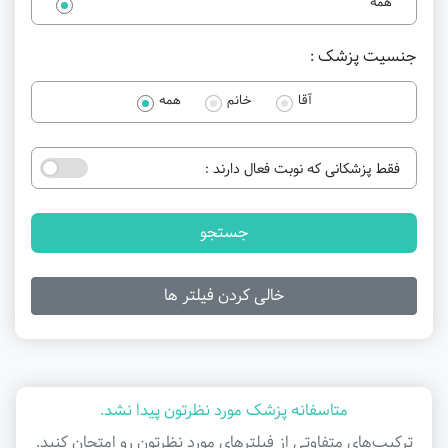
همه
جنسیت پزشک :
آقا
خانم
همه
فقط پزشکانی که نوبت فعال دارند :
جستجو
خالی کردن فیلتر ها
متاسفانه پزشک مورد نظرتون پیدا نشد.
ترکیب‌های متفاوتی از فیلتر‌های مورد نظرتون رو امتحان کنید.