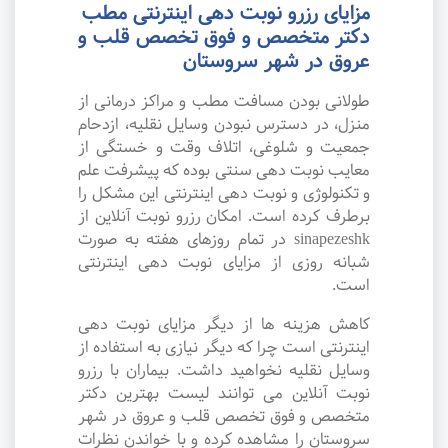
مزایای رزرو نوبت دهی اینترنتی مطب
دکتر متخصص و فوق تخصص قلب و
عروق در شهر سروستان
طولانی بودن مسافت مطب و مراکز درمانی از
منزل، در دسترس نبودن وسایل نقلیه، ازدحام
جمعیت و شلوغی، اتلاف وقت و خستگی از
معایب نوبت دهی سنتی بوده که پیشرفت علم
و تکنولوژی و نوبت دهی اینترنتی این مشکل را
برطرف کرده است. امکان رزرو نوبت آنلاین از
sinapezeshk در تمام روزهای هفته به صورت
شبانه روزی از مزایای نوبت دهی اینترنتی
است.
کاهش هزینه ها از دیگر مزایای نوبت دهی
اینترنتی است چرا که دیگر نیازی به استفاده از
وسایل نقلیه نخواهید داشت. بیماران با رزرو
نوبت آنلاین می توانند لیست بهترین دکتر
متخصص و فوق تخصص قلب و عروق در شهر
سروستان را مشاهده کرده و با خواندن نظرات