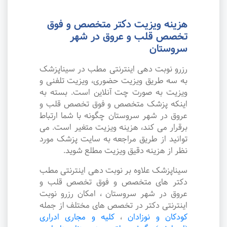
هزینه ویزیت دکتر متخصص و فوق
تخصص قلب و عروق در شهر
سروستان
رزرو نوبت دهی اینترنتی مطب در سیناپزشک
به سه طریق ویزیت حضوری، ویزیت تلفنی و
ویزیت به صورت چت آنلاین است. بسته به
اینکه پزشک متخصص و فوق تخصص قلب و
عروق در شهر سروستان چگونه با شما ارتباط
برقرار می کند، هزینه ویزیت متغیر است. می
توانید از طریق مراجعه به سایت پزشک مورد
نظر از هزینه دقیق ویزیت مطلع شوید.
سیناپزشک علاوه بر نوبت دهی اینترنتی مطب
دکتر های متخصص و فوق تخصص قلب و
عروق در شهر سروستان ، امکان رزرو نوبت
اینترنتی دکتر در تخصص های مختلف از جمله
کودکان و نوزادان
،
کلیه و مجاری ادراری