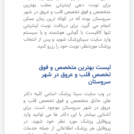
برای نوبت دهی اینترنتی مطب بهترین
متخصص و فوق تخصص قلب و عروق در شهر
سروستان بوده که در کوتاه ترین زمان ممکن
انجام می گیرد. برای دریافت نوبت اینترنتی
تنها کافیست با گوشی هوشمند و یا سیستم
وارد سایت سیناپزشک شوید و پس از انتخاب
پزشک موردنظر، نوبت خود را رزرو کنید.
لیست بهترین متخصص و فوق
تخصص قلب و عروق در شهر
سروستان
در وب سایت سینا پزشک اسامی کلیه دکتر
های حاذق متخصص و فوق تخصص قلب و
عروق در شهر سروستان موجود است. برای
آشنایی بیشتر با این دکتر ها می توانید وارد
پروفایل پزشک مورد نظر خود شوید. در
پروفایل هر پزشک اطلاعاتی از جمله خدمات