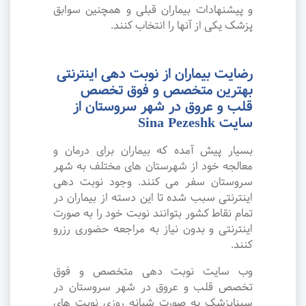
و پیشنهادات بیماران قبلی و همچنین سوابق
پزشک یکی از آنها را انتخاب کنند.
رضایت بیماران از نوبت دهی اینترنتی
بهترین متخصص و فوق تخصص
قلب و عروق در شهر سروستان از
سایت Sina Pezeshk
بسیار پیش آمده که بیماران برای درمان و
معالجه خود از شهرستان های مختلف به شهر
سروستان سفر می کنند. وجود نوبت دهی
اینترنتی سبب شده تا این دسته از بیماران در
تمام نقاط کشور بتوانند نوبت خود را به صورت
اینترنتی و بدون نیاز به مراجعه حضوری رزرو
کنند.
وب سایت نوبت دهی متخصص و فوق
تخصص قلب و عروق در شهر سروستان در
سیناپزشک به صورت شبانه روزی نوبت های