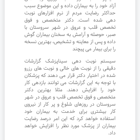
آزاد خود را به بیماران داده و این موضوع سبب
حداکثر رضایت مردم از نرم افزارهای نوبت
دهی شده است. دکتر متخصص و فوق
تخصص قلب و عروق در شهر سروستان با
صبر، حوصله و آرامش به سخنان بیماران گوش
داده و پس از معاینه و تشخیص، بهترین نسخه
را برای بیمار می پیچند
سیستم نوبت دهی سیناپزشک گزارشات
دقیقی را از نوبت های خالی و نوبت های رزرو
شده در اختیار دکتر قرار می دهند که پزشکان
با توجه به این گزارشات می توانند بازدهی کار
خود را افزایش دهند. مثلا بهترین دکتر
متخصص و فوق تخصص قلب و عروق در شهر
سروستان در روزهای شلوغ و پر کار از نیروی
کار بیشتری برای خدمت به بیماران خود
استفاده خواهد کرد که این امر درصد رضایت
بیماران از پزشک مورد نظر را افزایش خواهد
داد.