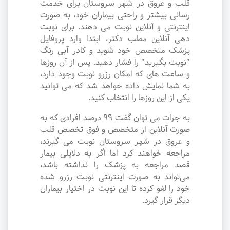
قلب و عروق در شهر سروستان برای خدمت
رسانی بیشتر و راحتی بیماران خود، به صورت
اینترنتی و آنلاین نوبت می دهند. برای نوبت
دهی آنلاین مطب دکتر، ابتدا وارد پروفایل
پزشک متخصص خود شوید و کادر آبی رنگ
"نوبت بگیرید" را فشار دهید. پس از آن روزها
و ساعت های که امکان رزرو نوبت وجود دارد،
به شما نمایش داده خواهد شد که می توانید
یکی از این روزها را انتخاب کنید.
به جرات می‌ توان گفت ۹۹ درصد افرادی که به
صورت آنلاین از متخصص و فوق تخصص قلب
و عروق در شهر سروستان نوبت می گیرند،
مراجعه خواهند کرد اما اگر به دلایلی بیمار
قصد مراجعه به پزشک را نداشته باشد،
می‌تواند به صورت اینترنتی نوبت رزرو شده
خود را لغو کرده تا این نوبت در اختیار بیماران
دیگر قرار گیرد.