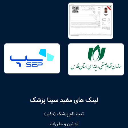
لینک های مفید سینا پزشک
ثبت نام پزشک (دکتر)
قوانین و مقررات