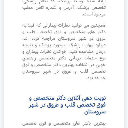
ارائه شده توسط پزشک، کد نظام پزشکی،
تخصص پزشک، آدرس و شماره تلفن مطب
موجود است.
همچنین می توانید نظرات بیمارانی که قبلا به
دکتر های متخصص و فوق تخصص قلب و
عروق در شهر سروستان مراجعه کرده اند،
درباره مهارت پزشک، برخورد پزشک و نتیجه
درمان مشاهده کنید. خواندن نظرات بیماران و
نوع خدمات درمانی دکتر متخصص راهنمای
خوبی در انتخاب بهترین دکتر متخصص و فوق
تخصص قلب و عروق در شهر سروستان
خواهد بود.
نوبت دهی آنلاین دکتر متخصص و
فوق تخصص قلب و عروق در شهر
سروستان
بهترین دکتر های متخصص و فوق تخصص