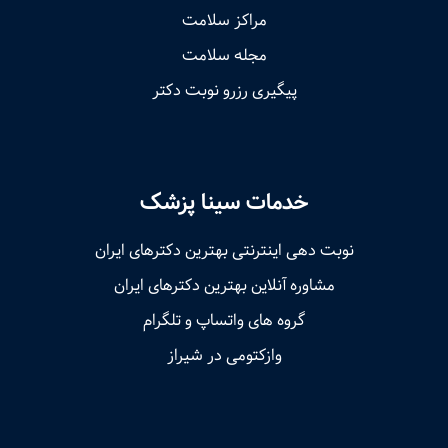
مراکز سلامت
مجله سلامت
پیگیری رزرو نوبت دکتر
خدمات سینا پزشک
نوبت‌ دهی اینترنتی بهترین دکترهای ایران
مشاوره آنلاین بهترین دکترهای ایران
گروه های واتساپ و تلگرام
وازکتومی در شیراز