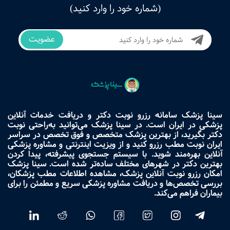
(شماره خود را وارد کنید)
عضویت
سینا پزشک سامانه رزرو نوبت دکتر و دریافت خدمات آنلاین
پزشکی در ایران است. در سینا پزشک می‌توانید به‌راحتی نوبت
دکتر بگیرید، از بهترین پزشک متخصص و فوق تخصص در سراسر
ایران نوبت مطب رزرو کنید و از ویزیت اینترنتی و مشاوره پزشکی
آنلاین بهره‌مند شوید. با سیستم جستجوی پیشرفته، پیدا کردن
بهترین دکتر در شهرهای مختلف ساده‌تر شده است. سینا پزشک
امکان رزرو نوبت آنلاین پزشک، مشاهده اطلاعات مطب پزشکان،
بررسی تخصص‌ها و دریافت مشاوره پزشکی سریع و مطمئن را برای
بیماران فراهم می‌کند.