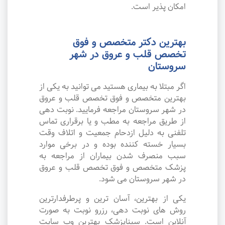
امکان پذیر است.
بهترین دکتر متخصص و فوق
تخصص قلب و عروق در شهر
سروستان
اگر مبتلا به بیماری هستید می توانید به یکی از
بهترین متخصص و فوق تخصص قلب و عروق
در شهر سروستان مراجعه فرمایید. نوبت دهی
از طریق مراجعه به مطب و یا برقراری تماس
تلفنی به دلیل ازدحام جمعیت و اتلاف وقت
بسیار خسته کننده بوده و در برخی موارد
سبب منصرف شدن بیماران از مراجعه به
پزشک متخصص و فوق تخصص قلب و عروق
در شهر سروستان می شود.
یکی از بهترین، آسان ترین و پرطرفدارترین
روش های نوبت دهی، رزرو نوبت به صورت
آنلاین است. سیناپزشک بهترین وب سایت