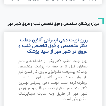
درباره پزشکان متخصص و فوق تخصص قلب و عروق شهر مهر
رزرو نوبت دهی اینترنتی آنلاین مطب
دکتر متخصص و فوق تخصص قلب و
عروق در شهر مهر از سینا پزشک
رزرو نوبت مطب دکتر یکی از دغدغه های تمام
بیماران قبل از مراجعه به پزشک متخصص
بوده که پیشرفت تکنولوژی و روی کار آمدن نرم
افزارهای نوبت دهی آنلاین این دغدغه را
برطرف کرده است. نوبت دهی اینترنتی بهترین
دکتر متخصص و فوق تخصص قلب و عروق در
شهر مهر از طریق وب سایت سیناپزشک
امکان پذیر است.