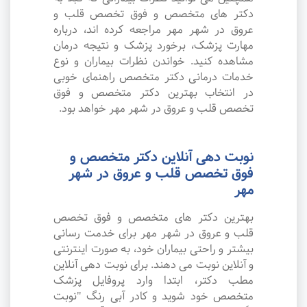
دکتر های متخصص و فوق تخصص قلب و
عروق در شهر مهر مراجعه کرده اند، درباره
مهارت پزشک، برخورد پزشک و نتیجه درمان
مشاهده کنید. خواندن نظرات بیماران و نوع
خدمات درمانی دکتر متخصص راهنمای خوبی
در انتخاب بهترین دکتر متخصص و فوق
تخصص قلب و عروق در شهر مهر خواهد بود.
نوبت دهی آنلاین دکتر متخصص و
فوق تخصص قلب و عروق در شهر
مهر
بهترین دکتر های متخصص و فوق تخصص
قلب و عروق در شهر مهر برای خدمت رسانی
بیشتر و راحتی بیماران خود، به صورت اینترنتی
و آنلاین نوبت می دهند. برای نوبت دهی آنلاین
مطب دکتر، ابتدا وارد پروفایل پزشک
متخصص خود شوید و کادر آبی رنگ "نوبت