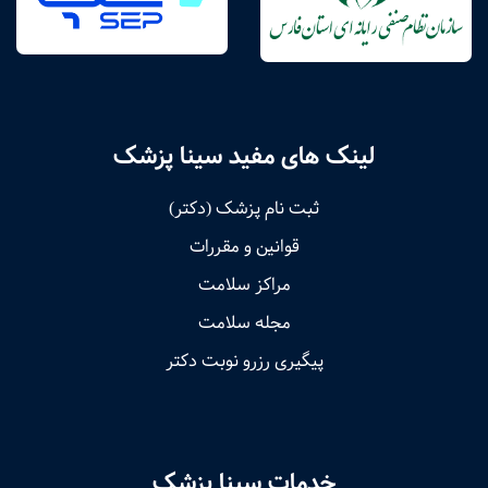
لینک های مفید سینا پزشک
ثبت نام پزشک (دکتر)
قوانین و مقررات
مراکز سلامت
مجله سلامت
پیگیری رزرو نوبت دکتر
خدمات سینا پزشک