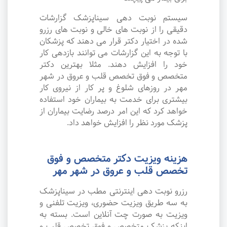
سیستم نوبت دهی سیناپزشک گزارشات
دقیقی را از نوبت های خالی و نوبت های رزرو
شده در اختیار دکتر قرار می دهند که پزشکان
با توجه به این گزارشات می توانند بازدهی کار
خود را افزایش دهند. مثلا بهترین دکتر
متخصص و فوق تخصص قلب و عروق در شهر
مهر در روزهای شلوغ و پر کار از نیروی کار
بیشتری برای خدمت به بیماران خود استفاده
خواهد کرد که این امر درصد رضایت بیماران از
پزشک مورد نظر را افزایش خواهد داد.
هزینه ویزیت دکتر متخصص و فوق
تخصص قلب و عروق در شهر مهر
رزرو نوبت دهی اینترنتی مطب در سیناپزشک
به سه طریق ویزیت حضوری، ویزیت تلفنی و
ویزیت به صورت چت آنلاین است. بسته به
اینکه پزشک متخصص و فوق تخصص قلب و