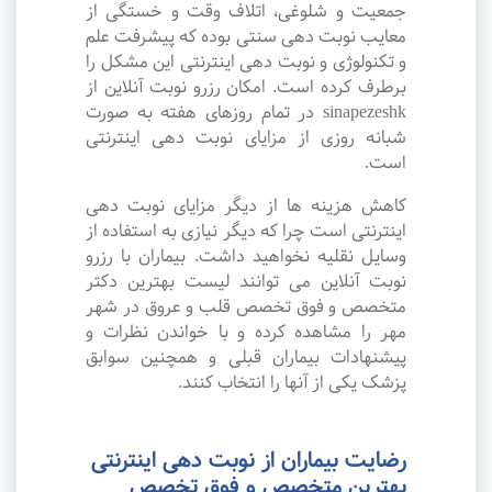
جمعیت و شلوغی، اتلاف وقت و خستگی از
معایب نوبت دهی سنتی بوده که پیشرفت علم
و تکنولوژی و نوبت دهی اینترنتی این مشکل را
برطرف کرده است. امکان رزرو نوبت آنلاین از
sinapezeshk در تمام روزهای هفته به صورت
شبانه روزی از مزایای نوبت دهی اینترنتی
است.
کاهش هزینه ها از دیگر مزایای نوبت دهی
اینترنتی است چرا که دیگر نیازی به استفاده از
وسایل نقلیه نخواهید داشت. بیماران با رزرو
نوبت آنلاین می توانند لیست بهترین دکتر
متخصص و فوق تخصص قلب و عروق در شهر
مهر را مشاهده کرده و با خواندن نظرات و
پیشنهادات بیماران قبلی و همچنین سوابق
پزشک یکی از آنها را انتخاب کنند.
رضایت بیماران از نوبت دهی اینترنتی
بهترین متخصص و فوق تخصص