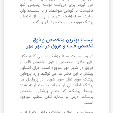
می گیرد. برای دریافت نوبت اینترنتی تنها
کافیست با گوشی هوشمند و یا سیستم وارد
سایت سیناپزشک شوید و پس از انتخاب
پزشک موردنظر، نوبت خود را رزرو کنید.
لیست بهترین متخصص و فوق
تخصص قلب و عروق در شهر مهر
در وب سایت سینا پزشک اسامی کلیه دکتر
های حاذق متخصص و فوق تخصص قلب و
عروق در شهر مهر موجود است. برای آشنایی
بیشتر با این دکتر ها می توانید وارد پروفایل
پزشک مورد نظر خود شوید. در پروفایل هر
پزشک اطلاعاتی از جمله خدمات ارائه شده
توسط پزشک، کد نظام پزشکی، تخصص
پزشک، آدرس و شماره تلفن مطب موجود
است.
همچنین می توانید نظرات بیمارانی که قبلا به