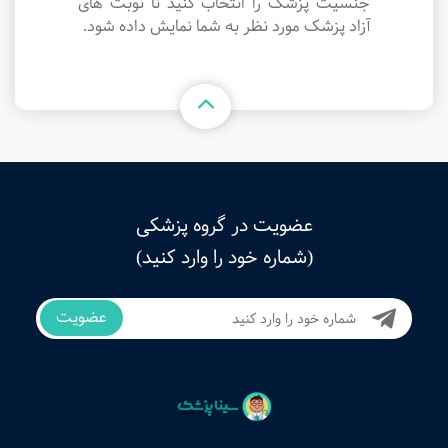
جنسیت پزشک را انتخاب کنید تا نوبت های
آزاد پزشک مورد نظر به شما نمایش داده شود.
عضویت در گروه پزشکی
(شماره خود را وارد کنید)
عضویت