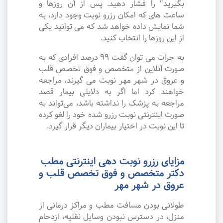
بگیرید" را فشار دهید. پس از آن روزها و
ساعت های که امکان رزرو نوبت وجود دارد، به
شما نمایش داده خواهد شد که می توانید یکی
از این روزها را انتخاب کنید.
به جرات می‌ توان گفت ۹۹ درصد افرادی که به
صورت آنلاین از متخصص و فوق تخصص قلب
و عروق در شهر مهر نوبت می گیرند، مراجعه
خواهند کرد اما اگر به دلایلی بیمار قصد
مراجعه به پزشک را نداشته باشد، می‌تواند به
صورت اینترنتی نوبت رزرو شده خود را لغو کرده
تا این نوبت در اختیار بیماران دیگر قرار گیرد.
مزایای رزرو نوبت دهی اینترنتی مطب
دکتر متخصص و فوق تخصص قلب و
عروق در شهر مهر
طولانی بودن مسافت مطب و مراکز درمانی از
منزل، در دسترس نبودن وسایل نقلیه، ازدحام