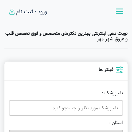
ورود / ثبت نام
نوبت دهی اینترنتی بهترین دکترهای متخصص و فوق تخصص قلب
و عروق شهر مهر
فیلتر ها
نام پزشک :
استان :