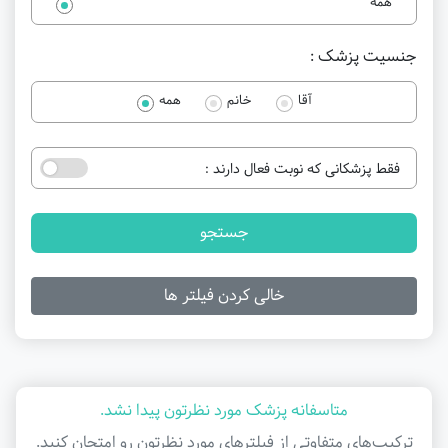
همه
جنسیت پزشک :
آقا
خانم
همه
فقط پزشکانی که نوبت فعال دارند :
جستجو
خالی کردن فیلتر ها
متاسفانه پزشک مورد نظرتون پیدا نشد.
ترکیب‌های متفاوتی از فیلتر‌های مورد نظرتون رو امتحان کنید.