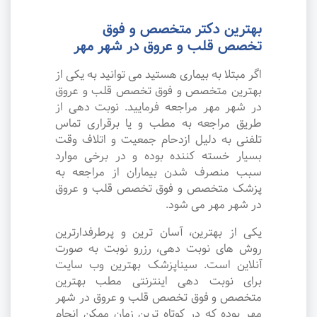
بهترین دکتر متخصص و فوق
تخصص قلب و عروق در شهر مهر
اگر مبتلا به بیماری هستید می توانید به یکی از
بهترین متخصص و فوق تخصص قلب و عروق
در شهر مهر مراجعه فرمایید. نوبت دهی از
طریق مراجعه به مطب و یا برقراری تماس
تلفنی به دلیل ازدحام جمعیت و اتلاف وقت
بسیار خسته کننده بوده و در برخی موارد
سبب منصرف شدن بیماران از مراجعه به
پزشک متخصص و فوق تخصص قلب و عروق
در شهر مهر می شود.
یکی از بهترین، آسان ترین و پرطرفدارترین
روش های نوبت دهی، رزرو نوبت به صورت
آنلاین است. سیناپزشک بهترین وب سایت
برای نوبت دهی اینترنتی مطب بهترین
متخصص و فوق تخصص قلب و عروق در شهر
مهر بوده که در کوتاه ترین زمان ممکن انجام