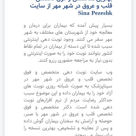
قلب و عروق در شهر مهر از سایت
Sina Pezeshk
بسیار پیش آمده که بیماران برای درمان و
معالجه خود از شهرستان های مختلف به شهر
مهر سفر می کنند. وجود نوبت دهی اینترنتی
سبب شده تا این دسته از بیماران در تمام نقاط
کشور بتوانند نوبت خود را به صورت اینترنتی و
بدون نیاز به مراجعه حضوری رزرو کنند.
وب سایت نوبت دهی متخصص و فوق
تخصص قلب و عروق در شهر مهر در
سیناپزشک به صورت شبانه روزی نوبت های
آزاد خود را به بیماران داده و این موضوع سبب
حداکثر رضایت مردم از نرم افزارهای نوبت
دهی شده است. دکتر متخصص و فوق
تخصص قلب و عروق در شهر مهر با صبر،
حوصله و آرامش به سخنان بیماران گوش داده
و پس از معاینه و تشخیص، بهترین نسخه را
برای بیمار می پیچند