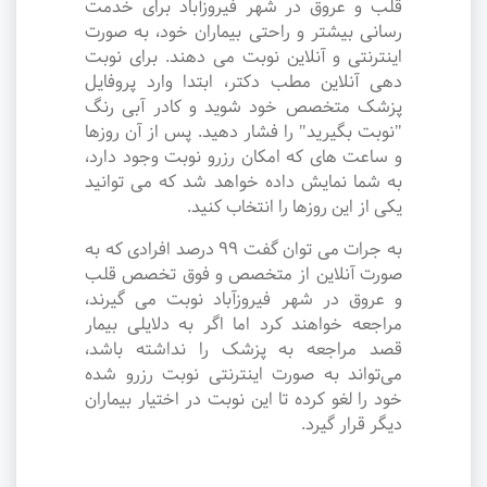
قلب و عروق در شهر فیروزآباد برای خدمت
رسانی بیشتر و راحتی بیماران خود، به صورت
اینترنتی و آنلاین نوبت می دهند. برای نوبت
دهی آنلاین مطب دکتر، ابتدا وارد پروفایل
پزشک متخصص خود شوید و کادر آبی رنگ
"نوبت بگیرید" را فشار دهید. پس از آن روزها
و ساعت های که امکان رزرو نوبت وجود دارد،
به شما نمایش داده خواهد شد که می توانید
یکی از این روزها را انتخاب کنید.
به جرات می‌ توان گفت ۹۹ درصد افرادی که به
صورت آنلاین از متخصص و فوق تخصص قلب
و عروق در شهر فیروزآباد نوبت می گیرند،
مراجعه خواهند کرد اما اگر به دلایلی بیمار
قصد مراجعه به پزشک را نداشته باشد،
می‌تواند به صورت اینترنتی نوبت رزرو شده
خود را لغو کرده تا این نوبت در اختیار بیماران
دیگر قرار گیرد.