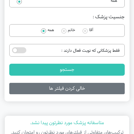
همه
جنسیت پزشک :
آقا
خانم
همه
فقط پزشکانی که نوبت فعال دارند :
جستجو
خالی کردن فیلتر ها
متاسفانه پزشک مورد نظرتون پیدا نشد.
ترکیب‌های متفاوتی از فیلتر‌های مورد نظرتون رو امتحان کنید.