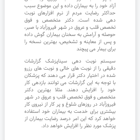
آزاد خود را به بیماران داده و این موضوع سبب
حداکثر رضایت مردم از نرم افزارهای نوبت
دهی شده است. دکتر متخصص و فوق
تخصص قلب و عروق در شهر فیروزآباد با صبر،
حوصله و آرامش به سخنان بیماران گوش داده
و پس از معاینه و تشخیص، بهترین نسخه را
برای بیمار می پیچند
سیستم نوبت دهی سیناپزشک گزارشات
دقیقی را از نوبت های خالی و نوبت های رزرو
شده در اختیار دکتر قرار می دهند که پزشکان
با توجه به این گزارشات می توانند بازدهی کار
خود را افزایش دهند. مثلا بهترین دکتر
متخصص و فوق تخصص قلب و عروق در شهر
فیروزآباد در روزهای شلوغ و پر کار از نیروی کار
بیشتری برای خدمت به بیماران خود استفاده
خواهد کرد که این امر درصد رضایت بیماران از
پزشک مورد نظر را افزایش خواهد داد.