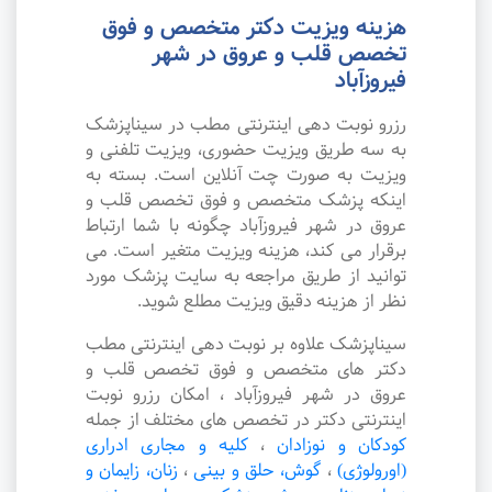
هزینه ویزیت دکتر متخصص و فوق
تخصص قلب و عروق در شهر
فیروزآباد
رزرو نوبت دهی اینترنتی مطب در سیناپزشک
به سه طریق ویزیت حضوری، ویزیت تلفنی و
ویزیت به صورت چت آنلاین است. بسته به
اینکه پزشک متخصص و فوق تخصص قلب و
عروق در شهر فیروزآباد چگونه با شما ارتباط
برقرار می کند، هزینه ویزیت متغیر است. می
توانید از طریق مراجعه به سایت پزشک مورد
نظر از هزینه دقیق ویزیت مطلع شوید.
سیناپزشک علاوه بر نوبت دهی اینترنتی مطب
دکتر های متخصص و فوق تخصص قلب و
عروق در شهر فیروزآباد ، امکان رزرو نوبت
اینترنتی دکتر در تخصص های مختلف از جمله
کودکان و نوزادان
،
کلیه و مجاری ادراری
(اورولوژی)
،
گوش، حلق و بینی
،
زنان، زایمان و