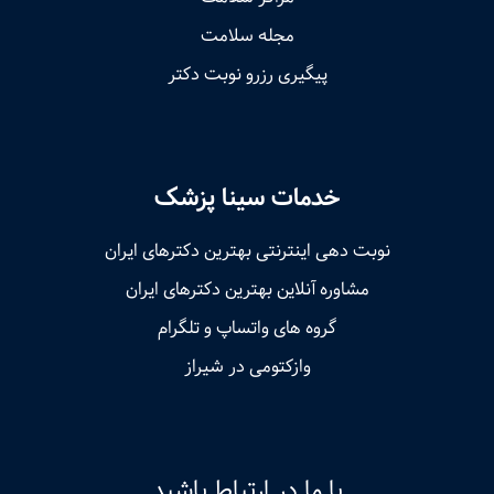
مجله سلامت
پیگیری رزرو نوبت دکتر
خدمات سینا پزشک
نوبت‌ دهی اینترنتی بهترین دکترهای ایران
مشاوره آنلاین بهترین دکترهای ایران
گروه های واتساپ و تلگرام
وازکتومی در شیراز
با ما در ارتباط باشید