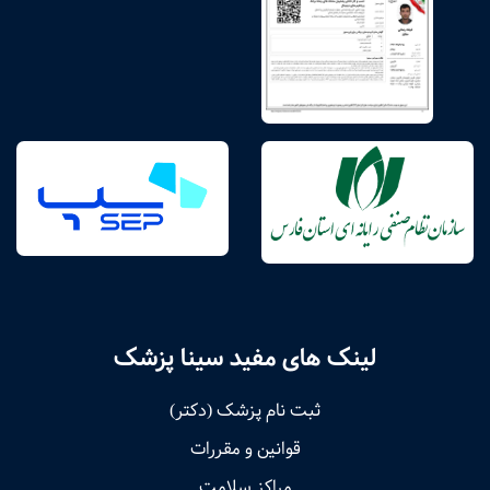
لینک های مفید سینا پزشک
ثبت نام پزشک (دکتر)
قوانین و مقررات
مراکز سلامت