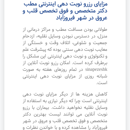
مزایای رزرو نوبت دهی اینترنتی مطب
دکتر متخصص و فوق تخصص قلب و
عروق در شهر فیروزآباد
طولانی بودن مسافت مطب و مراکز درمانی از
منزل، در دسترس نبودن وسایل نقلیه، ازدحام
جمعیت و شلوغی، اتلاف وقت و خستگی از
معایب نوبت دهی سنتی بوده که پیشرفت علم
و تکنولوژی و نوبت دهی اینترنتی این مشکل را
برطرف کرده است. امکان رزرو نوبت آنلاین از
sinapezeshk در تمام روزهای هفته به صورت
شبانه روزی از مزایای نوبت دهی اینترنتی
است.
کاهش هزینه ها از دیگر مزایای نوبت دهی
اینترنتی است چرا که دیگر نیازی به استفاده از
وسایل نقلیه نخواهید داشت. بیماران با رزرو
نوبت آنلاین می توانند لیست بهترین دکتر
متخصص و فوق تخصص قلب و عروق در شهر
فیروزآباد را مشاهده کرده و با خواندن نظرات و