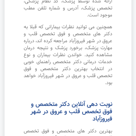
ارائه شده توسط پزشک، کد نظام پزشکی،
تخصص پزشک، آدرس و شماره تلفن مطب
موجود است.
همچنین می توانید نظرات بیمارانی که قبلا به
دکتر های متخصص و فوق تخصص قلب و
عروق در شهر فیروزآباد مراجعه کرده اند، درباره
مهارت پزشک، برخورد پزشک و نتیجه درمان
مشاهده کنید. خواندن نظرات بیماران و نوع
خدمات درمانی دکتر متخصص راهنمای خوبی
در انتخاب بهترین دکتر متخصص و فوق
تخصص قلب و عروق در شهر فیروزآباد خواهد
بود.
نوبت دهی آنلاین دکتر متخصص و
فوق تخصص قلب و عروق در شهر
فیروزآباد
بهترین دکتر های متخصص و فوق تخصص