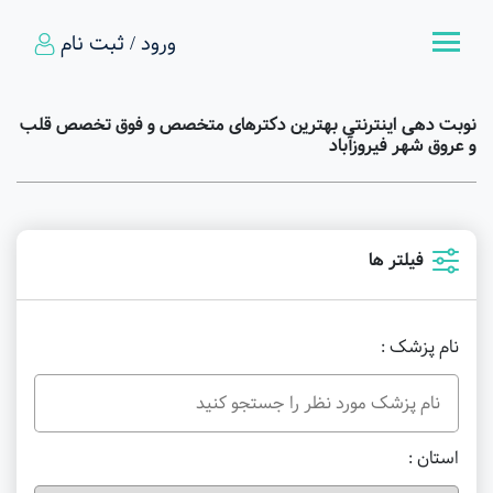
ورود / ثبت نام
نوبت دهی اینترنتی بهترین دکترهای متخصص و فوق تخصص قلب
و عروق شهر فیروزآباد
فیلتر ها
نام پزشک :
استان :