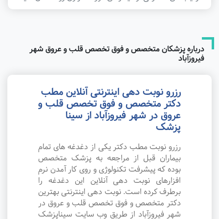
درباره پزشکان متخصص و فوق تخصص قلب و عروق شهر
فیروزآباد
رزرو نوبت دهی اینترنتی آنلاین مطب
دکتر متخصص و فوق تخصص قلب و
عروق در شهر فیروزآباد از سینا
پزشک
رزرو نوبت مطب دکتر یکی از دغدغه های تمام
بیماران قبل از مراجعه به پزشک متخصص
بوده که پیشرفت تکنولوژی و روی کار آمدن نرم
افزارهای نوبت دهی آنلاین این دغدغه را
برطرف کرده است. نوبت دهی اینترنتی بهترین
دکتر متخصص و فوق تخصص قلب و عروق در
شهر فیروزآباد از طریق وب سایت سیناپزشک