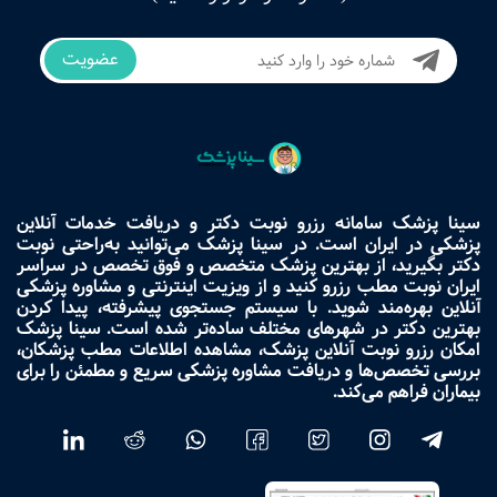
عضویت
سینا پزشک سامانه رزرو نوبت دکتر و دریافت خدمات آنلاین
پزشکی در ایران است. در سینا پزشک می‌توانید به‌راحتی نوبت
دکتر بگیرید، از بهترین پزشک متخصص و فوق تخصص در سراسر
ایران نوبت مطب رزرو کنید و از ویزیت اینترنتی و مشاوره پزشکی
آنلاین بهره‌مند شوید. با سیستم جستجوی پیشرفته، پیدا کردن
بهترین دکتر در شهرهای مختلف ساده‌تر شده است. سینا پزشک
امکان رزرو نوبت آنلاین پزشک، مشاهده اطلاعات مطب پزشکان،
بررسی تخصص‌ها و دریافت مشاوره پزشکی سریع و مطمئن را برای
بیماران فراهم می‌کند.