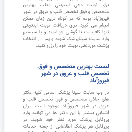
برای نوبت دهی اینترنتی مطب بهترین
متخصص و فوق تخصص قلب و عروق در شهر
فیروزآباد بوده که در کوتاه ترین زمان ممکن
انجام می گیرد. برای دریافت نوبت اینترنتی
تنها کافیست با گوشی هوشمند و یا سیستم
وارد سایت سیناپزشک شوید و پس از انتخاب
پزشک موردنظر، نوبت خود را رزرو کنید.
لیست بهترین متخصص و فوق
تخصص قلب و عروق در شهر
فیروزآباد
در وب سایت سینا پزشک اسامی کلیه دکتر
های حاذق متخصص و فوق تخصص قلب و
عروق در شهر فیروزآباد موجود است. برای
آشنایی بیشتر با این دکتر ها می توانید وارد
پروفایل پزشک مورد نظر خود شوید. در
پروفایل هر پزشک اطلاعاتی از جمله خدمات