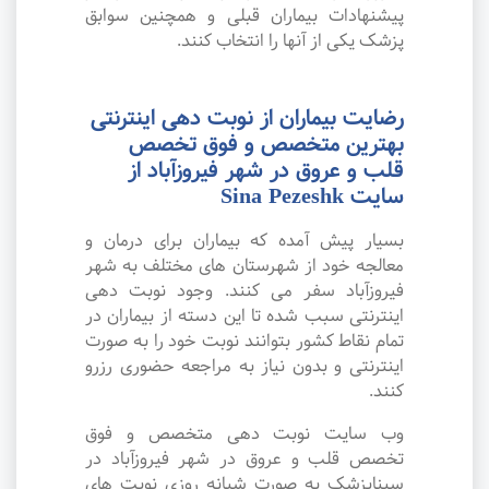
پیشنهادات بیماران قبلی و همچنین سوابق
پزشک یکی از آنها را انتخاب کنند.
رضایت بیماران از نوبت دهی اینترنتی
بهترین متخصص و فوق تخصص
قلب و عروق در شهر فیروزآباد از
سایت Sina Pezeshk
بسیار پیش آمده که بیماران برای درمان و
معالجه خود از شهرستان های مختلف به شهر
فیروزآباد سفر می کنند. وجود نوبت دهی
اینترنتی سبب شده تا این دسته از بیماران در
تمام نقاط کشور بتوانند نوبت خود را به صورت
اینترنتی و بدون نیاز به مراجعه حضوری رزرو
کنند.
وب سایت نوبت دهی متخصص و فوق
تخصص قلب و عروق در شهر فیروزآباد در
سیناپزشک به صورت شبانه روزی نوبت های