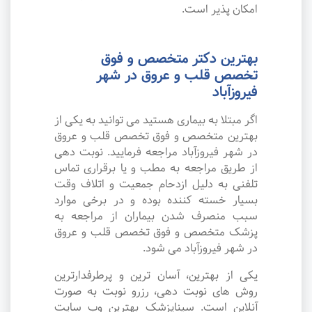
امکان پذیر است.
بهترین دکتر متخصص و فوق
تخصص قلب و عروق در شهر
فیروزآباد
اگر مبتلا به بیماری هستید می توانید به یکی از
بهترین متخصص و فوق تخصص قلب و عروق
در شهر فیروزآباد مراجعه فرمایید. نوبت دهی
از طریق مراجعه به مطب و یا برقراری تماس
تلفنی به دلیل ازدحام جمعیت و اتلاف وقت
بسیار خسته کننده بوده و در برخی موارد
سبب منصرف شدن بیماران از مراجعه به
پزشک متخصص و فوق تخصص قلب و عروق
در شهر فیروزآباد می شود.
یکی از بهترین، آسان ترین و پرطرفدارترین
روش های نوبت دهی، رزرو نوبت به صورت
آنلاین است. سیناپزشک بهترین وب سایت