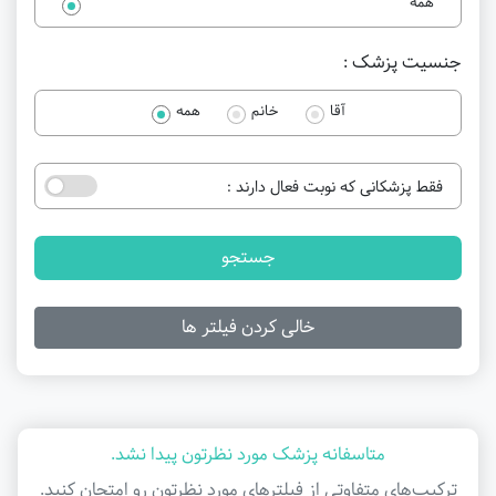
همه
جنسیت پزشک :
آقا
خانم
همه
فقط پزشکانی که نوبت فعال دارند :
جستجو
خالی کردن فیلتر ها
متاسفانه پزشک مورد نظرتون پیدا نشد.
ترکیب‌های متفاوتی از فیلتر‌های مورد نظرتون رو امتحان کنید.