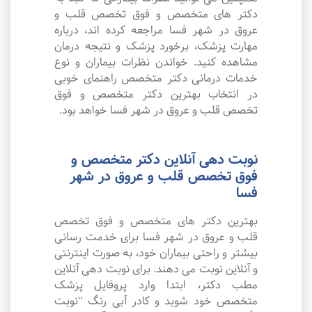
دکتر های متخصص و فوق تخصص قلب و
عروق در شهر فسا مراجعه کرده اند، درباره
مهارت پزشک، برخورد پزشک و نتیجه درمان
مشاهده کنید. خواندن نظرات بیماران و نوع
خدمات درمانی دکتر متخصص راهنمای خوبی
در انتخاب بهترین دکتر متخصص و فوق
تخصص قلب و عروق در شهر فسا خواهد بود.
نوبت دهی آنلاین دکتر متخصص و
فوق تخصص قلب و عروق در شهر
فسا
بهترین دکتر های متخصص و فوق تخصص
قلب و عروق در شهر فسا برای خدمت رسانی
بیشتر و راحتی بیماران خود، به صورت اینترنتی
و آنلاین نوبت می دهند. برای نوبت دهی آنلاین
مطب دکتر، ابتدا وارد پروفایل پزشک
متخصص خود شوید و کادر آبی رنگ "نوبت