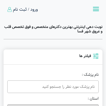
ورود / ثبت نام
نوبت دهی اینترنتی بهترین دکترهای متخصص و فوق تخصص قلب
و عروق شهر فسا
فیلتر ها
نام پزشک :
استان :