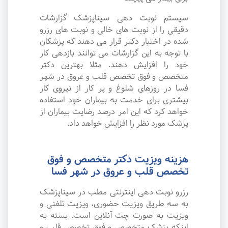
سیستم نوبت دهی سیناپزشک گزارشات
دقیقی را از نوبت های خالی و نوبت های رزرو
شده در اختیار دکتر قرار می دهند که پزشکان
با توجه به این گزارشات می توانند بازدهی کار
خود را افزایش دهند. مثلا بهترین دکتر
متخصص و فوق تخصص قلب و عروق در شهر
فسا در روزهای شلوغ و پر کار از نیروی کار
بیشتری برای خدمت به بیماران خود استفاده
خواهد کرد که این امر درصد رضایت بیماران از
پزشک مورد نظر را افزایش خواهد داد.
هزینه ویزیت دکتر متخصص و فوق
تخصص قلب و عروق در شهر فسا
رزرو نوبت دهی اینترنتی مطب در سیناپزشک
به سه طریق ویزیت حضوری، ویزیت تلفنی و
ویزیت به صورت چت آنلاین است. بسته به
اینکه پزشک متخصص و فوق تخصص قلب و