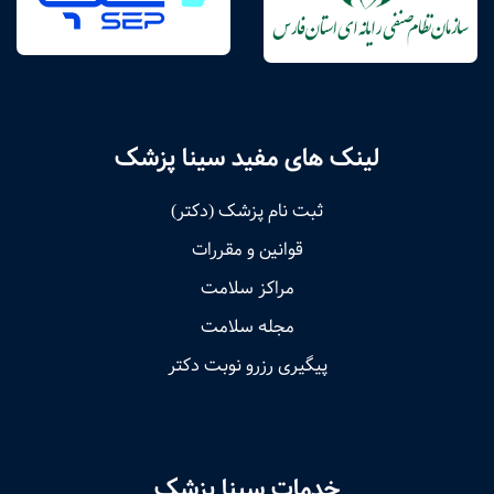
لینک های مفید سینا پزشک
ثبت نام پزشک (دکتر)
قوانین و مقررات
مراکز سلامت
مجله سلامت
پیگیری رزرو نوبت دکتر
خدمات سینا پزشک