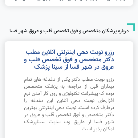
درباره پزشکان متخصص و فوق تخصص قلب و عروق شهر فسا
رزرو نوبت دهی اینترنتی آنلاین مطب
دکتر متخصص و فوق تخصص قلب و
عروق در شهر فسا از سینا پزشک
رزرو نوبت مطب دکتر یکی از دغدغه های تمام
بیماران قبل از مراجعه به پزشک متخصص
بوده که پیشرفت تکنولوژی و روی کار آمدن نرم
افزارهای نوبت دهی آنلاین این دغدغه را
برطرف کرده است. نوبت دهی اینترنتی بهترین
دکتر متخصص و فوق تخصص قلب و عروق در
شهر فسا از طریق وب سایت سیناپزشک
امکان پذیر است.