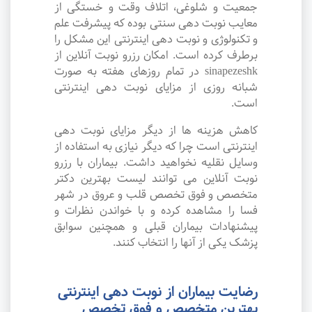
جمعیت و شلوغی، اتلاف وقت و خستگی از
معایب نوبت دهی سنتی بوده که پیشرفت علم
و تکنولوژی و نوبت دهی اینترنتی این مشکل را
برطرف کرده است. امکان رزرو نوبت آنلاین از
sinapezeshk در تمام روزهای هفته به صورت
شبانه روزی از مزایای نوبت دهی اینترنتی
است.
کاهش هزینه ها از دیگر مزایای نوبت دهی
اینترنتی است چرا که دیگر نیازی به استفاده از
وسایل نقلیه نخواهید داشت. بیماران با رزرو
نوبت آنلاین می توانند لیست بهترین دکتر
متخصص و فوق تخصص قلب و عروق در شهر
فسا را مشاهده کرده و با خواندن نظرات و
پیشنهادات بیماران قبلی و همچنین سوابق
پزشک یکی از آنها را انتخاب کنند.
رضایت بیماران از نوبت دهی اینترنتی
بهترین متخصص و فوق تخصص