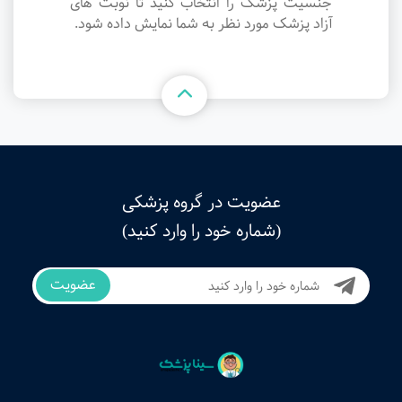
جنسیت پزشک را انتخاب کنید تا نوبت های
آزاد پزشک مورد نظر به شما نمایش داده شود.
عضویت در گروه پزشکی
(شماره خود را وارد کنید)
عضویت