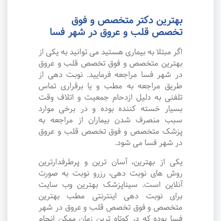
بهترین دکتر متخصص و فوق
تخصص قلب و عروق در شهر فسا
اگر مبتلا به بیماری هستید می توانید به یکی از
بهترین متخصص و فوق تخصص قلب و عروق
در شهر فسا مراجعه فرمایید. نوبت دهی از
طریق مراجعه به مطب و یا برقراری تماس
تلفنی به دلیل ازدحام جمعیت و اتلاف وقت
بسیار خسته کننده بوده و در برخی موارد
سبب منصرف شدن بیماران از مراجعه به
پزشک متخصص و فوق تخصص قلب و عروق
در شهر فسا می شود.
یکی از بهترین، آسان ترین و پرطرفدارترین
روش های نوبت دهی، رزرو نوبت به صورت
آنلاین است. سیناپزشک بهترین وب سایت
برای نوبت دهی اینترنتی مطب بهترین
متخصص و فوق تخصص قلب و عروق در شهر
فسا بوده که در کوتاه ترین زمان ممکن انجام