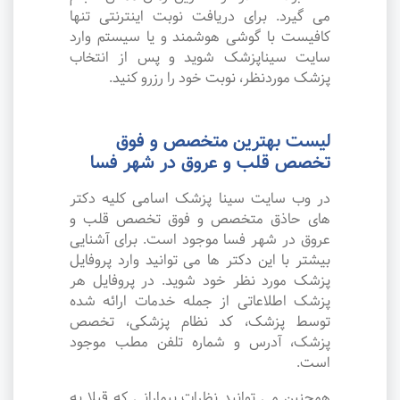
می گیرد. برای دریافت نوبت اینترنتی تنها
کافیست با گوشی هوشمند و یا سیستم وارد
سایت سیناپزشک شوید و پس از انتخاب
پزشک موردنظر، نوبت خود را رزرو کنید.
لیست بهترین متخصص و فوق
تخصص قلب و عروق در شهر فسا
در وب سایت سینا پزشک اسامی کلیه دکتر
های حاذق متخصص و فوق تخصص قلب و
عروق در شهر فسا موجود است. برای آشنایی
بیشتر با این دکتر ها می توانید وارد پروفایل
پزشک مورد نظر خود شوید. در پروفایل هر
پزشک اطلاعاتی از جمله خدمات ارائه شده
توسط پزشک، کد نظام پزشکی، تخصص
پزشک، آدرس و شماره تلفن مطب موجود
است.
همچنین می توانید نظرات بیمارانی که قبلا به