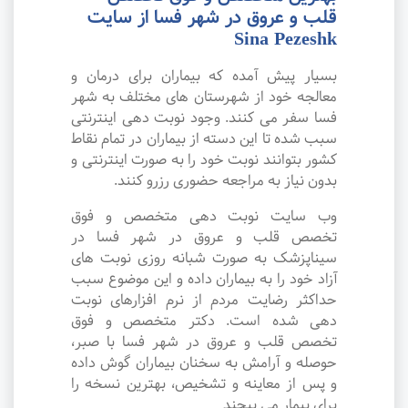
قلب و عروق در شهر فسا از سایت
Sina Pezeshk
بسیار پیش آمده که بیماران برای درمان و
معالجه خود از شهرستان های مختلف به شهر
فسا سفر می کنند. وجود نوبت دهی اینترنتی
سبب شده تا این دسته از بیماران در تمام نقاط
کشور بتوانند نوبت خود را به صورت اینترنتی و
بدون نیاز به مراجعه حضوری رزرو کنند.
وب سایت نوبت دهی متخصص و فوق
تخصص قلب و عروق در شهر فسا در
سیناپزشک به صورت شبانه روزی نوبت های
آزاد خود را به بیماران داده و این موضوع سبب
حداکثر رضایت مردم از نرم افزارهای نوبت
دهی شده است. دکتر متخصص و فوق
تخصص قلب و عروق در شهر فسا با صبر،
حوصله و آرامش به سخنان بیماران گوش داده
و پس از معاینه و تشخیص، بهترین نسخه را
برای بیمار می پیچند