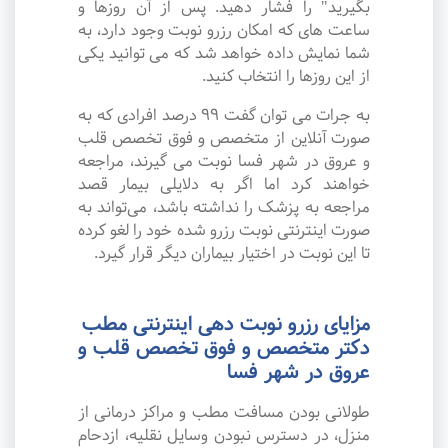
بگیرید" را فشار دهید. پس از آن روزها و
ساعت های که امکان رزرو نوبت وجود دارد، به
شما نمایش داده خواهد شد که می توانید یکی
از این روزها را انتخاب کنید.
به جرات می‌ توان گفت ۹۹ درصد افرادی که به
صورت آنلاین از متخصص و فوق تخصص قلب
و عروق در شهر فسا نوبت می گیرند، مراجعه
خواهند کرد اما اگر به دلایلی بیمار قصد
مراجعه به پزشک را نداشته باشد، می‌تواند به
صورت اینترنتی نوبت رزرو شده خود را لغو کرده
تا این نوبت در اختیار بیماران دیگر قرار گیرد.
مزایای رزرو نوبت دهی اینترنتی مطب
دکتر متخصص و فوق تخصص قلب و
عروق در شهر فسا
طولانی بودن مسافت مطب و مراکز درمانی از
منزل، در دسترس نبودن وسایل نقلیه، ازدحام