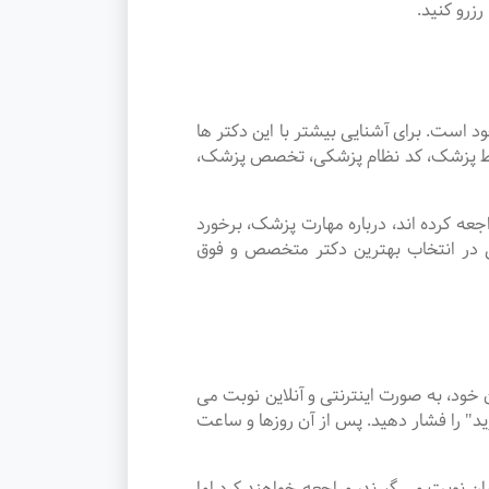
زرو کنید.
ت. برای آشنایی بیشتر با این دکتر ها
توسط پزشک، کد نظام پزشکی، تخصص پزشک،
ه کرده اند، درباره مهارت پزشک، برخورد
ی در انتخاب بهترین دکتر متخصص و فوق
د، به صورت اینترنتی و آنلاین نوبت می
د" را فشار دهید. پس از آن روزها و ساعت
استهبان نوبت می گیرند، مراجعه خواهند کرد اما