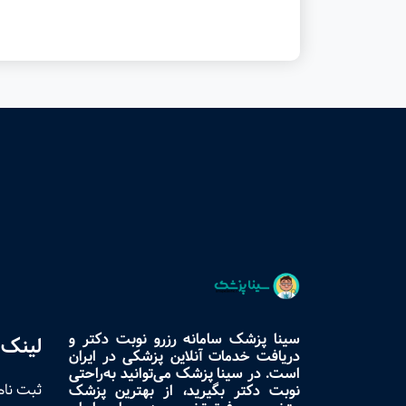
سینا پزشک سامانه رزرو نوبت دکتر و
لینک 
دریافت خدمات آنلاین پزشکی در ایران
است. در سینا پزشک می‌توانید به‌راحتی
ثبت نام
نوبت دکتر بگیرید، از بهترین پزشک