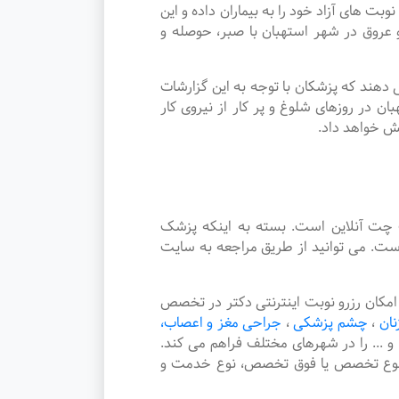
ای آزاد خود را به بیماران داده و این
روق در شهر استهبان با صبر، حوصله و
دهند که پزشکان با توجه به این گزارشات
 در روزهای شلوغ و پر کار از نیروی کار
یش خواهد داد.
چت آنلاین است. بسته به اینکه پزشک
ست. می توانید از طریق مراجعه به سایت
کان رزرو نوبت اینترنتی دکتر در تخصص
نان
،
چشم پزشکی
،
جراحی مغز و اعصاب،
و ... را در شهرهای مختلف فراهم می کند.
، نوع تخصص یا فوق تخصص، نوع خدمت و