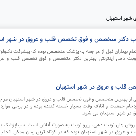
 شهر استهبان
 مطب دکتر متخصص و فوق تخصص قلب و عروق در شهر است
ام بیماران قبل از مراجعه به پزشک متخصص بوده که پیشرفت تکنولوژی
. نوبت دهی اینترنتی بهترین دکتر متخصص و فوق تخصص قلب و عر
 قلب و عروق در شهر استهبان
 یکی از بهترین متخصص و فوق تخصص قلب و عروق در شهر استهبان مراجع
زدحام جمعیت و اتلاف وقت بسیار خسته کننده بوده و در برخی موار
در شهر استهبان می شود.
ین روش های نوبت دهی، رزرو نوبت به صورت آنلاین است. سیناپزشک ب
وق در شهر استهبان بوده که در کوتاه ترین زمان ممکن انجام می گ