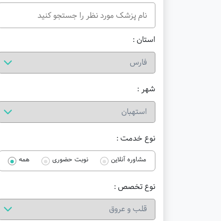
استان :
شهر :
نوع خدمت :
مشاوره آنلاین
نوبت حضوری
همه
نوع تخصص :