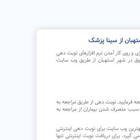
هبان از سینا پزشک
 و روی کار آمدن نرم افزارهای نوبت دهی
وق در شهر استهبان از طریق وب سایت
ه فرمایید. نوبت دهی از طریق مراجعه به
د سبب منصرف شدن بیماران از مراجعه به
هترین وب سایت برای نوبت دهی اینترنتی
یرد. برای دریافت نوبت اینترنتی تنها