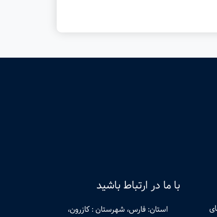
با ما در ارتباط باشید
ای
استان: فارس، شهرستان : کازرون،