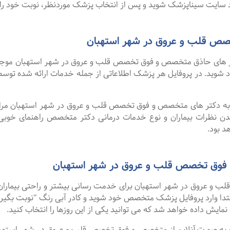
سایت سیناپزشک شوید و پس از انتخاب پزشک موردنظر، نوبت خود را ر
ص قلب و عروق در شهر استهبان
 های حاذق متخصص و فوق تخصص قلب و عروق در شهر استهبان موجود اس
خود شوید. در پروفایل هر پزشک اطلاعاتی از جمله خدمات ارائه شده 
ا به دکتر های متخصص و فوق تخصص قلب و عروق در شهر استهبان مراجع
دن نظرات بیماران و نوع خدمات درمانی دکتر متخصص راهنمای خوب
 بود.
 فوق تخصص قلب و عروق در شهر استهبان
و عروق در شهر استهبان برای خدمت رسانی بیشتر و راحتی بیماران خو
تدا وارد پروفایل پزشک متخصص خود شوید و کادر آبی رنگ "نوبت بگیری
نمایش داده خواهد شد که می توانید یکی از این روزها را انتخاب کنید.
گفت ۹۹ درصد افرادی که به صورت آنلاین از متخصص و فوق تخصص قلب و عروق در شهر 