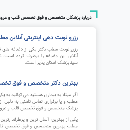
درباره پزشکان متخصص و فوق تخصص قلب و عروق
رزرو نوبت دهی اینترنتی آنلاین
رزرو نوبت مطب دکتر یکی از دغدغه های تم
آنلاین این دغدغه را برطرف کرده است
سیناپزشک امکان پذیر است.
بهترین دکتر متخصص و فوق تخصص
اگر مبتلا به بیماری هستید می توانید به
مطب و یا برقراری تماس تلفنی به دلیل ا
پزشک متخصص و فوق تخصص قلب و عروق 
یکی از بهترین، آسان ترین و پرطرفدارتر
مطب بهترین متخصص و فوق تخصص قلب و عر