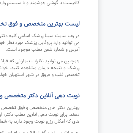
کافیست با گوشی هوشمند و یا سیستم وارد 
لیست بهترین متخصص و فوق تخص
در وب سایت سینا پزشک اسامی کلیه دکتر
می توانید وارد پروفایل پزشک مورد نظر 
آدرس و شماره تلفن مطب موجود است.
همچنین می توانید نظرات بیمارانی که قبل
پزشک و نتیجه درمان مشاهده کنید. خوان
تخصص قلب و عروق در شهر استهبان خواهد
نوبت دهی آنلاین دکتر متخصص و
بهترین دکتر های متخصص و فوق تخصص قلب 
دهند. برای نوبت دهی آنلاین مطب دکتر، اب
های که امکان رزرو نوبت وجود دارد، به شما 
به جرات می‌ توان 