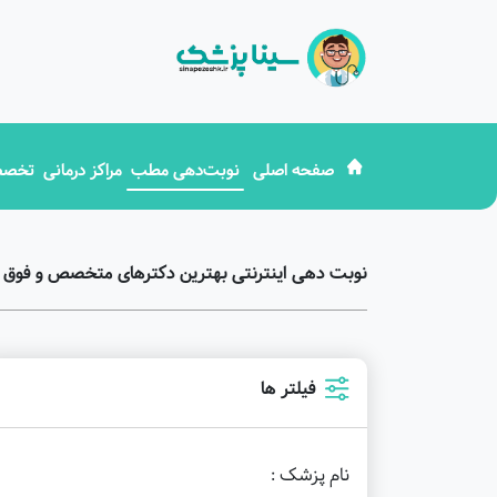
صفحه اصلی
نوبت‌دهی مطب
مراکز درمانی
تخصص
نوبت دهی اینترنتی بهترین دکترهای متخصص و فوق
فیلتر ها
نام پزشک :