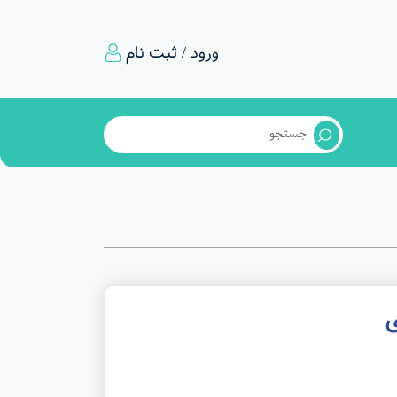
ورود / ثبت نام