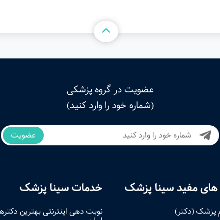
عضویت در گروه پزشکی
(شماره خود را وارد کنید)
عضویت
های مفید سینا پزشک
خدمات سینا پزشک
 پزشک (دکتر)
نوبت‌ دهی اینترنتی بهترین دکتره