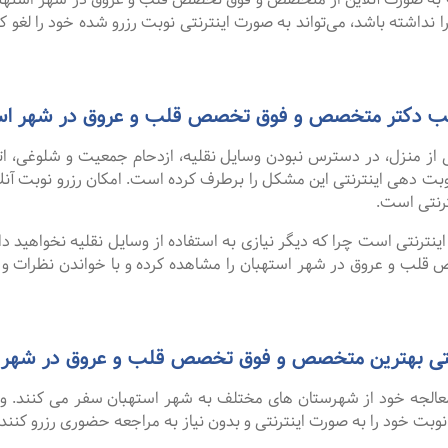
 نداشته باشد، می‌تواند به صورت اینترنتی نوبت رزرو شده خود را لغو کرده
 مطب دکتر متخصص و فوق تخصص قلب و عروق در شهر اس
 از منزل، در دسترس نبودن وسایل نقلیه، ازدحام جمعیت و شلوغی، 
ترنتی است.
نترنتی است چرا که دیگر نیازی به استفاده از وسایل نقلیه نخواهید داشت
ب و عروق در شهر استهبان را مشاهده کرده و با خواندن نظرات و پی
ی بهترین متخصص و فوق تخصص قلب و عروق در شهر استهبان از 
 معالجه خود از شهرستان های مختلف به شهر استهبان سفر می کنند. 
 نوبت خود را به صورت اینترنتی و بدون نیاز به مراجعه حضوری رزرو کنند.