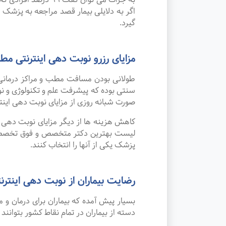
اگر به دلایلی بیمار قصد مراجعه به پزشک را
گیرد.
مزایای رزرو نوبت دهی اینترنتی
طولانی بودن مسافت مطب و مراکز درمانی
صورت شبانه روزی از مزایای نوبت دهی این
کاهش هزینه ها از دیگر مزایای نوبت دهی ای
لیست بهترین دکتر متخصص و فوق تخصص قل
پزشک یکی از آنها را انتخاب کنند.
رضایت بیماران از نوبت دهی اینترنت
بسیار پیش آمده که بیماران برای درمان و
دسته از بیماران در تمام نقاط کشور بتوانند