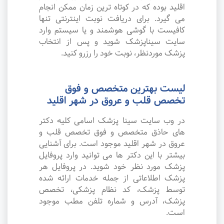
اقلید بوده که در کوتاه ترین زمان ممکن انجام
می گیرد. برای دریافت نوبت اینترنتی تنها
کافیست با گوشی هوشمند و یا سیستم وارد
سایت سیناپزشک شوید و پس از انتخاب
پزشک موردنظر، نوبت خود را رزرو کنید.
لیست بهترین متخصص و فوق
تخصص قلب و عروق در شهر اقلید
در وب سایت سینا پزشک اسامی کلیه دکتر
های حاذق متخصص و فوق تخصص قلب و
عروق در شهر اقلید موجود است. برای آشنایی
بیشتر با این دکتر ها می توانید وارد پروفایل
پزشک مورد نظر خود شوید. در پروفایل هر
پزشک اطلاعاتی از جمله خدمات ارائه شده
توسط پزشک، کد نظام پزشکی، تخصص
پزشک، آدرس و شماره تلفن مطب موجود
است.