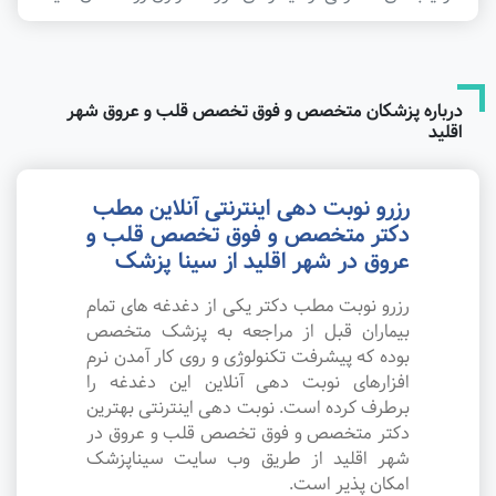
درباره پزشکان متخصص و فوق تخصص قلب و عروق شهر
اقلید
رزرو نوبت دهی اینترنتی آنلاین مطب
دکتر متخصص و فوق تخصص قلب و
عروق در شهر اقلید از سینا پزشک
رزرو نوبت مطب دکتر یکی از دغدغه های تمام
بیماران قبل از مراجعه به پزشک متخصص
بوده که پیشرفت تکنولوژی و روی کار آمدن نرم
افزارهای نوبت دهی آنلاین این دغدغه را
برطرف کرده است. نوبت دهی اینترنتی بهترین
دکتر متخصص و فوق تخصص قلب و عروق در
شهر اقلید از طریق وب سایت سیناپزشک
امکان پذیر است.