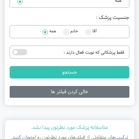
همه
جنسیت پزشک :
آقا
خانم
همه
فقط پزشکانی که نوبت فعال دارند :
جستجو
خالی کردن فیلتر ها
متاسفانه پزشک مورد نظرتون پیدا نشد.
ترکیب‌های متفاوتی از فیلتر‌های مورد نظرتون رو امتحان کنید.