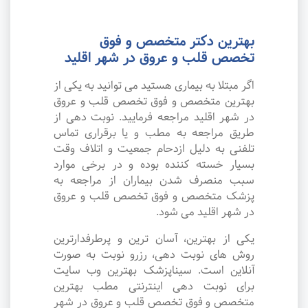
بهترین دکتر متخصص و فوق
تخصص قلب و عروق در شهر اقلید
اگر مبتلا به بیماری هستید می توانید به یکی از
بهترین متخصص و فوق تخصص قلب و عروق
در شهر اقلید مراجعه فرمایید. نوبت دهی از
طریق مراجعه به مطب و یا برقراری تماس
تلفنی به دلیل ازدحام جمعیت و اتلاف وقت
بسیار خسته کننده بوده و در برخی موارد
سبب منصرف شدن بیماران از مراجعه به
پزشک متخصص و فوق تخصص قلب و عروق
در شهر اقلید می شود.
یکی از بهترین، آسان ترین و پرطرفدارترین
روش های نوبت دهی، رزرو نوبت به صورت
آنلاین است. سیناپزشک بهترین وب سایت
برای نوبت دهی اینترنتی مطب بهترین
متخصص و فوق تخصص قلب و عروق در شهر