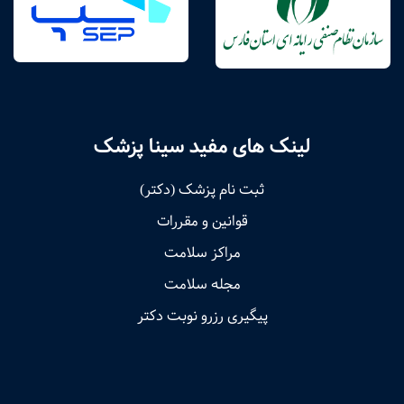
لینک های مفید سینا پزشک
ثبت نام پزشک (دکتر)
قوانین و مقررات
مراکز سلامت
مجله سلامت
پیگیری رزرو نوبت دکتر