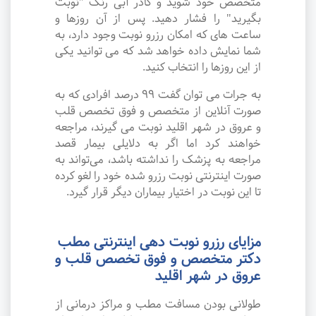
متخصص خود شوید و کادر آبی رنگ "نوبت
بگیرید" را فشار دهید. پس از آن روزها و
ساعت های که امکان رزرو نوبت وجود دارد، به
شما نمایش داده خواهد شد که می توانید یکی
از این روزها را انتخاب کنید.
به جرات می‌ توان گفت ۹۹ درصد افرادی که به
صورت آنلاین از متخصص و فوق تخصص قلب
و عروق در شهر اقلید نوبت می گیرند، مراجعه
خواهند کرد اما اگر به دلایلی بیمار قصد
مراجعه به پزشک را نداشته باشد، می‌تواند به
صورت اینترنتی نوبت رزرو شده خود را لغو کرده
تا این نوبت در اختیار بیماران دیگر قرار گیرد.
مزایای رزرو نوبت دهی اینترنتی مطب
دکتر متخصص و فوق تخصص قلب و
عروق در شهر اقلید
طولانی بودن مسافت مطب و مراکز درمانی از