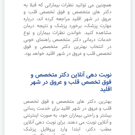
همچنین می توانید نظرات بیمارانی که قبلا به
دکتر های متخصص و فوق تخصص قلب و
عروق در شهر اقلید مراجعه کرده اند، درباره
مهارت پزشک، برخورد پزشک و نتیجه درمان
مشاهده کنید. خواندن نظرات بیماران و نوع
خدمات درمانی دکتر متخصص راهنمای خوبی
در انتخاب بهترین دکتر متخصص و فوق
تخصص قلب و عروق در شهر اقلید خواهد بود.
نوبت دهی آنلاین دکتر متخصص و
فوق تخصص قلب و عروق در شهر
اقلید
بهترین دکتر های متخصص و فوق تخصص
قلب و عروق در شهر اقلید برای خدمت رسانی
بیشتر و راحتی بیماران خود، به صورت اینترنتی
و آنلاین نوبت می دهند. برای نوبت دهی آنلاین
مطب دکتر، ابتدا وارد پروفایل پزشک