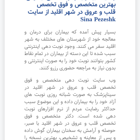
بهترین متخصص و فوق تخصص
قلب و عروق در شهر اقلید از سایت
Sina Pezeshk
بسیار پیش آمده که بیماران برای درمان و
معالجه خود از شهرستان های مختلف به شهر
اقلید سفر می کنند. وجود نوبت دهی اینترنتی
سبب شده تا این دسته از بیماران در تمام نقاط
کشور بتوانند نوبت خود را به صورت اینترنتی و
بدون نیاز به مراجعه حضوری رزرو کنند.
وب سایت نوبت دهی متخصص و فوق
تخصص قلب و عروق در شهر اقلید در
سیناپزشک به صورت شبانه روزی نوبت های
آزاد خود را به بیماران داده و این موضوع سبب
حداکثر رضایت مردم از نرم افزارهای نوبت
دهی شده است. دکتر متخصص و فوق
تخصص قلب و عروق در شهر اقلید با صبر،
حوصله و آرامش به سخنان بیماران گوش داده
و پس از معاینه و تشخیص، بهترین نسخه را