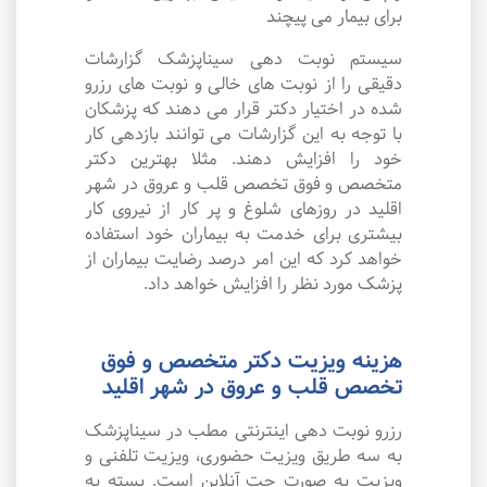
برای بیمار می پیچند
سیستم نوبت دهی سیناپزشک گزارشات
دقیقی را از نوبت های خالی و نوبت های رزرو
شده در اختیار دکتر قرار می دهند که پزشکان
با توجه به این گزارشات می توانند بازدهی کار
خود را افزایش دهند. مثلا بهترین دکتر
متخصص و فوق تخصص قلب و عروق در شهر
اقلید در روزهای شلوغ و پر کار از نیروی کار
بیشتری برای خدمت به بیماران خود استفاده
خواهد کرد که این امر درصد رضایت بیماران از
پزشک مورد نظر را افزایش خواهد داد.
هزینه ویزیت دکتر متخصص و فوق
تخصص قلب و عروق در شهر اقلید
رزرو نوبت دهی اینترنتی مطب در سیناپزشک
به سه طریق ویزیت حضوری، ویزیت تلفنی و
ویزیت به صورت چت آنلاین است. بسته به