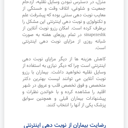
منزل، در دسترس نبودن وسایل نقلیه، ازدحام
جمعیت و شلوغی، اتلاف وقت و خستگی از
معایب نوبت دهی سنتی بوده که پیشرفت علم
و تکنولوژی و نوبت دهی اینترنتی این مشکل را
برطرف کرده است. امکان رزرو نوبت آنلاین از
sinapezeshk در تمام روزهای هفته به صورت
شبانه روزی از مزایای نوبت دهی اینترنتی
است.
کاهش هزینه ها از دیگر مزایای نوبت دهی
اینترنتی است چرا که دیگر نیازی به استفاده از
وسایل نقلیه نخواهید داشت. بیماران با رزرو
نوبت آنلاین می توانند لیست بهترین دکتر
متخصص و فوق تخصص قلب و عروق در شهر
اقلید را مشاهده کرده و با خواندن نظرات و
پیشنهادات بیماران قبلی و همچنین سوابق
پزشک یکی از آنها را انتخاب کنند.
رضایت بیماران از نوبت دهی اینترنتی