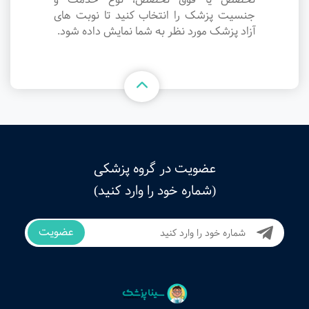
جنسیت پزشک را انتخاب کنید تا نوبت های
آزاد پزشک مورد نظر به شما نمایش داده شود.
عضویت در گروه پزشکی
(شماره خود را وارد کنید)
عضویت