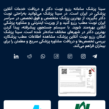
سینا پزشک سامانه رزرو نوبت دکتر و دریافت خدمات آنلاین
پزشکی در ایران است. در سینا پزشک می‌توانید به‌راحتی نوبت
دکتر بگیرید، از بهترین پزشک متخصص و فوق تخصص در سراسر
ایران نوبت مطب رزرو کنید و از ویزیت اینترنتی و مشاوره پزشکی
آنلاین بهره‌مند شوید. با سیستم جستجوی پیشرفته، پیدا کردن
بهترین دکتر در شهرهای مختلف ساده‌تر شده است. سینا پزشک
امکان رزرو نوبت آنلاین پزشک، مشاهده اطلاعات مطب پزشکان،
بررسی تخصص‌ها و دریافت مشاوره پزشکی سریع و مطمئن را برای
بیماران فراهم می‌کند.