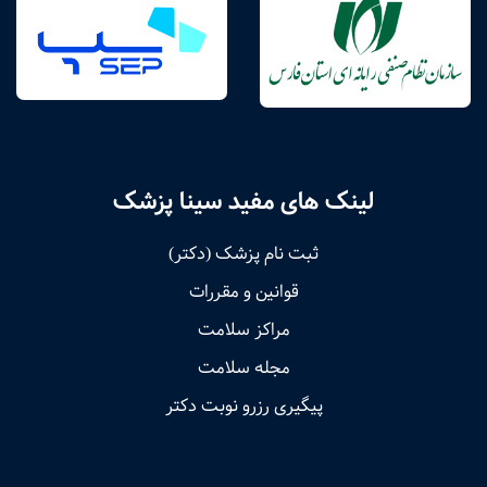
لینک های مفید سینا پزشک
ثبت نام پزشک (دکتر)
قوانین و مقررات
مراکز سلامت
مجله سلامت
پیگیری رزرو نوبت دکتر