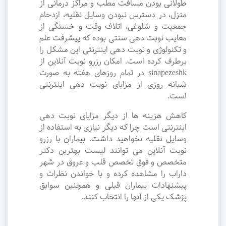
طولانی بودن مسافت مطب و مراکز درمانی از
منزل، در دسترس نبودن وسایل نقلیه، ازدحام
جمعیت و شلوغی، اتلاف وقت و خستگی از
معایب نوبت دهی سنتی بوده که پیشرفت علم
و تکنولوژی و نوبت دهی اینترنتی این مشکل را
برطرف کرده است. امکان رزرو نوبت آنلاین از
sinapezeshk در تمام روزهای هفته به صورت
شبانه روزی از مزایای نوبت دهی اینترنتی
است.
کاهش هزینه ها از دیگر مزایای نوبت دهی
اینترنتی است چرا که دیگر نیازی به استفاده از
وسایل نقلیه نخواهید داشت. بیماران با رزرو
نوبت آنلاین می توانند لیست بهترین دکتر
متخصص و فوق تخصص قلب و عروق در شهر
داراب را مشاهده کرده و با خواندن نظرات و
پیشنهادات بیماران قبلی و همچنین سوابق
پزشک یکی از آنها را انتخاب کنند.