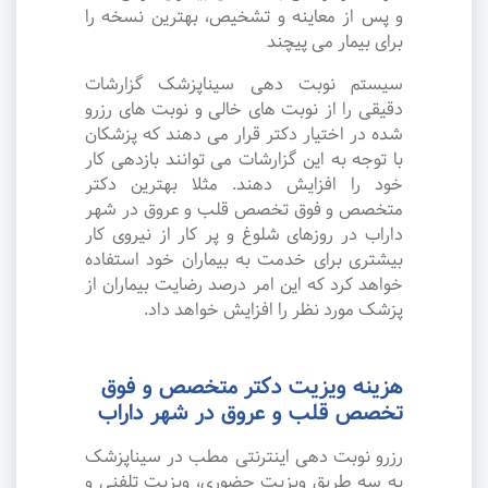
و پس از معاینه و تشخیص، بهترین نسخه را
برای بیمار می پیچند
سیستم نوبت دهی سیناپزشک گزارشات
دقیقی را از نوبت های خالی و نوبت های رزرو
شده در اختیار دکتر قرار می دهند که پزشکان
با توجه به این گزارشات می توانند بازدهی کار
خود را افزایش دهند. مثلا بهترین دکتر
متخصص و فوق تخصص قلب و عروق در شهر
داراب در روزهای شلوغ و پر کار از نیروی کار
بیشتری برای خدمت به بیماران خود استفاده
خواهد کرد که این امر درصد رضایت بیماران از
پزشک مورد نظر را افزایش خواهد داد.
هزینه ویزیت دکتر متخصص و فوق
تخصص قلب و عروق در شهر داراب
رزرو نوبت دهی اینترنتی مطب در سیناپزشک
به سه طریق ویزیت حضوری، ویزیت تلفنی و