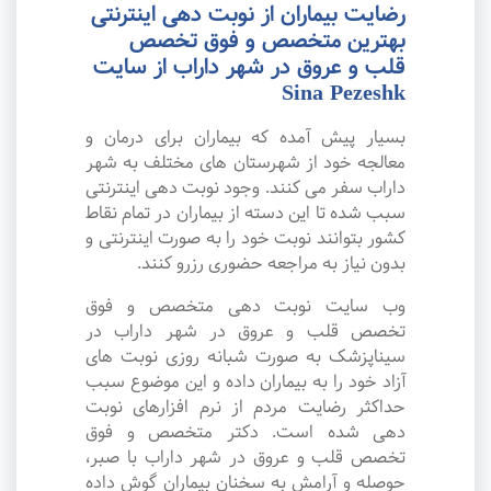
رضایت بیماران از نوبت دهی اینترنتی
بهترین متخصص و فوق تخصص
قلب و عروق در شهر داراب از سایت
Sina Pezeshk
بسیار پیش آمده که بیماران برای درمان و
معالجه خود از شهرستان های مختلف به شهر
داراب سفر می کنند. وجود نوبت دهی اینترنتی
سبب شده تا این دسته از بیماران در تمام نقاط
کشور بتوانند نوبت خود را به صورت اینترنتی و
بدون نیاز به مراجعه حضوری رزرو کنند.
وب سایت نوبت دهی متخصص و فوق
تخصص قلب و عروق در شهر داراب در
سیناپزشک به صورت شبانه روزی نوبت های
آزاد خود را به بیماران داده و این موضوع سبب
حداکثر رضایت مردم از نرم افزارهای نوبت
دهی شده است. دکتر متخصص و فوق
تخصص قلب و عروق در شهر داراب با صبر،
حوصله و آرامش به سخنان بیماران گوش داده