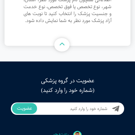
شهر، نوع تخصص یا فوق تخصص، نوع خدمت
و جنسیت پزشک را انتخاب کنید تا نوبت های
آزاد پزشک مورد نظر به شما نمایش داده شود.
عضویت در گروه پزشکی
(شماره خود را وارد کنید)
عضویت