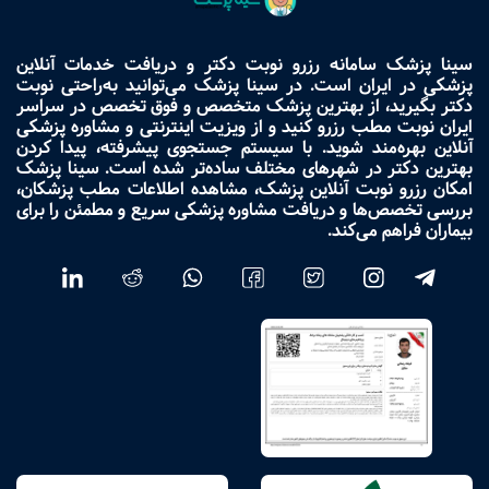
سینا پزشک سامانه رزرو نوبت دکتر و دریافت خدمات آنلاین
پزشکی در ایران است. در سینا پزشک می‌توانید به‌راحتی نوبت
دکتر بگیرید، از بهترین پزشک متخصص و فوق تخصص در سراسر
ایران نوبت مطب رزرو کنید و از ویزیت اینترنتی و مشاوره پزشکی
آنلاین بهره‌مند شوید. با سیستم جستجوی پیشرفته، پیدا کردن
بهترین دکتر در شهرهای مختلف ساده‌تر شده است. سینا پزشک
امکان رزرو نوبت آنلاین پزشک، مشاهده اطلاعات مطب پزشکان،
بررسی تخصص‌ها و دریافت مشاوره پزشکی سریع و مطمئن را برای
بیماران فراهم می‌کند.