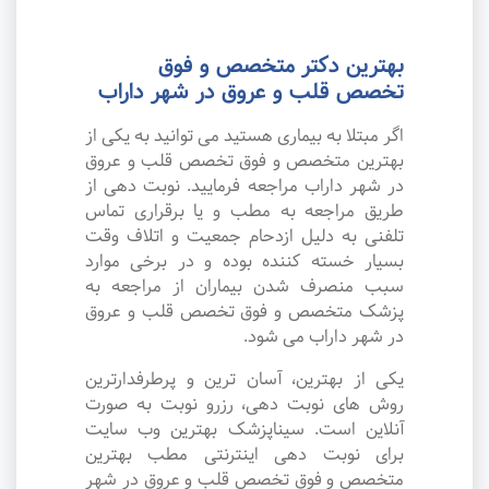
بهترین دکتر متخصص و فوق
تخصص قلب و عروق در شهر داراب
اگر مبتلا به بیماری هستید می توانید به یکی از
بهترین متخصص و فوق تخصص قلب و عروق
در شهر داراب مراجعه فرمایید. نوبت دهی از
طریق مراجعه به مطب و یا برقراری تماس
تلفنی به دلیل ازدحام جمعیت و اتلاف وقت
بسیار خسته کننده بوده و در برخی موارد
سبب منصرف شدن بیماران از مراجعه به
پزشک متخصص و فوق تخصص قلب و عروق
در شهر داراب می شود.
یکی از بهترین، آسان ترین و پرطرفدارترین
روش های نوبت دهی، رزرو نوبت به صورت
آنلاین است. سیناپزشک بهترین وب سایت
برای نوبت دهی اینترنتی مطب بهترین
متخصص و فوق تخصص قلب و عروق در شهر