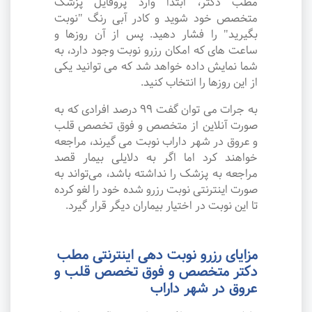
مطب دکتر، ابتدا وارد پروفایل پزشک
متخصص خود شوید و کادر آبی رنگ "نوبت
بگیرید" را فشار دهید. پس از آن روزها و
ساعت های که امکان رزرو نوبت وجود دارد، به
شما نمایش داده خواهد شد که می توانید یکی
از این روزها را انتخاب کنید.
به جرات می‌ توان گفت ۹۹ درصد افرادی که به
صورت آنلاین از متخصص و فوق تخصص قلب
و عروق در شهر داراب نوبت می گیرند، مراجعه
خواهند کرد اما اگر به دلایلی بیمار قصد
مراجعه به پزشک را نداشته باشد، می‌تواند به
صورت اینترنتی نوبت رزرو شده خود را لغو کرده
تا این نوبت در اختیار بیماران دیگر قرار گیرد.
مزایای رزرو نوبت دهی اینترنتی مطب
دکتر متخصص و فوق تخصص قلب و
عروق در شهر داراب