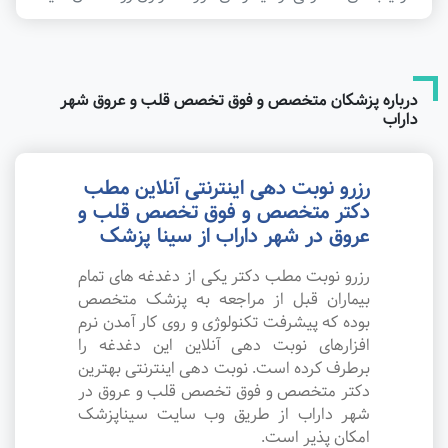
درباره پزشکان متخصص و فوق تخصص قلب و عروق شهر
داراب
رزرو نوبت دهی اینترنتی آنلاین مطب
دکتر متخصص و فوق تخصص قلب و
عروق در شهر داراب از سینا پزشک
رزرو نوبت مطب دکتر یکی از دغدغه های تمام
بیماران قبل از مراجعه به پزشک متخصص
بوده که پیشرفت تکنولوژی و روی کار آمدن نرم
افزارهای نوبت دهی آنلاین این دغدغه را
برطرف کرده است. نوبت دهی اینترنتی بهترین
دکتر متخصص و فوق تخصص قلب و عروق در
شهر داراب از طریق وب سایت سیناپزشک
امکان پذیر است.