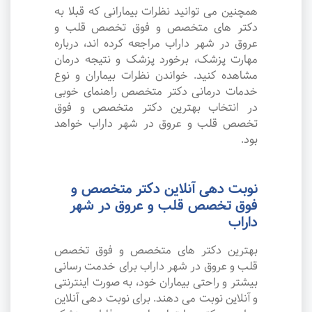
همچنین می توانید نظرات بیمارانی که قبلا به
دکتر های متخصص و فوق تخصص قلب و
عروق در شهر داراب مراجعه کرده اند، درباره
مهارت پزشک، برخورد پزشک و نتیجه درمان
مشاهده کنید. خواندن نظرات بیماران و نوع
خدمات درمانی دکتر متخصص راهنمای خوبی
در انتخاب بهترین دکتر متخصص و فوق
تخصص قلب و عروق در شهر داراب خواهد
بود.
نوبت دهی آنلاین دکتر متخصص و
فوق تخصص قلب و عروق در شهر
داراب
بهترین دکتر های متخصص و فوق تخصص
قلب و عروق در شهر داراب برای خدمت رسانی
بیشتر و راحتی بیماران خود، به صورت اینترنتی
و آنلاین نوبت می دهند. برای نوبت دهی آنلاین