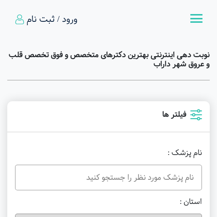
ورود / ثبت نام
نوبت دهی اینترنتی بهترین دکترهای متخصص و فوق تخصص قلب
و عروق شهر داراب
فیلتر ها
نام پزشک :
استان :