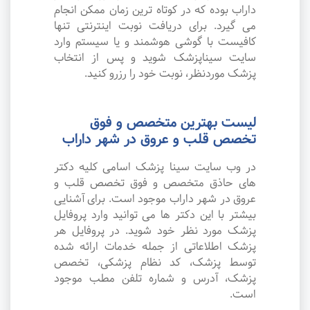
داراب بوده که در کوتاه ترین زمان ممکن انجام
می گیرد. برای دریافت نوبت اینترنتی تنها
کافیست با گوشی هوشمند و یا سیستم وارد
سایت سیناپزشک شوید و پس از انتخاب
پزشک موردنظر، نوبت خود را رزرو کنید.
لیست بهترین متخصص و فوق
تخصص قلب و عروق در شهر داراب
در وب سایت سینا پزشک اسامی کلیه دکتر
های حاذق متخصص و فوق تخصص قلب و
عروق در شهر داراب موجود است. برای آشنایی
بیشتر با این دکتر ها می توانید وارد پروفایل
پزشک مورد نظر خود شوید. در پروفایل هر
پزشک اطلاعاتی از جمله خدمات ارائه شده
توسط پزشک، کد نظام پزشکی، تخصص
پزشک، آدرس و شماره تلفن مطب موجود
است.