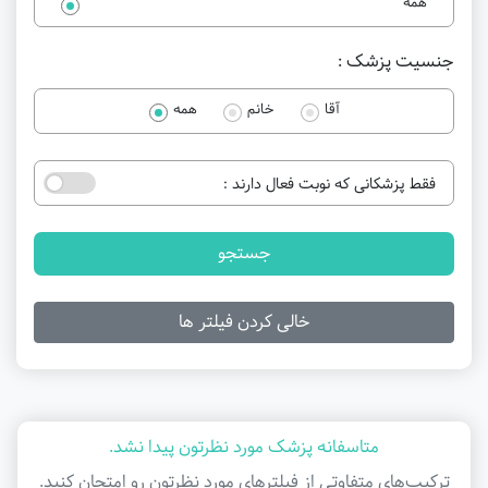
همه
جنسیت پزشک :
آقا
خانم
همه
فقط پزشکانی که نوبت فعال دارند :
جستجو
خالی کردن فیلتر ها
متاسفانه پزشک مورد نظرتون پیدا نشد.
ترکیب‌های متفاوتی از فیلتر‌های مورد نظرتون رو امتحان کنید.