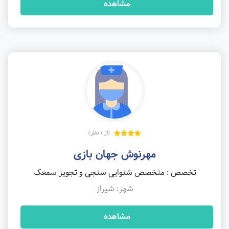
مشاهده
(از 0 نظر)
مهرنوش جهان بازی
تخصص : متخصص شنوایی سنجی و تجویز سمعک
شهر: شیراز
مشاهده