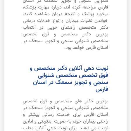
شنوایی سنجی و تجویز سمعک در استان
فارس مراجعه کرده اند، درباره مهارت پزشک،
برخورد پزشک و نتیجه درمان مشاهده کنید.
خواندن نظرات بیماران و نوع خدمات درمانی
دکتر متخصص راهنمای خوبی در انتخاب
بهترین دکتر متخصص و فوق تخصص
متخصص شنوایی سنجی و تجویز سمعک در
استان فارس خواهد بود.
نوبت دهی آنلاین دکتر متخصص و
فوق تخصص متخصص شنوایی
سنجی و تجویز سمعک در استان
فارس
بهترین دکتر های متخصص و فوق تخصص
متخصص شنوایی سنجی و تجویز سمعک در
استان فارس برای خدمت رسانی بیشتر و
راحتی بیماران خود، به صورت اینترنتی و آنلاین
نوبت می دهند. برای نوبت دهی آنلاین مطب