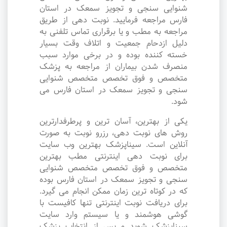
شنوایی سنجی و تجویز سمعک در استان
فارس مراجعه فرمایید. نوبت دهی از طریق
مراجعه به مطب و یا برقراری تماس تلفنی به
دلیل ازدحام جمعیت و اتلاف وقت بسیار
خسته کننده بوده و در برخی موارد سبب
منصرف شدن بیماران از مراجعه به پزشک
متخصص و فوق تخصص متخصص شنوایی
سنجی و تجویز سمعک در استان فارس می
شود.
یکی از بهترین، آسان ترین و پرطرفدارترین
روش های نوبت دهی، رزرو نوبت به صورت
آنلاین است. سیناپزشک بهترین وب سایت
برای نوبت دهی اینترنتی مطب بهترین
متخصص و فوق تخصص متخصص شنوایی
سنجی و تجویز سمعک در استان فارس بوده
که در کوتاه ترین زمان ممکن انجام می گیرد.
برای دریافت نوبت اینترنتی تنها کافیست با
گوشی هوشمند و یا سیستم وارد سایت
سیناپزشک شوید و پس از انتخاب پزشک