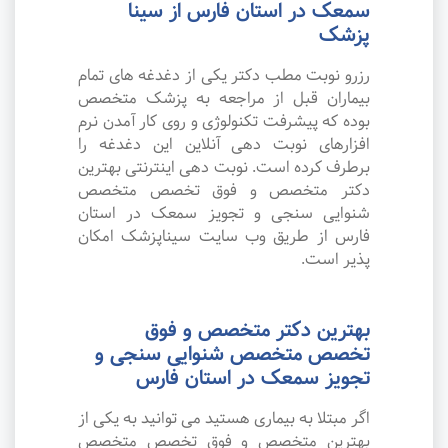
سمعک در استان فارس از سینا
پزشک
رزرو نوبت مطب دکتر یکی از دغدغه های تمام
بیماران قبل از مراجعه به پزشک متخصص
بوده که پیشرفت تکنولوژی و روی کار آمدن نرم
افزارهای نوبت دهی آنلاین این دغدغه را
برطرف کرده است. نوبت دهی اینترنتی بهترین
دکتر متخصص و فوق تخصص متخصص
شنوایی سنجی و تجویز سمعک در استان
فارس از طریق وب سایت سیناپزشک امکان
پذیر است.
بهترین دکتر متخصص و فوق
تخصص متخصص شنوایی سنجی و
تجویز سمعک در استان فارس
اگر مبتلا به بیماری هستید می توانید به یکی از
بهترین متخصص و فوق تخصص متخصص