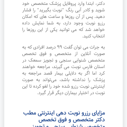
دکتر، ابتدا وارد پروفایل پزشک متخصص خود
شوید و کادر آبی رنگ "نوبت بگیرید" را فشار
دهید. پس از آن روزها و ساعت های که امکان
رزرو نوبت وجود دارد، به شما نمایش داده
خواهد شد که می توانید یکی از این روزها را
انتخاب کنید.
به جرات می‌ توان گفت ۹۹ درصد افرادی که به
صورت آنلاین از متخصص و فوق تخصص
متخصص شنوایی سنجی و تجویز سمعک در
استان فارس نوبت می گیرند، مراجعه خواهند
کرد اما اگر به دلایلی بیمار قصد مراجعه به
پزشک را نداشته باشد، می‌تواند به صورت
اینترنتی نوبت رزرو شده خود را لغو کرده تا این
نوبت در اختیار بیماران دیگر قرار گیرد.
مزایای رزرو نوبت دهی اینترنتی مطب
دکتر متخصص و فوق تخصص
متخصص شنوایی سنجی و تجویز