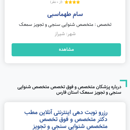
(از 0 نظر)
سام طهماسبی
تخصص : متخصص شنوایی سنجی و تجویز سمعک
شهر: شیراز
مشاهده
درباره پزشکان متخصص و فوق تخصص متخصص شنوایی
سنجی و تجویز سمعک استان فارس
رزرو نوبت دهی اینترنتی آنلاین مطب
دکتر متخصص و فوق تخصص
متخصص شنوایی سنجی و تجویز