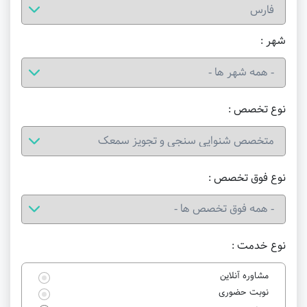
شهر :
نوع تخصص :
نوع فوق تخصص :
نوع خدمت :
مشاوره آنلاین
نوبت حضوری