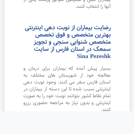
آنها را انتخاب کنند.
رضایت بیماران از نوبت دهی اینترنتی
بهترین متخصص و فوق تخصص
متخصص شنوایی سنجی و تجویز
سمعک در استان فارس از سایت
Sina Pezeshk
بسیار پیش آمده که بیماران برای درمان و
معالجه خود از شهرستان های مختلف به
استان فارس سفر می کنند. وجود نوبت دهی
اینترنتی سبب شده تا این دسته از بیماران در
تمام نقاط کشور بتوانند نوبت خود را به صورت
اینترنتی و بدون نیاز به مراجعه حضوری رزرو
کنند.
وب سایت نوبت دهی متخصص و فوق
تخصص متخصص شنوایی سنجی و تجویز