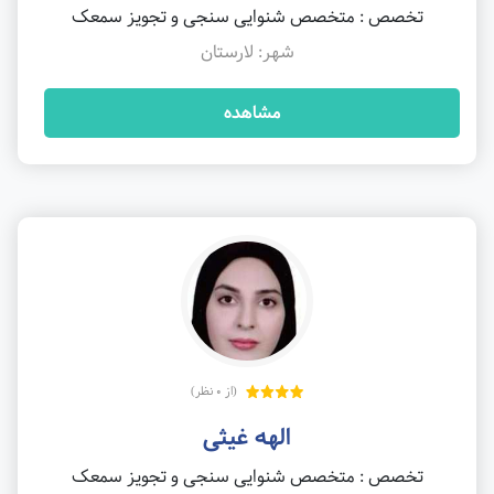
تخصص : متخصص شنوایی سنجی و تجویز سمعک
شهر: لارستان
مشاهده
(از 0 نظر)
الهه غیثی
تخصص : متخصص شنوایی سنجی و تجویز سمعک