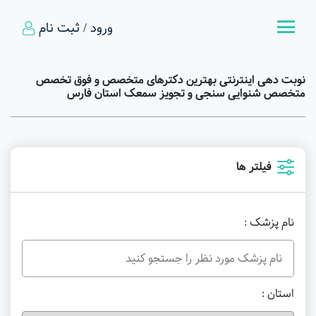
ورود / ثبت نام
نوبت دهی اینترنتی بهترین دکترهای متخصص و فوق تخصص
متخصص شنوایی سنجی و تجویز سمعک استان فارس
فیلتر ها
نام پزشک :
استان :