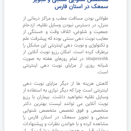
سمعک در استان فارس
طولانی بودن مسافت مطب و مراکز درمانی از
منزل، در دسترس نبودن وسایل نقلیه، ازدحام
جمعیت و شلوغی، اتلاف وقت و خستگی از
معایب نوبت دهی سنتی بوده که پیشرفت علم
و تکنولوژی و نوبت دهی اینترنتی این مشکل را
برطرف کرده است. امکان رزرو نوبت آنلاین از
sinapezeshk در تمام روزهای هفته به صورت
شبانه روزی از مزایای نوبت دهی اینترنتی
است.
کاهش هزینه ها از دیگر مزایای نوبت دهی
اینترنتی است چرا که دیگر نیازی به استفاده از
وسایل نقلیه نخواهید داشت. بیماران با رزرو
نوبت آنلاین می توانند لیست بهترین دکتر
متخصص و فوق تخصص متخصص شنوایی
سنجی و تجویز سمعک در استان فارس را
مشاهده کرده و با خواندن نظرات و پیشنهادات
بیماران قبلی و همچنین سوابق پزشک یکی از