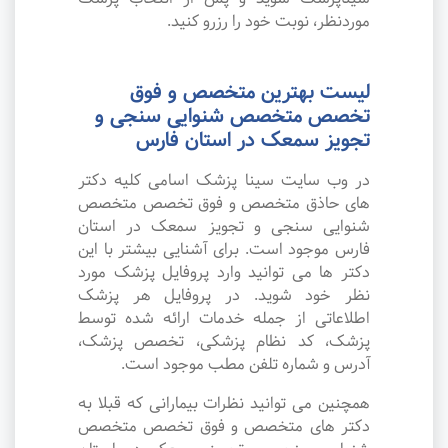
موردنظر، نوبت خود را رزرو کنید.
لیست بهترین متخصص و فوق
تخصص متخصص شنوایی سنجی و
تجویز سمعک در استان فارس
در وب سایت سینا پزشک اسامی کلیه دکتر
های حاذق متخصص و فوق تخصص متخصص
شنوایی سنجی و تجویز سمعک در استان
فارس موجود است. برای آشنایی بیشتر با این
دکتر ها می توانید وارد پروفایل پزشک مورد
نظر خود شوید. در پروفایل هر پزشک
اطلاعاتی از جمله خدمات ارائه شده توسط
پزشک، کد نظام پزشکی، تخصص پزشک،
آدرس و شماره تلفن مطب موجود است.
همچنین می توانید نظرات بیمارانی که قبلا به
دکتر های متخصص و فوق تخصص متخصص