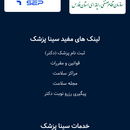
لینک های مفید سینا پزشک
ثبت نام پزشک (دکتر)
قوانین و مقررات
مراکز سلامت
مجله سلامت
پیگیری رزرو نوبت دکتر
خدمات سینا پزشک