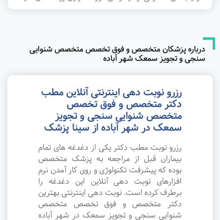
درباره پزشکان متخصص و فوق تخصص متخصص شنوایی
سنجی و تجویز سمعک شهر آباده
رزرو نوبت دهی اینترنتی آنلاین مطب
دکتر متخصص و فوق تخصص
متخصص شنوایی سنجی و تجویز
سمعک در شهر آباده از سینا پزشک
رزرو نوبت مطب دکتر یکی از دغدغه های تمام
بیماران قبل از مراجعه به پزشک متخصص
بوده که پیشرفت تکنولوژی و روی کار آمدن نرم
افزارهای نوبت دهی آنلاین این دغدغه را
برطرف کرده است. نوبت دهی اینترنتی بهترین
دکتر متخصص و فوق تخصص متخصص
شنوایی سنجی و تجویز سمعک در شهر آباده