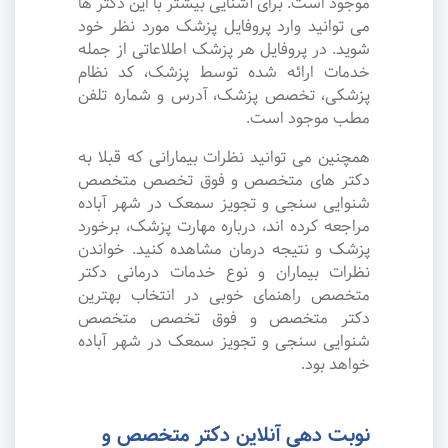
موجود است. برای آشنایی بیشتر با این دکتر ها
می توانید وارد پروفایل پزشک مورد نظر خود
شوید. در پروفایل هر پزشک اطلاعاتی از جمله
خدمات ارائه شده توسط پزشک، کد نظام
پزشکی، تخصص پزشک، آدرس و شماره تلفن
مطب موجود است.
همچنین می توانید نظرات بیمارانی که قبلا به
دکتر های متخصص و فوق تخصص متخصص
شنوایی سنجی و تجویز سمعک در شهر آباده
مراجعه کرده اند، درباره مهارت پزشک، برخورد
پزشک و نتیجه درمان مشاهده کنید. خواندن
نظرات بیماران و نوع خدمات درمانی دکتر
متخصص راهنمای خوبی در انتخاب بهترین
دکتر متخصص و فوق تخصص متخصص
شنوایی سنجی و تجویز سمعک در شهر آباده
خواهد بود.
نوبت دهی آنلاین دکتر متخصص و