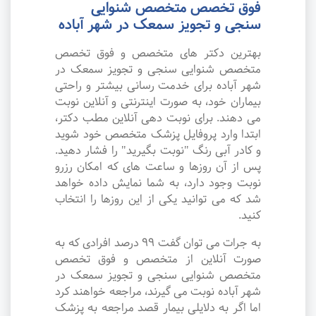
فوق تخصص متخصص شنوایی
سنجی و تجویز سمعک در شهر آباده
بهترین دکتر های متخصص و فوق تخصص
متخصص شنوایی سنجی و تجویز سمعک در
شهر آباده برای خدمت رسانی بیشتر و راحتی
بیماران خود، به صورت اینترنتی و آنلاین نوبت
می دهند. برای نوبت دهی آنلاین مطب دکتر،
ابتدا وارد پروفایل پزشک متخصص خود شوید
و کادر آبی رنگ "نوبت بگیرید" را فشار دهید.
پس از آن روزها و ساعت های که امکان رزرو
نوبت وجود دارد، به شما نمایش داده خواهد
شد که می توانید یکی از این روزها را انتخاب
کنید.
به جرات می‌ توان گفت ۹۹ درصد افرادی که به
صورت آنلاین از متخصص و فوق تخصص
متخصص شنوایی سنجی و تجویز سمعک در
شهر آباده نوبت می گیرند، مراجعه خواهند کرد
اما اگر به دلایلی بیمار قصد مراجعه به پزشک