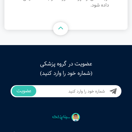
داده شود.
عضویت در گروه پزشکی
(شماره خود را وارد کنید)
عضویت