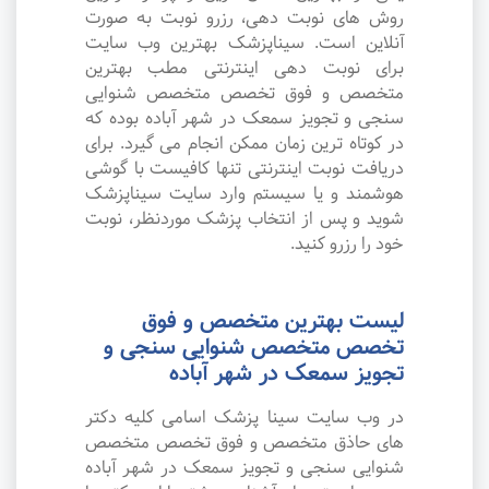
روش های نوبت دهی، رزرو نوبت به صورت
آنلاین است. سیناپزشک بهترین وب سایت
برای نوبت دهی اینترنتی مطب بهترین
متخصص و فوق تخصص متخصص شنوایی
سنجی و تجویز سمعک در شهر آباده بوده که
در کوتاه ترین زمان ممکن انجام می گیرد. برای
دریافت نوبت اینترنتی تنها کافیست با گوشی
هوشمند و یا سیستم وارد سایت سیناپزشک
شوید و پس از انتخاب پزشک موردنظر، نوبت
خود را رزرو کنید.
لیست بهترین متخصص و فوق
تخصص متخصص شنوایی سنجی و
تجویز سمعک در شهر آباده
در وب سایت سینا پزشک اسامی کلیه دکتر
های حاذق متخصص و فوق تخصص متخصص
شنوایی سنجی و تجویز سمعک در شهر آباده