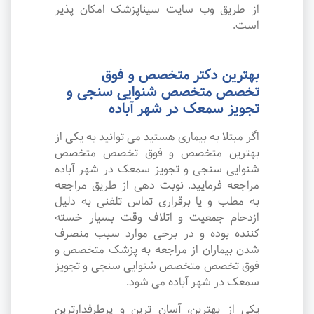
از طریق وب سایت سیناپزشک امکان پذیر
است.
بهترین دکتر متخصص و فوق
تخصص متخصص شنوایی سنجی و
تجویز سمعک در شهر آباده
اگر مبتلا به بیماری هستید می توانید به یکی از
بهترین متخصص و فوق تخصص متخصص
شنوایی سنجی و تجویز سمعک در شهر آباده
مراجعه فرمایید. نوبت دهی از طریق مراجعه
به مطب و یا برقراری تماس تلفنی به دلیل
ازدحام جمعیت و اتلاف وقت بسیار خسته
کننده بوده و در برخی موارد سبب منصرف
شدن بیماران از مراجعه به پزشک متخصص و
فوق تخصص متخصص شنوایی سنجی و تجویز
سمعک در شهر آباده می شود.
یکی از بهترین، آسان ترین و پرطرفدارترین