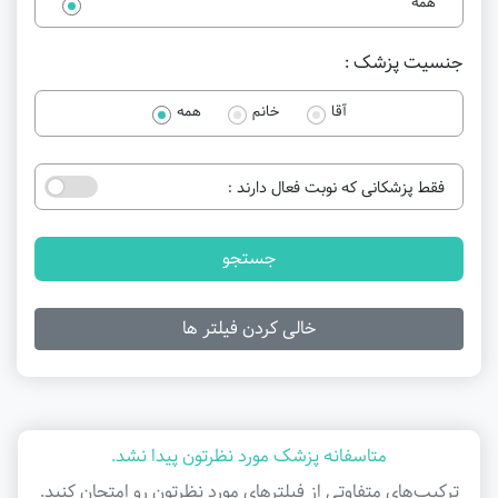
همه
جنسیت پزشک :
آقا
خانم
همه
فقط پزشکانی که نوبت فعال دارند :
جستجو
خالی کردن فیلتر ها
متاسفانه پزشک مورد نظرتون پیدا نشد.
ترکیب‌های متفاوتی از فیلتر‌های مورد نظرتون رو امتحان کنید.