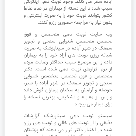
آباده سفر می کنند. وجود نوبت دهی اینترنتی
سبب شده تا این دسته از بیماران در تمام نقاط
کشور بتوانند نوبت خود را به صورت اینترنتی و
بدون نیاز به مراجعه حضوری رزرو کنند.
وب سایت نوبت دهی متخصص و فوق
تخصص متخصص شنوایی سنجی و تجویز
سمعک در شهر آباده در سیناپزشک به صورت
شبانه روزی نوبت های آزاد خود را به بیماران
داده و این موضوع سبب حداکثر رضایت مردم
از نرم افزارهای نوبت دهی شده است. دکتر
متخصص و فوق تخصص متخصص شنوایی
سنجی و تجویز سمعک در شهر آباده با صبر،
حوصله و آرامش به سخنان بیماران گوش داده
و پس از معاینه و تشخیص، بهترین نسخه را
برای بیمار می پیچند
سیستم نوبت دهی سیناپزشک گزارشات
دقیقی را از نوبت های خالی و نوبت های رزرو
شده در اختیار دکتر قرار می دهند که پزشکان