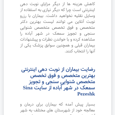
کاهش هزینه ها از دیگر مزایای نوبت دهی
اینترنتی است چرا که دیگر نیازی به استفاده از
وسایل نقلیه نخواهید داشت. بیماران با رزرو
نوبت آنلاین می توانند لیست بهترین دکتر
متخصص و فوق تخصص متخصص شنوایی
سنجی و تجویز سمعک در شهر آباده را
مشاهده کرده و با خواندن نظرات و پیشنهادات
بیماران قبلی و همچنین سوابق پزشک یکی از
آنها را انتخاب کنند.
رضایت بیماران از نوبت دهی اینترنتی
بهترین متخصص و فوق تخصص
متخصص شنوایی سنجی و تجویز
سمعک در شهر آباده از سایت Sina
Pezeshk
بسیار پیش آمده که بیماران برای درمان و
معالجه خود از شهرستان های مختلف به شهر