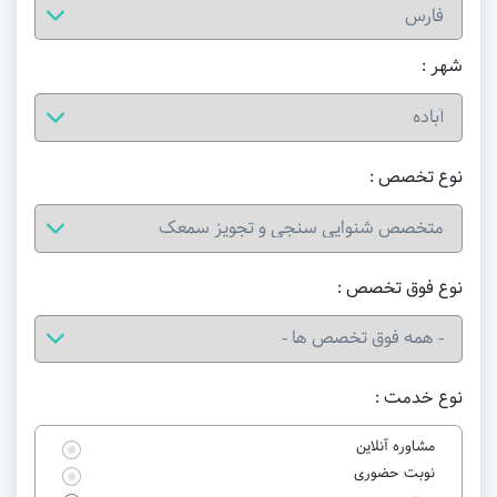
شهر :
نوع تخصص :
نوع فوق تخصص :
نوع خدمت :
مشاوره آنلاین
نوبت حضوری