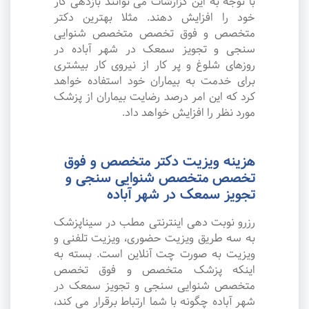
با توجه به این گزارشات می توانند بازدهی کار
خود را افزایش دهند. مثلا بهترین دکتر
متخصص و فوق تخصص متخصص شنوایی
سنجی و تجویز سمعک در شهر آباده در
روزهای شلوغ و پر کار از نیروی کار بیشتری
برای خدمت به بیماران خود استفاده خواهد
کرد که این امر درصد رضایت بیماران از پزشک
مورد نظر را افزایش خواهد داد.
هزینه ویزیت دکتر متخصص و فوق
تخصص متخصص شنوایی سنجی و
تجویز سمعک در شهر آباده
رزرو نوبت دهی اینترنتی مطب در سیناپزشک
به سه طریق ویزیت حضوری، ویزیت تلفنی و
ویزیت به صورت چت آنلاین است. بسته به
اینکه پزشک متخصص و فوق تخصص
متخصص شنوایی سنجی و تجویز سمعک در
شهر آباده چگونه با شما ارتباط برقرار می کند،