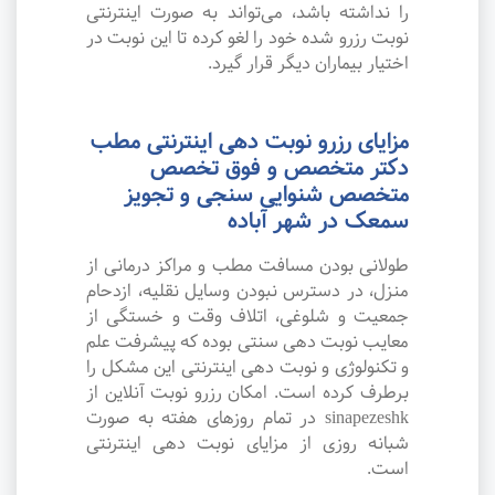
را نداشته باشد، می‌تواند به صورت اینترنتی
نوبت رزرو شده خود را لغو کرده تا این نوبت در
اختیار بیماران دیگر قرار گیرد.
مزایای رزرو نوبت دهی اینترنتی مطب
دکتر متخصص و فوق تخصص
متخصص شنوایی سنجی و تجویز
سمعک در شهر آباده
طولانی بودن مسافت مطب و مراکز درمانی از
منزل، در دسترس نبودن وسایل نقلیه، ازدحام
جمعیت و شلوغی، اتلاف وقت و خستگی از
معایب نوبت دهی سنتی بوده که پیشرفت علم
و تکنولوژی و نوبت دهی اینترنتی این مشکل را
برطرف کرده است. امکان رزرو نوبت آنلاین از
sinapezeshk در تمام روزهای هفته به صورت
شبانه روزی از مزایای نوبت دهی اینترنتی
است.