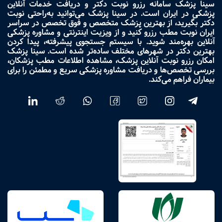
سینا پزشک سامانه رزرو نوبت دکتر و دریافت خدمات آنلاین
پزشکی در ایران است. در سینا پزشک می‌توانید به‌راحتی نوبت
دکتر بگیرید، از بهترین پزشک متخصص و فوق تخصص در سراسر
ایران نوبت مطب رزرو کنید و از ویزیت اینترنتی و مشاوره پزشکی
آنلاین بهره‌مند شوید. با سیستم جستجوی پیشرفته، پیدا کردن
بهترین دکتر در شهرهای مختلف ساده‌تر شده است. سینا پزشک
امکان رزرو نوبت آنلاین پزشک، مشاهده اطلاعات مطب پزشکان،
بررسی تخصص‌ها و دریافت مشاوره پزشکی سریع و مطمئن را برای
بیماران فراهم می‌کند.