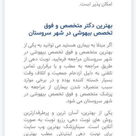
امکان پذیر است.
بهترین دکتر متخصص و فوق
تخصص بیهوشی در شهر سروستان
اگر مبتلا به بیماری هستید می توانید به یکی از
بهترین متخصص و فوق تخصص بیهوشی در
شهر سروستان مراجعه فرمایید. نوبت دهی از
طریق مراجعه به مطب و یا برقراری تماس
تلفنی به دلیل ازدحام جمعیت و اتلاف وقت
بسیار خسته کننده بوده و در برخی موارد
سبب منصرف شدن بیماران از مراجعه به
پزشک متخصص و فوق تخصص بیهوشی در
شهر سروستان می شود.
یکی از بهترین، آسان ترین و پرطرفدارترین
روش های نوبت دهی، رزرو نوبت به صورت
آنلاین است. سیناپزشک بهترین وب سایت
برای نوبت دهی اینترنتی مطب بهترین