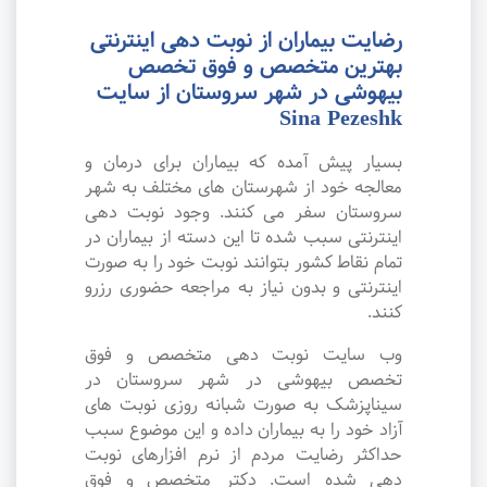
رضایت بیماران از نوبت دهی اینترنتی
بهترین متخصص و فوق تخصص
بیهوشی در شهر سروستان از سایت
Sina Pezeshk
بسیار پیش آمده که بیماران برای درمان و
معالجه خود از شهرستان های مختلف به شهر
سروستان سفر می کنند. وجود نوبت دهی
اینترنتی سبب شده تا این دسته از بیماران در
تمام نقاط کشور بتوانند نوبت خود را به صورت
اینترنتی و بدون نیاز به مراجعه حضوری رزرو
کنند.
وب سایت نوبت دهی متخصص و فوق
تخصص بیهوشی در شهر سروستان در
سیناپزشک به صورت شبانه روزی نوبت های
آزاد خود را به بیماران داده و این موضوع سبب
حداکثر رضایت مردم از نرم افزارهای نوبت
دهی شده است. دکتر متخصص و فوق