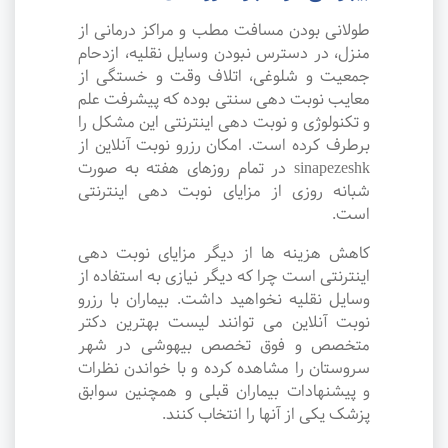
طولانی بودن مسافت مطب و مراکز درمانی از
منزل، در دسترس نبودن وسایل نقلیه، ازدحام
جمعیت و شلوغی، اتلاف وقت و خستگی از
معایب نوبت دهی سنتی بوده که پیشرفت علم
و تکنولوژی و نوبت دهی اینترنتی این مشکل را
برطرف کرده است. امکان رزرو نوبت آنلاین از
sinapezeshk در تمام روزهای هفته به صورت
شبانه روزی از مزایای نوبت دهی اینترنتی
است.
کاهش هزینه ها از دیگر مزایای نوبت دهی
اینترنتی است چرا که دیگر نیازی به استفاده از
وسایل نقلیه نخواهید داشت. بیماران با رزرو
نوبت آنلاین می توانند لیست بهترین دکتر
متخصص و فوق تخصص بیهوشی در شهر
سروستان را مشاهده کرده و با خواندن نظرات
و پیشنهادات بیماران قبلی و همچنین سوابق
پزشک یکی از آنها را انتخاب کنند.