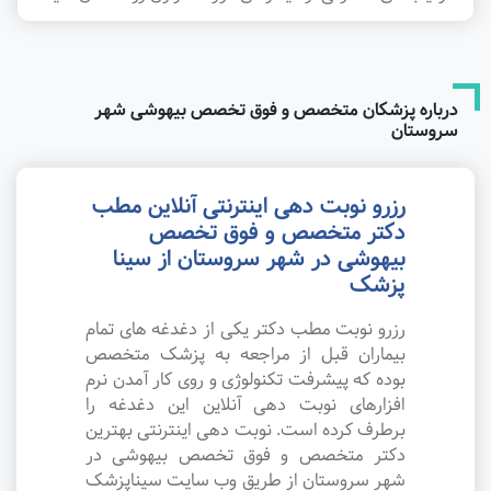
درباره پزشکان متخصص و فوق تخصص بیهوشی شهر
سروستان
رزرو نوبت دهی اینترنتی آنلاین مطب
دکتر متخصص و فوق تخصص
بیهوشی در شهر سروستان از سینا
پزشک
رزرو نوبت مطب دکتر یکی از دغدغه های تمام
بیماران قبل از مراجعه به پزشک متخصص
بوده که پیشرفت تکنولوژی و روی کار آمدن نرم
افزارهای نوبت دهی آنلاین این دغدغه را
برطرف کرده است. نوبت دهی اینترنتی بهترین
دکتر متخصص و فوق تخصص بیهوشی در
شهر سروستان از طریق وب سایت سیناپزشک