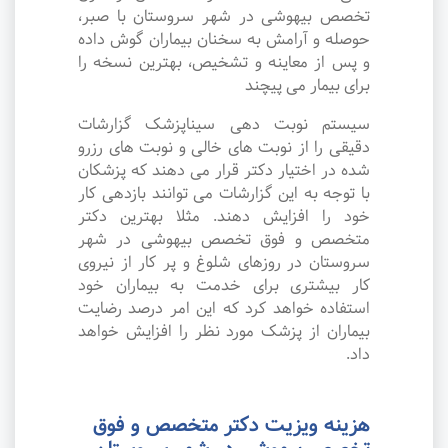
تخصص بیهوشی در شهر سروستان با صبر،
حوصله و آرامش به سخنان بیماران گوش داده
و پس از معاینه و تشخیص، بهترین نسخه را
برای بیمار می پیچند
سیستم نوبت دهی سیناپزشک گزارشات
دقیقی را از نوبت های خالی و نوبت های رزرو
شده در اختیار دکتر قرار می دهند که پزشکان
با توجه به این گزارشات می توانند بازدهی کار
خود را افزایش دهند. مثلا بهترین دکتر
متخصص و فوق تخصص بیهوشی در شهر
سروستان در روزهای شلوغ و پر کار از نیروی
کار بیشتری برای خدمت به بیماران خود
استفاده خواهد کرد که این امر درصد رضایت
بیماران از پزشک مورد نظر را افزایش خواهد
داد.
هزینه ویزیت دکتر متخصص و فوق