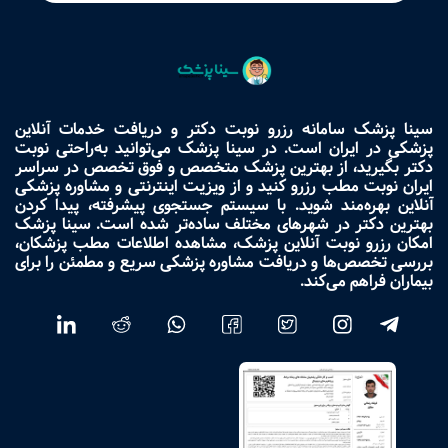
سینا پزشک سامانه رزرو نوبت دکتر و دریافت خدمات آنلاین
پزشکی در ایران است. در سینا پزشک می‌توانید به‌راحتی نوبت
دکتر بگیرید، از بهترین پزشک متخصص و فوق تخصص در سراسر
ایران نوبت مطب رزرو کنید و از ویزیت اینترنتی و مشاوره پزشکی
آنلاین بهره‌مند شوید. با سیستم جستجوی پیشرفته، پیدا کردن
بهترین دکتر در شهرهای مختلف ساده‌تر شده است. سینا پزشک
امکان رزرو نوبت آنلاین پزشک، مشاهده اطلاعات مطب پزشکان،
بررسی تخصص‌ها و دریافت مشاوره پزشکی سریع و مطمئن را برای
بیماران فراهم می‌کند.