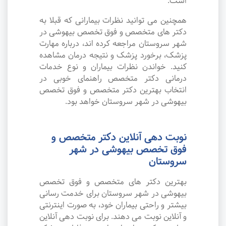
است.
همچنین می توانید نظرات بیمارانی که قبلا به
دکتر های متخصص و فوق تخصص بیهوشی در
شهر سروستان مراجعه کرده اند، درباره مهارت
پزشک، برخورد پزشک و نتیجه درمان مشاهده
کنید. خواندن نظرات بیماران و نوع خدمات
درمانی دکتر متخصص راهنمای خوبی در
انتخاب بهترین دکتر متخصص و فوق تخصص
بیهوشی در شهر سروستان خواهد بود.
نوبت دهی آنلاین دکتر متخصص و
فوق تخصص بیهوشی در شهر
سروستان
بهترین دکتر های متخصص و فوق تخصص
بیهوشی در شهر سروستان برای خدمت رسانی
بیشتر و راحتی بیماران خود، به صورت اینترنتی
و آنلاین نوبت می دهند. برای نوبت دهی آنلاین