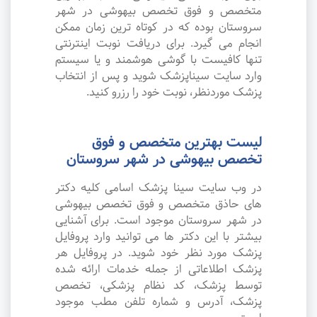
متخصص و فوق تخصص بیهوشی در شهر
سروستان بوده که در کوتاه ترین زمان ممکن
انجام می گیرد. برای دریافت نوبت اینترنتی
تنها کافیست با گوشی هوشمند و یا سیستم
وارد سایت سیناپزشک شوید و پس از انتخاب
پزشک موردنظر، نوبت خود را رزرو کنید.
لیست بهترین متخصص و فوق
تخصص بیهوشی در شهر سروستان
در وب سایت سینا پزشک اسامی کلیه دکتر
های حاذق متخصص و فوق تخصص بیهوشی
در شهر سروستان موجود است. برای آشنایی
بیشتر با این دکتر ها می توانید وارد پروفایل
پزشک مورد نظر خود شوید. در پروفایل هر
پزشک اطلاعاتی از جمله خدمات ارائه شده
توسط پزشک، کد نظام پزشکی، تخصص
پزشک، آدرس و شماره تلفن مطب موجود