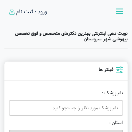
ورود / ثبت نام
نوبت دهی اینترنتی بهترین دکترهای متخصص و فوق تخصص
بیهوشی شهر سروستان
فیلتر ها
نام پزشک :
استان :