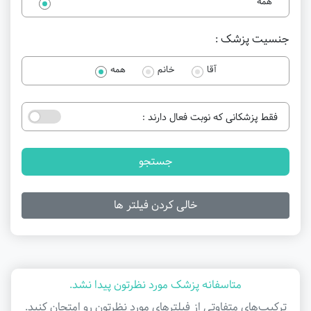
همه
جنسیت پزشک :
آقا
خانم
همه
فقط پزشکانی که نوبت فعال دارند :
جستجو
خالی کردن فیلتر ها
متاسفانه پزشک مورد نظرتون پیدا نشد.
ترکیب‌های متفاوتی از فیلتر‌های مورد نظرتون رو امتحان کنید.