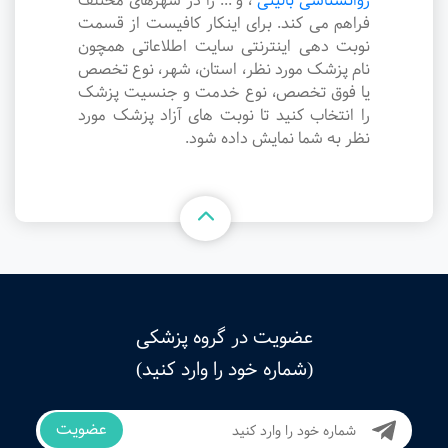
روانشناسی بالینی
،
و ... را در شهرهای مختلف
فراهم می کند. برای اینکار کافیست از قسمت
نوبت دهی اینترنتی سایت اطلاعاتی همچون
نام پزشک مورد نظر، استان، شهر، نوع تخصص
یا فوق تخصص، نوع خدمت و جنسیت پزشک
را انتخاب کنید تا نوبت های آزاد پزشک مورد
نظر به شما نمایش داده شود.
عضویت در گروه پزشکی
(شماره خود را وارد کنید)
عضویت