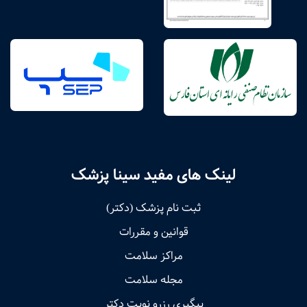
لینک های مفید سینا پزشک
ثبت نام پزشک (دکتر)
قوانین و مقررات
مراکز سلامت
مجله سلامت
پیگیری رزرو نوبت دکتر