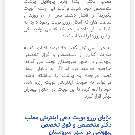
مطب دکتر، ابتدا وارد پروفایل پزشک
متخصص خود شوید و کادر آبی رنگ "نوبت
بگیرید" را فشار دهید. پس از آن روزها و
ساعت های که امکان رزرو نوبت وجود دارد، به
شما نمایش داده خواهد شد که می توانید یکی
از این روزها را انتخاب کنید.
به جرات می‌ توان گفت ۹۹ درصد افرادی که به
صورت آنلاین از متخصص و فوق تخصص
بیهوشی در شهر سروستان نوبت می گیرند،
مراجعه خواهند کرد اما اگر به دلایلی بیمار
قصد مراجعه به پزشک را نداشته باشد،
می‌تواند به صورت اینترنتی نوبت رزرو شده
خود را لغو کرده تا این نوبت در اختیار بیماران
دیگر قرار گیرد.
مزایای رزرو نوبت دهی اینترنتی مطب
دکتر متخصص و فوق تخصص
بیهوشی در شهر سروستان