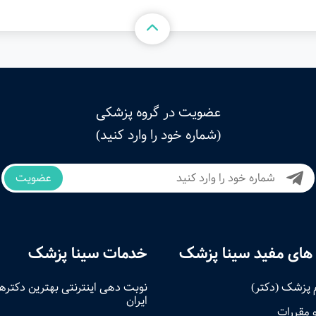
عضویت در گروه پزشکی
(شماره خود را وارد کنید)
عضویت
های مفید سینا پزشک
خدمات سینا پزشک
 پزشک (دکتر)
نوبت‌ دهی اینترنتی بهترین دکتره
ایران
و مقررات