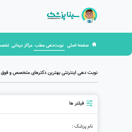
صفحه اصلی
نوبت‌دهی مطب
مراکز درمانی
تخصص
نوبت دهی اینترنتی بهترین دکترهای متخصص و فو
فیلتر ها
نام پزشک :