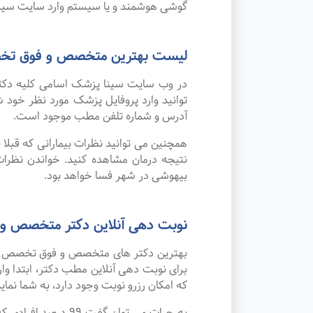
گوشی هوشمند و یا سیستم وارد سایت سینا
لیست بهترین متخصص و فوق تخ
در وب سایت سینا پزشک اسامی کلیه دکت
توانید وارد پروفایل پزشک مورد نظر خو
آدرس و شماره تلفن مطب موجود است.
همچنین می توانید نظرات بیمارانی که قبل
نتیجه درمان مشاهده کنید. خواندن نظر
بیهوشی در شهر فسا خواهد بود.
نوبت دهی آنلاین دکتر متخصص و
بهترین دکتر های متخصص و فوق تخصص بیهو
برای نوبت دهی آنلاین مطب دکتر، ابتدا و
که امکان رزرو نوبت وجود دارد، به شما نمای
به جرات می‌ توان 