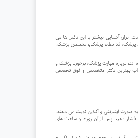
رای آشنایی بیشتر با این دکتر ها می
وسط پزشک، کد نظام پزشکی، تخصص پزشک،
اند، درباره مهارت پزشک، برخورد پزشک و
نتخاب بهترین دکتر متخصص و فوق تخصص
صورت اینترنتی و آنلاین نوبت می دهند.
 فشار دهید. پس از آن روزها و ساعت های
 نوبت می گیرند، مراجعه خواهند کرد اما اگر به