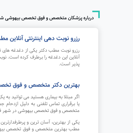
درباره پزشکان متخصص و فوق تخصص بیهوشی شه
رزرو نوبت دهی اینترنتی آنلاین
رزرو نوبت مطب دکتر یکی از دغدغه های تم
آنلاین این دغدغه را برطرف کرده است. 
پذیر است.
بهترین دکتر متخصص و فوق تخص
اگر مبتلا به بیماری هستید می توانید به
یا برقراری تماس تلفنی به دلیل ازدحام
متخصص و فوق تخصص بیهوشی در شهر فس
یکی از بهترین، آسان ترین و پرطرفدارتر
مطب بهترین متخصص و فوق تخصص بیهوشی در