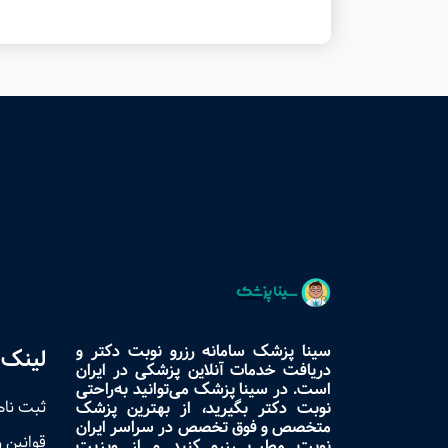
سینا پزشک سامانه رزرو نوبت دکتر و
لینک 
دریافت خدمات آنلاین پزشکی در ایران
است. در سینا پزشک می‌توانید به‌راحتی
ثبت نام
نوبت دکتر بگیرید، از بهترین پزشک
متخصص و فوق تخصص در سراسر ایران
قوانین 
نوبت مطب رزرو کنید و از ویزیت