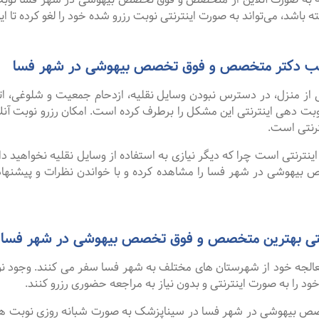
باشد، می‌تواند به صورت اینترنتی نوبت رزرو شده خود را لغو کرده تا این 
 مطب دکتر متخصص و فوق تخصص بیهوشی در شهر فسا
 از منزل، در دسترس نبودن وسایل نقلیه، ازدحام جمعیت و شلوغی، 
ترنتی است.
نترنتی است چرا که دیگر نیازی به استفاده از وسایل نقلیه نخواهید داشت
هوشی در شهر فسا را مشاهده کرده و با خواندن نظرات و پیشنهاد
ی بهترین متخصص و فوق تخصص بیهوشی در شهر فسا از سایت shk
 معالجه خود از شهرستان های مختلف به شهر فسا سفر می کنند. وجود 
 خود را به صورت اینترنتی و بدون نیاز به مراجعه حضوری رزرو کنند.
هوشی در شهر فسا در سیناپزشک به صورت شبانه روزی نوبت های آزاد