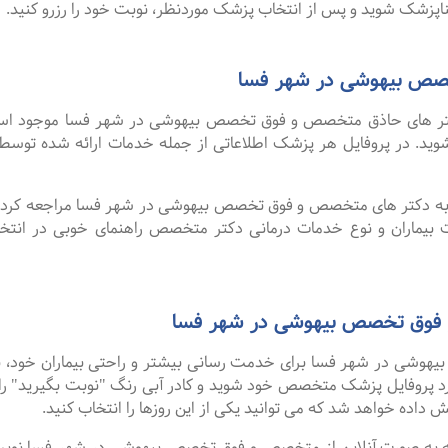
پزشک شوید و پس از انتخاب پزشک موردنظر، نوبت خود را رزرو کنید.
صص بیهوشی در شهر فسا
ر های حاذق متخصص و فوق تخصص بیهوشی در شهر فسا موجود است. ب
د شوید. در پروفایل هر پزشک اطلاعاتی از جمله خدمات ارائه شده ت
ا به دکتر های متخصص و فوق تخصص بیهوشی در شهر فسا مراجعه کرده 
ات بیماران و نوع خدمات درمانی دکتر متخصص راهنمای خوبی در ا
 فوق تخصص بیهوشی در شهر فسا
شی در شهر فسا برای خدمت رسانی بیشتر و راحتی بیماران خود، به 
ارد پروفایل پزشک متخصص خود شوید و کادر آبی رنگ "نوبت بگیرید" را
ش داده خواهد شد که می توانید یکی از این روزها را انتخاب کنید.
گفت ۹۹ درصد افرادی که به صورت آنلاین از متخصص و فوق تخصص بیهوشی در شهر فسا