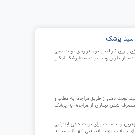
 سینا پزشک
 و روی کار آمدن نرم افزارهای نوبت دهی
 فسا از طریق وب سایت سیناپزشک امکان
یید. نوبت دهی از طریق مراجعه به مطب و
منصرف شدن بیماران از مراجعه به پزشک
هترین وب سایت برای نوبت دهی اینترنتی
 دریافت نوبت اینترنتی تنها کافیست با