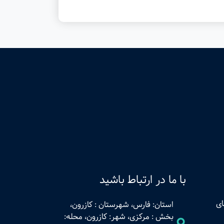
با ما در ارتباط باشید
ای
استان: فارس، شهرستان : کازرون،
بخش : مرکزی، شهر: کازرون، محله: