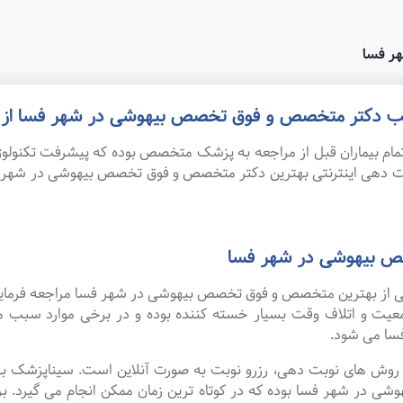
ر فسا
 مطب دکتر متخصص و فوق تخصص بیهوشی در شهر فسا از
ام بیماران قبل از مراجعه به پزشک متخصص بوده که پیشرفت تکنولوژی
نوبت دهی اینترنتی بهترین دکتر متخصص و فوق تخصص بیهوشی در شهر
ص بیهوشی در شهر فسا
 یکی از بهترین متخصص و فوق تخصص بیهوشی در شهر فسا مراجعه فرما
 جمعیت و اتلاف وقت بسیار خسته کننده بوده و در برخی موارد سبب 
ا می شود.
ین روش های نوبت دهی، رزرو نوبت به صورت آنلاین است. سیناپزشک ب
 شهر فسا بوده که در کوتاه ترین زمان ممکن انجام می گیرد. برای