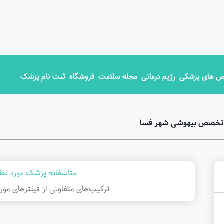
 های پزشکی
رژیم درمانی
مجله سلامت
فروشگاه
ثبت نام پزشک
ق تخصص بیهوشی شهر فسا
متاسفانه پزشک مورد نظر
ترکیب‌های متفاوتی از فیلتر‌های مور