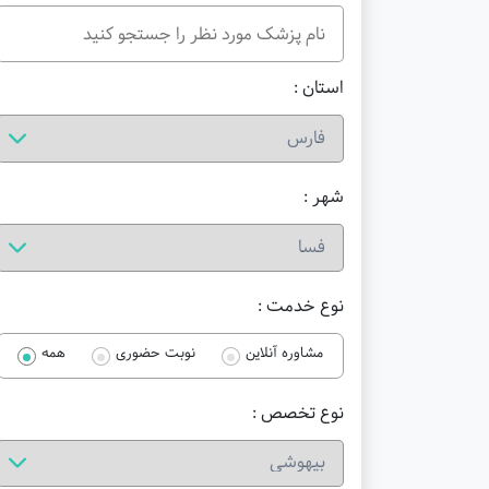
استان :
شهر :
نوع خدمت :
مشاوره آنلاین
نوبت حضوری
همه
نوع تخصص :