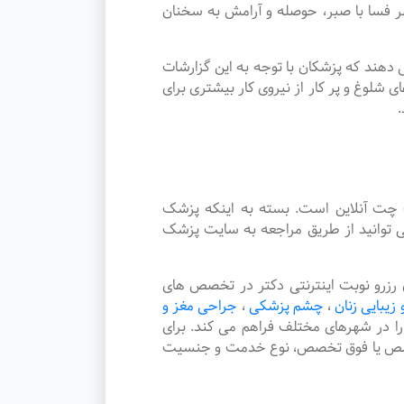
فسا با صبر، حوصله و آرامش به سخنان
دهند که پزشکان با توجه به این گزارشات
شلوغ و پر کار از نیروی کار بیشتری برای
.
چت آنلاین است. بسته به اینکه پزشک
 توانید از طریق مراجعه به سایت پزشک
زرو نوبت اینترنتی دکتر در تخصص های
 زیبایی زنان
،
چشم پزشکی
،
جراحی مغز و
 را در شهرهای مختلف فراهم می کند. برای
 تخصص یا فوق تخصص، نوع خدمت و جنسیت