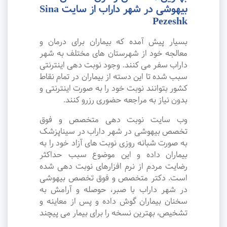
بیهوشی در شهر داراب از سایت Sina
Pezeshk
بسیار پیش آمده که بیماران برای درمان و
معالجه خود از شهرستان های مختلف به شهر
داراب سفر می کنند. وجود نوبت دهی اینترنتی
سبب شده تا این دسته از بیماران در تمام نقاط
کشور بتوانند نوبت خود را به صورت اینترنتی و
بدون نیاز به مراجعه حضوری رزرو کنند.
وب سایت نوبت دهی متخصص و فوق
تخصص بیهوشی در شهر داراب در سیناپزشک
به صورت شبانه روزی نوبت های آزاد خود را به
بیماران داده و این موضوع سبب حداکثر
رضایت مردم از نرم افزارهای نوبت دهی شده
است. دکتر متخصص و فوق تخصص بیهوشی
در شهر داراب با صبر، حوصله و آرامش به
سخنان بیماران گوش داده و پس از معاینه و
تشخیص، بهترین نسخه را برای بیمار می پیچند