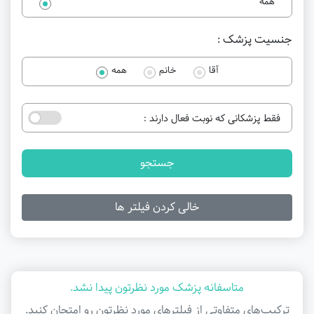
همه
جنسیت پزشک :
آقا
خانم
همه
فقط پزشکانی که نوبت فعال دارند :
جستجو
خالی کردن فیلتر ها
متاسفانه پزشک مورد نظرتون پیدا نشد.
ترکیب‌های متفاوتی از فیلتر‌های مورد نظرتون رو امتحان کنید.