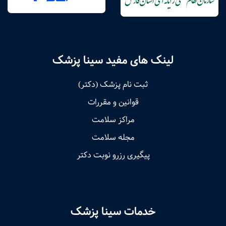
لینک های مفید سینا پزشک
ثبت نام پزشک (دکتر)
قوانین و مقررات
مراکز سلامت
مجله سلامت
پیگیری رزرو نوبت دکتر
خدمات سینا پزشک