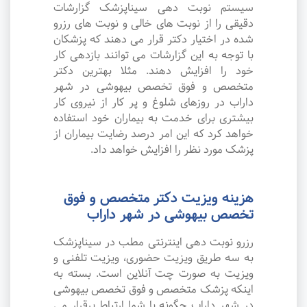
سیستم نوبت دهی سیناپزشک گزارشات
دقیقی را از نوبت های خالی و نوبت های رزرو
شده در اختیار دکتر قرار می دهند که پزشکان
با توجه به این گزارشات می توانند بازدهی کار
خود را افزایش دهند. مثلا بهترین دکتر
متخصص و فوق تخصص بیهوشی در شهر
داراب در روزهای شلوغ و پر کار از نیروی کار
بیشتری برای خدمت به بیماران خود استفاده
خواهد کرد که این امر درصد رضایت بیماران از
پزشک مورد نظر را افزایش خواهد داد.
هزینه ویزیت دکتر متخصص و فوق
تخصص بیهوشی در شهر داراب
رزرو نوبت دهی اینترنتی مطب در سیناپزشک
به سه طریق ویزیت حضوری، ویزیت تلفنی و
ویزیت به صورت چت آنلاین است. بسته به
اینکه پزشک متخصص و فوق تخصص بیهوشی
در شهر داراب چگونه با شما ارتباط برقرار می