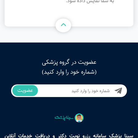
به شما نمایش داده شود.
عضویت در گروه پزشکی
(شماره خود را وارد کنید)
عضویت
سینا پزشک سامانه رزرو نوبت دکتر و دریافت خدمات آنلاین