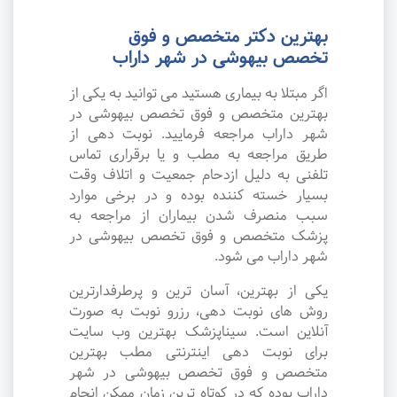
بهترین دکتر متخصص و فوق
تخصص بیهوشی در شهر داراب
اگر مبتلا به بیماری هستید می توانید به یکی از
بهترین متخصص و فوق تخصص بیهوشی در
شهر داراب مراجعه فرمایید. نوبت دهی از
طریق مراجعه به مطب و یا برقراری تماس
تلفنی به دلیل ازدحام جمعیت و اتلاف وقت
بسیار خسته کننده بوده و در برخی موارد
سبب منصرف شدن بیماران از مراجعه به
پزشک متخصص و فوق تخصص بیهوشی در
شهر داراب می شود.
یکی از بهترین، آسان ترین و پرطرفدارترین
روش های نوبت دهی، رزرو نوبت به صورت
آنلاین است. سیناپزشک بهترین وب سایت
برای نوبت دهی اینترنتی مطب بهترین
متخصص و فوق تخصص بیهوشی در شهر
داراب بوده که در کوتاه ترین زمان ممکن انجام