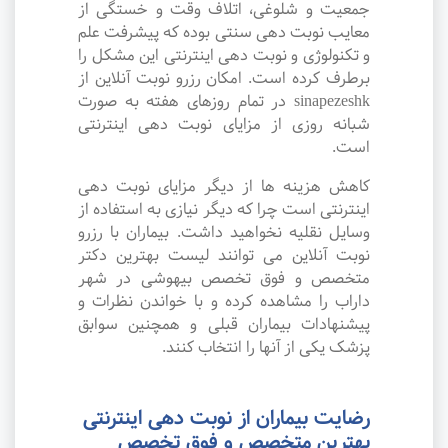
جمعیت و شلوغی، اتلاف وقت و خستگی از
معایب نوبت دهی سنتی بوده که پیشرفت علم
و تکنولوژی و نوبت دهی اینترنتی این مشکل را
برطرف کرده است. امکان رزرو نوبت آنلاین از
sinapezeshk در تمام روزهای هفته به صورت
شبانه روزی از مزایای نوبت دهی اینترنتی
است.
کاهش هزینه ها از دیگر مزایای نوبت دهی
اینترنتی است چرا که دیگر نیازی به استفاده از
وسایل نقلیه نخواهید داشت. بیماران با رزرو
نوبت آنلاین می توانند لیست بهترین دکتر
متخصص و فوق تخصص بیهوشی در شهر
داراب را مشاهده کرده و با خواندن نظرات و
پیشنهادات بیماران قبلی و همچنین سوابق
پزشک یکی از آنها را انتخاب کنند.
رضایت بیماران از نوبت دهی اینترنتی
بهترین متخصص و فوق تخصص