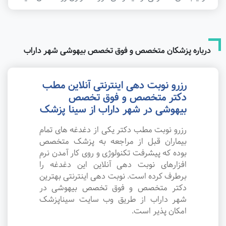
درباره پزشکان متخصص و فوق تخصص بیهوشی شهر داراب
رزرو نوبت دهی اینترنتی آنلاین مطب
دکتر متخصص و فوق تخصص
بیهوشی در شهر داراب از سینا پزشک
رزرو نوبت مطب دکتر یکی از دغدغه های تمام
بیماران قبل از مراجعه به پزشک متخصص
بوده که پیشرفت تکنولوژی و روی کار آمدن نرم
افزارهای نوبت دهی آنلاین این دغدغه را
برطرف کرده است. نوبت دهی اینترنتی بهترین
دکتر متخصص و فوق تخصص بیهوشی در
شهر داراب از طریق وب سایت سیناپزشک
امکان پذیر است.