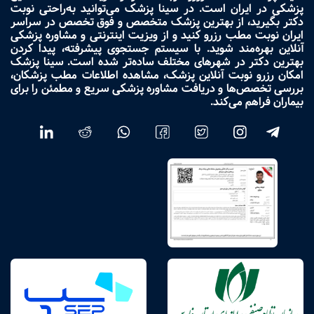
پزشکی در ایران است. در سینا پزشک می‌توانید به‌راحتی نوبت
دکتر بگیرید، از بهترین پزشک متخصص و فوق تخصص در سراسر
ایران نوبت مطب رزرو کنید و از ویزیت اینترنتی و مشاوره پزشکی
آنلاین بهره‌مند شوید. با سیستم جستجوی پیشرفته، پیدا کردن
بهترین دکتر در شهرهای مختلف ساده‌تر شده است. سینا پزشک
امکان رزرو نوبت آنلاین پزشک، مشاهده اطلاعات مطب پزشکان،
بررسی تخصص‌ها و دریافت مشاوره پزشکی سریع و مطمئن را برای
بیماران فراهم می‌کند.