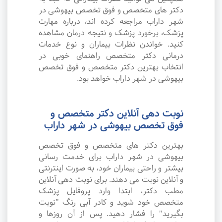
دکتر های متخصص و فوق تخصص بیهوشی در
شهر داراب مراجعه کرده اند، درباره مهارت
پزشک، برخورد پزشک و نتیجه درمان مشاهده
کنید. خواندن نظرات بیماران و نوع خدمات
درمانی دکتر متخصص راهنمای خوبی در
انتخاب بهترین دکتر متخصص و فوق تخصص
بیهوشی در شهر داراب خواهد بود.
نوبت دهی آنلاین دکتر متخصص و
فوق تخصص بیهوشی در شهر داراب
بهترین دکتر های متخصص و فوق تخصص
بیهوشی در شهر داراب برای خدمت رسانی
بیشتر و راحتی بیماران خود، به صورت اینترنتی
و آنلاین نوبت می دهند. برای نوبت دهی آنلاین
مطب دکتر، ابتدا وارد پروفایل پزشک
متخصص خود شوید و کادر آبی رنگ "نوبت
بگیرید" را فشار دهید. پس از آن روزها و