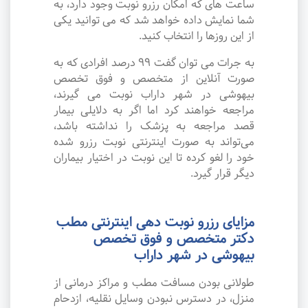
ساعت های که امکان رزرو نوبت وجود دارد، به
شما نمایش داده خواهد شد که می توانید یکی
از این روزها را انتخاب کنید.
به جرات می‌ توان گفت ۹۹ درصد افرادی که به
صورت آنلاین از متخصص و فوق تخصص
بیهوشی در شهر داراب نوبت می گیرند،
مراجعه خواهند کرد اما اگر به دلایلی بیمار
قصد مراجعه به پزشک را نداشته باشد،
می‌تواند به صورت اینترنتی نوبت رزرو شده
خود را لغو کرده تا این نوبت در اختیار بیماران
دیگر قرار گیرد.
مزایای رزرو نوبت دهی اینترنتی مطب
دکتر متخصص و فوق تخصص
بیهوشی در شهر داراب
طولانی بودن مسافت مطب و مراکز درمانی از
منزل، در دسترس نبودن وسایل نقلیه، ازدحام