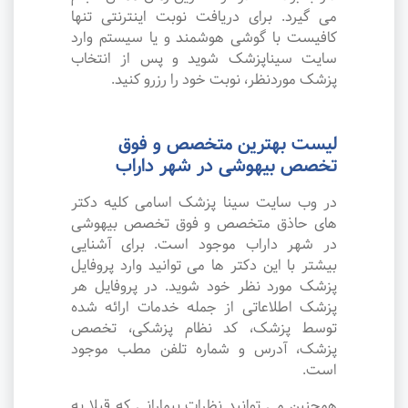
می گیرد. برای دریافت نوبت اینترنتی تنها
کافیست با گوشی هوشمند و یا سیستم وارد
سایت سیناپزشک شوید و پس از انتخاب
پزشک موردنظر، نوبت خود را رزرو کنید.
لیست بهترین متخصص و فوق
تخصص بیهوشی در شهر داراب
در وب سایت سینا پزشک اسامی کلیه دکتر
های حاذق متخصص و فوق تخصص بیهوشی
در شهر داراب موجود است. برای آشنایی
بیشتر با این دکتر ها می توانید وارد پروفایل
پزشک مورد نظر خود شوید. در پروفایل هر
پزشک اطلاعاتی از جمله خدمات ارائه شده
توسط پزشک، کد نظام پزشکی، تخصص
پزشک، آدرس و شماره تلفن مطب موجود
است.
همچنین می توانید نظرات بیمارانی که قبلا به