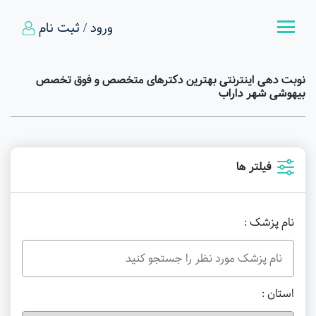
ورود / ثبت نام
نوبت دهی اینترنتی بهترین دکترهای متخصص و فوق تخصص
بیهوشی شهر داراب
فیلتر ها
نام پزشک :
استان :