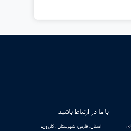
با ما در ارتباط باشید
ای
استان: فارس، شهرستان : کازرون،