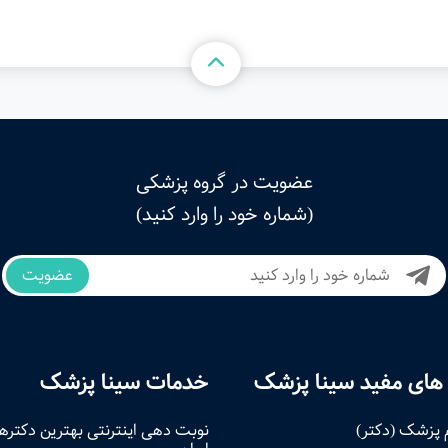
عضویت در گروه پزشکی
(شماره خود را وارد کنید)
عضویت
های مفید سینا پزشک
خدمات سینا پزشک
 پزشک (دکتر)
نوبت‌ دهی اینترنتی بهترین دکتره