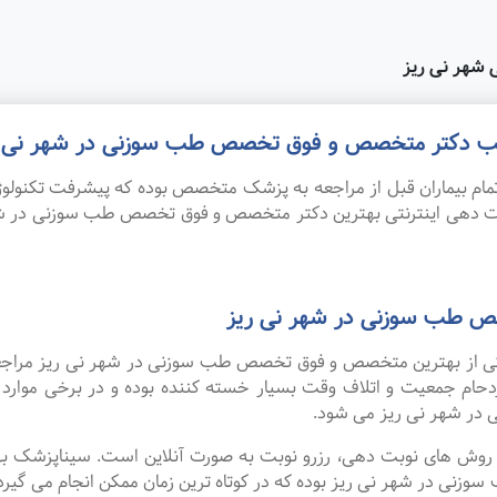
شهر نی ریز
 مطب دکتر متخصص و فوق تخصص طب سوزنی در شهر نی ر
ام بیماران قبل از مراجعه به پزشک متخصص بوده که پیشرفت تکنولوژی
نوبت دهی اینترنتی بهترین دکتر متخصص و فوق تخصص طب سوزنی در 
ص طب سوزنی در شهر نی ریز
ه یکی از بهترین متخصص و فوق تخصص طب سوزنی در شهر نی ریز مراجعه
زدحام جمعیت و اتلاف وقت بسیار خسته کننده بوده و در برخی موار
 شهر نی ریز می شود.
ین روش های نوبت دهی، رزرو نوبت به صورت آنلاین است. سیناپزشک ب
در شهر نی ریز بوده که در کوتاه ترین زمان ممکن انجام می گیرد. ب