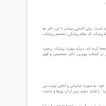
ت. برای آشنایی بیشتر با این دکتر ها
توسط پزشک، کد نظام پزشکی، تخصص پزشک،
 کرده اند، درباره مهارت پزشک، برخورد
ی در انتخاب بهترین دکتر متخصص و فوق
، به صورت اینترنتی و آنلاین نوبت می
د" را فشار دهید. پس از آن روزها و ساعت
نی ریز نوبت می گیرند، مراجعه خواهند کرد اما