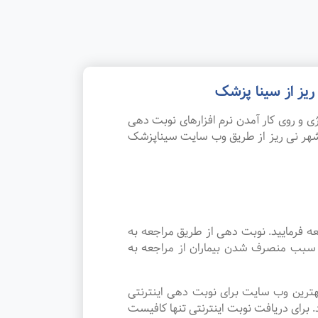
یز از سینا پزشک
 و روی کار آمدن نرم افزارهای نوبت دهی
شهر نی ریز از طریق وب سایت سیناپزشک
 فرمایید. نوبت دهی از طریق مراجعه به
د سبب منصرف شدن بیماران از مراجعه به
هترین وب سایت برای نوبت دهی اینترنتی
رای دریافت نوبت اینترنتی تنها کافیست