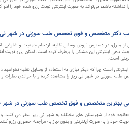
 نداشته باشد، می‌تواند به صورت اینترنتی نوبت رزرو شده خود را لغو کرده
ی مطب دکتر متخصص و فوق تخصص طب سوزنی در شهر نی 
 از منزل، در دسترس نبودن وسایل نقلیه، ازدحام جمعیت و شلوغی، 
ترنتی است.
نترنتی است چرا که دیگر نیازی به استفاده از وسایل نقلیه نخواهید داشت
 سوزنی در شهر نی ریز را مشاهده کرده و با خواندن نظرات و پی
ی بهترین متخصص و فوق تخصص طب سوزنی در شهر نی ریز از سا
و معالجه خود از شهرستان های مختلف به شهر نی ریز سفر می کنند. و
 نوبت خود را به صورت اینترنتی و بدون نیاز به مراجعه حضوری رزرو کنند.