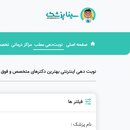
صفحه اصلی
نوبت‌دهی مطب
مراکز درمانی
تخصص
نوبت دهی اینترنتی بهترین دکترهای متخصص و فو
فیلتر ها
نام پزشک :