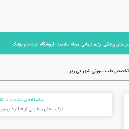
 های پزشکی
رژیم درمانی
مجله سلامت
فروشگاه
ثبت نام پزشک
ق تخصص طب سوزنی شهر نی ریز
متاسفانه پزشک مورد نظر
ترکیب‌های متفاوتی از فیلتر‌های مور