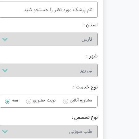
استان :
شهر :
نوع خدمت :
مشاوره آنلاین
نوبت حضوری
همه
نوع تخصص :