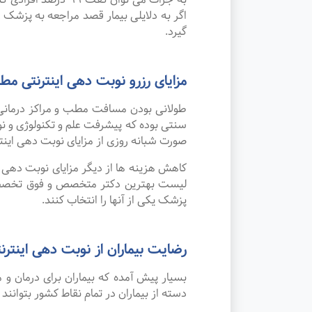
اگر به دلایلی بیمار قصد مراجعه به پزشک را
گیرد.
مزایای رزرو نوبت دهی اینترنت
طولانی بودن مسافت مطب و مراکز درمانی
صورت شبانه روزی از مزایای نوبت دهی این
کاهش هزینه ها از دیگر مزایای نوبت دهی ای
لیست بهترین دکتر متخصص و فوق تخصص طب
پزشک یکی از آنها را انتخاب کنند.
رضایت بیماران از نوبت دهی اینترنت
بسیار پیش آمده که بیماران برای درمان 
دسته از بیماران در تمام نقاط کشور بتوانند