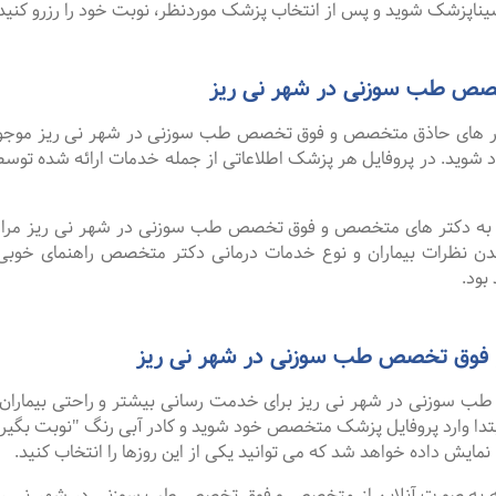
ناپزشک شوید و پس از انتخاب پزشک موردنظر، نوبت خود را رزرو کنید.
صص طب سوزنی در شهر نی ریز
 های حاذق متخصص و فوق تخصص طب سوزنی در شهر نی ریز موجود اس
خود شوید. در پروفایل هر پزشک اطلاعاتی از جمله خدمات ارائه شده 
لا به دکتر های متخصص و فوق تخصص طب سوزنی در شهر نی ریز مراجعه
دن نظرات بیماران و نوع خدمات درمانی دکتر متخصص راهنمای خوب
ود.
 فوق تخصص طب سوزنی در شهر نی ریز
سوزنی در شهر نی ریز برای خدمت رسانی بیشتر و راحتی بیماران خود
تدا وارد پروفایل پزشک متخصص خود شوید و کادر آبی رنگ "نوبت بگیری
نمایش داده خواهد شد که می توانید یکی از این روزها را انتخاب کنید.
گفت ۹۹ درصد افرادی که به صورت آنلاین از متخصص و فوق تخصص طب سوزنی در شهر 