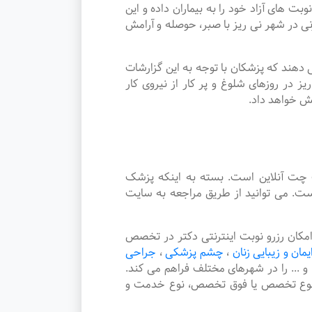
ی آزاد خود را به بیماران داده و این
ر شهر نی ریز با صبر، حوصله و آرامش
دهند که پزشکان با توجه به این گزارشات
در روزهای شلوغ و پر کار از نیروی کار
یش خواهد داد.
چت آنلاین است. بسته به اینکه پزشک
ت. می توانید از طریق مراجعه به سایت
ان رزرو نوبت اینترنتی دکتر در تخصص
ایمان و زیبایی زنان
،
چشم پزشکی
،
جراحی
و ... را در شهرهای مختلف فراهم می کند.
، نوع تخصص یا فوق تخصص، نوع خدمت و