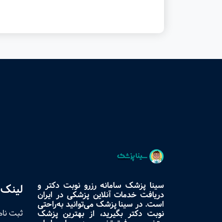
سینا پزشک سامانه رزرو نوبت دکتر و
لینک 
دریافت خدمات آنلاین پزشکی در ایران
است. در سینا پزشک می‌توانید به‌راحتی
ثبت نام
نوبت دکتر بگیرید، از بهترین پزشک