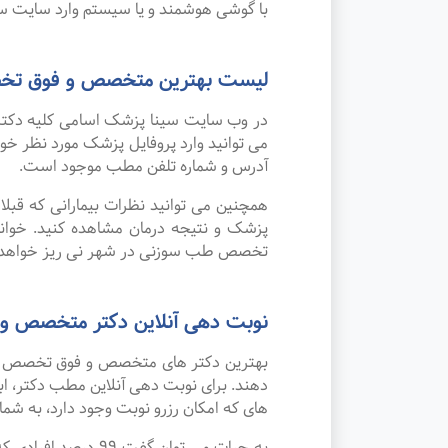
با گوشی هوشمند و یا سیستم وارد سایت سی
لیست بهترین متخصص و فوق تخ
در وب سایت سینا پزشک اسامی کلیه دکتر
می توانید وارد پروفایل پزشک مورد نظر 
آدرس و شماره تلفن مطب موجود است.
همچنین می توانید نظرات بیمارانی که قب
پزشک و نتیجه درمان مشاهده کنید. خوان
تخصص طب سوزنی در شهر نی ریز خواهد ب
نوبت دهی آنلاین دکتر متخصص و
بهترین دکتر های متخصص و فوق تخصص طب 
دهند. برای نوبت دهی آنلاین مطب دکتر، اب
های که امکان رزرو نوبت وجود دارد، به شما 
به جرات می‌ توان 