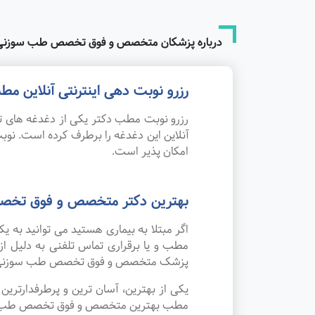
درباره پزشکان متخصص و فوق تخصص طب سوزنی 
رزرو نوبت دهی اینترنتی آنلاین
رزرو نوبت مطب دکتر یکی از دغدغه های تم
آنلاین این دغدغه را برطرف کرده است. 
امکان پذیر است.
بهترین دکتر متخصص و فوق تخص
اگر مبتلا به بیماری هستید می توانید ب
مطب و یا برقراری تماس تلفنی به دلیل ا
پزشک متخصص و فوق تخصص طب سوزنی در
یکی از بهترین، آسان ترین و پرطرفدارتر
مطب بهترین متخصص و فوق تخصص طب سوزنی 