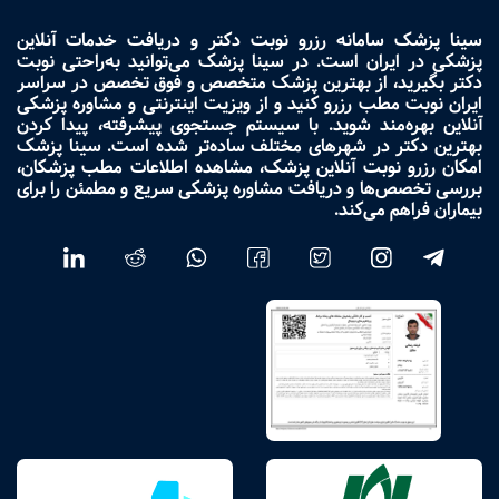
سینا پزشک سامانه رزرو نوبت دکتر و دریافت خدمات آنلاین
پزشکی در ایران است. در سینا پزشک می‌توانید به‌راحتی نوبت
دکتر بگیرید، از بهترین پزشک متخصص و فوق تخصص در سراسر
ایران نوبت مطب رزرو کنید و از ویزیت اینترنتی و مشاوره پزشکی
آنلاین بهره‌مند شوید. با سیستم جستجوی پیشرفته، پیدا کردن
بهترین دکتر در شهرهای مختلف ساده‌تر شده است. سینا پزشک
امکان رزرو نوبت آنلاین پزشک، مشاهده اطلاعات مطب پزشکان،
بررسی تخصص‌ها و دریافت مشاوره پزشکی سریع و مطمئن را برای
بیماران فراهم می‌کند.