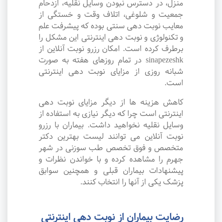
منزل، در دسترس نبودن وسایل نقلیه، ازدحام
جمعیت و شلوغی، اتلاف وقت و خستگی از
معایب نوبت دهی سنتی بوده که پیشرفت علم
و تکنولوژی و نوبت دهی اینترنتی این مشکل را
برطرف کرده است. امکان رزرو نوبت آنلاین از
sinapezeshk در تمام روزهای هفته به صورت
شبانه روزی از مزایای نوبت دهی اینترنتی
است.
کاهش هزینه ها از دیگر مزایای نوبت دهی
اینترنتی است چرا که دیگر نیازی به استفاده از
وسایل نقلیه نخواهید داشت. بیماران با رزرو
نوبت آنلاین می توانند لیست بهترین دکتر
متخصص و فوق تخصص طب سوزنی در شهر
جهرم را مشاهده کرده و با خواندن نظرات و
پیشنهادات بیماران قبلی و همچنین سوابق
پزشک یکی از آنها را انتخاب کنند.
رضایت بیماران از نوبت دهی اینترنتی