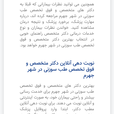
همچنین می توانید نظرات بیمارانی که قبلا به
دکتر های متخصص و فوق تخصص طب
سوزنی در شهر جهرم مراجعه کرده اند، درباره
مهارت پزشک، برخورد پزشک و نتیجه درمان
مشاهده کنید. خواندن نظرات بیماران و نوع
خدمات درمانی دکتر متخصص راهنمای خوبی
در انتخاب بهترین دکتر متخصص و فوق
تخصص طب سوزنی در شهر جهرم خواهد بود.
نوبت دهی آنلاین دکتر متخصص و
فوق تخصص طب سوزنی در شهر
جهرم
بهترین دکتر های متخصص و فوق تخصص
طب سوزنی در شهر جهرم برای خدمت رسانی
بیشتر و راحتی بیماران خود، به صورت اینترنتی
و آنلاین نوبت می دهند. برای نوبت دهی آنلاین
مطب دکتر، ابتدا وارد پروفایل پزشک