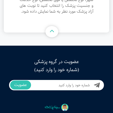
و جنسیت پزشک را انتخاب کنید تا نوبت های
آزاد پزشک مورد نظر به شما نمایش داده شود.
عضویت در گروه پزشکی
(شماره خود را وارد کنید)
عضویت