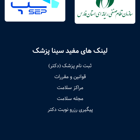
لینک های مفید سینا پزشک
ثبت نام پزشک (دکتر)
قوانین و مقررات
مراکز سلامت
مجله سلامت
پیگیری رزرو نوبت دکتر