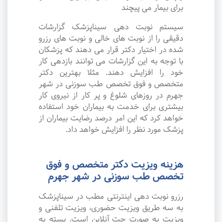
برای بیمار می پیچند
سیستم نوبت دهی سیناپزشک گزارشات
دقیقی را از نوبت های خالی و نوبت های رزرو
شده در اختیار دکتر قرار می دهند که پزشکان
با توجه به این گزارشات می توانند بازدهی کار
خود را افزایش دهند. مثلا بهترین دکتر
متخصص و فوق تخصص طب سوزنی در شهر
جهرم در روزهای شلوغ و پر کار از نیروی کار
بیشتری برای خدمت به بیماران خود استفاده
خواهد کرد که این امر درصد رضایت بیماران از
پزشک مورد نظر را افزایش خواهد داد.
هزینه ویزیت دکتر متخصص و فوق
تخصص طب سوزنی در شهر جهرم
رزرو نوبت دهی اینترنتی مطب در سیناپزشک
به سه طریق ویزیت حضوری، ویزیت تلفنی و
ویزیت به صورت چت آنلاین است. بسته به