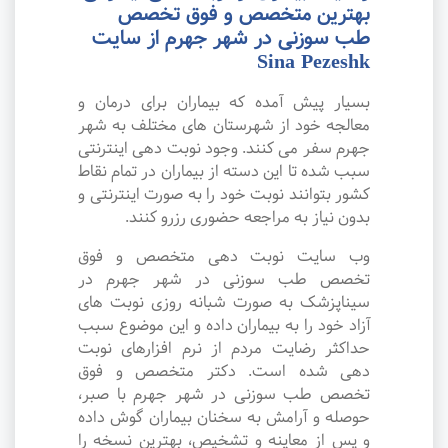
بهترین متخصص و فوق تخصص
طب سوزنی در شهر جهرم از سایت
Sina Pezeshk
بسیار پیش آمده که بیماران برای درمان و
معالجه خود از شهرستان های مختلف به شهر
جهرم سفر می کنند. وجود نوبت دهی اینترنتی
سبب شده تا این دسته از بیماران در تمام نقاط
کشور بتوانند نوبت خود را به صورت اینترنتی و
بدون نیاز به مراجعه حضوری رزرو کنند.
وب سایت نوبت دهی متخصص و فوق
تخصص طب سوزنی در شهر جهرم در
سیناپزشک به صورت شبانه روزی نوبت های
آزاد خود را به بیماران داده و این موضوع سبب
حداکثر رضایت مردم از نرم افزارهای نوبت
دهی شده است. دکتر متخصص و فوق
تخصص طب سوزنی در شهر جهرم با صبر،
حوصله و آرامش به سخنان بیماران گوش داده
و پس از معاینه و تشخیص، بهترین نسخه را