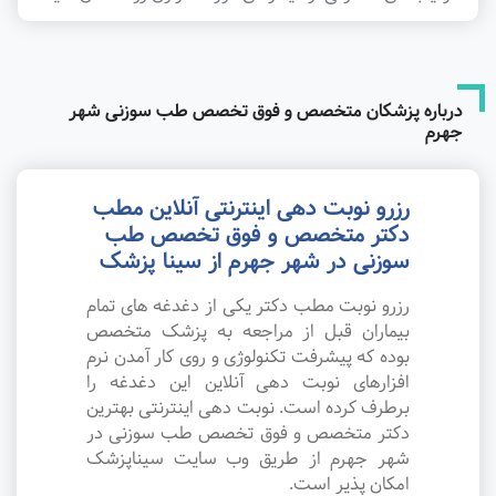
درباره پزشکان متخصص و فوق تخصص طب سوزنی شهر
جهرم
رزرو نوبت دهی اینترنتی آنلاین مطب
دکتر متخصص و فوق تخصص طب
سوزنی در شهر جهرم از سینا پزشک
رزرو نوبت مطب دکتر یکی از دغدغه های تمام
بیماران قبل از مراجعه به پزشک متخصص
بوده که پیشرفت تکنولوژی و روی کار آمدن نرم
افزارهای نوبت دهی آنلاین این دغدغه را
برطرف کرده است. نوبت دهی اینترنتی بهترین
دکتر متخصص و فوق تخصص طب سوزنی در
شهر جهرم از طریق وب سایت سیناپزشک
امکان پذیر است.