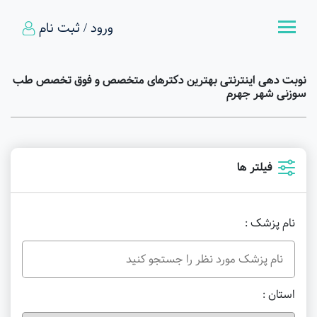
ورود / ثبت نام
نوبت دهی اینترنتی بهترین دکترهای متخصص و فوق تخصص طب
سوزنی شهر جهرم
فیلتر ها
نام پزشک :
استان :