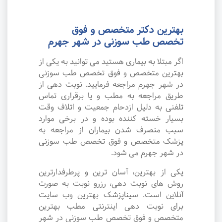
بهترین دکتر متخصص و فوق
تخصص طب سوزنی در شهر جهرم
اگر مبتلا به بیماری هستید می توانید به یکی از
بهترین متخصص و فوق تخصص طب سوزنی
در شهر جهرم مراجعه فرمایید. نوبت دهی از
طریق مراجعه به مطب و یا برقراری تماس
تلفنی به دلیل ازدحام جمعیت و اتلاف وقت
بسیار خسته کننده بوده و در برخی موارد
سبب منصرف شدن بیماران از مراجعه به
پزشک متخصص و فوق تخصص طب سوزنی
در شهر جهرم می شود.
یکی از بهترین، آسان ترین و پرطرفدارترین
روش های نوبت دهی، رزرو نوبت به صورت
آنلاین است. سیناپزشک بهترین وب سایت
برای نوبت دهی اینترنتی مطب بهترین
متخصص و فوق تخصص طب سوزنی در شهر