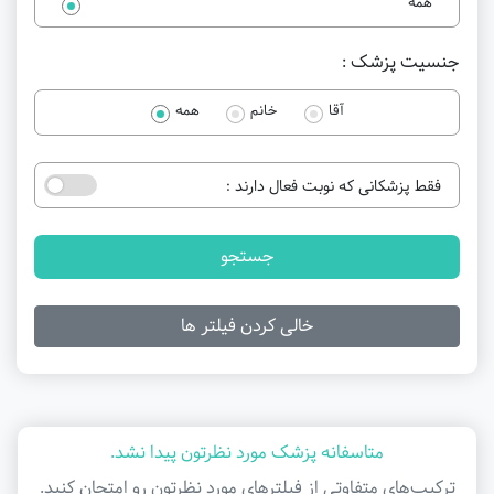
همه
جنسیت پزشک :
آقا
خانم
همه
فقط پزشکانی که نوبت فعال دارند :
جستجو
خالی کردن فیلتر ها
متاسفانه پزشک مورد نظرتون پیدا نشد.
ترکیب‌های متفاوتی از فیلتر‌های مورد نظرتون رو امتحان کنید.