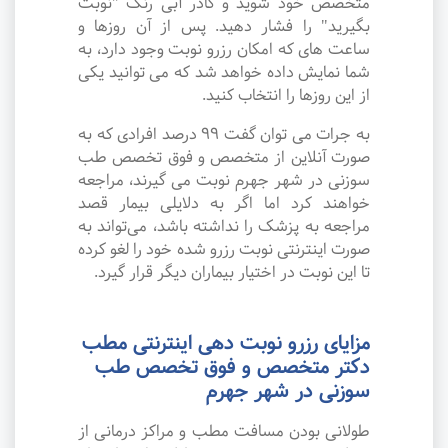
متخصص خود شوید و کادر آبی رنگ "نوبت
بگیرید" را فشار دهید. پس از آن روزها و
ساعت های که امکان رزرو نوبت وجود دارد، به
شما نمایش داده خواهد شد که می توانید یکی
از این روزها را انتخاب کنید.
به جرات می‌ توان گفت ۹۹ درصد افرادی که به
صورت آنلاین از متخصص و فوق تخصص طب
سوزنی در شهر جهرم نوبت می گیرند، مراجعه
خواهند کرد اما اگر به دلایلی بیمار قصد
مراجعه به پزشک را نداشته باشد، می‌تواند به
صورت اینترنتی نوبت رزرو شده خود را لغو کرده
تا این نوبت در اختیار بیماران دیگر قرار گیرد.
مزایای رزرو نوبت دهی اینترنتی مطب
دکتر متخصص و فوق تخصص طب
سوزنی در شهر جهرم
طولانی بودن مسافت مطب و مراکز درمانی از