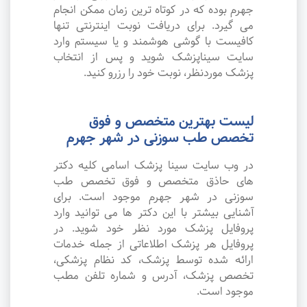
جهرم بوده که در کوتاه ترین زمان ممکن انجام
می گیرد. برای دریافت نوبت اینترنتی تنها
کافیست با گوشی هوشمند و یا سیستم وارد
سایت سیناپزشک شوید و پس از انتخاب
پزشک موردنظر، نوبت خود را رزرو کنید.
لیست بهترین متخصص و فوق
تخصص طب سوزنی در شهر جهرم
در وب سایت سینا پزشک اسامی کلیه دکتر
های حاذق متخصص و فوق تخصص طب
سوزنی در شهر جهرم موجود است. برای
آشنایی بیشتر با این دکتر ها می توانید وارد
پروفایل پزشک مورد نظر خود شوید. در
پروفایل هر پزشک اطلاعاتی از جمله خدمات
ارائه شده توسط پزشک، کد نظام پزشکی،
تخصص پزشک، آدرس و شماره تلفن مطب
موجود است.