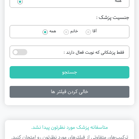
همه
جنسیت پزشک :
آقا
خانم
همه
فقط پزشکانی که نوبت فعال دارند :
جستجو
خالی کردن فیلتر ها
متاسفانه پزشک مورد نظرتون پیدا نشد.
ترکیب‌های متفاوتی از فیلتر‌های مورد نظرتون رو امتحان کنید.