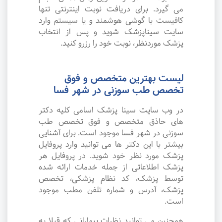
می گیرد. برای دریافت نوبت اینترنتی تنها
کافیست با گوشی هوشمند و یا سیستم وارد
سایت سیناپزشک شوید و پس از انتخاب
پزشک موردنظر، نوبت خود را رزرو کنید.
لیست بهترین متخصص و فوق
تخصص طب سوزنی در شهر فسا
در وب سایت سینا پزشک اسامی کلیه دکتر
های حاذق متخصص و فوق تخصص طب
سوزنی در شهر فسا موجود است. برای آشنایی
بیشتر با این دکتر ها می توانید وارد پروفایل
پزشک مورد نظر خود شوید. در پروفایل هر
پزشک اطلاعاتی از جمله خدمات ارائه شده
توسط پزشک، کد نظام پزشکی، تخصص
پزشک، آدرس و شماره تلفن مطب موجود
است.
همچنین می توانید نظرات بیمارانی که قبلا به