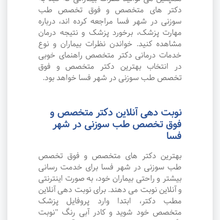
دکتر های متخصص و فوق تخصص طب
سوزنی در شهر فسا مراجعه کرده اند، درباره
مهارت پزشک، برخورد پزشک و نتیجه درمان
مشاهده کنید. خواندن نظرات بیماران و نوع
خدمات درمانی دکتر متخصص راهنمای خوبی
در انتخاب بهترین دکتر متخصص و فوق
تخصص طب سوزنی در شهر فسا خواهد بود.
نوبت دهی آنلاین دکتر متخصص و
فوق تخصص طب سوزنی در شهر
فسا
بهترین دکتر های متخصص و فوق تخصص
طب سوزنی در شهر فسا برای خدمت رسانی
بیشتر و راحتی بیماران خود، به صورت اینترنتی
و آنلاین نوبت می دهند. برای نوبت دهی آنلاین
مطب دکتر، ابتدا وارد پروفایل پزشک
متخصص خود شوید و کادر آبی رنگ "نوبت