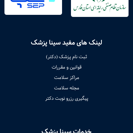
لینک های مفید سینا پزشک
ثبت نام پزشک (دکتر)
قوانین و مقررات
مراکز سلامت
مجله سلامت
پیگیری رزرو نوبت دکتر
خدمات سینا پزشک