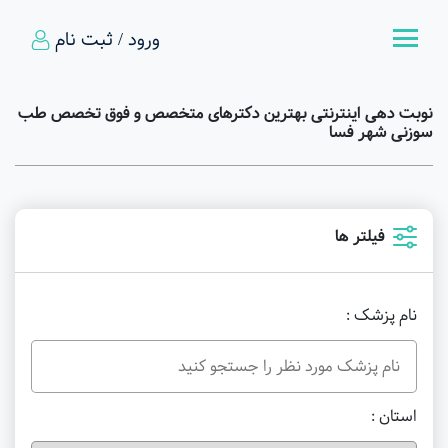
ورود / ثبت نام
نوبت دهی اینترنتی بهترین دکترهای متخصص و فوق تخصص طب
سوزنی شهر فسا
فیلتر ها
نام پزشک :
استان :