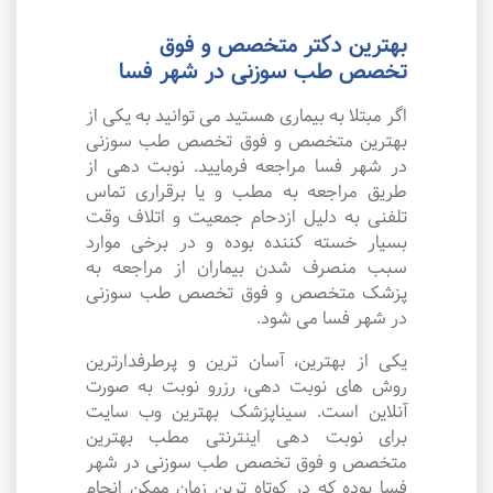
بهترین دکتر متخصص و فوق
تخصص طب سوزنی در شهر فسا
اگر مبتلا به بیماری هستید می توانید به یکی از
بهترین متخصص و فوق تخصص طب سوزنی
در شهر فسا مراجعه فرمایید. نوبت دهی از
طریق مراجعه به مطب و یا برقراری تماس
تلفنی به دلیل ازدحام جمعیت و اتلاف وقت
بسیار خسته کننده بوده و در برخی موارد
سبب منصرف شدن بیماران از مراجعه به
پزشک متخصص و فوق تخصص طب سوزنی
در شهر فسا می شود.
یکی از بهترین، آسان ترین و پرطرفدارترین
روش های نوبت دهی، رزرو نوبت به صورت
آنلاین است. سیناپزشک بهترین وب سایت
برای نوبت دهی اینترنتی مطب بهترین
متخصص و فوق تخصص طب سوزنی در شهر
فسا بوده که در کوتاه ترین زمان ممکن انجام