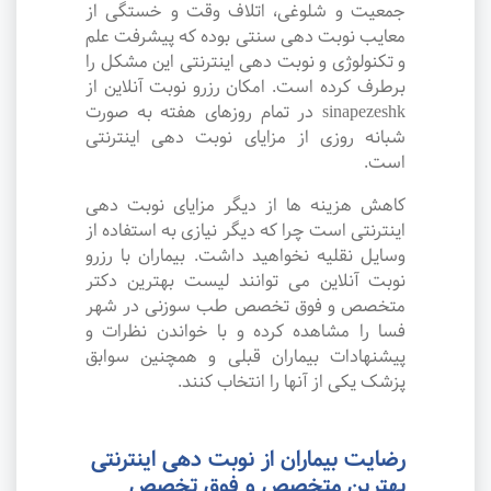
جمعیت و شلوغی، اتلاف وقت و خستگی از
معایب نوبت دهی سنتی بوده که پیشرفت علم
و تکنولوژی و نوبت دهی اینترنتی این مشکل را
برطرف کرده است. امکان رزرو نوبت آنلاین از
sinapezeshk در تمام روزهای هفته به صورت
شبانه روزی از مزایای نوبت دهی اینترنتی
است.
کاهش هزینه ها از دیگر مزایای نوبت دهی
اینترنتی است چرا که دیگر نیازی به استفاده از
وسایل نقلیه نخواهید داشت. بیماران با رزرو
نوبت آنلاین می توانند لیست بهترین دکتر
متخصص و فوق تخصص طب سوزنی در شهر
فسا را مشاهده کرده و با خواندن نظرات و
پیشنهادات بیماران قبلی و همچنین سوابق
پزشک یکی از آنها را انتخاب کنند.
رضایت بیماران از نوبت دهی اینترنتی
بهترین متخصص و فوق تخصص