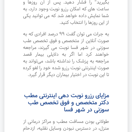
بگیرید" را فشار دهید. پس از آن روزها و
ساعت های که امکان رزرو نوبت وجود دارد، به
شما نمایش داده خواهد شد که می توانید یکی
از این روزها را انتخاب کنید.
به جرات می‌ توان گفت ۹۹ درصد افرادی که به
صورت آنلاین از متخصص و فوق تخصص طب
سوزنی در شهر فسا نوبت می گیرند، مراجعه
خواهند کرد اما اگر به دلایلی بیمار قصد
مراجعه به پزشک را نداشته باشد، می‌تواند به
صورت اینترنتی نوبت رزرو شده خود را لغو کرده
تا این نوبت در اختیار بیماران دیگر قرار گیرد.
مزایای رزرو نوبت دهی اینترنتی مطب
دکتر متخصص و فوق تخصص طب
سوزنی در شهر فسا
طولانی بودن مسافت مطب و مراکز درمانی از
منزل، در دسترس نبودن وسایل نقلیه، ازدحام