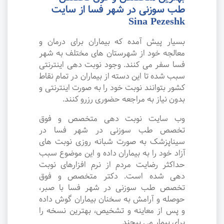
طب سوزنی در شهر فسا از سایت
Sina Pezeshk
بسیار پیش آمده که بیماران برای درمان و
معالجه خود از شهرستان های مختلف به شهر
فسا سفر می کنند. وجود نوبت دهی اینترنتی
سبب شده تا این دسته از بیماران در تمام نقاط
کشور بتوانند نوبت خود را به صورت اینترنتی و
بدون نیاز به مراجعه حضوری رزرو کنند.
وب سایت نوبت دهی متخصص و فوق
تخصص طب سوزنی در شهر فسا در
سیناپزشک به صورت شبانه روزی نوبت های
آزاد خود را به بیماران داده و این موضوع سبب
حداکثر رضایت مردم از نرم افزارهای نوبت
دهی شده است. دکتر متخصص و فوق
تخصص طب سوزنی در شهر فسا با صبر،
حوصله و آرامش به سخنان بیماران گوش داده
و پس از معاینه و تشخیص، بهترین نسخه را
برای بیمار می پیچند