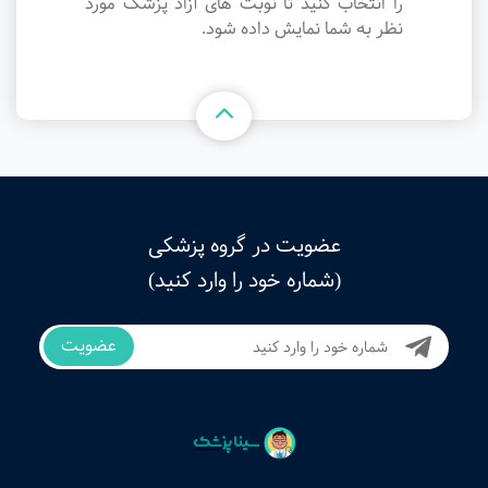
را انتخاب کنید تا نوبت های آزاد پزشک مورد
نظر به شما نمایش داده شود.
عضویت در گروه پزشکی
(شماره خود را وارد کنید)
عضویت