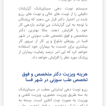
سیستم نوبت دهی سیناپزشک گزارشات
دقیقی را از نوبت های خالی و نوبت های رزرو
شده در اختیار دکتر قرار می دهند که پزشکان
با توجه به این گزارشات می توانند بازدهی کار
خود را افزایش دهند. مثلا بهترین دکتر
متخصص و فوق تخصص طب سوزنی در شهر
فسا در روزهای شلوغ و پر کار از نیروی کار
بیشتری برای خدمت به بیماران خود استفاده
خواهد کرد که این امر درصد رضایت بیماران از
پزشک مورد نظر را افزایش خواهد داد.
هزینه ویزیت دکتر متخصص و فوق
تخصص طب سوزنی در شهر فسا
رزرو نوبت دهی اینترنتی مطب در سیناپزشک
به سه طریق ویزیت حضوری، ویزیت تلفنی و
ویزیت به صورت چت آنلاین است. بسته به
اینکه پزشک متخصص و فوق تخصص طب