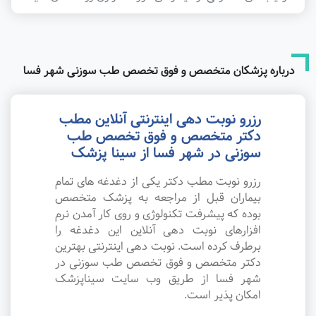
درباره پزشکان متخصص و فوق تخصص طب سوزنی شهر فسا
رزرو نوبت دهی اینترنتی آنلاین مطب
دکتر متخصص و فوق تخصص طب
سوزنی در شهر فسا از سینا پزشک
رزرو نوبت مطب دکتر یکی از دغدغه های تمام
بیماران قبل از مراجعه به پزشک متخصص
بوده که پیشرفت تکنولوژی و روی کار آمدن نرم
افزارهای نوبت دهی آنلاین این دغدغه را
برطرف کرده است. نوبت دهی اینترنتی بهترین
دکتر متخصص و فوق تخصص طب سوزنی در
شهر فسا از طریق وب سایت سیناپزشک
امکان پذیر است.