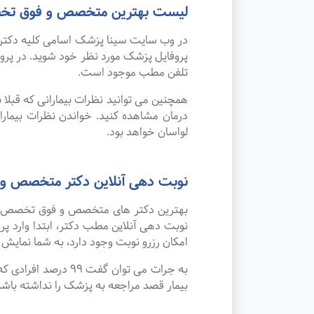
لیست بهترین متخصص و فوق تخص
در وب سایت سینا پزشک اسامی کلیه دکتر 
پروفایل پزشک مورد نظر خود شوید. در پر
تلفن مطب موجود است.
همچنین می توانید نظرات بیمارانی که قبل
درمان مشاهده کنید. خواندن نظرات بیم
لواسان خواهد بود.
نوبت دهی آنلاین دکتر متخصص و
بهترین دکتر های متخصص و فوق تخصص در ش
نوبت دهی آنلاین مطب دکتر، ابتدا وارد پ
امکان رزرو نوبت وجود دارد، به شما نمایش د
به جرات می‌ توان 
بیمار قصد مراجعه به پزشک را نداشته باشد، م