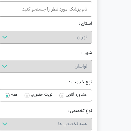
استان :
شهر :
نوع خدمت :
مشاوره آنلاین
نوبت حضوری
همه
نوع تخصص :