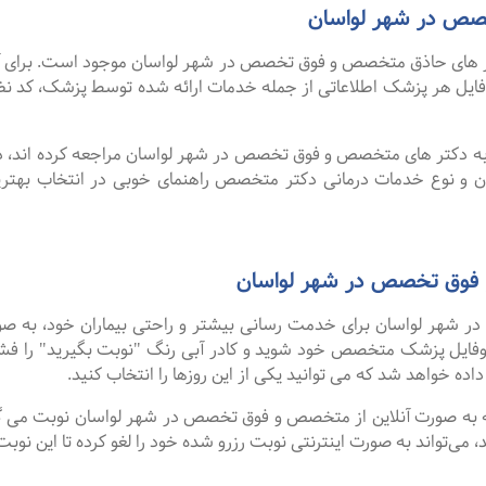
ص در شهر لواسان
های حاذق متخصص و فوق تخصص در شهر لواسان موجود است. برای آشنایی
وفایل هر پزشک اطلاعاتی از جمله خدمات ارائه شده توسط پزشک، کد
ا به دکتر های متخصص و فوق تخصص در شهر لواسان مراجعه کرده اند، د
اران و نوع خدمات درمانی دکتر متخصص راهنمای خوبی در انتخاب ب
 فوق تخصص در شهر لواسان
هر لواسان برای خدمت رسانی بیشتر و راحتی بیماران خود، به صورت 
روفایل پزشک متخصص خود شوید و کادر آبی رنگ "نوبت بگیرید" را فش
اده خواهد شد که می توانید یکی از این روزها را انتخاب کنید.
گفت ۹۹ درصد افرادی که به صورت آنلاین از متخصص و فوق تخصص در شهر لواسان نوبت 
ی‌تواند به صورت اینترنتی نوبت رزرو شده خود را لغو کرده تا این نوبت د