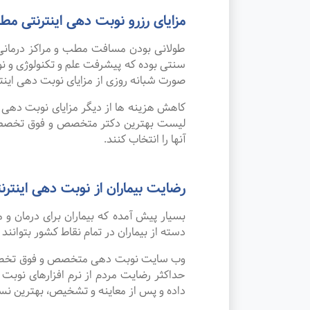
مزایای رزرو نوبت دهی اینترنتی
طولانی بودن مسافت مطب و مراکز درمانی
صورت شبانه روزی از مزایای نوبت دهی این
کاهش هزینه ها از دیگر مزایای نوبت دهی ای
لیست بهترین دکتر متخصص و فوق تخصص در
آنها را انتخاب کنند.
رضایت بیماران از نوبت دهی اینترنتی
بسیار پیش آمده که بیماران برای درمان 
دسته از بیماران در تمام نقاط کشور بتوانند
وب سایت نوبت دهی متخصص و فوق تخصص در
حداکثر رضایت مردم از نرم افزارهای نو
داده و پس از معاینه و تشخیص، بهترین نسخ