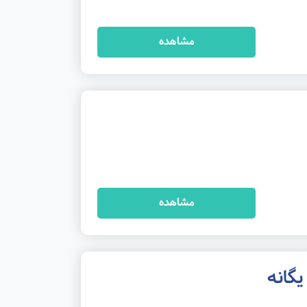
مشاهده
مشاهده
یگانه