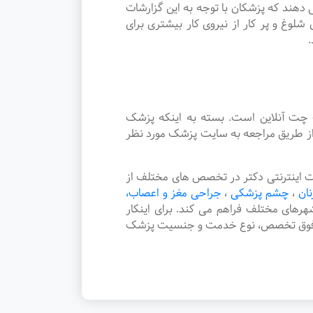
دهند که پزشکان با توجه به این گزارشات
لوغ و پر کار از نیروی کار بیشتری برای
.
چت آنلاین است. بسته به اینکه پزشک
از طریق مراجعه به سایت پزشک مورد نظر
 اینترنتی دکتر در تخصص های مختلف از
نان
،
چشم پزشکی
،
جراحی مغز و اعصاب،
 شهرهای مختلف فراهم می کند. برای اینکار
یا فوق تخصص، نوع خدمت و جنسیت پزشک