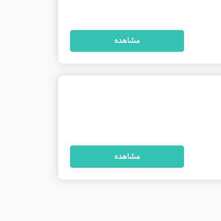
مشاهده
مشاهده