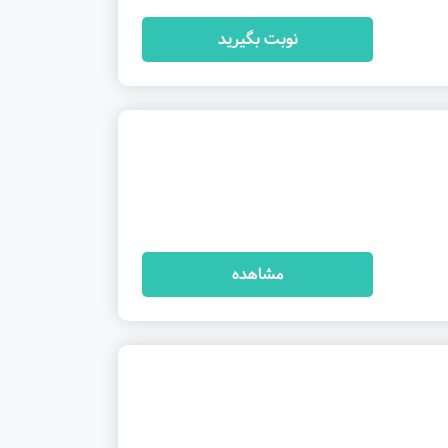
نوبت بگیرید
مشاهده