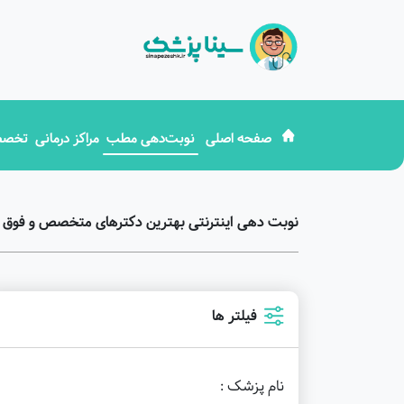
صفحه اصلی
نوبت‌دهی مطب
مراکز درمانی
تخصص
نوبت دهی اینترنتی بهترین دکترهای متخصص و فو
فیلتر ها
نام پزشک :