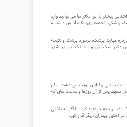
 بیشتر با این دکتر ها می توانید وارد
 نظام پزشکی، تخصص پزشک، آدرس و شماره
رباره مهارت پزشک، برخورد پزشک و نتیجه
هترین دکتر متخصص و فوق تخصص در شهر
اینترنتی و آنلاین نوبت می دهند. برای
ار دهید. پس از آن روزها و ساعت های که
می گیرند، مراجعه خواهند کرد اما اگر به دلایلی
ر اختیار بیماران دیگر قرار گیرد.