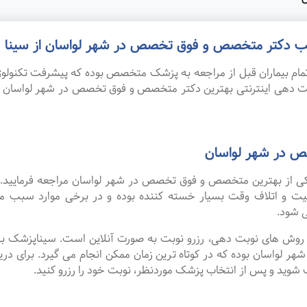
 مطب دکتر متخصص و فوق تخصص در شهر لواسان از سینا
ام بیماران قبل از مراجعه به پزشک متخصص بوده که پیشرفت تکنولوژی
نوبت دهی اینترنتی بهترین دکتر متخصص و فوق تخصص در شهر لواسان 
ص در شهر لواسان
ه یکی از بهترین متخصص و فوق تخصص در شهر لواسان مراجعه فرمایید.
عیت و اتلاف وقت بسیار خسته کننده بوده و در برخی موارد سبب 
 شود.
ین روش های نوبت دهی، رزرو نوبت به صورت آنلاین است. سیناپزشک ب
اسان بوده که در کوتاه ترین زمان ممکن انجام می گیرد. برای دریا
وید و پس از انتخاب پزشک موردنظر، نوبت خود را رزرو کنید.