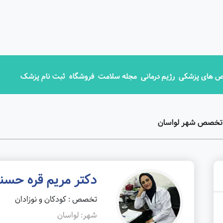
 های پزشکی
رژیم درمانی
مجله سلامت
فروشگاه
ثبت نام پزشک
ق تخصص شهر لواسان
دکتر مریم قره حسنل
تخصص : کودکان و نوزادان
شهر: لواسان