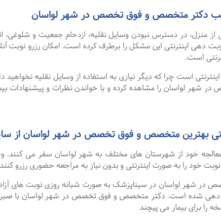
 مطب دکتر متخصص و فوق تخصص در شهر لواسان
 از منزل، در دسترس نبودن وسایل نقلیه، ازدحام جمعیت و شلوغی، 
ترنتی است.
نترنتی است چرا که دیگر نیازی به استفاده از وسایل نقلیه نخواهید داشت
 شهر لواسان را مشاهده کرده و با خواندن نظرات و پیشنهادات بیما
 بهترین متخصص و فوق تخصص در شهر لواسان از سایت a Pezeshk
و معالجه خود از شهرستان های مختلف به شهر لواسان سفر می کنند. و
 نوبت خود را به صورت اینترنتی و بدون نیاز به مراجعه حضوری رزرو کنند.
 شهر لواسان در سیناپزشک به صورت شبانه روزی نوبت های آزاد خود
بت دهی شده است. دکتر متخصص و فوق تخصص در شهر لواسان با صبر،
ه را برای بیمار می پیچند