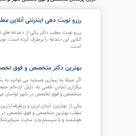
رزرو نوبت دهی اینترنتی آنلاین
رزرو نوبت مطب دکتر یکی از دغدغه های تم
آنلاین این دغدغه را برطرف کرده است. 
است.
بهترین دکتر متخصص و فوق تخص
اگر مبتلا به بیماری هستید می توانید ب
برقراری تماس تلفنی به دلیل ازدحام جم
متخصص و فوق تخصص در شهر لواسان می
یکی از بهترین، آسان ترین و پرطرفدارتر
مطب بهترین متخصص و فوق تخصص در شهر لو
هوشمند و یا سیستم وارد سایت سیناپزشک ش