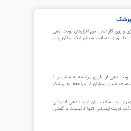
 پزشک
 و روی کار آمدن نرم افزارهای نوبت دهی
از طریق وب سایت سیناپزشک امکان پذیر
 نوبت دهی از طریق مراجعه به مطب و یا
منصرف شدن بیماران از مراجعه به پزشک
هترین وب سایت برای نوبت دهی اینترنتی
فت نوبت اینترنتی تنها کافیست با گوشی