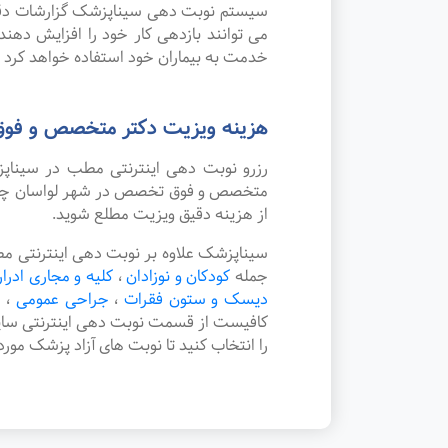
سیستم نوبت دهی سیناپزشک گزارشات دقیقی 
می توانند بازدهی کار خود را افزایش دهن
خدمت به بیماران خود استفاده خواهد کرد ک
هزینه ویزیت دکتر متخصص و فو
رزرو نوبت دهی اینترنتی مطب در سینا
متخصص و فوق تخصص در شهر لواسان چگونه 
از هزینه دقیق ویزیت مطلع شوید.
سیناپزشک علاوه بر نوبت دهی اینترنتی 
جمله
کودکان و نوزادان
،
کلیه و مجاری ادرار
دیسک و ستون فقرات
،
جراحی عمومی
،
ا
کافیست از قسمت نوبت دهی اینترنتی سا
را انتخاب کنید تا نوبت های آزاد پزشک مور