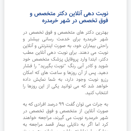
نوبت دهی آنلاین دکتر متخصص و
فوق تخصص در شهر خرمدره
بهترین دکتر های متخصص و فوق تخصص در
شهر خرمدره برای خدمت رسانی بیشتر و
راحتی بیماران خود، به صورت اینترنتی و آنلاین
نوبت می دهند. برای نوبت دهی آنلاین مطب
دکتر، ابتدا وارد پروفایل پزشک متخصص خود
شوید و کادر آبی رنگ "نوبت بگیرید" را فشار
دهید. پس از آن روزها و ساعت های که امکان
رزرو نوبت وجود دارد، به شما نمایش داده
خواهد شد که می توانید یکی از این روزها را
انتخاب کنید.
به جرات می‌ توان گفت ۹۹ درصد افرادی که به
صورت آنلاین از متخصص و فوق تخصص در
شهر خرمدره نوبت می گیرند، مراجعه خواهند
کرد اما اگر به دلایلی بیمار قصد مراجعه به