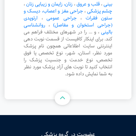
بینی
،
قلب و عروق
،
زنان، زایمان و زیبایی زنان
،
چشم پزشکی
،
جراحی مغز و اعصاب، دیسک و
ستون فقرات
،
جراحی عمومی
،
ارتوپدی
(جراحی استخوان و مفاصل)
،
روانشناسی
بالینی
،
و ... را در شهرهای مختلف فراهم می
کند. برای اینکار کافیست از قسمت نوبت دهی
اینترنتی سایت اطلاعاتی همچون نام پزشک
مورد نظر، استان، شهر، نوع تخصص یا فوق
تخصص، نوع خدمت و جنسیت پزشک را
انتخاب کنید تا نوبت های آزاد پزشک مورد نظر
به شما نمایش داده شود.
عضویت در گروه پزشکی