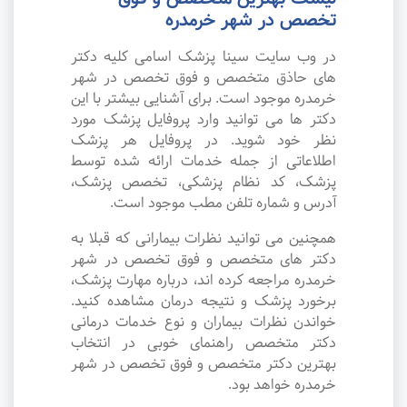
تخصص در شهر خرمدره
در وب سایت سینا پزشک اسامی کلیه دکتر
های حاذق متخصص و فوق تخصص در شهر
خرمدره موجود است. برای آشنایی بیشتر با این
دکتر ها می توانید وارد پروفایل پزشک مورد
نظر خود شوید. در پروفایل هر پزشک
اطلاعاتی از جمله خدمات ارائه شده توسط
پزشک، کد نظام پزشکی، تخصص پزشک،
آدرس و شماره تلفن مطب موجود است.
همچنین می توانید نظرات بیمارانی که قبلا به
دکتر های متخصص و فوق تخصص در شهر
خرمدره مراجعه کرده اند، درباره مهارت پزشک،
برخورد پزشک و نتیجه درمان مشاهده کنید.
خواندن نظرات بیماران و نوع خدمات درمانی
دکتر متخصص راهنمای خوبی در انتخاب
بهترین دکتر متخصص و فوق تخصص در شهر
خرمدره خواهد بود.