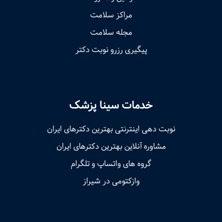
مراکز سلامت
مجله سلامت
پیگیری رزرو نوبت دکتر
خدمات سینا پزشک
نوبت‌ دهی اینترنتی بهترین دکترهای ایران
مشاوره آنلاین بهترین دکترهای ایران
گروه های واتساپ و تلگرام
وازکتومی در شیراز