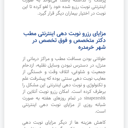
پزشک را نداشته باشد، می‌تواند به صورت
اینترنتی نوبت رزرو شده خود را لغو کرده تا این
نوبت در اختیار بیماران دیگر قرار گیرد.
مزایای رزرو نوبت دهی اینترنتی مطب
دکتر متخصص و فوق تخصص در
شهر خرمدره
طولانی بودن مسافت مطب و مراکز درمانی از
منزل، در دسترس نبودن وسایل نقلیه، ازدحام
جمعیت و شلوغی، اتلاف وقت و خستگی از
معایب نوبت دهی سنتی بوده که پیشرفت علم
و تکنولوژی و نوبت دهی اینترنتی این مشکل را
برطرف کرده است. امکان رزرو نوبت آنلاین از
sinapezeshk در تمام روزهای هفته به صورت
شبانه روزی از مزایای نوبت دهی اینترنتی
است.
کاهش هزینه ها از دیگر مزایای نوبت دهی