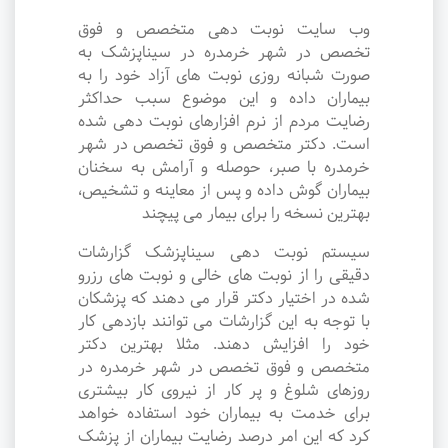
وب سایت نوبت دهی متخصص و فوق
تخصص در شهر خرمدره در سیناپزشک به
صورت شبانه روزی نوبت های آزاد خود را به
بیماران داده و این موضوع سبب حداکثر
رضایت مردم از نرم افزارهای نوبت دهی شده
است. دکتر متخصص و فوق تخصص در شهر
خرمدره با صبر، حوصله و آرامش به سخنان
بیماران گوش داده و پس از معاینه و تشخیص،
بهترین نسخه را برای بیمار می پیچند
سیستم نوبت دهی سیناپزشک گزارشات
دقیقی را از نوبت های خالی و نوبت های رزرو
شده در اختیار دکتر قرار می دهند که پزشکان
با توجه به این گزارشات می توانند بازدهی کار
خود را افزایش دهند. مثلا بهترین دکتر
متخصص و فوق تخصص در شهر خرمدره در
روزهای شلوغ و پر کار از نیروی کار بیشتری
برای خدمت به بیماران خود استفاده خواهد
کرد که این امر درصد رضایت بیماران از پزشک