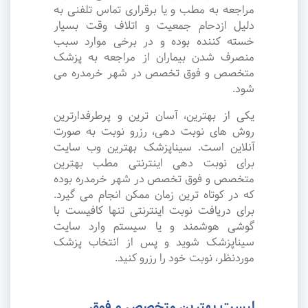
مراجعه به مطب و یا برقراری تماس تلفنی به
دلیل ازدحام جمعیت و اتلاف وقت بسیار
خسته کننده بوده و در برخی موارد سبب
منصرف شدن بیماران از مراجعه به پزشک
متخصص و فوق تخصص در شهر خرمدره می
شود.
یکی از بهترین، آسان ترین و پرطرفدارترین
روش های نوبت دهی، رزرو نوبت به صورت
آنلاین است. سیناپزشک بهترین وب سایت
برای نوبت دهی اینترنتی مطب بهترین
متخصص و فوق تخصص در شهر خرمدره بوده
که در کوتاه ترین زمان ممکن انجام می گیرد.
برای دریافت نوبت اینترنتی تنها کافیست با
گوشی هوشمند و یا سیستم وارد سایت
سیناپزشک شوید و پس از انتخاب پزشک
موردنظر، نوبت خود را رزرو کنید.
لیست بهترین متخصص و فوق