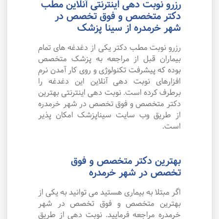
رزرو نوبت دهی اینترنتی آنلاین مطب
دکتر متخصص و فوق تخصص در
شهر خرمدره از سینا پزشک
رزرو نوبت مطب دکتر یکی از دغدغه های تمام
بیماران قبل از مراجعه به پزشک متخصص
بوده که پیشرفت تکنولوژی و روی کار آمدن نرم
افزارهای نوبت دهی آنلاین این دغدغه را
برطرف کرده است. نوبت دهی اینترنتی بهترین
دکتر متخصص و فوق تخصص در شهر خرمدره
از طریق وب سایت سیناپزشک امکان پذیر
است.
بهترین دکتر متخصص و فوق
تخصص در شهر خرمدره
اگر مبتلا به بیماری هستید می توانید به یکی از
بهترین متخصص و فوق تخصص در شهر
خرمدره مراجعه فرمایید. نوبت دهی از طریق