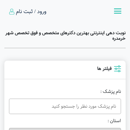
ورود / ثبت نام
نوبت دهی اینترنتی بهترین دکترهای متخصص و فوق تخصص شهر
خرمدره
فیلتر ها
نام پزشک :
استان :