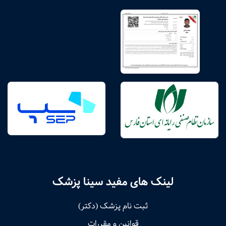
لینک های مفید سینا پزشک
ثبت نام پزشک (دکتر)
قوانین و مقررات