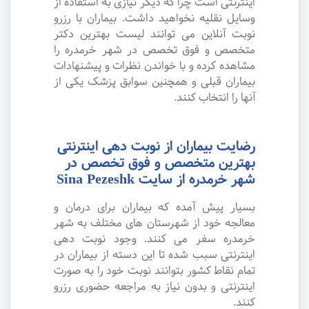
اینترنتی است چرا که دیگر نیازی به استفاده از
وسایل نقلیه نخواهید داشت. بیماران با رزرو
نوبت آنلاین می توانند لیست بهترین دکتر
متخصص و فوق تخصص در شهر خرمدره را
مشاهده کرده و با خواندن نظرات و پیشنهادات
بیماران قبلی و همچنین سوابق پزشک یکی از
آنها را انتخاب کنند.
رضایت بیماران از نوبت دهی اینترنتی
بهترین متخصص و فوق تخصص در
شهر خرمدره از سایت Sina Pezeshk
بسیار پیش آمده که بیماران برای درمان و
معالجه خود از شهرستان های مختلف به شهر
خرمدره سفر می کنند. وجود نوبت دهی
اینترنتی سبب شده تا این دسته از بیماران در
تمام نقاط کشور بتوانند نوبت خود را به صورت
اینترنتی و بدون نیاز به مراجعه حضوری رزرو
کنند.