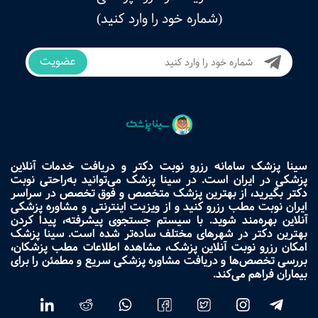
(شماره خود را وارد کنید)
عضویت
سینا پزشک سامانه رزرو نوبت دکتر و دریافت خدمات آنلاین
پزشکی در ایران است. در سینا پزشک می‌توانید به‌راحتی نوبت
دکتر بگیرید، از بهترین پزشک متخصص و فوق تخصص در سراسر
ایران نوبت مطب رزرو کنید و از ویزیت اینترنتی و مشاوره پزشکی
آنلاین بهره‌مند شوید. با سیستم جستجوی پیشرفته، پیدا کردن
بهترین دکتر در شهرهای مختلف ساده‌تر شده است. سینا پزشک
امکان رزرو نوبت آنلاین پزشک، مشاهده اطلاعات مطب پزشکان،
بررسی تخصص‌ها و دریافت مشاوره پزشکی سریع و مطمئن را برای
بیماران فراهم می‌کند.