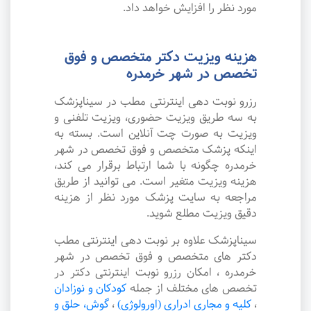
مورد نظر را افزایش خواهد داد.
هزینه ویزیت دکتر متخصص و فوق
تخصص در شهر خرمدره
رزرو نوبت دهی اینترنتی مطب در سیناپزشک
به سه طریق ویزیت حضوری، ویزیت تلفنی و
ویزیت به صورت چت آنلاین است. بسته به
اینکه پزشک متخصص و فوق تخصص در شهر
خرمدره چگونه با شما ارتباط برقرار می کند،
هزینه ویزیت متغیر است. می توانید از طریق
مراجعه به سایت پزشک مورد نظر از هزینه
دقیق ویزیت مطلع شوید.
سیناپزشک علاوه بر نوبت دهی اینترنتی مطب
دکتر های متخصص و فوق تخصص در شهر
خرمدره ، امکان رزرو نوبت اینترنتی دکتر در
تخصص های مختلف از جمله
کودکان و نوزادان
،
کلیه و مجاری ادراری (اورولوژی)
،
گوش، حلق و