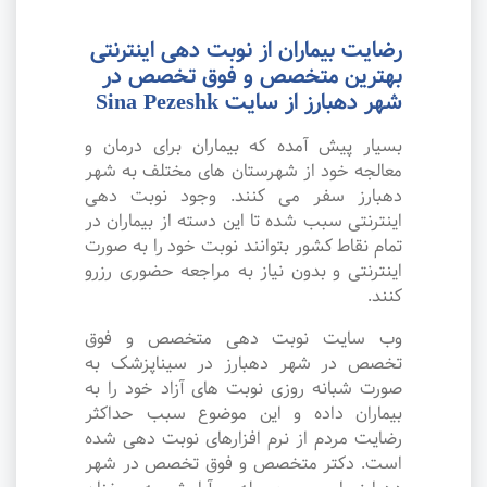
رضایت بیماران از نوبت دهی اینترنتی
بهترین متخصص و فوق تخصص در
شهر دهبارز از سایت Sina Pezeshk
بسیار پیش آمده که بیماران برای درمان و
معالجه خود از شهرستان های مختلف به شهر
دهبارز سفر می کنند. وجود نوبت دهی
اینترنتی سبب شده تا این دسته از بیماران در
تمام نقاط کشور بتوانند نوبت خود را به صورت
اینترنتی و بدون نیاز به مراجعه حضوری رزرو
کنند.
وب سایت نوبت دهی متخصص و فوق
تخصص در شهر دهبارز در سیناپزشک به
صورت شبانه روزی نوبت های آزاد خود را به
بیماران داده و این موضوع سبب حداکثر
رضایت مردم از نرم افزارهای نوبت دهی شده
است. دکتر متخصص و فوق تخصص در شهر