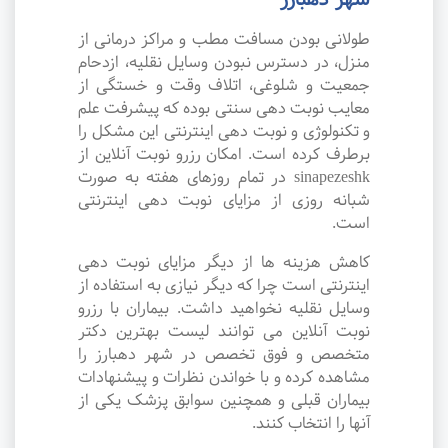
طولانی بودن مسافت مطب و مراکز درمانی از
منزل، در دسترس نبودن وسایل نقلیه، ازدحام
جمعیت و شلوغی، اتلاف وقت و خستگی از
معایب نوبت دهی سنتی بوده که پیشرفت علم
و تکنولوژی و نوبت دهی اینترنتی این مشکل را
برطرف کرده است. امکان رزرو نوبت آنلاین از
sinapezeshk در تمام روزهای هفته به صورت
شبانه روزی از مزایای نوبت دهی اینترنتی
است.
کاهش هزینه ها از دیگر مزایای نوبت دهی
اینترنتی است چرا که دیگر نیازی به استفاده از
وسایل نقلیه نخواهید داشت. بیماران با رزرو
نوبت آنلاین می توانند لیست بهترین دکتر
متخصص و فوق تخصص در شهر دهبارز را
مشاهده کرده و با خواندن نظرات و پیشنهادات
بیماران قبلی و همچنین سوابق پزشک یکی از
آنها را انتخاب کنند.