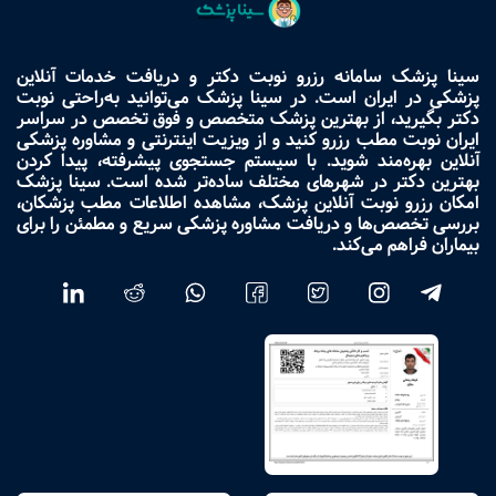
سینا پزشک سامانه رزرو نوبت دکتر و دریافت خدمات آنلاین
پزشکی در ایران است. در سینا پزشک می‌توانید به‌راحتی نوبت
دکتر بگیرید، از بهترین پزشک متخصص و فوق تخصص در سراسر
ایران نوبت مطب رزرو کنید و از ویزیت اینترنتی و مشاوره پزشکی
آنلاین بهره‌مند شوید. با سیستم جستجوی پیشرفته، پیدا کردن
بهترین دکتر در شهرهای مختلف ساده‌تر شده است. سینا پزشک
امکان رزرو نوبت آنلاین پزشک، مشاهده اطلاعات مطب پزشکان،
بررسی تخصص‌ها و دریافت مشاوره پزشکی سریع و مطمئن را برای
بیماران فراهم می‌کند.