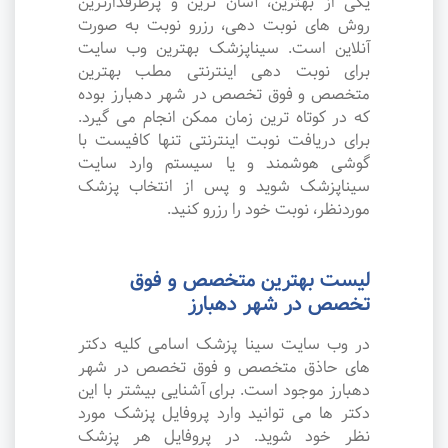
یکی از بهترین، آسان ترین و پرطرفدارترین
روش های نوبت دهی، رزرو نوبت به صورت
آنلاین است. سیناپزشک بهترین وب سایت
برای نوبت دهی اینترنتی مطب بهترین
متخصص و فوق تخصص در شهر دهبارز بوده
که در کوتاه ترین زمان ممکن انجام می گیرد.
برای دریافت نوبت اینترنتی تنها کافیست با
گوشی هوشمند و یا سیستم وارد سایت
سیناپزشک شوید و پس از انتخاب پزشک
موردنظر، نوبت خود را رزرو کنید.
لیست بهترین متخصص و فوق
تخصص در شهر دهبارز
در وب سایت سینا پزشک اسامی کلیه دکتر
های حاذق متخصص و فوق تخصص در شهر
دهبارز موجود است. برای آشنایی بیشتر با این
دکتر ها می توانید وارد پروفایل پزشک مورد
نظر خود شوید. در پروفایل هر پزشک