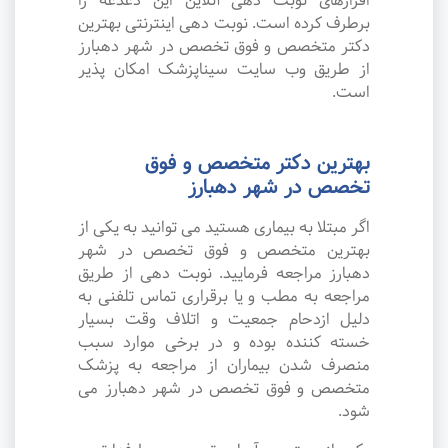
افزارهای نوبت دهی آنلاین این دغدغه را
برطرف کرده است. نوبت دهی اینترنتی بهترین
دکتر متخصص و فوق تخصص در شهر دهبارز
از طریق وب سایت سیناپزشک امکان پذیر
است.
بهترین دکتر متخصص و فوق
تخصص در شهر دهبارز
اگر مبتلا به بیماری هستید می توانید به یکی از
بهترین متخصص و فوق تخصص در شهر
دهبارز مراجعه فرمایید. نوبت دهی از طریق
مراجعه به مطب و یا برقراری تماس تلفنی به
دلیل ازدحام جمعیت و اتلاف وقت بسیار
خسته کننده بوده و در برخی موارد سبب
منصرف شدن بیماران از مراجعه به پزشک
متخصص و فوق تخصص در شهر دهبارز می
شود.