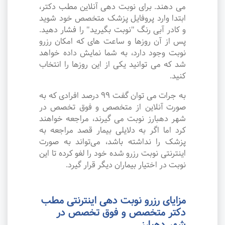
می دهند. برای نوبت دهی آنلاین مطب دکتر،
ابتدا وارد پروفایل پزشک متخصص خود شوید
و کادر آبی رنگ "نوبت بگیرید" را فشار دهید.
پس از آن روزها و ساعت های که امکان رزرو
نوبت وجود دارد، به شما نمایش داده خواهد
شد که می توانید یکی از این روزها را انتخاب
کنید.
به جرات می‌ توان گفت ۹۹ درصد افرادی که به
صورت آنلاین از متخصص و فوق تخصص در
شهر دهبارز نوبت می گیرند، مراجعه خواهند
کرد اما اگر به دلایلی بیمار قصد مراجعه به
پزشک را نداشته باشد، می‌تواند به صورت
اینترنتی نوبت رزرو شده خود را لغو کرده تا این
نوبت در اختیار بیماران دیگر قرار گیرد.
مزایای رزرو نوبت دهی اینترنتی مطب
دکتر متخصص و فوق تخصص در
شهر دهبارز