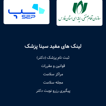
لینک های مفید سینا پزشک
ثبت نام پزشک (دکتر)
قوانین و مقررات
مراکز سلامت
مجله سلامت
پیگیری رزرو نوبت دکتر