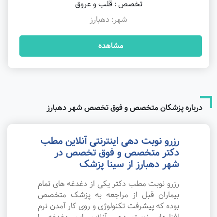
تخصص : قلب و عروق
شهر: دهبارز
مشاهده
درباره پزشکان متخصص و فوق تخصص شهر دهبارز
رزرو نوبت دهی اینترنتی آنلاین مطب
دکتر متخصص و فوق تخصص در
شهر دهبارز از سینا پزشک
رزرو نوبت مطب دکتر یکی از دغدغه های تمام
بیماران قبل از مراجعه به پزشک متخصص
بوده که پیشرفت تکنولوژی و روی کار آمدن نرم