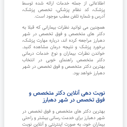
اطلاعاتی از جمله خدمات ارائه شده توسط
پزشک، کد نظام پزشکی، تخصص پزشک،
آدرس و شماره تلفن مطب موجود است.
همچنین می توانید نظرات بیمارانی که قبلا به
دکتر های متخصص و فوق تخصص در شهر
دهبارز مراجعه کرده اند، درباره مهارت پزشک،
برخورد پزشک و نتیجه درمان مشاهده کنید.
خواندن نظرات بیماران و نوع خدمات درمانی
دکتر متخصص راهنمای خوبی در انتخاب
بهترین دکتر متخصص و فوق تخصص در شهر
دهبارز خواهد بود.
نوبت دهی آنلاین دکتر متخصص و
فوق تخصص در شهر دهبارز
بهترین دکتر های متخصص و فوق تخصص در
شهر دهبارز برای خدمت رسانی بیشتر و راحتی
بیماران خود، به صورت اینترنتی و آنلاین نوبت