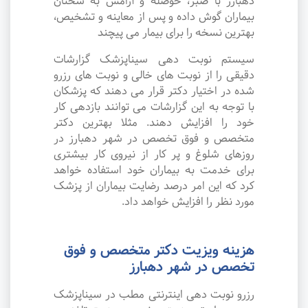
دهبارز با صبر، حوصله و آرامش به سخنان
بیماران گوش داده و پس از معاینه و تشخیص،
بهترین نسخه را برای بیمار می پیچند
سیستم نوبت دهی سیناپزشک گزارشات
دقیقی را از نوبت های خالی و نوبت های رزرو
شده در اختیار دکتر قرار می دهند که پزشکان
با توجه به این گزارشات می توانند بازدهی کار
خود را افزایش دهند. مثلا بهترین دکتر
متخصص و فوق تخصص در شهر دهبارز در
روزهای شلوغ و پر کار از نیروی کار بیشتری
برای خدمت به بیماران خود استفاده خواهد
کرد که این امر درصد رضایت بیماران از پزشک
مورد نظر را افزایش خواهد داد.
هزینه ویزیت دکتر متخصص و فوق
تخصص در شهر دهبارز
رزرو نوبت دهی اینترنتی مطب در سیناپزشک