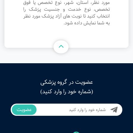
مورد نظر، استان، شهر، نوع تخصص یا فوق
تخصص، نوع خدمت و جنسیت پزشک را
انتخاب کنید تا نوبت های آزاد پزشک مورد نظر
به شما نمایش داده شود.
عضویت در گروه پزشکی
(شماره خود را وارد کنید)
عضویت