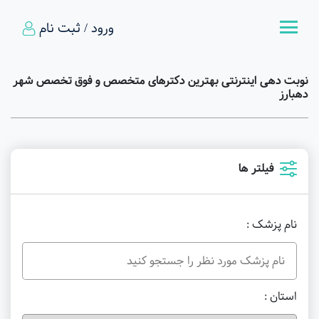
ورود / ثبت نام
نوبت دهی اینترنتی بهترین دکترهای متخصص و فوق تخصص شهر
دهبارز
فیلتر ها
نام پزشک :
استان :