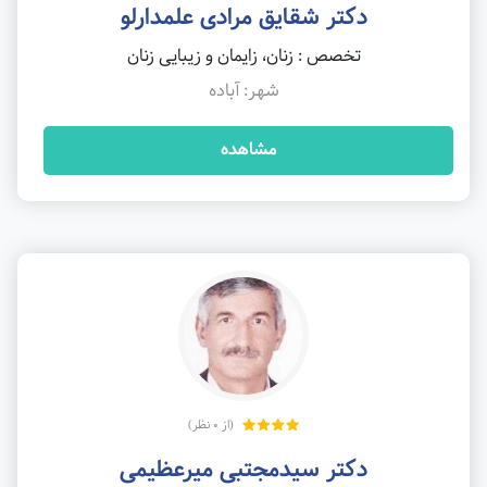
دکتر شقایق مرادی علمدارلو
تخصص : زنان، زایمان و زیبایی زنان
شهر: آباده
مشاهده
(از 0 نظر)
دکتر سیدمجتبی میرعظیمی