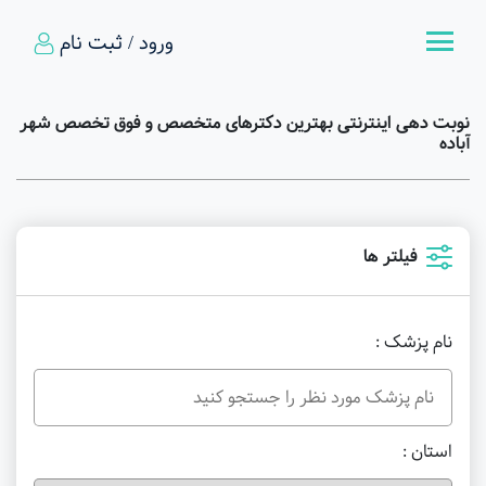
ورود / ثبت نام
نوبت دهی اینترنتی بهترین دکترهای متخصص و فوق تخصص شهر
آباده
فیلتر ها
نام پزشک :
استان :