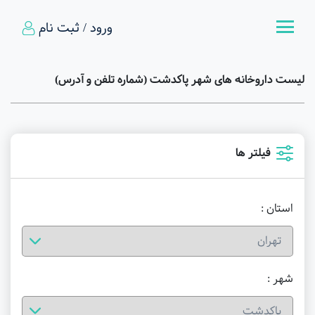
ورود / ثبت نام
لیست داروخانه های شهر پاکدشت (شماره تلفن و آدرس)
فیلتر ها
استان :
شهر :