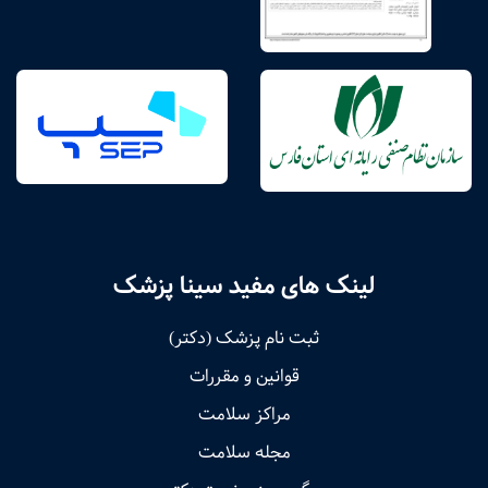
لینک های مفید سینا پزشک
ثبت نام پزشک (دکتر)
قوانین و مقررات
مراکز سلامت
مجله سلامت