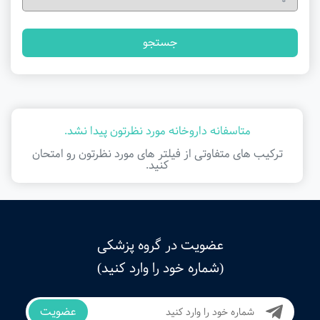
جستجو
متاسفانه داروخانه مورد نظرتون پیدا نشد.
ترکیب های متفاوتی از فیلتر ‌های مورد نظرتون رو امتحان
کنید.
عضویت در گروه پزشکی
(شماره خود را وارد کنید)
عضویت