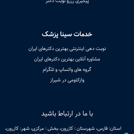
پیگیری رزرو نوبت دکتر
خدمات سینا پزشک
نوبت‌ دهی اینترنتی بهترین دکترهای ایران
مشاوره آنلاین بهترین دکترهای ایران
گروه های واتساپ و تلگرام
وازکتومی در شیراز
با ما در ارتباط باشید
استان: فارس، شهرستان : کازرون، بخش : مرکزی، شهر: کازرون،