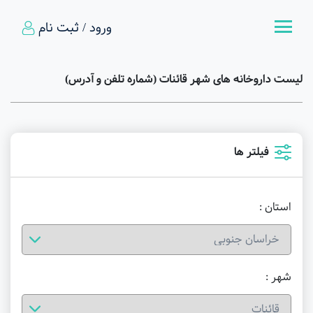
ورود / ثبت نام
لیست داروخانه های شهر قائنات (شماره تلفن و آدرس)
فیلتر ها
استان :
شهر :