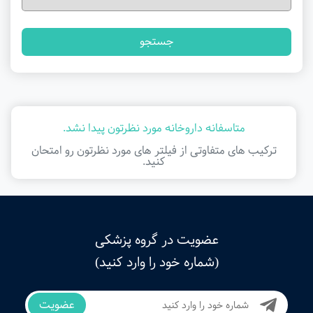
جستجو
متاسفانه داروخانه مورد نظرتون پیدا نشد.
ترکیب های متفاوتی از فیلتر ‌های مورد نظرتون رو امتحان
کنید.
عضویت در گروه پزشکی
(شماره خود را وارد کنید)
عضویت