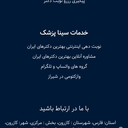
پیگیری رزرو نوبت دکتر
خدمات سینا پزشک
نوبت‌ دهی اینترنتی بهترین دکترهای ایران
مشاوره آنلاین بهترین دکترهای ایران
گروه های واتساپ و تلگرام
وازکتومی در شیراز
با ما در ارتباط باشید
استان: فارس، شهرستان : کازرون، بخش : مرکزی، شهر: کازرون،