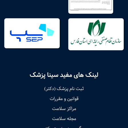
لینک های مفید سینا پزشک
ثبت نام پزشک (دکتر)
قوانین و مقررات
مراکز سلامت
مجله سلامت