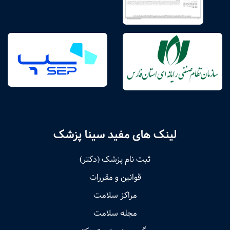
لینک های مفید سینا پزشک
ثبت نام پزشک (دکتر)
قوانین و مقررات
مراکز سلامت
مجله سلامت