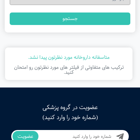
جستجو
متاسفانه داروخانه مورد نظرتون پیدا نشد.
ترکیب های متفاوتی از فیلتر ‌های مورد نظرتون رو امتحان
کنید.
عضویت در گروه پزشکی
(شماره خود را وارد کنید)
عضویت