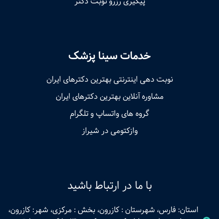
پیگیری رزرو نوبت دکتر
خدمات سینا پزشک
نوبت‌ دهی اینترنتی بهترین دکترهای ایران
مشاوره آنلاین بهترین دکترهای ایران
گروه های واتساپ و تلگرام
وازکتومی در شیراز
با ما در ارتباط باشید
استان: فارس، شهرستان : کازرون، بخش : مرکزی، شهر: کازرون،