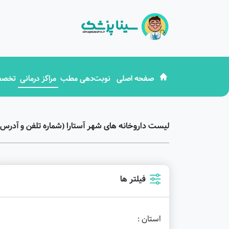
صفحه اصلی
نوبت‌دهی مطب
مراکز درمانی
تخصص
لیست داروخانه های شهر آستارا (شماره تلفن و آدرس)
فیلتر ها
استان :