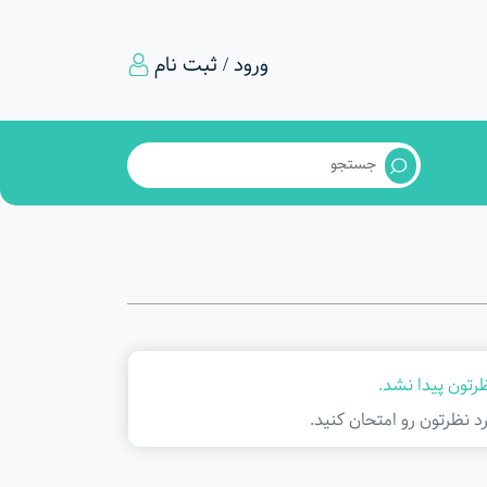
ورود / ثبت نام
ظرتون پیدا نشد.
د نظرتون رو امتحان کنید.