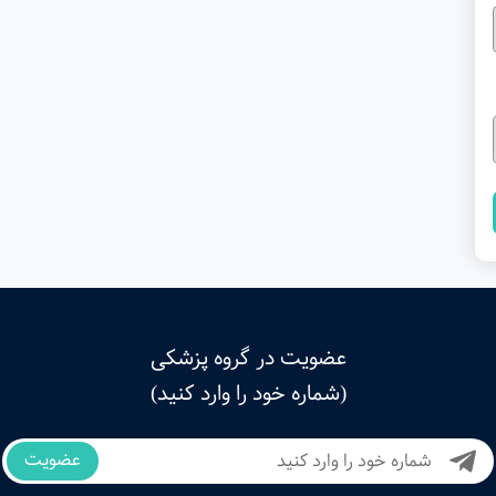
عضویت در گروه پزشکی
(شماره خود را وارد کنید)
عضویت