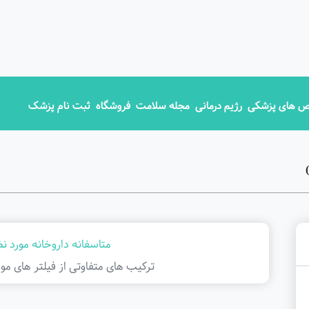
 های پزشکی
رژیم درمانی
مجله سلامت
فروشگاه
ثبت نام پزشک
متاسفانه داروخانه مورد ن
ترکیب های متفاوتی از فیلتر ‌های مور