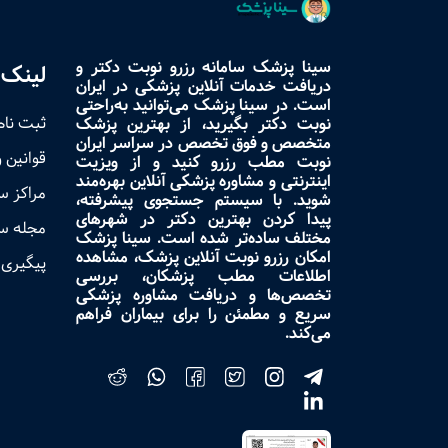
سینا پزشک سامانه رزرو نوبت دکتر و
لینک 
دریافت خدمات آنلاین پزشکی در ایران
است. در سینا پزشک می‌توانید به‌راحتی
ثبت نام
نوبت دکتر بگیرید، از بهترین پزشک
متخصص و فوق تخصص در سراسر ایران
قوانین 
نوبت مطب رزرو کنید و از ویزیت
اینترنتی و مشاوره پزشکی آنلاین بهره‌مند
مراکز 
شوید. با سیستم جستجوی پیشرفته،
پیدا کردن بهترین دکتر در شهرهای
مجله س
مختلف ساده‌تر شده است. سینا پزشک
امکان رزرو نوبت آنلاین پزشک، مشاهده
پیگیری 
اطلاعات مطب پزشکان، بررسی
تخصص‌ها و دریافت مشاوره پزشکی
سریع و مطمئن را برای بیماران فراهم
می‌کند.