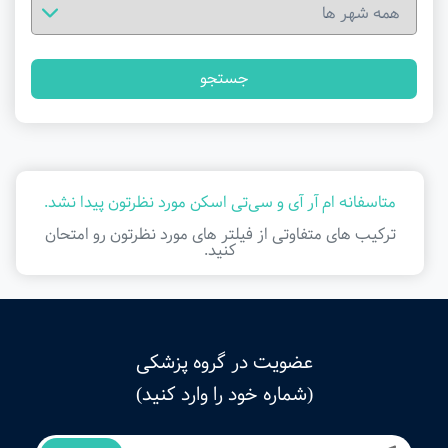
جستجو
متاسفانه ام آر آی و سی‌تی اسکن مورد نظرتون پیدا نشد.
ترکیب های متفاوتی از فیلتر ‌های مورد نظرتون رو امتحان
کنید.
عضویت در گروه پزشکی
(شماره خود را وارد کنید)