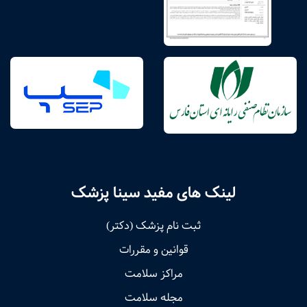
لینک های مفید سینا پزشک
ثبت نام پزشک (دکتر)
قوانین و مقررات
مراکز سلامت
مجله سلامت