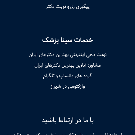
پیگیری رزرو نوبت دکتر
خدمات سینا پزشک
نوبت‌ دهی اینترنتی بهترین دکترهای ایران
مشاوره آنلاین بهترین دکترهای ایران
گروه های واتساپ و تلگرام
وازکتومی در شیراز
با ما در ارتباط باشید