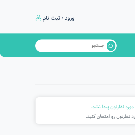
ورود / ثبت نام
مورد نظرتون پیدا نشد.
د نظرتون رو امتحان کنید.