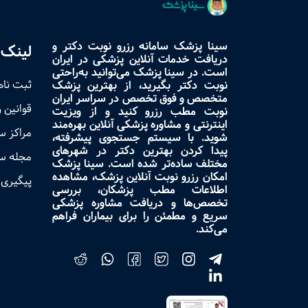
سینا پزشک سامانه رزرو نوبت دکتر و
لینک 
دریافت خدمات آنلاین پزشکی در ایران
است. در سینا پزشک می‌توانید به‌راحتی
ثبت نام
نوبت دکتر بگیرید، از بهترین پزشک
متخصص و فوق تخصص در سراسر ایران
قوانین 
نوبت مطب رزرو کنید و از ویزیت
اینترنتی و مشاوره پزشکی آنلاین بهره‌مند
مراکز 
شوید. با سیستم جستجوی پیشرفته،
پیدا کردن بهترین دکتر در شهرهای
مجله س
مختلف ساده‌تر شده است. سینا پزشک
امکان رزرو نوبت آنلاین پزشک، مشاهده
پیگیری 
اطلاعات مطب پزشکان، بررسی
تخصص‌ها و دریافت مشاوره پزشکی
سریع و مطمئن را برای بیماران فراهم
می‌کند.