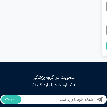
عضویت در گروه پزشکی
(شماره خود را وارد کنید)
عضویت