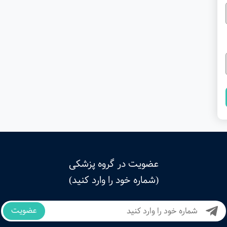
عضویت در گروه پزشکی
(شماره خود را وارد کنید)
عضویت