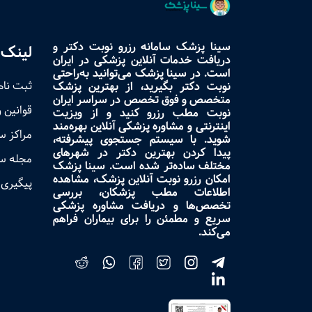
سینا پزشک سامانه رزرو نوبت دکتر و
لینک 
دریافت خدمات آنلاین پزشکی در ایران
است. در سینا پزشک می‌توانید به‌راحتی
ثبت نام
نوبت دکتر بگیرید، از بهترین پزشک
متخصص و فوق تخصص در سراسر ایران
قوانین 
نوبت مطب رزرو کنید و از ویزیت
اینترنتی و مشاوره پزشکی آنلاین بهره‌مند
مراکز 
شوید. با سیستم جستجوی پیشرفته،
پیدا کردن بهترین دکتر در شهرهای
مجله س
مختلف ساده‌تر شده است. سینا پزشک
امکان رزرو نوبت آنلاین پزشک، مشاهده
پیگیری 
اطلاعات مطب پزشکان، بررسی
تخصص‌ها و دریافت مشاوره پزشکی
سریع و مطمئن را برای بیماران فراهم
می‌کند.