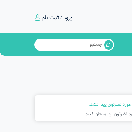
ورود / ثبت نام
مورد نظرتون پیدا نشد.
د نظرتون رو امتحان کنید.