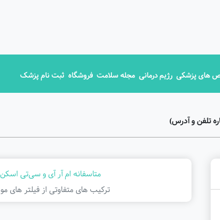
 های پزشکی
رژیم درمانی
مجله سلامت
فروشگاه
ثبت نام پزشک
ه تلفن و آدرس)
متاسفانه ام آر آی و سی‌تی اسکن 
ترکیب های متفاوتی از فیلتر ‌های مور