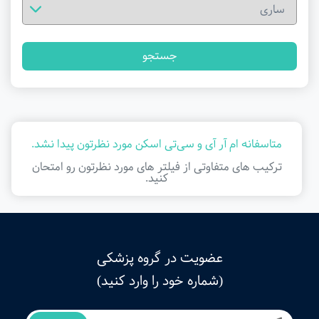
جستجو
متاسفانه ام آر آی و سی‌تی اسکن مورد نظرتون پیدا نشد.
ترکیب های متفاوتی از فیلتر ‌های مورد نظرتون رو امتحان
کنید.
عضویت در گروه پزشکی
(شماره خود را وارد کنید)