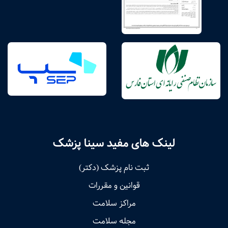
لینک های مفید سینا پزشک
ثبت نام پزشک (دکتر)
قوانین و مقررات
مراکز سلامت
مجله سلامت