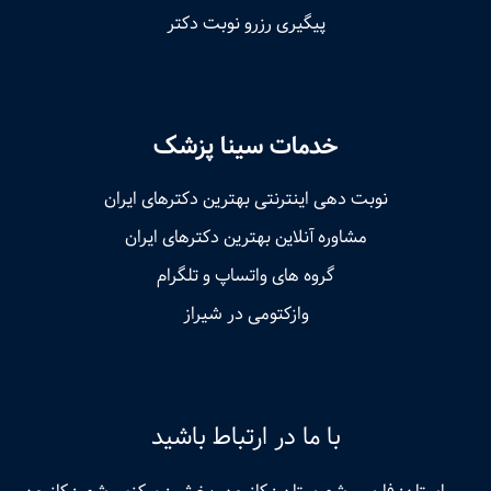
پیگیری رزرو نوبت دکتر
خدمات سینا پزشک
نوبت‌ دهی اینترنتی بهترین دکترهای ایران
مشاوره آنلاین بهترین دکترهای ایران
گروه های واتساپ و تلگرام
وازکتومی در شیراز
با ما در ارتباط باشید