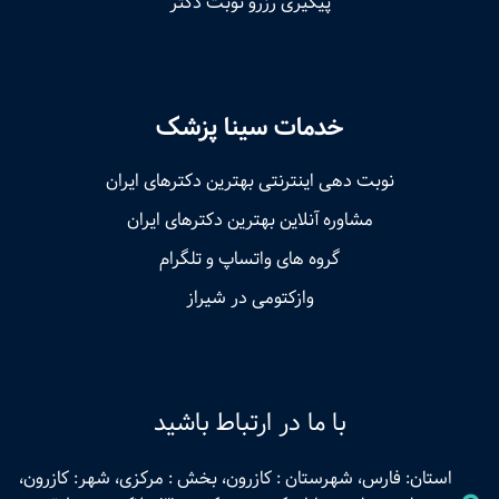
پیگیری رزرو نوبت دکتر
خدمات سینا پزشک
نوبت‌ دهی اینترنتی بهترین دکترهای ایران
مشاوره آنلاین بهترین دکترهای ایران
گروه های واتساپ و تلگرام
وازکتومی در شیراز
با ما در ارتباط باشید
استان: فارس، شهرستان : کازرون، بخش : مرکزی، شهر: کازرون،