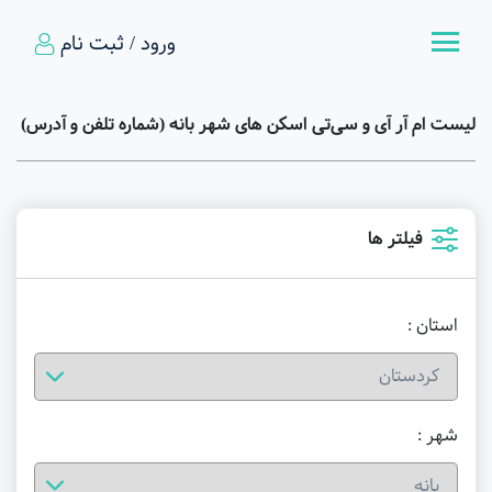
ورود / ثبت نام
لیست ام آر آی و سی‌تی اسکن های شهر بانه (شماره تلفن و آدرس)
فیلتر ها
استان :
شهر :