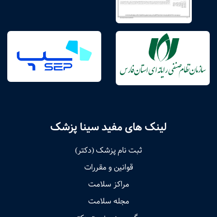
لینک های مفید سینا پزشک
ثبت نام پزشک (دکتر)
قوانین و مقررات
مراکز سلامت
مجله سلامت