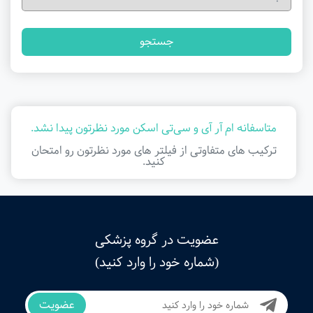
جستجو
متاسفانه ام آر آی و سی‌تی اسکن مورد نظرتون پیدا نشد.
ترکیب های متفاوتی از فیلتر ‌های مورد نظرتون رو امتحان
کنید.
عضویت در گروه پزشکی
(شماره خود را وارد کنید)
عضویت