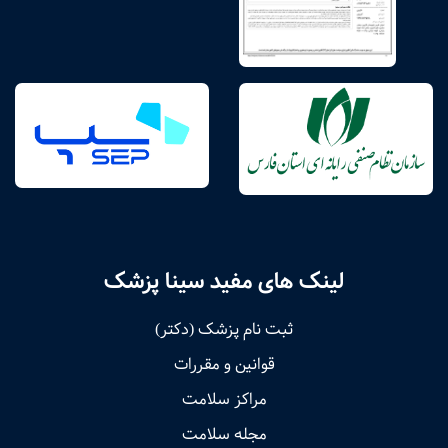
لینک های مفید سینا پزشک
ثبت نام پزشک (دکتر)
قوانین و مقررات
مراکز سلامت
مجله سلامت