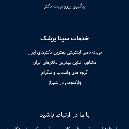
پیگیری رزرو نوبت دکتر
خدمات سینا پزشک
نوبت‌ دهی اینترنتی بهترین دکترهای ایران
مشاوره آنلاین بهترین دکترهای ایران
گروه های واتساپ و تلگرام
وازکتومی در شیراز
با ما در ارتباط باشید