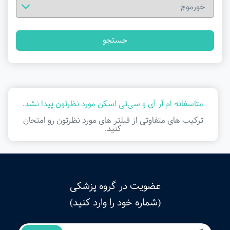
جستجو
متاسفانه ام آر آی و سی‌تی اسکن مورد نظرتون پیدا نشد.
ترکیب های متفاوتی از فیلتر ‌های مورد نظرتون رو امتحان
کنید.
عضویت در گروه پزشکی
(شماره خود را وارد کنید)