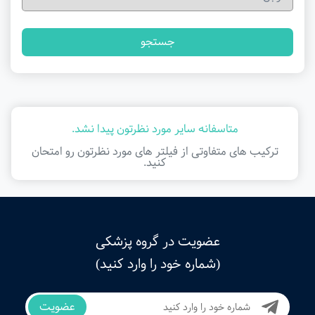
جستجو
متاسفانه سایر مورد نظرتون پیدا نشد.
ترکیب های متفاوتی از فیلتر ‌های مورد نظرتون رو امتحان
کنید.
عضویت در گروه پزشکی
(شماره خود را وارد کنید)
عضویت