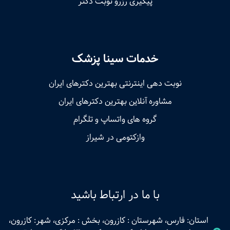
پیگیری رزرو نوبت دکتر
خدمات سینا پزشک
نوبت‌ دهی اینترنتی بهترین دکترهای ایران
مشاوره آنلاین بهترین دکترهای ایران
گروه های واتساپ و تلگرام
وازکتومی در شیراز
با ما در ارتباط باشید
استان: فارس، شهرستان : کازرون، بخش : مرکزی، شهر: کازرون،