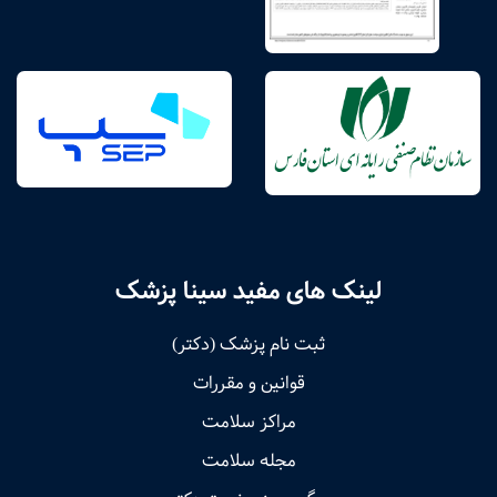
لینک های مفید سینا پزشک
ثبت نام پزشک (دکتر)
قوانین و مقررات
مراکز سلامت
مجله سلامت