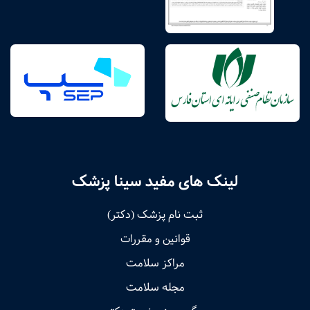
لینک های مفید سینا پزشک
ثبت نام پزشک (دکتر)
قوانین و مقررات
مراکز سلامت
مجله سلامت