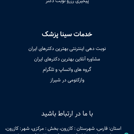
پیگیری رزرو نوبت دکتر
خدمات سینا پزشک
نوبت‌ دهی اینترنتی بهترین دکترهای ایران
مشاوره آنلاین بهترین دکترهای ایران
گروه های واتساپ و تلگرام
وازکتومی در شیراز
با ما در ارتباط باشید
استان: فارس، شهرستان : کازرون، بخش : مرکزی، شهر: کازرون،