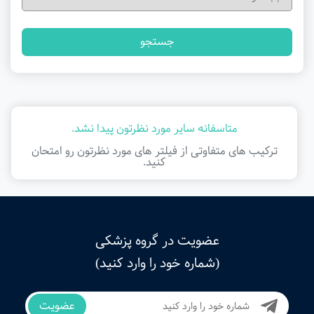
جستجو
متاسفانه سایر مورد نظرتون پیدا نشد.
ترکیب های متفاوتی از فیلتر ‌های مورد نظرتون رو امتحان
کنید.
عضویت در گروه پزشکی
(شماره خود را وارد کنید)
عضویت