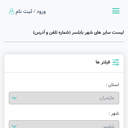
ورود / ثبت نام
لیست سایر های شهر بابلسر (شماره تلفن و آدرس)
فیلتر ها
استان :
شهر :