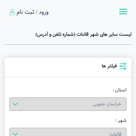
ورود / ثبت نام
لیست سایر های شهر قائنات (شماره تلفن و آدرس)
فیلتر ها
استان :
شهر :