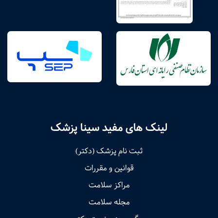
لینک های مفید سینا پزشک
ثبت نام پزشک (دکتر)
قوانین و مقررات
مراکز سلامت
مجله سلامت