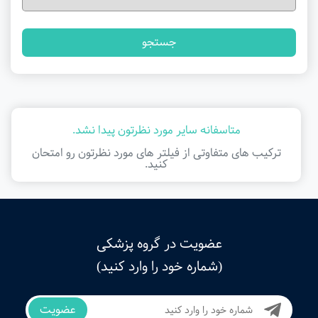
جستجو
متاسفانه سایر مورد نظرتون پیدا نشد.
ترکیب های متفاوتی از فیلتر ‌های مورد نظرتون رو امتحان
کنید.
عضویت در گروه پزشکی
(شماره خود را وارد کنید)
عضویت