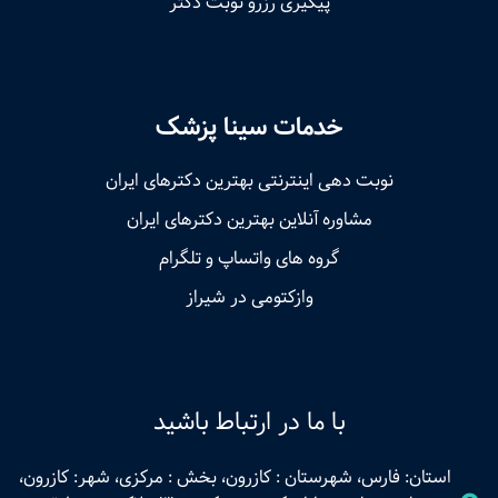
پیگیری رزرو نوبت دکتر
خدمات سینا پزشک
نوبت‌ دهی اینترنتی بهترین دکترهای ایران
مشاوره آنلاین بهترین دکترهای ایران
گروه های واتساپ و تلگرام
وازکتومی در شیراز
با ما در ارتباط باشید
استان: فارس، شهرستان : کازرون، بخش : مرکزی، شهر: کازرون،