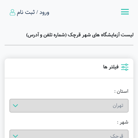
ورود / ثبت نام
لیست آزمایشگاه های شهر قرچک (شماره تلفن و آدرس)
فیلتر ها
استان :
شهر :