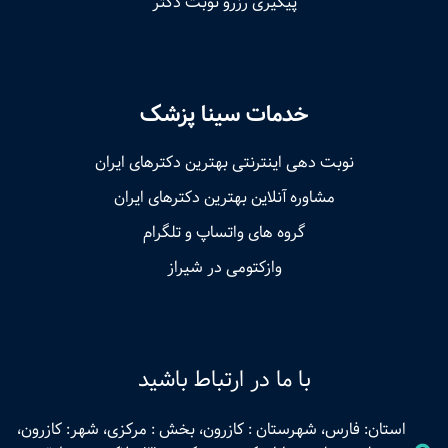
پیگیری رزرو نوبت دکتر
خدمات سینا پزشک
نوبت‌ دهی اینترنتی بهترین دکترهای ایران
مشاوره آنلاین بهترین دکترهای ایران
گروه های واتساپ و تلگرام
وازکتومی در شیراز
با ما در ارتباط باشید
استان: فارس، شهرستان : کازرون، بخش : مرکزی، شهر: کازرون،