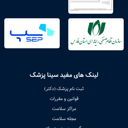
لینک های مفید سینا پزشک
ثبت نام پزشک (دکتر)
قوانین و مقررات
مراکز سلامت
مجله سلامت