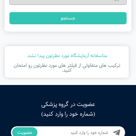
جستجو
متاسفانه آزمایشگاه مورد نظرتون پیدا نشد.
ترکیب های متفاوتی از فیلتر ‌های مورد نظرتون رو امتحان
کنید.
عضویت در گروه پزشکی
(شماره خود را وارد کنید)
عضویت