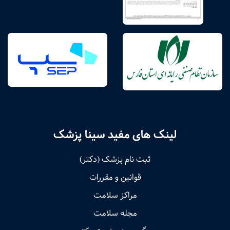
لینک های مفید سینا پزشک
ثبت نام پزشک (دکتر)
قوانین و مقررات
مراکز سلامت
مجله سلامت