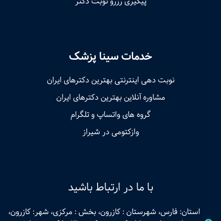
پیگیری رزرو نوبت دکتر
خدمات سینا پزشک
نوبت‌ دهی اینترنتی بهترین دکترهای ایران
مشاوره آنلاین بهترین دکترهای ایران
گروه های واتساپ و تلگرام
وازکتومی در شیراز
با ما در ارتباط باشید
استان: فارس، شهرستان : کازرون، بخش : مرکزی، شهر: کازرون،