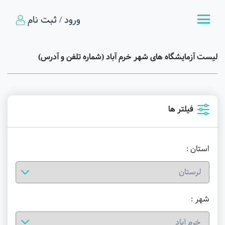
ورود / ثبت نام
لیست آزمایشگاه های شهر خرم آباد (شماره تلفن و آدرس)
فیلتر ها
استان :
شهر :