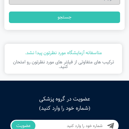
جستجو
متاسفانه آزمایشگاه مورد نظرتون پیدا نشد.
ترکیب های متفاوتی از فیلتر ‌های مورد نظرتون رو امتحان
کنید.
عضویت در گروه پزشکی
(شماره خود را وارد کنید)
عضویت