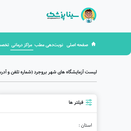
صفحه اصلی
نوبت‌دهی مطب
مراکز درمانی
تخصص
لیست آزمایشگاه های شهر بروجرد (شماره تلفن و آدر
فیلتر ها
استان :