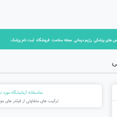
 های پزشکی
رژیم درمانی
مجله سلامت
فروشگاه
ثبت نام پزشک
س)
متاسفانه آزمایشگاه مورد ن
ترکیب های متفاوتی از فیلتر ‌های مور