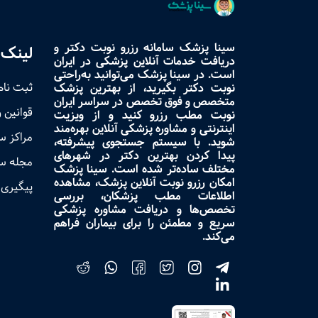
سینا پزشک سامانه رزرو نوبت دکتر و
لینک 
دریافت خدمات آنلاین پزشکی در ایران
است. در سینا پزشک می‌توانید به‌راحتی
ثبت نام
نوبت دکتر بگیرید، از بهترین پزشک
متخصص و فوق تخصص در سراسر ایران
قوانین 
نوبت مطب رزرو کنید و از ویزیت
اینترنتی و مشاوره پزشکی آنلاین بهره‌مند
مراکز 
شوید. با سیستم جستجوی پیشرفته،
پیدا کردن بهترین دکتر در شهرهای
مجله س
مختلف ساده‌تر شده است. سینا پزشک
امکان رزرو نوبت آنلاین پزشک، مشاهده
پیگیری 
اطلاعات مطب پزشکان، بررسی
تخصص‌ها و دریافت مشاوره پزشکی
سریع و مطمئن را برای بیماران فراهم
می‌کند.