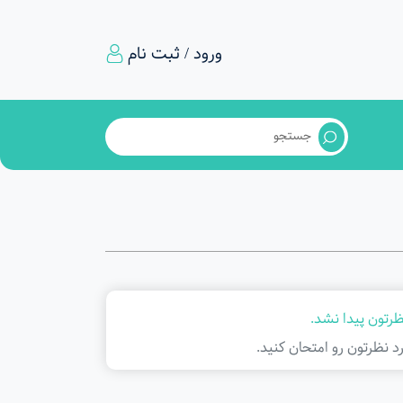
ورود / ثبت نام
ظرتون پیدا نشد.
د نظرتون رو امتحان کنید.