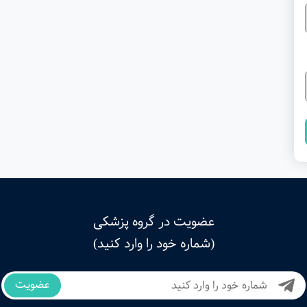
عضویت در گروه پزشکی
(شماره خود را وارد کنید)
عضویت