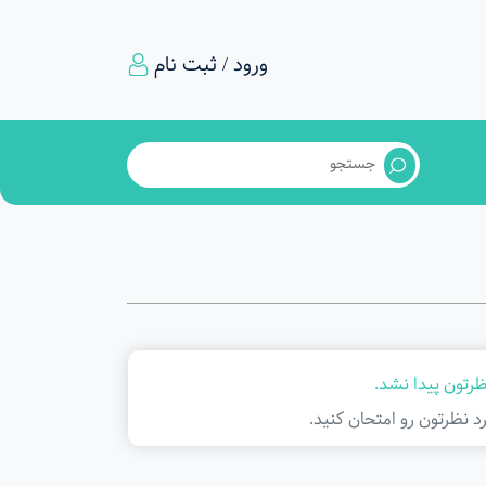
ورود / ثبت نام
ظرتون پیدا نشد.
د نظرتون رو امتحان کنید.