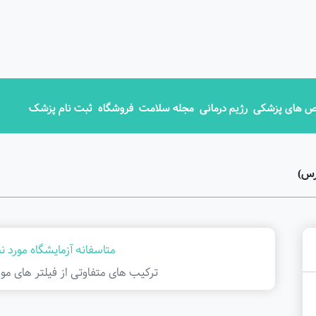
 های پزشکی
رژیم درمانی
مجله سلامت
فروشگاه
ثبت نام پزشک
رس)
متاسفانه آزمایشگاه مورد ن
ترکیب های متفاوتی از فیلتر ‌های مور