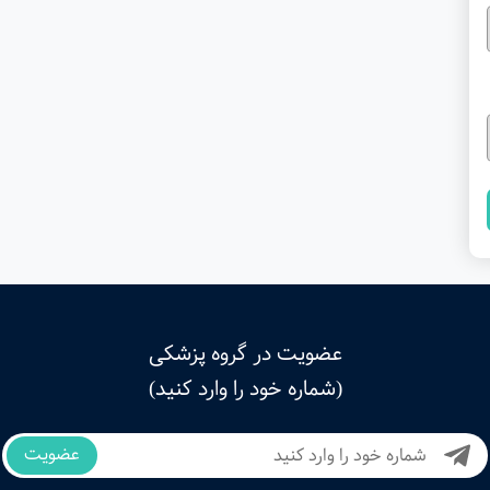
عضویت در گروه پزشکی
(شماره خود را وارد کنید)
عضویت