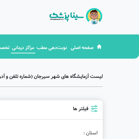
صفحه اصلی
نوبت‌دهی مطب
مراکز درمانی
تخصص
لیست آزمایشگاه های شهر سیرجان (شماره تلفن و آد
فیلتر ها
استان :