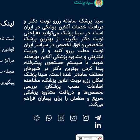
سینا پزشک سامانه رزرو نوبت دکتر و
لینک 
دریافت خدمات آنلاین پزشکی در ایران
است. در سینا پزشک می‌توانید به‌راحتی
ثبت نام
نوبت دکتر بگیرید، از بهترین پزشک
متخصص و فوق تخصص در سراسر ایران
قوانین 
نوبت مطب رزرو کنید و از ویزیت
اینترنتی و مشاوره پزشکی آنلاین بهره‌مند
مراکز 
شوید. با سیستم جستجوی پیشرفته،
پیدا کردن بهترین دکتر در شهرهای
مجله س
مختلف ساده‌تر شده است. سینا پزشک
امکان رزرو نوبت آنلاین پزشک، مشاهده
پیگیری 
اطلاعات مطب پزشکان، بررسی
تخصص‌ها و دریافت مشاوره پزشکی
سریع و مطمئن را برای بیماران فراهم
می‌کند.