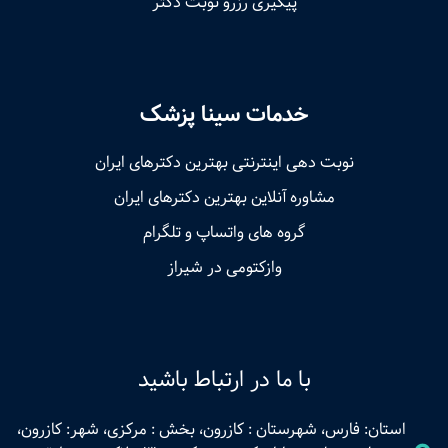
پیگیری رزرو نوبت دکتر
خدمات سینا پزشک
نوبت‌ دهی اینترنتی بهترین دکترهای ایران
مشاوره آنلاین بهترین دکترهای ایران
گروه های واتساپ و تلگرام
وازکتومی در شیراز
با ما در ارتباط باشید
استان: فارس، شهرستان : کازرون، بخش : مرکزی، شهر: کازرون،