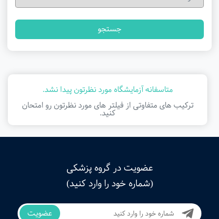
جستجو
متاسفانه آزمایشگاه مورد نظرتون پیدا نشد.
ترکیب های متفاوتی از فیلتر ‌های مورد نظرتون رو امتحان
کنید.
عضویت در گروه پزشکی
(شماره خود را وارد کنید)
عضویت