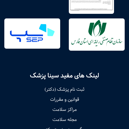
لینک های مفید سینا پزشک
ثبت نام پزشک (دکتر)
قوانین و مقررات
مراکز سلامت
مجله سلامت