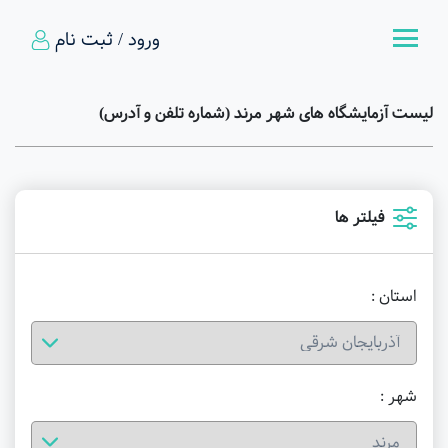
ورود / ثبت نام
لیست آزمایشگاه های شهر مرند (شماره تلفن و آدرس)
فیلتر ها
استان :
شهر :