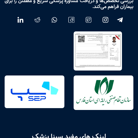
بررسی تخصص‌ها و دریافت مشاوره پزشکی سریع و مطمئن را برای
بیماران فراهم می‌کند.
لینک های مفید سینا پزشک