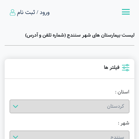
ورود / ثبت نام
لیست بیمارستان های شهر سنندج (شماره تلفن و آدرس)
فیلتر ها
استان :
شهر :