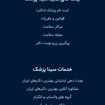
ثبت نام پزشک (دکتر)
قوانین و مقررات
مراکز سلامت
مجله سلامت
پیگیری رزرو نوبت دکتر
خدمات سینا پزشک
نوبت‌ دهی اینترنتی بهترین دکترهای ایران
مشاوره آنلاین بهترین دکترهای ایران
گروه های واتساپ و تلگرام