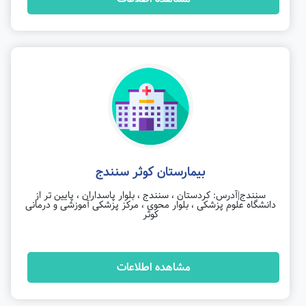
بیمارستان کوثر سنندج
سنندج|آدرس: کردستان ، سنندج ، بلوار پاسداران ، پایین تر از
دانشگاه علوم پزشکی ، بلوار محوی ، مرکز پزشکی آموزشی و درمانی
کوثر
مشاهده اطلاعات