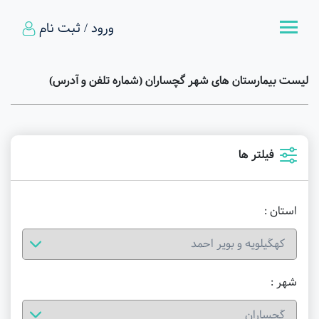
ورود / ثبت نام
لیست بیمارستان های شهر گچساران (شماره تلفن و آدرس)
فیلتر ها
استان :
شهر :