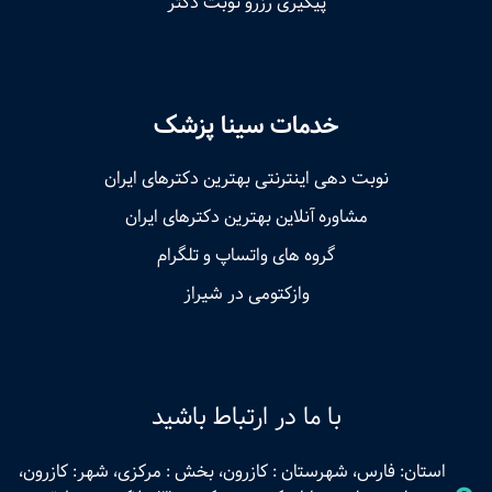
پیگیری رزرو نوبت دکتر
خدمات سینا پزشک
نوبت‌ دهی اینترنتی بهترین دکترهای ایران
مشاوره آنلاین بهترین دکترهای ایران
گروه های واتساپ و تلگرام
وازکتومی در شیراز
با ما در ارتباط باشید
استان: فارس، شهرستان : کازرون، بخش : مرکزی، شهر: کازرون،