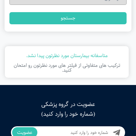
جستجو
متاسفانه بیمارستان مورد نظرتون پیدا نشد.
ترکیب های متفاوتی از فیلتر ‌های مورد نظرتون رو امتحان
کنید.
عضویت در گروه پزشکی
(شماره خود را وارد کنید)
عضویت