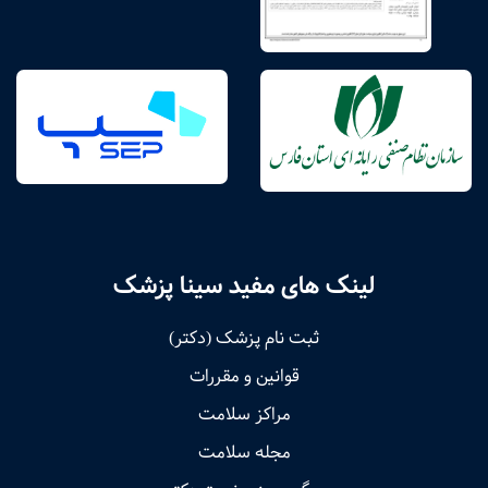
لینک های مفید سینا پزشک
ثبت نام پزشک (دکتر)
قوانین و مقررات
مراکز سلامت
مجله سلامت